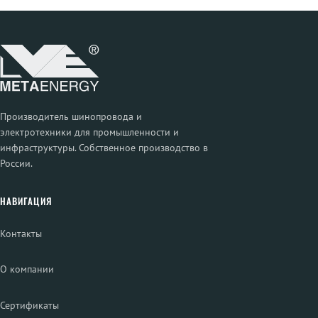
Производитель шинопровода и
электротехники для промышленности и
инфраструктуры. Собственное производство в
России.
НАВИГАЦИЯ
Контакты
О компании
Сертификаты