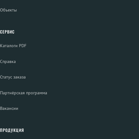
Объекты
СЕРВИС
Каталоги PDF
Справка
Статус заказа
Партнёрская программа
Вакансии
ПРОДУКЦИЯ