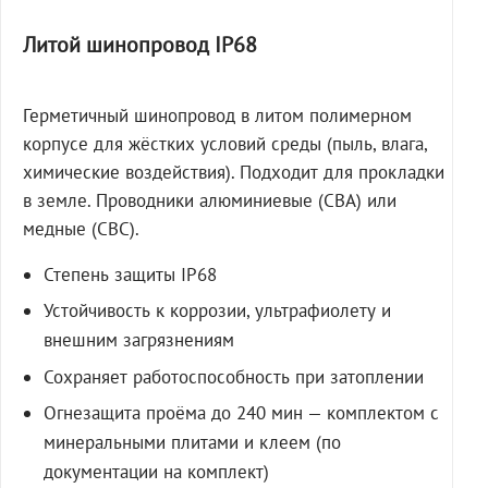
Литой шинопровод IP68
Герметичный шинопровод в литом полимерном
корпусе для жёстких условий среды (пыль, влага,
химические воздействия). Подходит для прокладки
в земле. Проводники алюминиевые (СВА) или
медные (СВС).
Степень защиты IP68
Устойчивость к коррозии, ультрафиолету и
внешним загрязнениям
Сохраняет работоспособность при затоплении
Огнезащита проёма до 240 мин — комплектом с
минеральными плитами и клеем (по
документации на комплект)