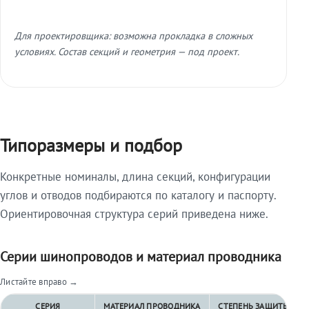
Для проектировщика: возможна прокладка в сложных
условиях. Состав секций и геометрия — под проект.
Типоразмеры и подбор
Конкретные номиналы, длина секций, конфигурации
углов и отводов подбираются по каталогу и паспорту.
Ориентировочная структура серий приведена ниже.
Серии шинопроводов и материал проводника
Листайте вправо →
СЕРИЯ
МАТЕРИАЛ ПРОВОДНИКА
СТЕПЕНЬ ЗАЩИТЫ