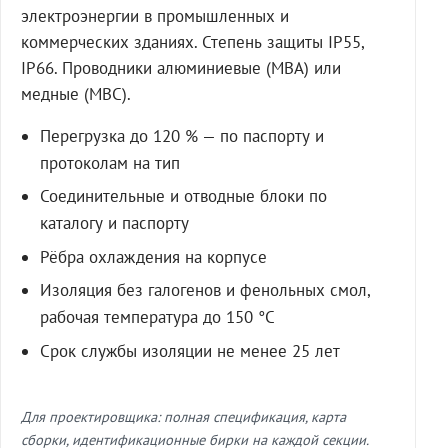
электроэнергии в промышленных и
коммерческих зданиях. Степень защиты IP55,
IP66. Проводники алюминиевые (МВА) или
медные (МВС).
Перегрузка до 120 % — по паспорту и
протоколам на тип
Соединительные и отводные блоки по
каталогу и паспорту
Рёбра охлаждения на корпусе
Изоляция без галогенов и фенольных смол,
рабочая температура до 150 °C
Срок службы изоляции не менее 25 лет
Для проектировщика: полная спецификация, карта
сборки, идентификационные бирки на каждой секции.