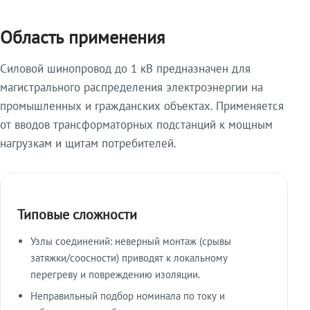
Область применения
Силовой шинопровод до 1 кВ предназначен для
магистрального распределения электроэнергии на
промышленных и гражданских объектах. Применяется
от вводов трансформаторных подстанций к мощным
нагрузкам и щитам потребителей.
Типовые сложности
Узлы соединений: неверный монтаж (срывы
затяжки/соосности) приводят к локальному
перегреву и повреждению изоляции.
Неправильный подбор номинала по току и