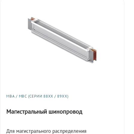
МВА / МВС (СЕРИИ 88XX / 89XX)
Магистральный шинопровод
Для магистрального распределения