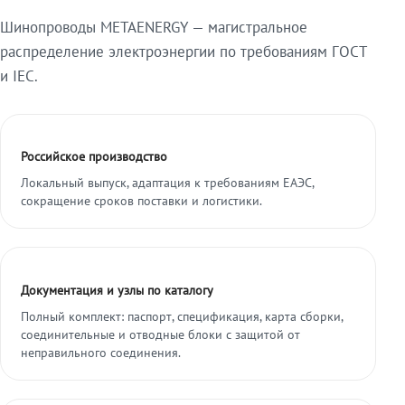
Шинопроводы METAENERGY — магистральное
распределение электроэнергии по требованиям ГОСТ
и IEC.
Российское производство
Локальный выпуск, адаптация к требованиям ЕАЭС,
сокращение сроков поставки и логистики.
Документация и узлы по каталогу
Полный комплект: паспорт, спецификация, карта сборки,
соединительные и отводные блоки с защитой от
неправильного соединения.