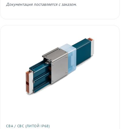
Документация поставляется с заказом.
СВА / СВС (ЛИТОЙ IP68)