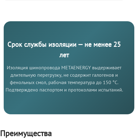
Срок службы изоляции — не менее 25
лет
Изоляция шинопровода METAENERGY выдерживает
длительную перегрузку, не содержит галогенов и
фенольных смол, рабочая температура до 150 °C.
Подтверждено паспортом и протоколами испытаний.
Преимущества