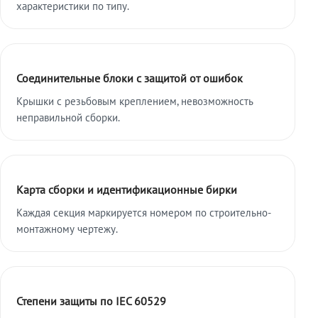
характеристики по типу.
Соединительные блоки с защитой от ошибок
Крышки с резьбовым креплением, невозможность
неправильной сборки.
Карта сборки и идентификационные бирки
Каждая секция маркируется номером по строительно-
монтажному чертежу.
Степени защиты по IEC 60529