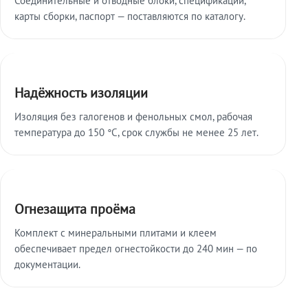
карты сборки, паспорт — поставляются по каталогу.
Надёжность изоляции
Изоляция без галогенов и фенольных смол, рабочая
температура до 150 °C, срок службы не менее 25 лет.
Огнезащита проёма
Комплект с минеральными плитами и клеем
обеспечивает предел огнестойкости до 240 мин — по
документации.