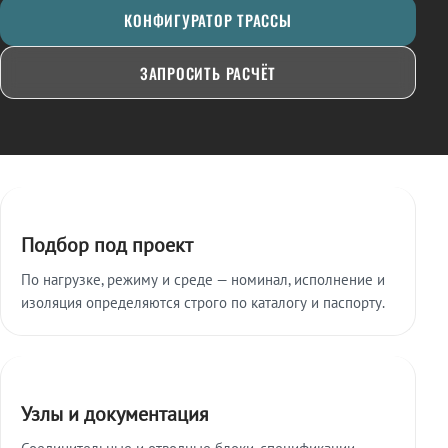
КОНФИГУРАТОР ТРАССЫ
ЗАПРОСИТЬ РАСЧЁТ
Ключевые особенности
Подбор под проект
По нагрузке, режиму и среде — номинал, исполнение и
изоляция определяются строго по каталогу и паспорту.
Узлы и документация
Соединительные и отводные блоки, спецификации,