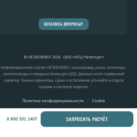
ОСТАЛИСЬ ВОПРОСЫ?
© METAENERGY 2026 · ООО «НПЦ Металлург»
Информационный портал METAENERGY: шинопровод, шины, изоляторы,
компенсаторы и отводные блоки для ЦОД. Данные носят справочный
характер. Точные параметры, сроки и исполнение уточняйте в отделе
продаж и паспорте изделия.
Политика конфиденциальности
·
Cookie
ЗАПРОСИТЬ РАСЧЁТ
8 800 301 2407