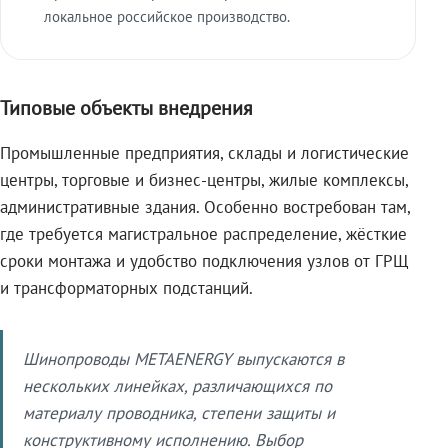
локальное российское производство.
Типовые объекты внедрения
Промышленные предприятия, склады и логистические
центры, торговые и бизнес-центры, жилые комплексы,
административные здания. Особенно востребован там,
где требуется магистральное распределение, жёсткие
сроки монтажа и удобство подключения узлов от ГРЩ
и трансформаторных подстанций.
Шинопроводы METAENERGY выпускаются в
нескольких линейках, различающихся по
материалу проводника, степени защиты и
конструктивному исполнению. Выбор