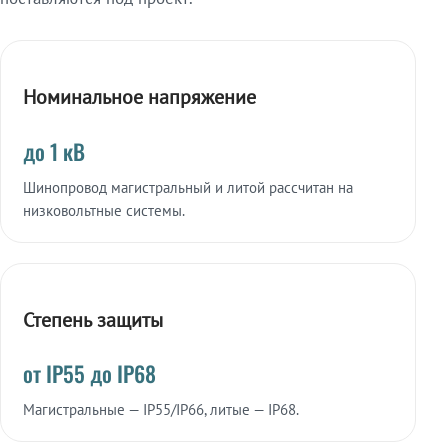
Номинальное напряжение
до 1 кВ
Шинопровод магистральный и литой рассчитан на
низковольтные системы.
Степень защиты
от IP55 до IP68
Магистральные — IP55/IP66, литые — IP68.