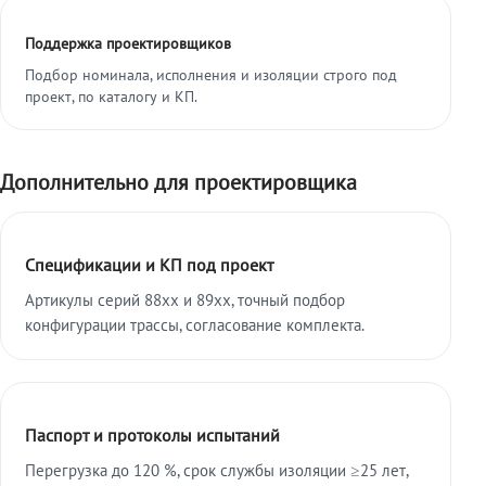
Поддержка проектировщиков
Подбор номинала, исполнения и изоляции строго под
проект, по каталогу и КП.
Дополнительно для проектировщика
Спецификации и КП под проект
Артикулы серий 88xx и 89xx, точный подбор
конфигурации трассы, согласование комплекта.
Паспорт и протоколы испытаний
Перегрузка до 120 %, срок службы изоляции ≥25 лет,