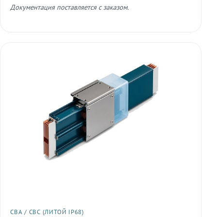
Документация поставляется с заказом.
СВА / СВС (ЛИТОЙ IP68)