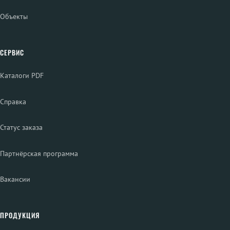
Объекты
СЕРВИС
Каталоги PDF
Справка
Статус заказа
Партнёрская программа
Вакансии
ПРОДУКЦИЯ