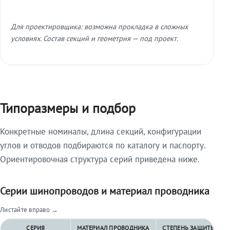
Для проектировщика: возможна прокладка в сложных
условиях. Состав секций и геометрия — под проект.
Типоразмеры и подбор
Конкретные номиналы, длина секций, конфигурации
углов и отводов подбираются по каталогу и паспорту.
Ориентировочная структура серий приведена ниже.
Серии шинопроводов и материал проводника
Листайте вправо →
СЕРИЯ
МАТЕРИАЛ ПРОВОДНИКА
СТЕПЕНЬ ЗАЩИТЫ