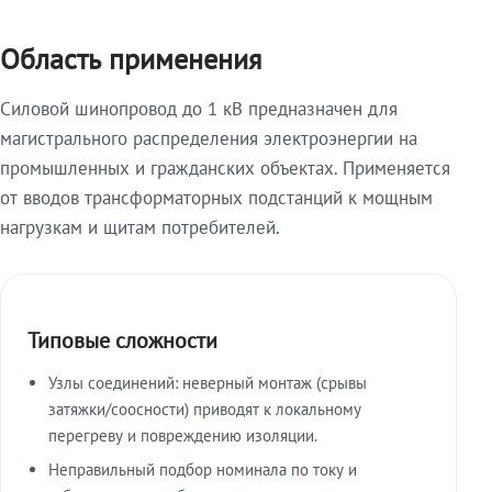
Область применения
Силовой шинопровод до 1 кВ предназначен для
магистрального распределения электроэнергии на
промышленных и гражданских объектах. Применяется
от вводов трансформаторных подстанций к мощным
нагрузкам и щитам потребителей.
Типовые сложности
Узлы соединений: неверный монтаж (срывы
затяжки/соосности) приводят к локальному
перегреву и повреждению изоляции.
Неправильный подбор номинала по току и