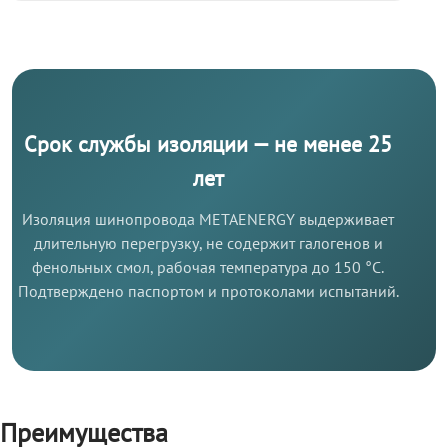
Срок службы изоляции — не менее 25
лет
Изоляция шинопровода METAENERGY выдерживает
длительную перегрузку, не содержит галогенов и
фенольных смол, рабочая температура до 150 °C.
Подтверждено паспортом и протоколами испытаний.
Преимущества