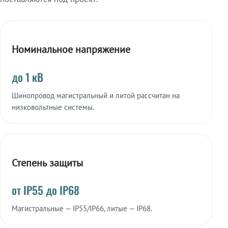
Номинальное напряжение
до 1 кВ
Шинопровод магистральный и литой рассчитан на
низковольтные системы.
Степень защиты
от IP55 до IP68
Магистральные — IP55/IP66, литые — IP68.