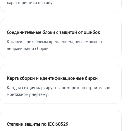
характеристики по типу.
Соединительные блоки с защитой от ошибок
Крышки с резьбовым креплением, невозможность
неправильной сборки.
Карта сборки и идентификационные бирки
Каждая секция маркируется номером по строительно-
монтажному чертежу.
Степени защиты по IEC 60529