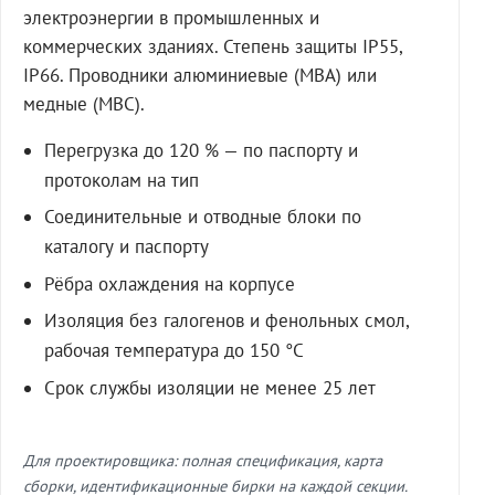
электроэнергии в промышленных и
коммерческих зданиях. Степень защиты IP55,
IP66. Проводники алюминиевые (МВА) или
медные (МВС).
Перегрузка до 120 % — по паспорту и
протоколам на тип
Соединительные и отводные блоки по
каталогу и паспорту
Рёбра охлаждения на корпусе
Изоляция без галогенов и фенольных смол,
рабочая температура до 150 °C
Срок службы изоляции не менее 25 лет
Для проектировщика: полная спецификация, карта
сборки, идентификационные бирки на каждой секции.