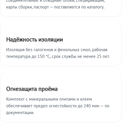
карты сборки, паспорт — поставляются по каталогу.
Надёжность изоляции
Изоляция без галогенов и фенольных смол, рабочая
температура до 150 °C, срок службы не менее 25 лет.
Огнезащита проёма
Комплект с минеральными плитами и клеем
обеспечивает предел огнестойкости до 240 мин — по
документации.