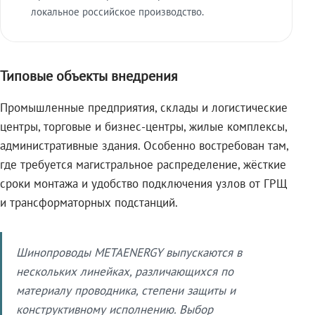
локальное российское производство.
Типовые объекты внедрения
Промышленные предприятия, склады и логистические
центры, торговые и бизнес-центры, жилые комплексы,
административные здания. Особенно востребован там,
где требуется магистральное распределение, жёсткие
сроки монтажа и удобство подключения узлов от ГРЩ
и трансформаторных подстанций.
Шинопроводы METAENERGY выпускаются в
нескольких линейках, различающихся по
материалу проводника, степени защиты и
конструктивному исполнению. Выбор