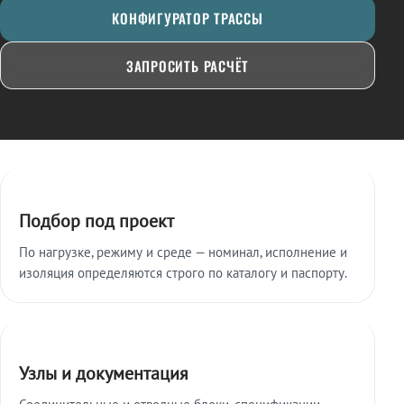
КОНФИГУРАТОР ТРАССЫ
ЗАПРОСИТЬ РАСЧЁТ
Ключевые особенности
Подбор под проект
По нагрузке, режиму и среде — номинал, исполнение и
изоляция определяются строго по каталогу и паспорту.
Узлы и документация
Соединительные и отводные блоки, спецификации,