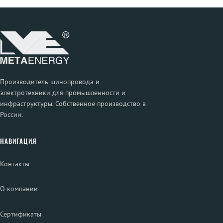
Производитель шинопровода и
электротехники для промышленности и
инфраструктуры. Собственное производство в
России.
НАВИГАЦИЯ
Контакты
О компании
Сертификаты