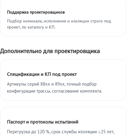
Поддержка проектировщиков
Подбор номинала, исполнения и изоляции строго под
проект, по каталогу и КП.
Дополнительно для проектировщика
Спецификации и КП под проект
Артикулы серий 88xx и 89xx, точный подбор
конфигурации трассы, согласование комплекта.
Паспорт и протоколы испытаний
Перегрузка до 120 %, срок службы изоляции ≥25 лет,