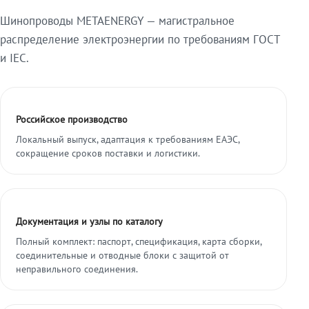
Шинопроводы METAENERGY — магистральное
распределение электроэнергии по требованиям ГОСТ
и IEC.
Российское производство
Локальный выпуск, адаптация к требованиям ЕАЭС,
сокращение сроков поставки и логистики.
Документация и узлы по каталогу
Полный комплект: паспорт, спецификация, карта сборки,
соединительные и отводные блоки с защитой от
неправильного соединения.