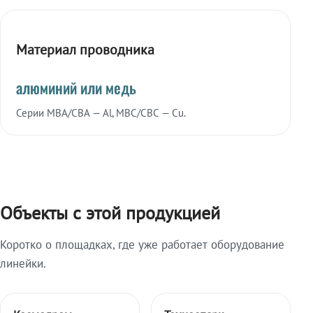
Материал проводника
алюминий или медь
Серии МВА/СВА — Al, МВС/СВС — Cu.
Объекты с этой продукцией
Коротко о площадках, где уже работает оборудование
линейки.