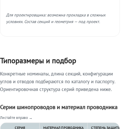
Для проектировщика: возможна прокладка в сложных
условиях. Состав секций и геометрия — под проект.
Типоразмеры и подбор
Конкретные номиналы, длина секций, конфигурации
углов и отводов подбираются по каталогу и паспорту.
Ориентировочная структура серий приведена ниже.
Серии шинопроводов и материал проводника
Листайте вправо →
СЕРИЯ
МАТЕРИАЛ ПРОВОДНИКА
СТЕПЕНЬ ЗАЩИТЫ