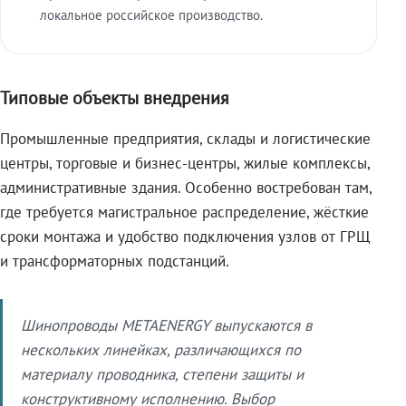
локальное российское производство.
Типовые объекты внедрения
Промышленные предприятия, склады и логистические
центры, торговые и бизнес-центры, жилые комплексы,
административные здания. Особенно востребован там,
где требуется магистральное распределение, жёсткие
сроки монтажа и удобство подключения узлов от ГРЩ
и трансформаторных подстанций.
Шинопроводы METAENERGY выпускаются в
нескольких линейках, различающихся по
материалу проводника, степени защиты и
конструктивному исполнению. Выбор