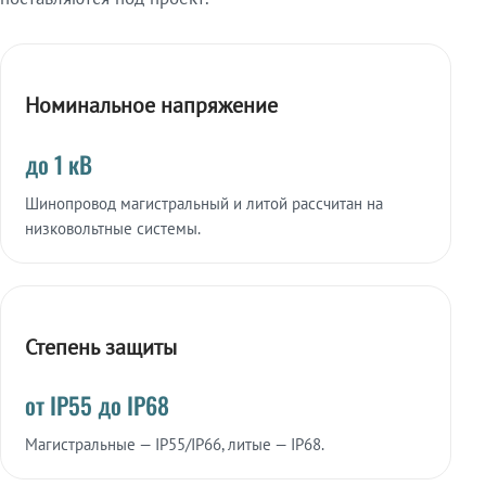
Номинальное напряжение
до 1 кВ
Шинопровод магистральный и литой рассчитан на
низковольтные системы.
Степень защиты
от IP55 до IP68
Магистральные — IP55/IP66, литые — IP68.