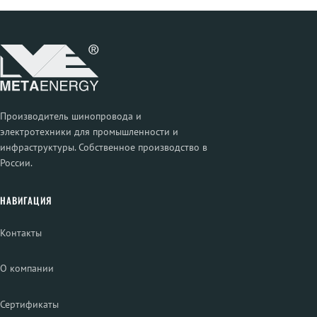
Производитель шинопровода и
электротехники для промышленности и
инфраструктуры. Собственное производство в
России.
НАВИГАЦИЯ
Контакты
О компании
Сертификаты