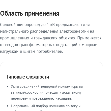
Область применения
Силовой шинопровод до 1 кВ предназначен для
магистрального распределения электроэнергии на
промышленных и гражданских объектах. Применяется
от вводов трансформаторных подстанций к мощным
нагрузкам и щитам потребителей.
Типовые сложности
Узлы соединений: неверный монтаж (срывы
затяжки/соосности) приводят к локальному
перегреву и повреждению изоляции.
Неправильный подбор номинала по току и