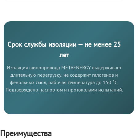
Срок службы изоляции — не менее 25
лет
Изоляция шинопровода METAENERGY выдерживает
длительную перегрузку, не содержит галогенов и
фенольных смол, рабочая температура до 150 °C.
Подтверждено паспортом и протоколами испытаний.
Преимущества