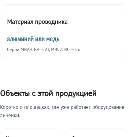
Материал проводника
алюминий или медь
Серии МВА/СВА — Al, МВС/СВС — Cu.
Объекты с этой продукцией
Коротко о площадках, где уже работает оборудование
линейки.