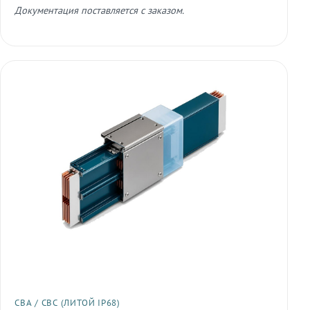
Документация поставляется с заказом.
СВА / СВС (ЛИТОЙ IP68)