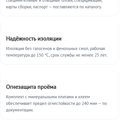
карты сборки, паспорт — поставляются по каталогу.
Надёжность изоляции
Изоляция без галогенов и фенольных смол, рабочая
температура до 150 °C, срок службы не менее 25 лет.
Огнезащита проёма
Комплект с минеральными плитами и клеем
обеспечивает предел огнестойкости до 240 мин — по
документации.