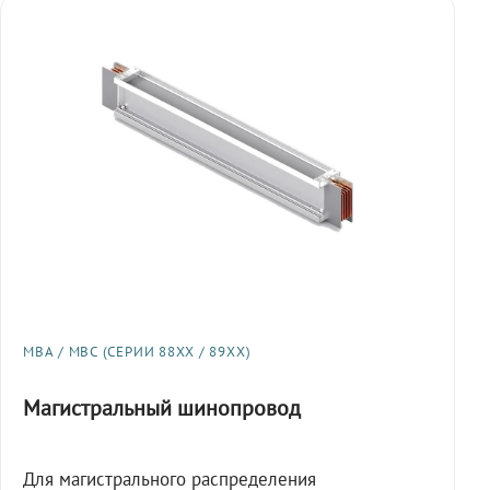
МВА / МВС (СЕРИИ 88XX / 89XX)
Магистральный шинопровод
Для магистрального распределения