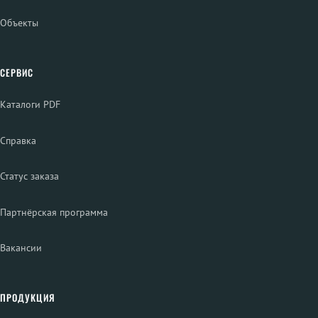
Объекты
СЕРВИС
Каталоги PDF
Справка
Статус заказа
Партнёрская программа
Вакансии
ПРОДУКЦИЯ