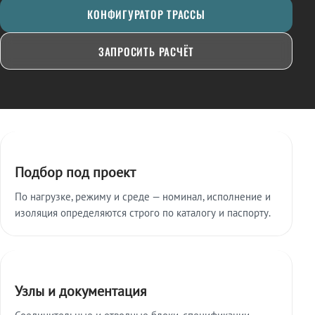
КОНФИГУРАТОР ТРАССЫ
ЗАПРОСИТЬ РАСЧЁТ
Ключевые особенности
Подбор под проект
По нагрузке, режиму и среде — номинал, исполнение и
изоляция определяются строго по каталогу и паспорту.
Узлы и документация
Соединительные и отводные блоки, спецификации,