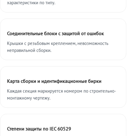
характеристики по типу.
Соединительные блоки с защитой от ошибок
Крышки с резьбовым креплением, невозможность
неправильной сборки.
Карта сборки и идентификационные бирки
Каждая секция маркируется номером по строительно-
монтажному чертежу.
Степени защиты по IEC 60529