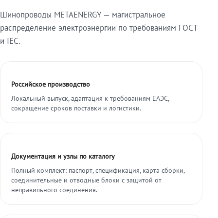
Шинопроводы METAENERGY — магистральное
распределение электроэнергии по требованиям ГОСТ
и IEC.
Российское производство
Локальный выпуск, адаптация к требованиям ЕАЭС,
сокращение сроков поставки и логистики.
Документация и узлы по каталогу
Полный комплект: паспорт, спецификация, карта сборки,
соединительные и отводные блоки с защитой от
неправильного соединения.