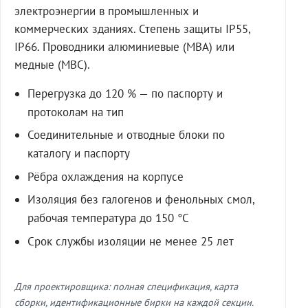
электроэнергии в промышленных и
коммерческих зданиях. Степень защиты IP55,
IP66. Проводники алюминиевые (МВА) или
медные (МВС).
Перегрузка до 120 % — по паспорту и
протоколам на тип
Соединительные и отводные блоки по
каталогу и паспорту
Рёбра охлаждения на корпусе
Изоляция без галогенов и фенольных смол,
рабочая температура до 150 °C
Срок службы изоляции не менее 25 лет
Для проектировщика: полная спецификация, карта
сборки, идентификационные бирки на каждой секции.