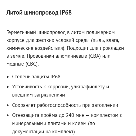
Литой шинопровод IP68
Герметичный шинопровод в литом полимерном
корпусе для жёстких условий среды (пыль, влага,
химические воздействия). Подходит для прокладки
в земле. Проводники алюминиевые (СВА) или
медные (СВС).
Степень защиты IP68
Устойчивость к коррозии, ультрафиолету и
внешним загрязнениям
Сохраняет работоспособность при затоплении
Огнезащита проёма до 240 мин — комплектом с
минеральными плитами и клеем (по
документации на комплект)