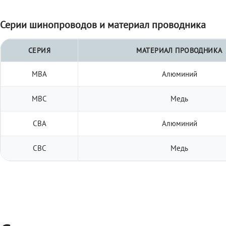
Серии шинопроводов и материал проводника
СЕРИЯ
МАТЕРИАЛ ПРОВОДНИКА
МВА
Алюминий
МВС
Медь
СВА
Алюминий
СВС
Медь