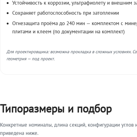
Устойчивость к коррозии, ультрафиолету и внешним 
Сохраняет работоспособность при затоплении
Огнезащита проёма до 240 мин — комплектом с мин
плитами и клеем (по документации на комплект)
Для проектировщика: возможна прокладка в сложных условиях. Со
геометрия — под проект.
Типоразмеры и подбор
Конкретные номиналы, длина секций, конфигурации углов и
приведена ниже.