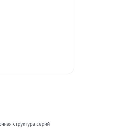
очная структура серий