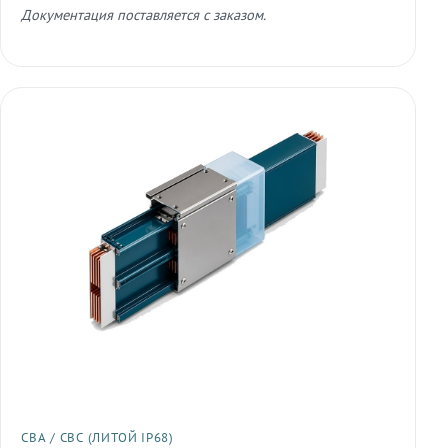
Документация поставляется с заказом.
СВА / СВС (ЛИТОЙ IP68)