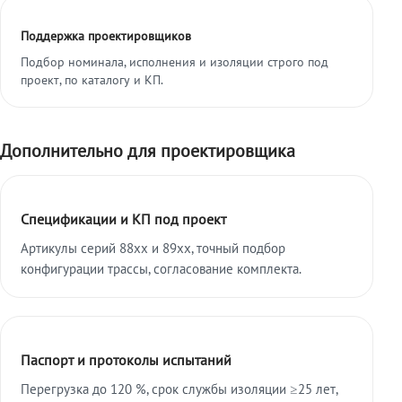
Поддержка проектировщиков
Подбор номинала, исполнения и изоляции строго под
проект, по каталогу и КП.
Дополнительно для проектировщика
Спецификации и КП под проект
Артикулы серий 88xx и 89xx, точный подбор
конфигурации трассы, согласование комплекта.
Паспорт и протоколы испытаний
Перегрузка до 120 %, срок службы изоляции ≥25 лет,