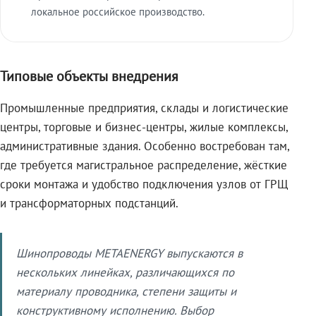
локальное российское производство.
Типовые объекты внедрения
Промышленные предприятия, склады и логистические
центры, торговые и бизнес-центры, жилые комплексы,
административные здания. Особенно востребован там,
где требуется магистральное распределение, жёсткие
сроки монтажа и удобство подключения узлов от ГРЩ
и трансформаторных подстанций.
Шинопроводы METAENERGY выпускаются в
нескольких линейках, различающихся по
материалу проводника, степени защиты и
конструктивному исполнению. Выбор