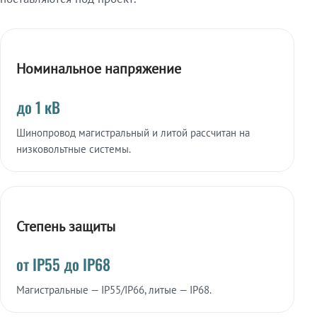
Номинальное напряжение
до 1 кВ
Шинопровод магистральный и литой рассчитан на
низковольтные системы.
Степень защиты
от IP55 до IP68
Магистральные — IP55/IP66, литые — IP68.