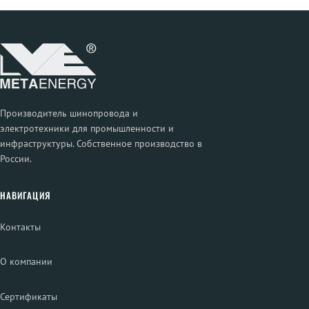
Производитель шинопровода и
электротехники для промышленности и
инфраструктуры. Собственное производство в
России.
НАВИГАЦИЯ
Контакты
О компании
Сертификаты