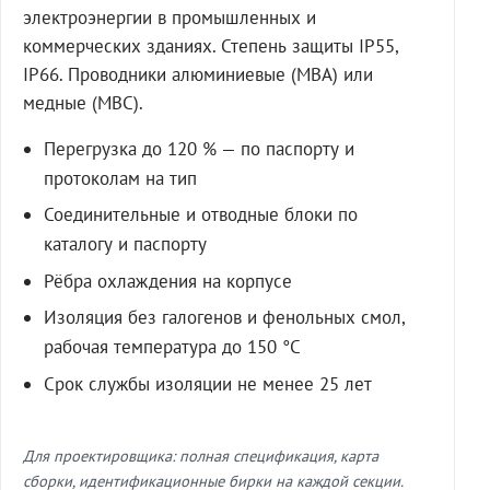
электроэнергии в промышленных и
коммерческих зданиях. Степень защиты IP55,
IP66. Проводники алюминиевые (МВА) или
медные (МВС).
Перегрузка до 120 % — по паспорту и
протоколам на тип
Соединительные и отводные блоки по
каталогу и паспорту
Рёбра охлаждения на корпусе
Изоляция без галогенов и фенольных смол,
рабочая температура до 150 °C
Срок службы изоляции не менее 25 лет
Для проектировщика: полная спецификация, карта
сборки, идентификационные бирки на каждой секции.