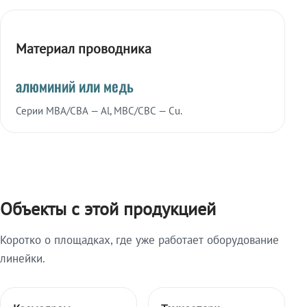
Материал проводника
алюминий или медь
Серии МВА/СВА — Al, МВС/СВС — Cu.
Объекты с этой продукцией
Коротко о площадках, где уже работает оборудование
линейки.