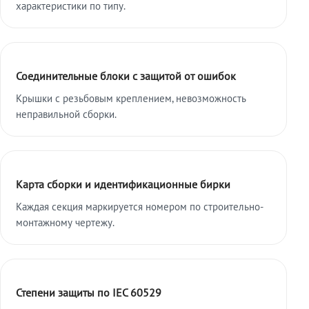
характеристики по типу.
Соединительные блоки с защитой от ошибок
Крышки с резьбовым креплением, невозможность
неправильной сборки.
Карта сборки и идентификационные бирки
Каждая секция маркируется номером по строительно-
монтажному чертежу.
Степени защиты по IEC 60529