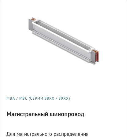
МВА / МВС (СЕРИИ 88XX / 89XX)
Магистральный шинопровод
Для магистрального распределения