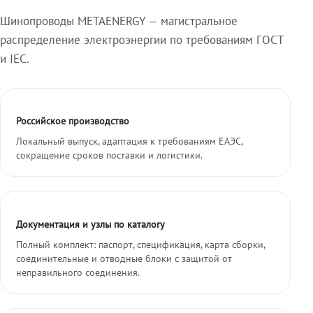
Шинопроводы METAENERGY — магистральное
распределение электроэнергии по требованиям ГОСТ
и IEC.
Российское производство
Локальный выпуск, адаптация к требованиям ЕАЭС,
сокращение сроков поставки и логистики.
Документация и узлы по каталогу
Полный комплект: паспорт, спецификация, карта сборки,
соединительные и отводные блоки с защитой от
неправильного соединения.