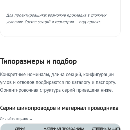
Для проектировщика: возможна прокладка в сложных
условиях. Состав секций и геометрия — под проект.
Типоразмеры и подбор
Конкретные номиналы, длина секций, конфигурации
углов и отводов подбираются по каталогу и паспорту.
Ориентировочная структура серий приведена ниже.
Серии шинопроводов и материал проводника
Листайте вправо →
СЕРИЯ
МАТЕРИАЛ ПРОВОДНИКА
СТЕПЕНЬ ЗАЩИТЫ