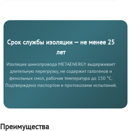
Срок службы изоляции — не менее 25
лет
Изоляция шинопровода METAENERGY выдерживает
длительную перегрузку, не содержит галогенов и
фенольных смол, рабочая температура до 150 °C.
Подтверждено паспортом и протоколами испытаний.
Преимущества