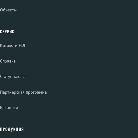
Объекты
СЕРВИС
Каталоги PDF
Справка
Статус заказа
Партнёрская программа
Вакансии
ПРОДУКЦИЯ