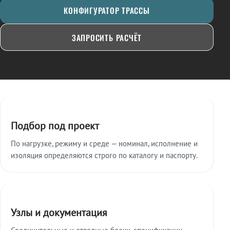
КОНФИГУРАТОР ТРАССЫ
ЗАПРОСИТЬ РАСЧЁТ
Ключевые особенности
Подбор под проект
По нагрузке, режиму и среде — номинал, исполнение и
изоляция определяются строго по каталогу и паспорту.
Узлы и документация
Соединительные и отводные блоки, спецификации,