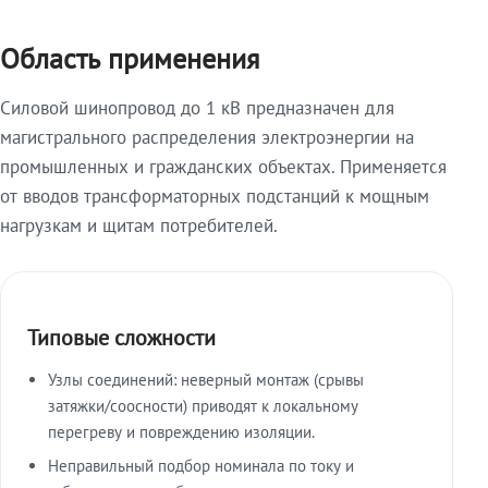
Область применения
Силовой шинопровод до 1 кВ предназначен для
магистрального распределения электроэнергии на
промышленных и гражданских объектах. Применяется
от вводов трансформаторных подстанций к мощным
нагрузкам и щитам потребителей.
Типовые сложности
Узлы соединений: неверный монтаж (срывы
затяжки/соосности) приводят к локальному
перегреву и повреждению изоляции.
Неправильный подбор номинала по току и