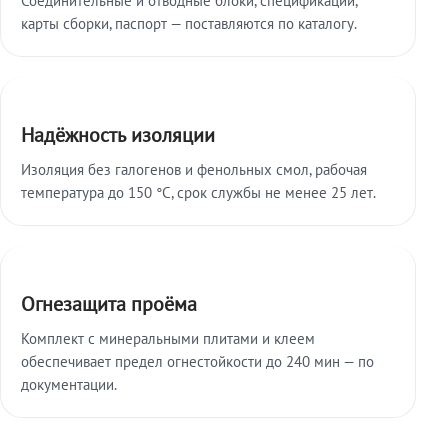
карты сборки, паспорт — поставляются по каталогу.
Надёжность изоляции
Изоляция без галогенов и фенольных смол, рабочая
температура до 150 °C, срок службы не менее 25 лет.
Огнезащита проёма
Комплект с минеральными плитами и клеем
обеспечивает предел огнестойкости до 240 мин — по
документации.