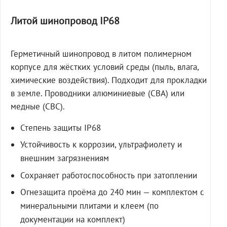
Литой шинопровод IP68
Герметичный шинопровод в литом полимерном
корпусе для жёстких условий среды (пыль, влага,
химические воздействия). Подходит для прокладки
в земле. Проводники алюминиевые (СВА) или
медные (СВС).
Степень защиты IP68
Устойчивость к коррозии, ультрафиолету и
внешним загрязнениям
Сохраняет работоспособность при затоплении
Огнезащита проёма до 240 мин — комплектом с
минеральными плитами и клеем (по
документации на комплект)