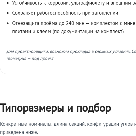
Устойчивость к коррозии, ультрафиолету и внешним 
Сохраняет работоспособность при затоплении
Огнезащита проёма до 240 мин — комплектом с мин
плитами и клеем (по документации на комплект)
Для проектировщика: возможна прокладка в сложных условиях. Со
геометрия — под проект.
Типоразмеры и подбор
Конкретные номиналы, длина секций, конфигурации углов и
приведена ниже.