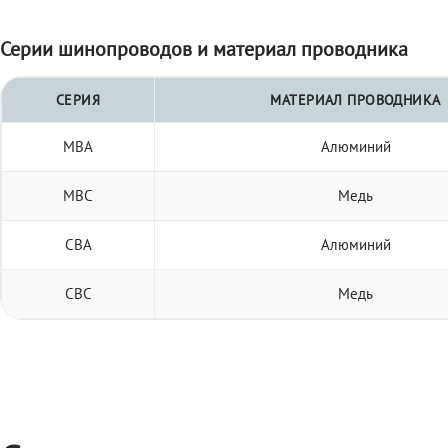
Серии шинопроводов и материал проводника
СЕРИЯ
МАТЕРИАЛ ПРОВОДНИКА
МВА
Алюминий
МВС
Медь
СВА
Алюминий
СВС
Медь