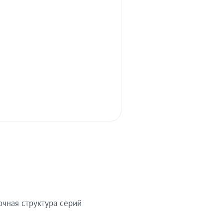
очная структура серий