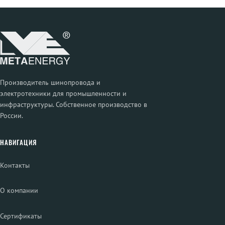
Производитель шинопровода и
электротехники для промышленности и
инфраструктуры. Собственное производство в
России.
НАВИГАЦИЯ
Контакты
О компании
Сертификаты