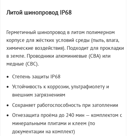
Литой шинопровод IP68
Герметичный шинопровод в литом полимерном
корпусе для жёстких условий среды (пыль, влага,
химические воздействия). Подходит для прокладки
в земле. Проводники алюминиевые (СВА) или
медные (СВС).
Степень защиты IP68
Устойчивость к коррозии, ультрафиолету и
внешним загрязнениям
Сохраняет работоспособность при затоплении
Огнезащита проёма до 240 мин — комплектом с
минеральными плитами и клеем (по
документации на комплект)