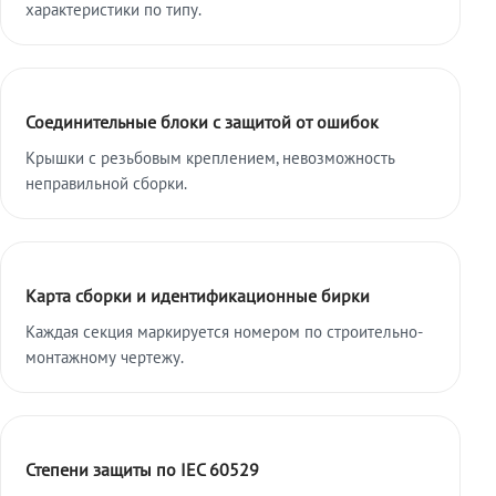
характеристики по типу.
Соединительные блоки с защитой от ошибок
Крышки с резьбовым креплением, невозможность
неправильной сборки.
Карта сборки и идентификационные бирки
Каждая секция маркируется номером по строительно-
монтажному чертежу.
Степени защиты по IEC 60529