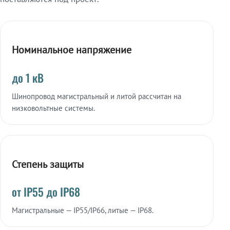
Номинальное напряжение
до 1 кВ
Шинопровод магистральный и литой рассчитан на
низковольтные системы.
Степень защиты
от IP55 до IP68
Магистральные — IP55/IP66, литые — IP68.