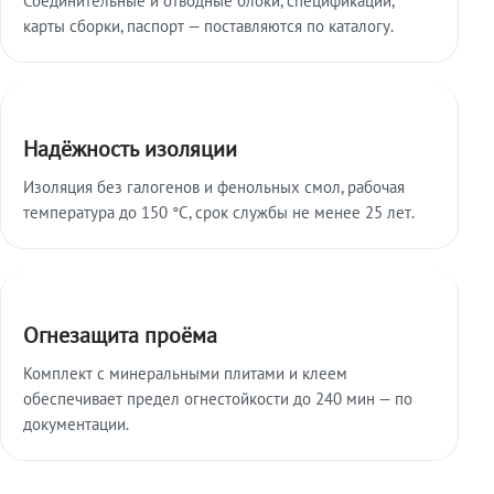
карты сборки, паспорт — поставляются по каталогу.
Надёжность изоляции
Изоляция без галогенов и фенольных смол, рабочая
температура до 150 °C, срок службы не менее 25 лет.
Огнезащита проёма
Комплект с минеральными плитами и клеем
обеспечивает предел огнестойкости до 240 мин — по
документации.