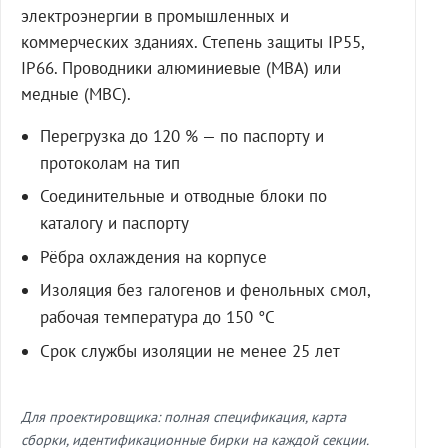
электроэнергии в промышленных и
коммерческих зданиях. Степень защиты IP55,
IP66. Проводники алюминиевые (МВА) или
медные (МВС).
Перегрузка до 120 % — по паспорту и
протоколам на тип
Соединительные и отводные блоки по
каталогу и паспорту
Рёбра охлаждения на корпусе
Изоляция без галогенов и фенольных смол,
рабочая температура до 150 °C
Срок службы изоляции не менее 25 лет
Для проектировщика: полная спецификация, карта
сборки, идентификационные бирки на каждой секции.