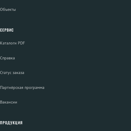
Объекты
СЕРВИС
Каталоги PDF
Справка
Статус заказа
Партнёрская программа
Вакансии
ПРОДУКЦИЯ