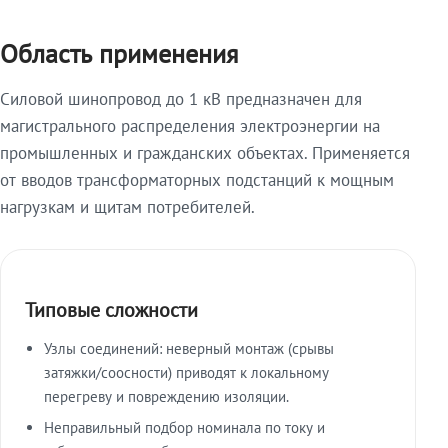
Область применения
Силовой шинопровод до 1 кВ предназначен для
магистрального распределения электроэнергии на
промышленных и гражданских объектах. Применяется
от вводов трансформаторных подстанций к мощным
нагрузкам и щитам потребителей.
Типовые сложности
Узлы соединений: неверный монтаж (срывы
затяжки/соосности) приводят к локальному
перегреву и повреждению изоляции.
Неправильный подбор номинала по току и