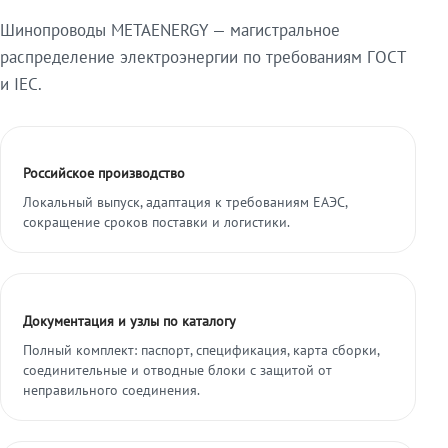
Шинопроводы METAENERGY — магистральное
распределение электроэнергии по требованиям ГОСТ
и IEC.
Российское производство
Локальный выпуск, адаптация к требованиям ЕАЭС,
сокращение сроков поставки и логистики.
Документация и узлы по каталогу
Полный комплект: паспорт, спецификация, карта сборки,
соединительные и отводные блоки с защитой от
неправильного соединения.