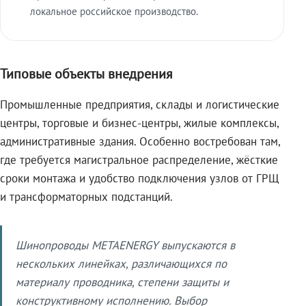
локальное российское производство.
Типовые объекты внедрения
Промышленные предприятия, склады и логистические
центры, торговые и бизнес-центры, жилые комплексы,
административные здания. Особенно востребован там,
где требуется магистральное распределение, жёсткие
сроки монтажа и удобство подключения узлов от ГРЩ
и трансформаторных подстанций.
Шинопроводы METAENERGY выпускаются в
нескольких линейках, различающихся по
материалу проводника, степени защиты и
конструктивному исполнению. Выбор