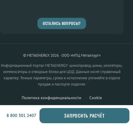
ОСТАЛИСЬ ВОПРОСЫ?
© METAENERGY 2026 · ООО «НПЦ Металлург»
Информационный портал METAENERGY: шинопровод, шины, изоляторы,
компенсаторы и отводные блоки для ЦОД. Данные носят справочный
характер. Точные параметры, сроки и исполнение уточняйте в отделе
продаж и паспорте изделия.
Политика конфиденциальности
·
Cookie
ЗАПРОСИТЬ РАСЧЁТ
8 800 301 2407