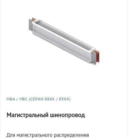
МВА / МВС (СЕРИИ 88XX / 89XX)
Магистральный шинопровод
Для магистрального распределения