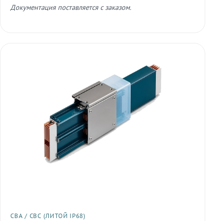
Документация поставляется с заказом.
СВА / СВС (ЛИТОЙ IP68)