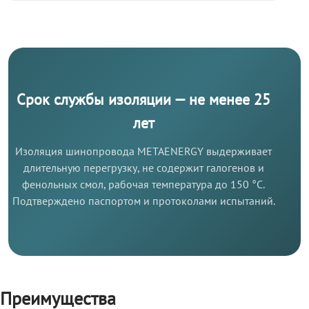
Срок службы изоляции — не менее 25
лет
Изоляция шинопровода METAENERGY выдерживает
длительную перегрузку, не содержит галогенов и
фенольных смол, рабочая температура до 150 °C.
Подтверждено паспортом и протоколами испытаний.
Преимущества