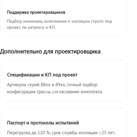
Поддержка проектировщиков
Подбор номинала, исполнения и изоляции строго под
проект, по каталогу и КП.
Дополнительно для проектировщика
Спецификации и КП под проект
Артикулы серий 88xx и 89xx, точный подбор
конфигурации трассы, согласование комплекта.
Паспорт и протоколы испытаний
Перегрузка до 120 %, срок службы изоляции ≥25 лет,