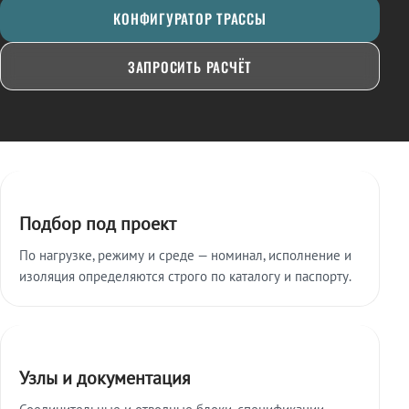
КОНФИГУРАТОР ТРАССЫ
ЗАПРОСИТЬ РАСЧЁТ
Ключевые особенности
Подбор под проект
По нагрузке, режиму и среде — номинал, исполнение и
изоляция определяются строго по каталогу и паспорту.
Узлы и документация
Соединительные и отводные блоки, спецификации,