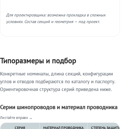
Для проектировщика: возможна прокладка в сложных
условиях. Состав секций и геометрия — под проект.
Типоразмеры и подбор
Конкретные номиналы, длина секций, конфигурации
углов и отводов подбираются по каталогу и паспорту.
Ориентировочная структура серий приведена ниже.
Серии шинопроводов и материал проводника
Листайте вправо →
СЕРИЯ
МАТЕРИАЛ ПРОВОДНИКА
СТЕПЕНЬ ЗАЩИТЫ