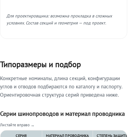
Для проектировщика: возможна прокладка в сложных
условиях. Состав секций и геометрия — под проект.
Типоразмеры и подбор
Конкретные номиналы, длина секций, конфигурации
углов и отводов подбираются по каталогу и паспорту.
Ориентировочная структура серий приведена ниже.
Серии шинопроводов и материал проводника
Листайте вправо →
СЕРИЯ
МАТЕРИАЛ ПРОВОДНИКА
СТЕПЕНЬ ЗАЩИТЫ