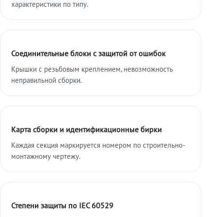
характеристики по типу.
Соединительные блоки с защитой от ошибок
Крышки с резьбовым креплением, невозможность
неправильной сборки.
Карта сборки и идентификационные бирки
Каждая секция маркируется номером по строительно-
монтажному чертежу.
Степени защиты по IEC 60529