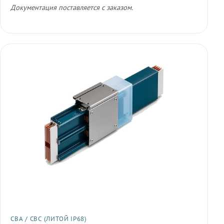
Документация поставляется с заказом.
СВА / СВС (ЛИТОЙ IP68)