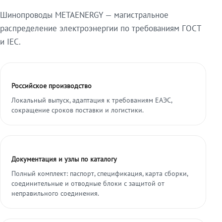
Шинопроводы METAENERGY — магистральное
распределение электроэнергии по требованиям ГОСТ
и IEC.
Российское производство
Локальный выпуск, адаптация к требованиям ЕАЭС,
сокращение сроков поставки и логистики.
Документация и узлы по каталогу
Полный комплект: паспорт, спецификация, карта сборки,
соединительные и отводные блоки с защитой от
неправильного соединения.