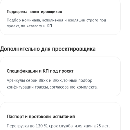
Поддержка проектировщиков
Подбор номинала, исполнения и изоляции строго под
проект, по каталогу и КП.
Дополнительно для проектировщика
Спецификации и КП под проект
Артикулы серий 88xx и 89xx, точный подбор
конфигурации трассы, согласование комплекта.
Паспорт и протоколы испытаний
Перегрузка до 120 %, срок службы изоляции ≥25 лет,