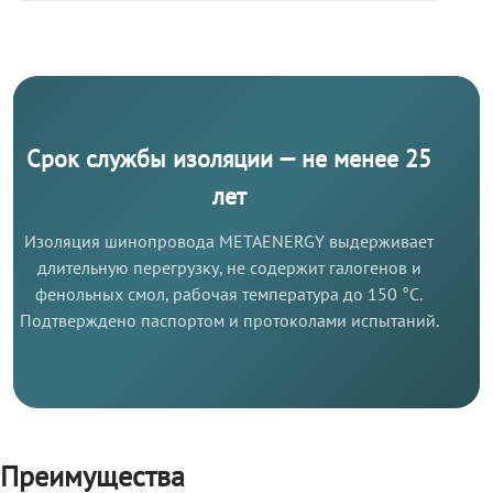
Срок службы изоляции — не менее 25
лет
Изоляция шинопровода METAENERGY выдерживает
длительную перегрузку, не содержит галогенов и
фенольных смол, рабочая температура до 150 °C.
Подтверждено паспортом и протоколами испытаний.
Преимущества