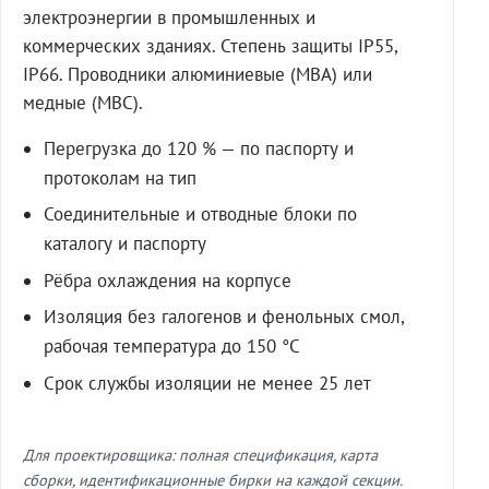
электроэнергии в промышленных и
коммерческих зданиях. Степень защиты IP55,
IP66. Проводники алюминиевые (МВА) или
медные (МВС).
Перегрузка до 120 % — по паспорту и
протоколам на тип
Соединительные и отводные блоки по
каталогу и паспорту
Рёбра охлаждения на корпусе
Изоляция без галогенов и фенольных смол,
рабочая температура до 150 °C
Срок службы изоляции не менее 25 лет
Для проектировщика: полная спецификация, карта
сборки, идентификационные бирки на каждой секции.