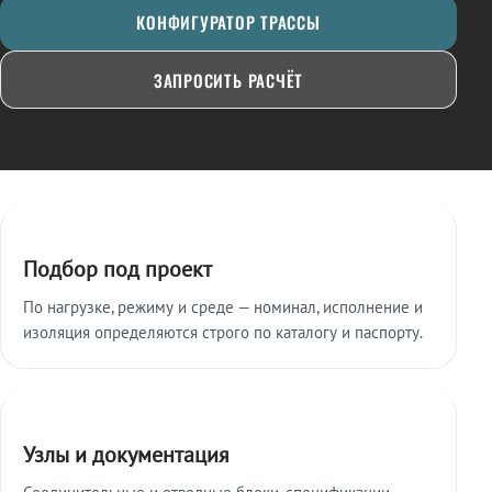
КОНФИГУРАТОР ТРАССЫ
ЗАПРОСИТЬ РАСЧЁТ
Ключевые особенности
Подбор под проект
По нагрузке, режиму и среде — номинал, исполнение и
изоляция определяются строго по каталогу и паспорту.
Узлы и документация
Соединительные и отводные блоки, спецификации,