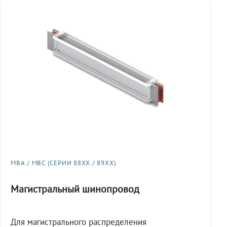
МВА / МВС (СЕРИИ 88XX / 89XX)
Магистральный шинопровод
Для магистрального распределения