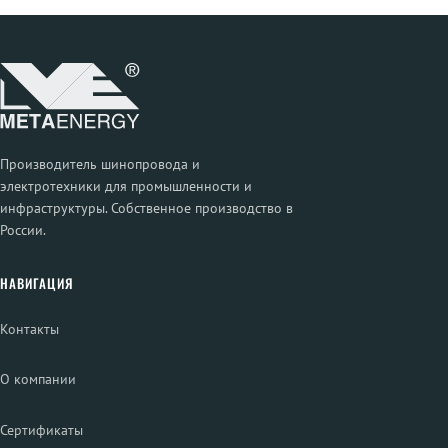
Производитель шинопровода и
электротехники для промышленности и
инфраструктуры. Собственное производство в
России.
НАВИГАЦИЯ
Контакты
О компании
Сертификаты