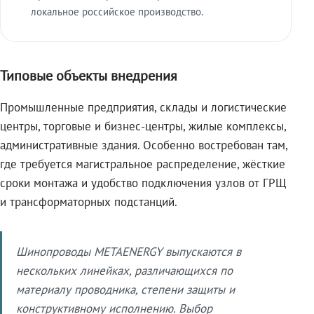
локальное российское производство.
Типовые объекты внедрения
Промышленные предприятия, склады и логистические
центры, торговые и бизнес-центры, жилые комплексы,
административные здания. Особенно востребован там,
где требуется магистральное распределение, жёсткие
сроки монтажа и удобство подключения узлов от ГРЩ
и трансформаторных подстанций.
Шинопроводы METAENERGY выпускаются в
нескольких линейках, различающихся по
материалу проводника, степени защиты и
конструктивному исполнению. Выбор