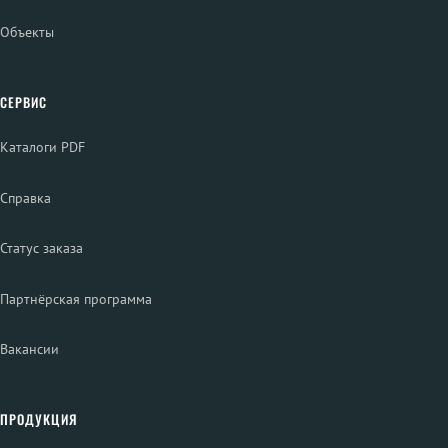
Объекты
СЕРВИС
Каталоги PDF
Справка
Статус заказа
Партнёрская программа
Вакансии
ПРОДУКЦИЯ