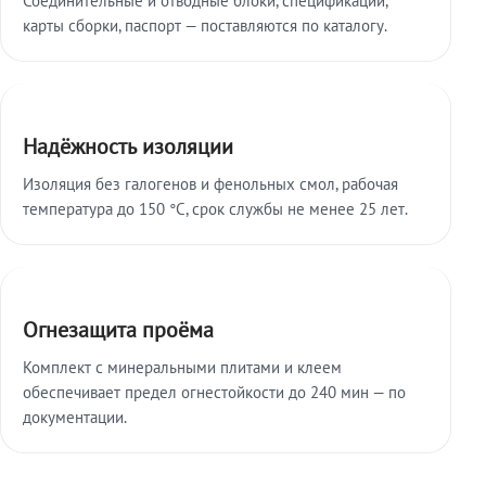
карты сборки, паспорт — поставляются по каталогу.
Надёжность изоляции
Изоляция без галогенов и фенольных смол, рабочая
температура до 150 °C, срок службы не менее 25 лет.
Огнезащита проёма
Комплект с минеральными плитами и клеем
обеспечивает предел огнестойкости до 240 мин — по
документации.