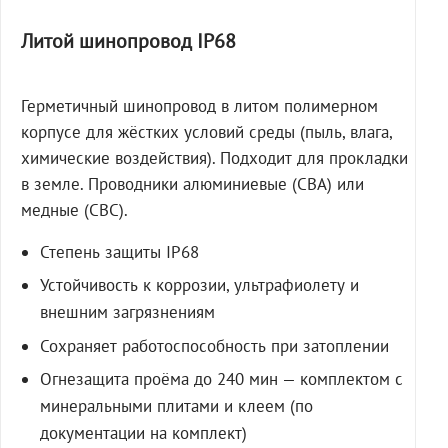
Литой шинопровод IP68
Герметичный шинопровод в литом полимерном
корпусе для жёстких условий среды (пыль, влага,
химические воздействия). Подходит для прокладки
в земле. Проводники алюминиевые (СВА) или
медные (СВС).
Степень защиты IP68
Устойчивость к коррозии, ультрафиолету и
внешним загрязнениям
Сохраняет работоспособность при затоплении
Огнезащита проёма до 240 мин — комплектом с
минеральными плитами и клеем (по
документации на комплект)