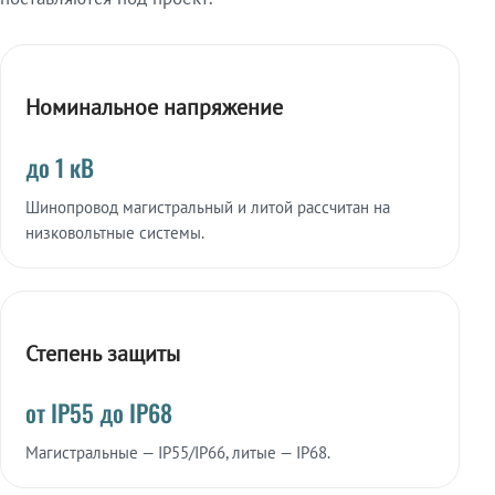
Номинальное напряжение
до 1 кВ
Шинопровод магистральный и литой рассчитан на
низковольтные системы.
Степень защиты
от IP55 до IP68
Магистральные — IP55/IP66, литые — IP68.