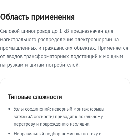
Область применения
Силовой шинопровод до 1 кВ предназначен для
магистрального распределения электроэнергии на
промышленных и гражданских объектах. Применяется
от вводов трансформаторных подстанций к мощным
нагрузкам и щитам потребителей.
Типовые сложности
Узлы соединений: неверный монтаж (срывы
затяжки/соосности) приводят к локальному
перегреву и повреждению изоляции.
Неправильный подбор номинала по току и