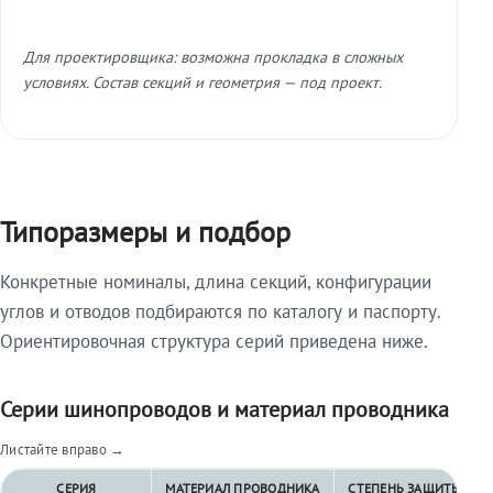
Для проектировщика: возможна прокладка в сложных
условиях. Состав секций и геометрия — под проект.
Типоразмеры и подбор
Конкретные номиналы, длина секций, конфигурации
углов и отводов подбираются по каталогу и паспорту.
Ориентировочная структура серий приведена ниже.
Серии шинопроводов и материал проводника
Листайте вправо →
СЕРИЯ
МАТЕРИАЛ ПРОВОДНИКА
СТЕПЕНЬ ЗАЩИТЫ