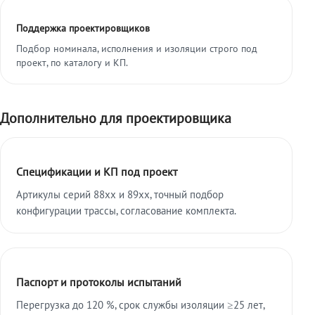
Поддержка проектировщиков
Подбор номинала, исполнения и изоляции строго под
проект, по каталогу и КП.
Дополнительно для проектировщика
Спецификации и КП под проект
Артикулы серий 88xx и 89xx, точный подбор
конфигурации трассы, согласование комплекта.
Паспорт и протоколы испытаний
Перегрузка до 120 %, срок службы изоляции ≥25 лет,