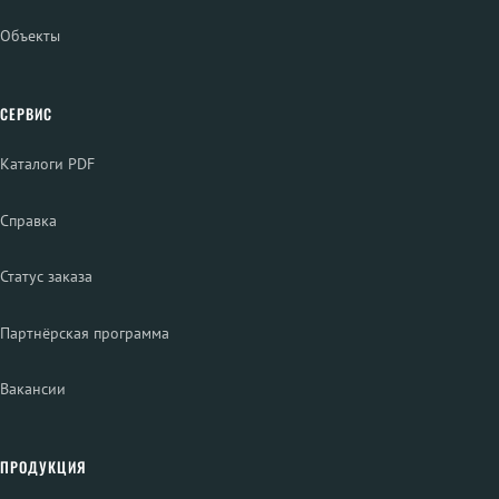
Объекты
СЕРВИС
Каталоги PDF
Справка
Статус заказа
Партнёрская программа
Вакансии
ПРОДУКЦИЯ