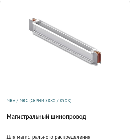
МВА / МВС (СЕРИИ 88XX / 89XX)
Магистральный шинопровод
Для магистрального распределения