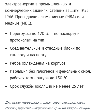
электроэнергии в промышленных и
коммерческих зданиях. Степень защиты IP55,
IP66. Проводники алюминиевые (МВА) или
медные (МВС).
Перегрузка до 120 % — по паспорту и
протоколам на тип
Соединительные и отводные блоки по
каталогу и паспорту
Рёбра охлаждения на корпусе
Изоляция без галогенов и фенольных смол,
рабочая температура до 150 °C
Срок службы изоляции не менее 25 лет
Для проектировщика: полная спецификация, карта
сборки, идентификационные бирки на каждой секции.