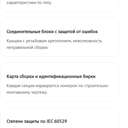
характеристики по типу.
Соединительные блоки с защитой от ошибок
Крышки с резьбовым креплением, невозможность
неправильной сборки.
Карта сборки и идентификационные бирки
Каждая секция маркируется номером по строительно-
монтажному чертежу.
Степени защиты по IEC 60529