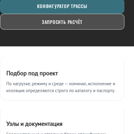
КОНФИГУРАТОР ТРАССЫ
ЗАПРОСИТЬ РАСЧЁТ
Ключевые особенности
Подбор под проект
По нагрузке, режиму и среде — номинал, исполнение и
изоляция определяются строго по каталогу и паспорту.
Узлы и документация
Соединительные и отводные блоки, спецификации,