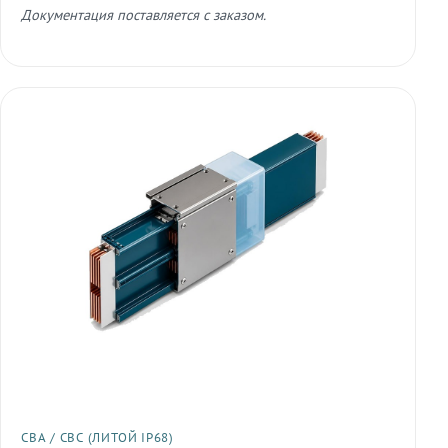
Документация поставляется с заказом.
СВА / СВС (ЛИТОЙ IP68)