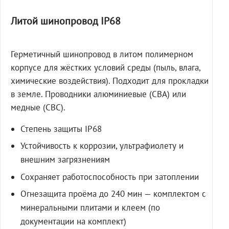
Литой шинопровод IP68
Герметичный шинопровод в литом полимерном
корпусе для жёстких условий среды (пыль, влага,
химические воздействия). Подходит для прокладки
в земле. Проводники алюминиевые (СВА) или
медные (СВС).
Степень защиты IP68
Устойчивость к коррозии, ультрафиолету и
внешним загрязнениям
Сохраняет работоспособность при затоплении
Огнезащита проёма до 240 мин — комплектом с
минеральными плитами и клеем (по
документации на комплект)