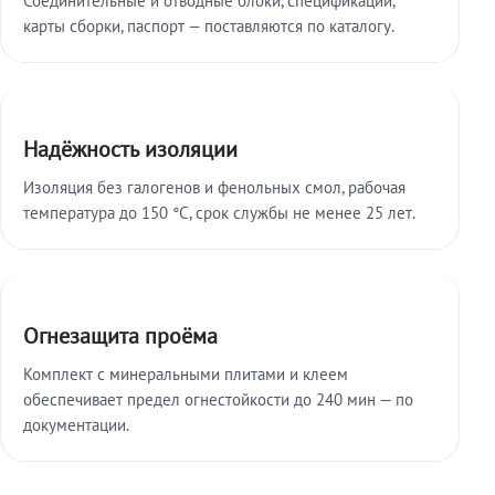
карты сборки, паспорт — поставляются по каталогу.
Надёжность изоляции
Изоляция без галогенов и фенольных смол, рабочая
температура до 150 °C, срок службы не менее 25 лет.
Огнезащита проёма
Комплект с минеральными плитами и клеем
обеспечивает предел огнестойкости до 240 мин — по
документации.