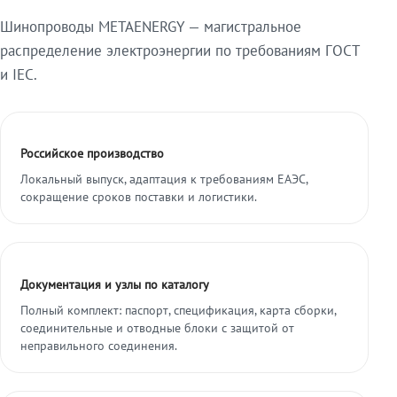
Шинопроводы METAENERGY — магистральное
распределение электроэнергии по требованиям ГОСТ
и IEC.
Российское производство
Локальный выпуск, адаптация к требованиям ЕАЭС,
сокращение сроков поставки и логистики.
Документация и узлы по каталогу
Полный комплект: паспорт, спецификация, карта сборки,
соединительные и отводные блоки с защитой от
неправильного соединения.