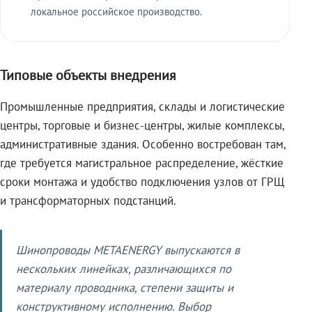
локальное российское производство.
Типовые объекты внедрения
Промышленные предприятия, склады и логистические
центры, торговые и бизнес-центры, жилые комплексы,
административные здания. Особенно востребован там,
где требуется магистральное распределение, жёсткие
сроки монтажа и удобство подключения узлов от ГРЩ
и трансформаторных подстанций.
Шинопроводы METAENERGY выпускаются в
нескольких линейках, различающихся по
материалу проводника, степени защиты и
конструктивному исполнению. Выбор