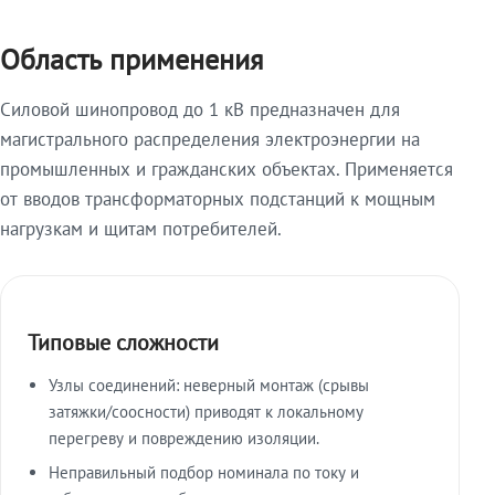
Область применения
Силовой шинопровод до 1 кВ предназначен для
магистрального распределения электроэнергии на
промышленных и гражданских объектах. Применяется
от вводов трансформаторных подстанций к мощным
нагрузкам и щитам потребителей.
Типовые сложности
Узлы соединений: неверный монтаж (срывы
затяжки/соосности) приводят к локальному
перегреву и повреждению изоляции.
Неправильный подбор номинала по току и