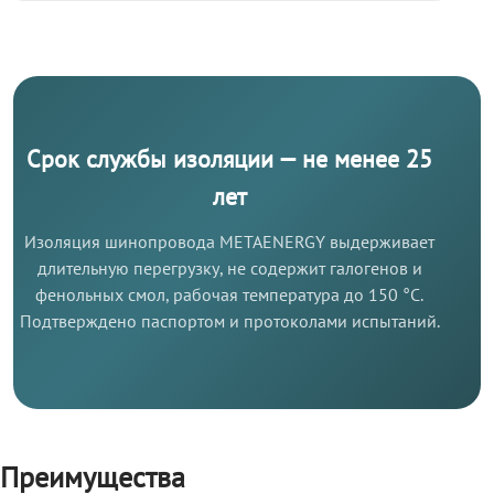
Срок службы изоляции — не менее 25
лет
Изоляция шинопровода METAENERGY выдерживает
длительную перегрузку, не содержит галогенов и
фенольных смол, рабочая температура до 150 °C.
Подтверждено паспортом и протоколами испытаний.
Преимущества