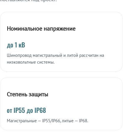
Номинальное напряжение
до 1 кВ
Шинопровод магистральный и литой рассчитан на
низковольтные системы.
Степень защиты
от IP55 до IP68
Магистральные — IP55/IP66, литые — IP68.