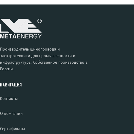
Производитель шинопровода и
электротехники для промышленности и
инфраструктуры. Собственное производство в
России.
НАВИГАЦИЯ
Контакты
О компании
Сертификаты