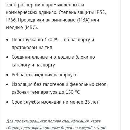
электроэнергии в промышленных и
коммерческих зданиях. Степень защиты IP55,
IP66. Проводники алюминиевые (МВА) или
медные (МВС).
Перегрузка до 120 % — по паспорту и
протоколам на тип
Соединительные и отводные блоки по
каталогу и паспорту
Рёбра охлаждения на корпусе
Изоляция без галогенов и фенольных смол,
рабочая температура до 150 °C
Срок службы изоляции не менее 25 лет
Для проектировщика: полная спецификация, карта
сборки, идентификационные бирки на каждой секции.