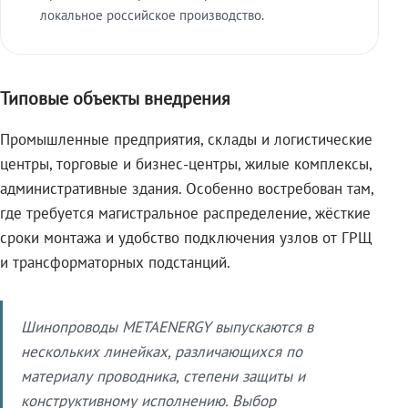
локальное российское производство.
Типовые объекты внедрения
Промышленные предприятия, склады и логистические
центры, торговые и бизнес-центры, жилые комплексы,
административные здания. Особенно востребован там,
где требуется магистральное распределение, жёсткие
сроки монтажа и удобство подключения узлов от ГРЩ
и трансформаторных подстанций.
Шинопроводы METAENERGY выпускаются в
нескольких линейках, различающихся по
материалу проводника, степени защиты и
конструктивному исполнению. Выбор