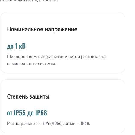
Номинальное напряжение
до 1 кВ
Шинопровод магистральный и литой рассчитан на
низковольтные системы.
Степень защиты
от IP55 до IP68
Магистральные — IP55/IP66, литые — IP68.