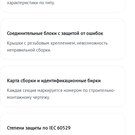
характеристики по типу.
Соединительные блоки с защитой от ошибок
Крышки с резьбовым креплением, невозможность
неправильной сборки.
Карта сборки и идентификационные бирки
Каждая секция маркируется номером по строительно-
монтажному чертежу.
Степени защиты по IEC 60529