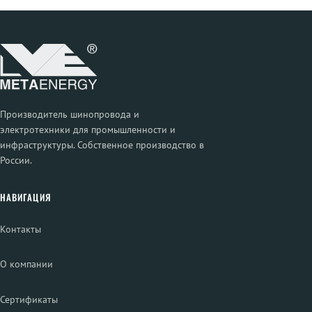
Производитель шинопровода и
электротехники для промышленности и
инфраструктуры. Собственное производство в
России.
НАВИГАЦИЯ
Контакты
О компании
Сертификаты