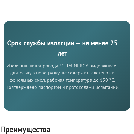
Срок службы изоляции — не менее 25
лет
Изоляция шинопровода METAENERGY выдерживает
длительную перегрузку, не содержит галогенов и
фенольных смол, рабочая температура до 150 °C.
Подтверждено паспортом и протоколами испытаний.
Преимущества