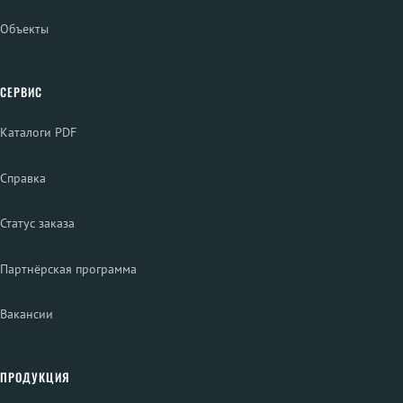
Объекты
СЕРВИС
Каталоги PDF
Справка
Статус заказа
Партнёрская программа
Вакансии
ПРОДУКЦИЯ