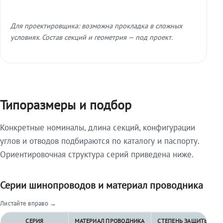
Для проектировщика: возможна прокладка в сложных
условиях. Состав секций и геометрия — под проект.
Типоразмеры и подбор
Конкретные номиналы, длина секций, конфигурации
углов и отводов подбираются по каталогу и паспорту.
Ориентировочная структура серий приведена ниже.
Серии шинопроводов и материал проводника
Листайте вправо →
СЕРИЯ
МАТЕРИАЛ ПРОВОДНИКА
СТЕПЕНЬ ЗАЩИТЫ