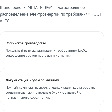
Шинопроводы METAENERGY — магистральное
распределение электроэнергии по требованиям ГОСТ
и IEC.
Российское производство
Локальный выпуск, адаптация к требованиям ЕАЭС,
сокращение сроков поставки и логистики.
Документация и узлы по каталогу
Полный комплект: паспорт, спецификация, карта сборки,
соединительные и отводные блоки с защитой от
неправильного соединения.