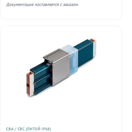
Документация поставляется с заказом.
СВА / СВС (ЛИТОЙ IP68)