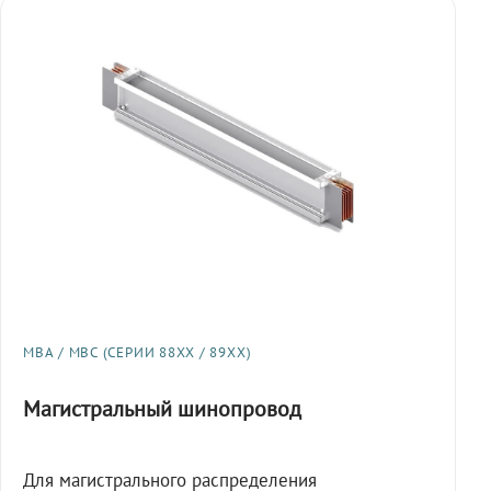
МВА / МВС (СЕРИИ 88XX / 89XX)
Магистральный шинопровод
Для магистрального распределения