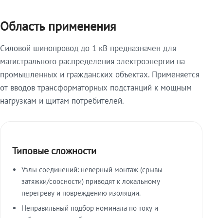
Область применения
Силовой шинопровод до 1 кВ предназначен для
магистрального распределения электроэнергии на
промышленных и гражданских объектах. Применяется
от вводов трансформаторных подстанций к мощным
нагрузкам и щитам потребителей.
Типовые сложности
Узлы соединений: неверный монтаж (срывы
затяжки/соосности) приводят к локальному
перегреву и повреждению изоляции.
Неправильный подбор номинала по току и