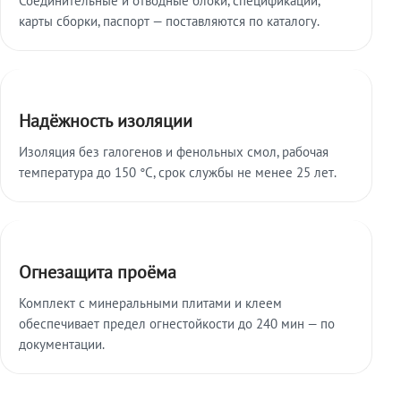
карты сборки, паспорт — поставляются по каталогу.
Надёжность изоляции
Изоляция без галогенов и фенольных смол, рабочая
температура до 150 °C, срок службы не менее 25 лет.
Огнезащита проёма
Комплект с минеральными плитами и клеем
обеспечивает предел огнестойкости до 240 мин — по
документации.