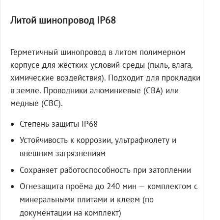
Литой шинопровод IP68
Герметичный шинопровод в литом полимерном
корпусе для жёстких условий среды (пыль, влага,
химические воздействия). Подходит для прокладки
в земле. Проводники алюминиевые (СВА) или
медные (СВС).
Степень защиты IP68
Устойчивость к коррозии, ультрафиолету и
внешним загрязнениям
Сохраняет работоспособность при затоплении
Огнезащита проёма до 240 мин — комплектом с
минеральными плитами и клеем (по
документации на комплект)