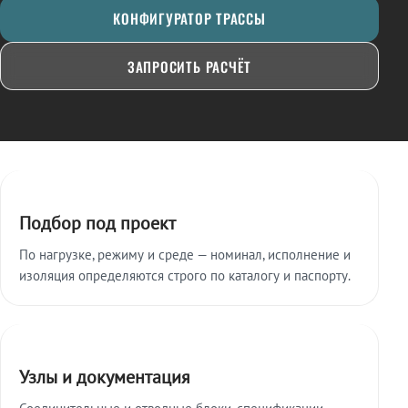
КОНФИГУРАТОР ТРАССЫ
ЗАПРОСИТЬ РАСЧЁТ
Ключевые особенности
Подбор под проект
По нагрузке, режиму и среде — номинал, исполнение и
изоляция определяются строго по каталогу и паспорту.
Узлы и документация
Соединительные и отводные блоки, спецификации,