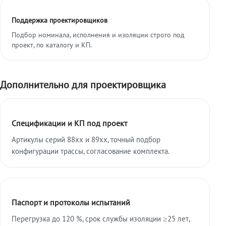
Поддержка проектировщиков
Подбор номинала, исполнения и изоляции строго под
проект, по каталогу и КП.
Дополнительно для проектировщика
Спецификации и КП под проект
Артикулы серий 88xx и 89xx, точный подбор
конфигурации трассы, согласование комплекта.
Паспорт и протоколы испытаний
Перегрузка до 120 %, срок службы изоляции ≥25 лет,