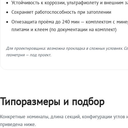
Устойчивость к коррозии, ультрафиолету и внешним 
Сохраняет работоспособность при затоплении
Огнезащита проёма до 240 мин — комплектом с мин
плитами и клеем (по документации на комплект)
Для проектировщика: возможна прокладка в сложных условиях. Со
геометрия — под проект.
Типоразмеры и подбор
Конкретные номиналы, длина секций, конфигурации углов и
приведена ниже.