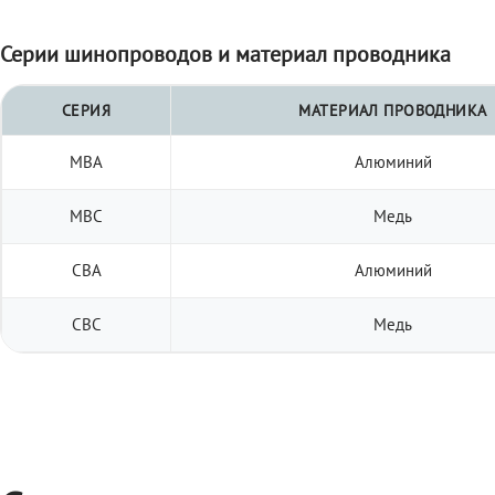
Серии шинопроводов и материал проводника
СЕРИЯ
МАТЕРИАЛ ПРОВОДНИКА
МВА
Алюминий
МВС
Медь
СВА
Алюминий
СВС
Медь