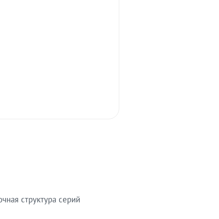
очная структура серий