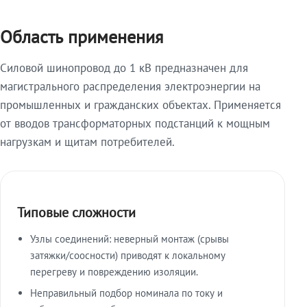
Область применения
Силовой шинопровод до 1 кВ предназначен для
магистрального распределения электроэнергии на
промышленных и гражданских объектах. Применяется
от вводов трансформаторных подстанций к мощным
нагрузкам и щитам потребителей.
Типовые сложности
Узлы соединений: неверный монтаж (срывы
затяжки/соосности) приводят к локальному
перегреву и повреждению изоляции.
Неправильный подбор номинала по току и