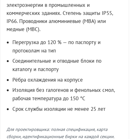
электроэнергии в промышленных и
коммерческих зданиях. Степень защиты IP55,
IP66. Проводники алюминиевые (МВА) или
медные (МВС).
Перегрузка до 120 % — по паспорту и
протоколам на тип
Соединительные и отводные блоки по
каталогу и паспорту
Рёбра охлаждения на корпусе
Изоляция без галогенов и фенольных смол,
рабочая температура до 150 °C
Срок службы изоляции не менее 25 лет
Для проектировщика: полная спецификация, карта
сборки, идентификационные бирки на каждой секции.