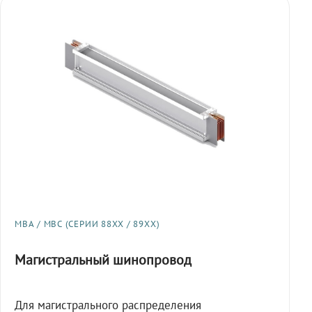
МВА / МВС (СЕРИИ 88XX / 89XX)
Магистральный шинопровод
Для магистрального распределения