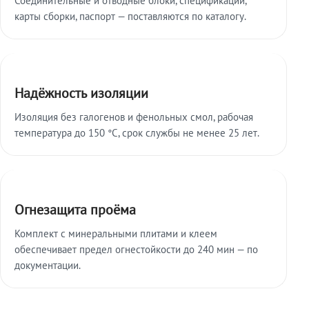
карты сборки, паспорт — поставляются по каталогу.
Надёжность изоляции
Изоляция без галогенов и фенольных смол, рабочая
температура до 150 °C, срок службы не менее 25 лет.
Огнезащита проёма
Комплект с минеральными плитами и клеем
обеспечивает предел огнестойкости до 240 мин — по
документации.