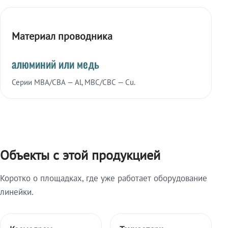
Материал проводника
алюминий или медь
Серии МВА/СВА — Al, МВС/СВС — Cu.
Объекты с этой продукцией
Коротко о площадках, где уже работает оборудование
линейки.