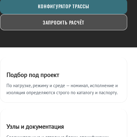
КОНФИГУРАТОР ТРАССЫ
ЗАПРОСИТЬ РАСЧЁТ
Ключевые особенности
Подбор под проект
По нагрузке, режиму и среде — номинал, исполнение и
изоляция определяются строго по каталогу и паспорту.
Узлы и документация
Соединительные и отводные блоки, спецификации,