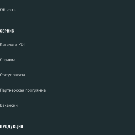
Объекты
СЕРВИС
Каталоги PDF
Справка
Статус заказа
Партнёрская программа
Вакансии
ПРОДУКЦИЯ