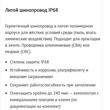
Литой шинопровод IP68
Герметичный шинопровод в литом полимерном
корпусе для жёстких условий среды (пыль, влага,
химические воздействия). Подходит для прокладки
в земле. Проводники алюминиевые (СВА) или
медные (СВС).
Степень защиты IP68
Устойчивость к коррозии, ультрафиолету и
внешним загрязнениям
Сохраняет работоспособность при затоплении
Огнезащита проёма до 240 мин — комплектом с
минеральными плитами и клеем (по
документации на комплект)