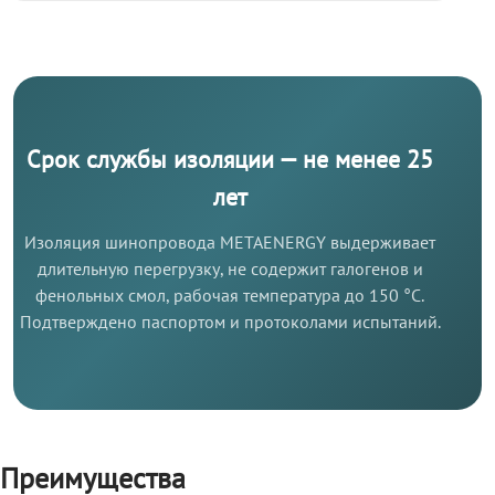
Срок службы изоляции — не менее 25
лет
Изоляция шинопровода METAENERGY выдерживает
длительную перегрузку, не содержит галогенов и
фенольных смол, рабочая температура до 150 °C.
Подтверждено паспортом и протоколами испытаний.
Преимущества