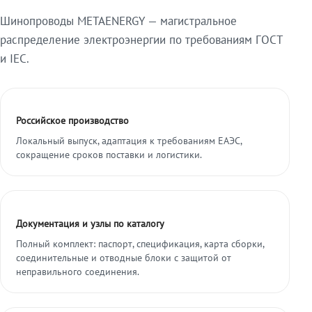
Шинопроводы METAENERGY — магистральное
распределение электроэнергии по требованиям ГОСТ
и IEC.
Российское производство
Локальный выпуск, адаптация к требованиям ЕАЭС,
сокращение сроков поставки и логистики.
Документация и узлы по каталогу
Полный комплект: паспорт, спецификация, карта сборки,
соединительные и отводные блоки с защитой от
неправильного соединения.