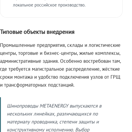
локальное российское производство.
Типовые объекты внедрения
Промышленные предприятия, склады и логистические
центры, торговые и бизнес-центры, жилые комплексы,
административные здания. Особенно востребован там,
где требуется магистральное распределение, жёсткие
сроки монтажа и удобство подключения узлов от ГРЩ
и трансформаторных подстанций.
Шинопроводы METAENERGY выпускаются в
нескольких линейках, различающихся по
материалу проводника, степени защиты и
конструктивному исполнению. Выбор