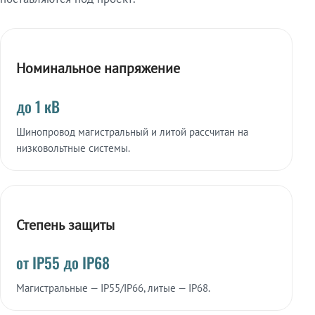
Номинальное напряжение
до 1 кВ
Шинопровод магистральный и литой рассчитан на
низковольтные системы.
Степень защиты
от IP55 до IP68
Магистральные — IP55/IP66, литые — IP68.