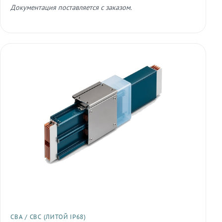
Документация поставляется с заказом.
СВА / СВС (ЛИТОЙ IP68)