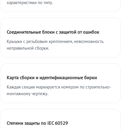
характеристики по типу.
Соединительные блоки с защитой от ошибок
Крышки с резьбовым креплением, невозможность
неправильной сборки.
Карта сборки и идентификационные бирки
Каждая секция маркируется номером по строительно-
монтажному чертежу.
Степени защиты по IEC 60529