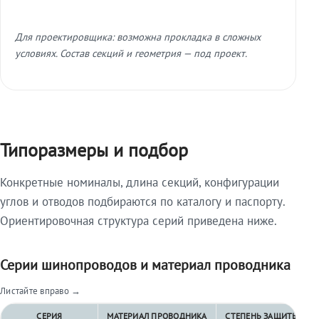
Для проектировщика: возможна прокладка в сложных
условиях. Состав секций и геометрия — под проект.
Типоразмеры и подбор
Конкретные номиналы, длина секций, конфигурации
углов и отводов подбираются по каталогу и паспорту.
Ориентировочная структура серий приведена ниже.
Серии шинопроводов и материал проводника
Листайте вправо →
СЕРИЯ
МАТЕРИАЛ ПРОВОДНИКА
СТЕПЕНЬ ЗАЩИТЫ