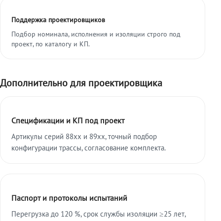
Поддержка проектировщиков
Подбор номинала, исполнения и изоляции строго под
проект, по каталогу и КП.
Дополнительно для проектировщика
Спецификации и КП под проект
Артикулы серий 88xx и 89xx, точный подбор
конфигурации трассы, согласование комплекта.
Паспорт и протоколы испытаний
Перегрузка до 120 %, срок службы изоляции ≥25 лет,