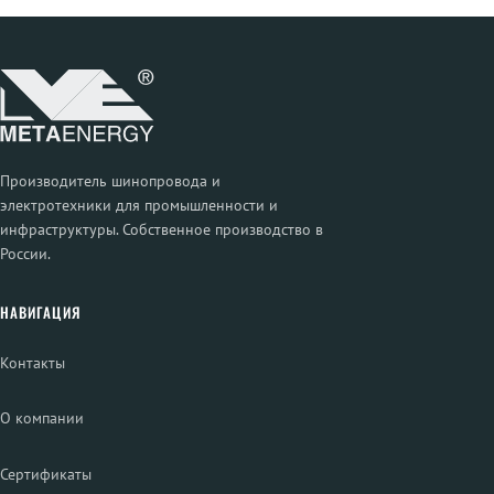
Производитель шинопровода и
электротехники для промышленности и
инфраструктуры. Собственное производство в
России.
НАВИГАЦИЯ
Контакты
О компании
Сертификаты