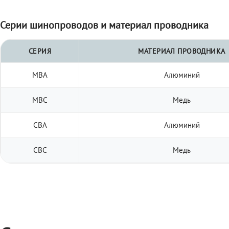
Серии шинопроводов и материал проводника
СЕРИЯ
МАТЕРИАЛ ПРОВОДНИКА
МВА
Алюминий
МВС
Медь
СВА
Алюминий
СВС
Медь