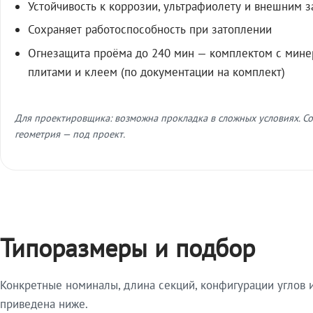
Устойчивость к коррозии, ультрафиолету и внешним 
Сохраняет работоспособность при затоплении
Огнезащита проёма до 240 мин — комплектом с мин
плитами и клеем (по документации на комплект)
Для проектировщика: возможна прокладка в сложных условиях. Со
геометрия — под проект.
Типоразмеры и подбор
Конкретные номиналы, длина секций, конфигурации углов и
приведена ниже.