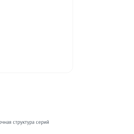
очная структура серий