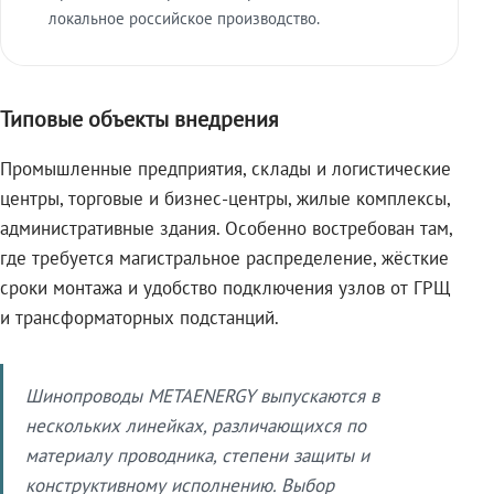
локальное российское производство.
Типовые объекты внедрения
Промышленные предприятия, склады и логистические
центры, торговые и бизнес-центры, жилые комплексы,
административные здания. Особенно востребован там,
где требуется магистральное распределение, жёсткие
сроки монтажа и удобство подключения узлов от ГРЩ
и трансформаторных подстанций.
Шинопроводы METAENERGY выпускаются в
нескольких линейках, различающихся по
материалу проводника, степени защиты и
конструктивному исполнению. Выбор