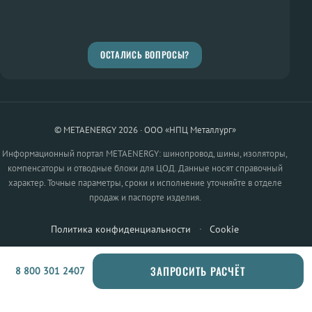
ОСТАЛИСЬ ВОПРОСЫ?
© METAENERGY 2026 · ООО «НПЦ Металлург»
Информационный портал METAENERGY: шинопровод, шины, изоляторы,
компенсаторы и отводные блоки для ЦОД. Данные носят справочный
характер. Точные параметры, сроки и исполнение уточняйте в отделе
продаж и паспорте изделия.
Политика конфиденциальности
·
Cookie
ЗАПРОСИТЬ РАСЧЁТ
8 800 301 2407