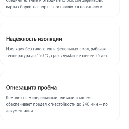
карты сборки, паспорт — поставляются по каталогу.
Надёжность изоляции
Изоляция без галогенов и фенольных смол, рабочая
температура до 150 °C, срок службы не менее 25 лет.
Огнезащита проёма
Комплект с минеральными плитами и клеем
обеспечивает предел огнестойкости до 240 мин — по
документации.