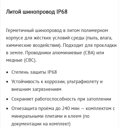
Литой шинопровод IP68
Герметичный шинопровод в литом полимерном
корпусе для жёстких условий среды (пыль, влага,
химические воздействия). Подходит для прокладки
в земле. Проводники алюминиевые (СВА) или
медные (СВС).
Степень защиты IP68
Устойчивость к коррозии, ультрафиолету и
внешним загрязнениям
Сохраняет работоспособность при затоплении
Огнезащита проёма до 240 мин — комплектом с
минеральными плитами и клеем (по
документации на комплект)