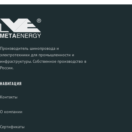
Производитель шинопровода и
электротехники для промышленности и
инфраструктуры. Собственное производство в
России.
НАВИГАЦИЯ
Контакты
О компании
Сертификаты