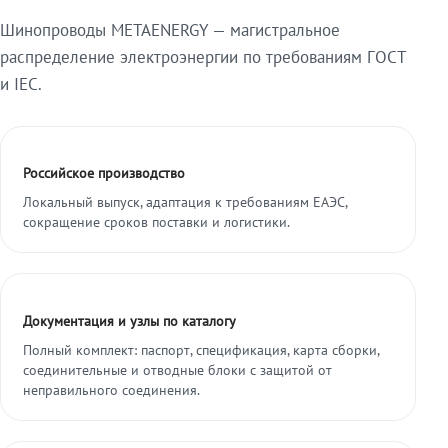
Шинопроводы METAENERGY — магистральное
распределение электроэнергии по требованиям ГОСТ
и IEC.
Российское производство
Локальный выпуск, адаптация к требованиям ЕАЭС,
сокращение сроков поставки и логистики.
Документация и узлы по каталогу
Полный комплект: паспорт, спецификация, карта сборки,
соединительные и отводные блоки с защитой от
неправильного соединения.