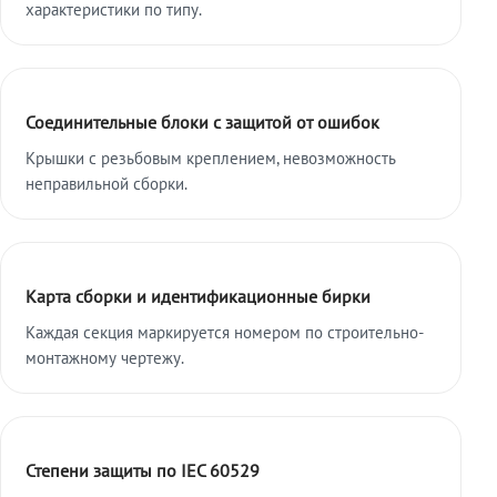
характеристики по типу.
Соединительные блоки с защитой от ошибок
Крышки с резьбовым креплением, невозможность
неправильной сборки.
Карта сборки и идентификационные бирки
Каждая секция маркируется номером по строительно-
монтажному чертежу.
Степени защиты по IEC 60529