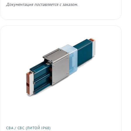
Документация поставляется с заказом.
СВА / СВС (ЛИТОЙ IP68)