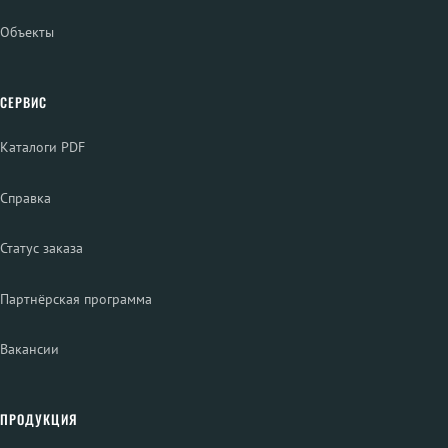
Объекты
СЕРВИС
Каталоги PDF
Справка
Статус заказа
Партнёрская программа
Вакансии
ПРОДУКЦИЯ