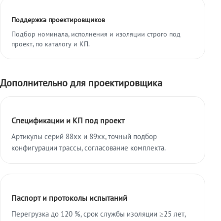
Поддержка проектировщиков
Подбор номинала, исполнения и изоляции строго под
проект, по каталогу и КП.
Дополнительно для проектировщика
Спецификации и КП под проект
Артикулы серий 88xx и 89xx, точный подбор
конфигурации трассы, согласование комплекта.
Паспорт и протоколы испытаний
Перегрузка до 120 %, срок службы изоляции ≥25 лет,