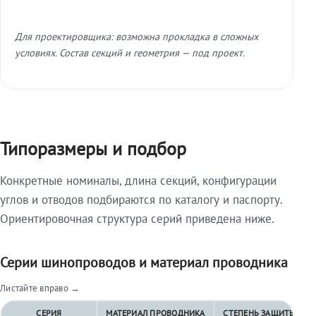
Для проектировщика: возможна прокладка в сложных
условиях. Состав секций и геометрия — под проект.
Типоразмеры и подбор
Конкретные номиналы, длина секций, конфигурации
углов и отводов подбираются по каталогу и паспорту.
Ориентировочная структура серий приведена ниже.
Серии шинопроводов и материал проводника
Листайте вправо →
СЕРИЯ
МАТЕРИАЛ ПРОВОДНИКА
СТЕПЕНЬ ЗАЩИТЫ