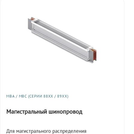
МВА / МВС (СЕРИИ 88XX / 89XX)
Магистральный шинопровод
Для магистрального распределения