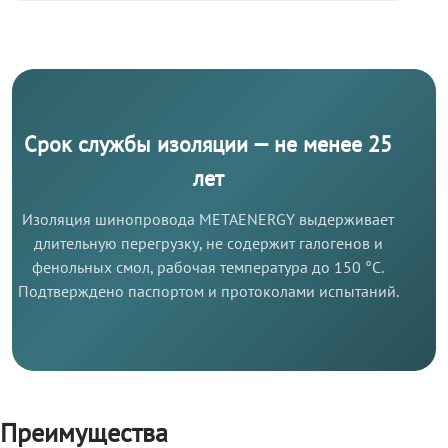
Срок службы изоляции — не менее 25
лет
Изоляция шинопровода METAENERGY выдерживает
длительную перегрузку, не содержит галогенов и
фенольных смол, рабочая температура до 150 °C.
Подтверждено паспортом и протоколами испытаний.
Преимущества