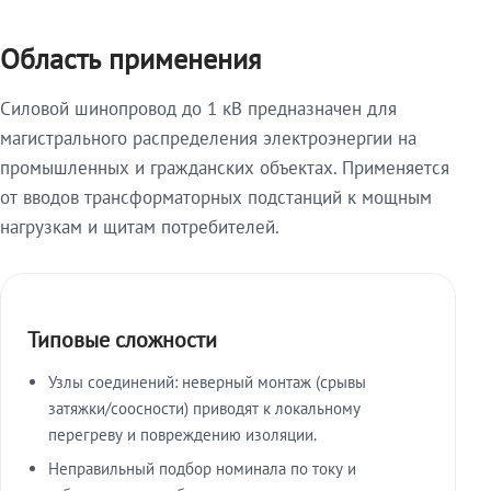
Область применения
Силовой шинопровод до 1 кВ предназначен для
магистрального распределения электроэнергии на
промышленных и гражданских объектах. Применяется
от вводов трансформаторных подстанций к мощным
нагрузкам и щитам потребителей.
Типовые сложности
Узлы соединений: неверный монтаж (срывы
затяжки/соосности) приводят к локальному
перегреву и повреждению изоляции.
Неправильный подбор номинала по току и