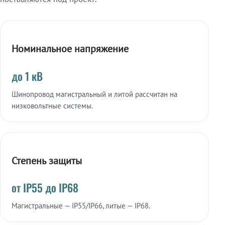
Номинальное напряжение
до 1 кВ
Шинопровод магистральный и литой рассчитан на
низковольтные системы.
Степень защиты
от IP55 до IP68
Магистральные — IP55/IP66, литые — IP68.