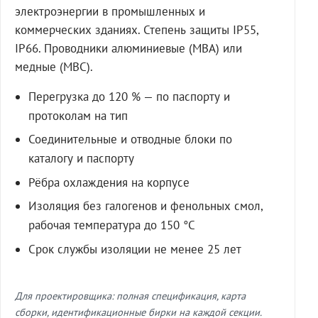
электроэнергии в промышленных и
коммерческих зданиях. Степень защиты IP55,
IP66. Проводники алюминиевые (МВА) или
медные (МВС).
Перегрузка до 120 % — по паспорту и
протоколам на тип
Соединительные и отводные блоки по
каталогу и паспорту
Рёбра охлаждения на корпусе
Изоляция без галогенов и фенольных смол,
рабочая температура до 150 °C
Срок службы изоляции не менее 25 лет
Для проектировщика: полная спецификация, карта
сборки, идентификационные бирки на каждой секции.