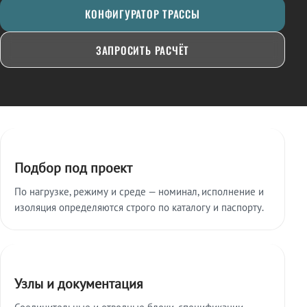
КОНФИГУРАТОР ТРАССЫ
ЗАПРОСИТЬ РАСЧЁТ
Ключевые особенности
Подбор под проект
По нагрузке, режиму и среде — номинал, исполнение и
изоляция определяются строго по каталогу и паспорту.
Узлы и документация
Соединительные и отводные блоки, спецификации,