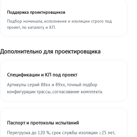
Поддержка проектировщиков
Подбор номинала, исполнения и изоляции строго под
проект, по каталогу и КП.
Дополнительно для проектировщика
Спецификации и КП под проект
Артикулы серий 88xx и 89xx, точный подбор
конфигурации трассы, согласование комплекта.
Паспорт и протоколы испытаний
Перегрузка до 120 %, срок службы изоляции ≥25 лет,