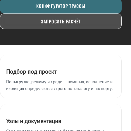
КОНФИГУРАТОР ТРАССЫ
ЗАПРОСИТЬ РАСЧЁТ
Ключевые особенности
Подбор под проект
По нагрузке, режиму и среде — номинал, исполнение и
изоляция определяются строго по каталогу и паспорту.
Узлы и документация
Соединительные и отводные блоки, спецификации,