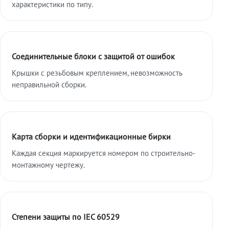
характеристики по типу.
Соединительные блоки с защитой от ошибок
Крышки с резьбовым креплением, невозможность
неправильной сборки.
Карта сборки и идентификационные бирки
Каждая секция маркируется номером по строительно-
монтажному чертежу.
Степени защиты по IEC 60529