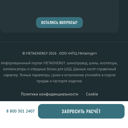
ОСТАЛИСЬ ВОПРОСЫ?
© METAENERGY 2026 · ООО «НПЦ Металлург»
Информационный портал METAENERGY: шинопровод, шины, изоляторы,
компенсаторы и отводные блоки для ЦОД. Данные носят справочный
характер. Точные параметры, сроки и исполнение уточняйте в отделе
продаж и паспорте изделия.
Политика конфиденциальности
·
Cookie
ЗАПРОСИТЬ РАСЧЁТ
8 800 301 2407