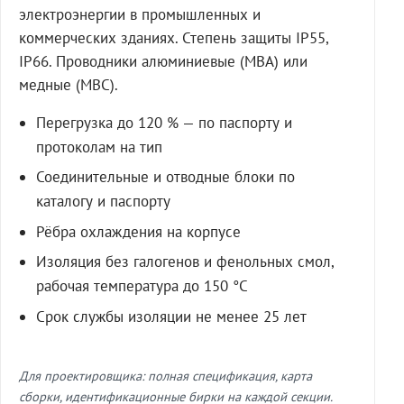
электроэнергии в промышленных и
коммерческих зданиях. Степень защиты IP55,
IP66. Проводники алюминиевые (МВА) или
медные (МВС).
Перегрузка до 120 % — по паспорту и
протоколам на тип
Соединительные и отводные блоки по
каталогу и паспорту
Рёбра охлаждения на корпусе
Изоляция без галогенов и фенольных смол,
рабочая температура до 150 °C
Срок службы изоляции не менее 25 лет
Для проектировщика: полная спецификация, карта
сборки, идентификационные бирки на каждой секции.