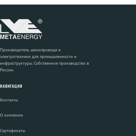
Производитель шинопровода и
электротехники для промышленности и
инфраструктуры. Собственное производство в
России.
НАВИГАЦИЯ
Контакты
О компании
Сертификаты