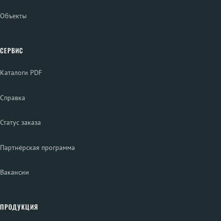
Объекты
СЕРВИС
Каталоги PDF
Справка
Статус заказа
Партнёрская программа
Вакансии
ПРОДУКЦИЯ