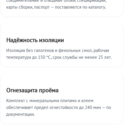
карты сборки, паспорт — поставляются по каталогу.
Надёжность изоляции
Изоляция без галогенов и фенольных смол, рабочая
температура до 150 °C, срок службы не менее 25 лет.
Огнезащита проёма
Комплект с минеральными плитами и клеем
обеспечивает предел огнестойкости до 240 мин — по
документации.