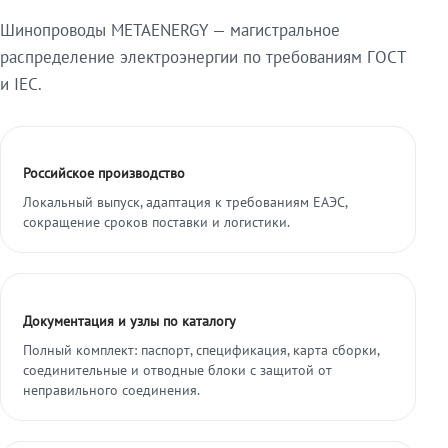
Шинопроводы METAENERGY — магистральное
распределение электроэнергии по требованиям ГОСТ
и IEC.
Российское производство
Локальный выпуск, адаптация к требованиям ЕАЭС,
сокращение сроков поставки и логистики.
Документация и узлы по каталогу
Полный комплект: паспорт, спецификация, карта сборки,
соединительные и отводные блоки с защитой от
неправильного соединения.