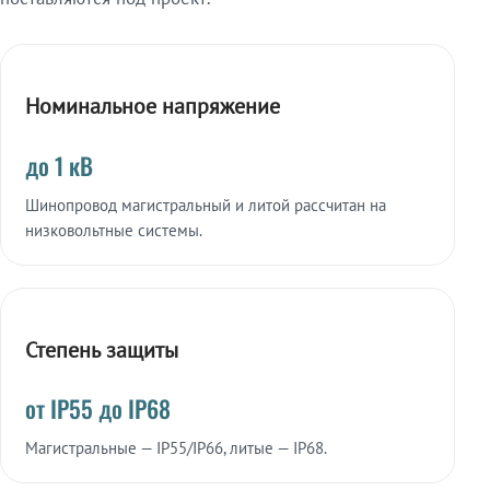
Номинальное напряжение
до 1 кВ
Шинопровод магистральный и литой рассчитан на
низковольтные системы.
Степень защиты
от IP55 до IP68
Магистральные — IP55/IP66, литые — IP68.