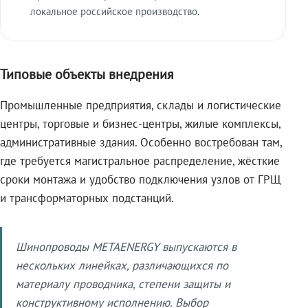
локальное российское производство.
Типовые объекты внедрения
Промышленные предприятия, склады и логистические
центры, торговые и бизнес-центры, жилые комплексы,
административные здания. Особенно востребован там,
где требуется магистральное распределение, жёсткие
сроки монтажа и удобство подключения узлов от ГРЩ
и трансформаторных подстанций.
Шинопроводы METAENERGY выпускаются в
нескольких линейках, различающихся по
материалу проводника, степени защиты и
конструктивному исполнению. Выбор