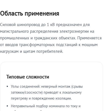
Область применения
Силовой шинопровод до 1 кВ предназначен для
магистрального распределения электроэнергии на
промышленных и гражданских объектах. Применяется
от вводов трансформаторных подстанций к мощным
нагрузкам и щитам потребителей.
Типовые сложности
Узлы соединений: неверный монтаж (срывы
затяжки/соосности) приводят к локальному
перегреву и повреждению изоляции.
Неправильный подбор номинала по току и