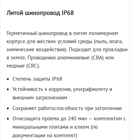
Литой шинопровод IP68
Герметичный шинопровод в литом полимерном
корпусе для жёстких условий среды (пыль, влага,
химические воздействия). Подходит для прокладки
в земле. Проводники алюминиевые (СВА) или
медные (СВС).
Степень защиты IP68
Устойчивость к коррозии, ультрафиолету и
внешним загрязнениям
Сохраняет работоспособность при затоплении
Огнезащита проёма до 240 мин — комплектом с
минеральными плитами и клеем (по
документации на комплект)