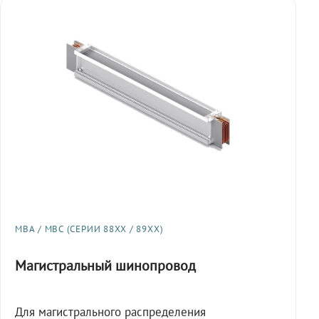
МВА / МВС (СЕРИИ 88XX / 89XX)
Магистральный шинопровод
Для магистрального распределения