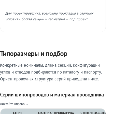
Для проектировщика: возможна прокладка в сложных
условиях. Состав секций и геометрия — под проект.
Типоразмеры и подбор
Конкретные номиналы, длина секций, конфигурации
углов и отводов подбираются по каталогу и паспорту.
Ориентировочная структура серий приведена ниже.
Серии шинопроводов и материал проводника
Листайте вправо →
СЕРИЯ
МАТЕРИАЛ ПРОВОДНИКА
СТЕПЕНЬ ЗАЩИТЫ