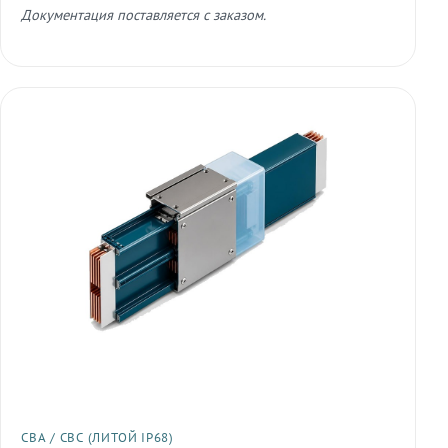
Документация поставляется с заказом.
СВА / СВС (ЛИТОЙ IP68)