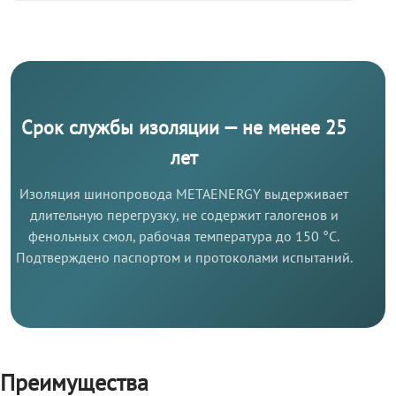
Срок службы изоляции — не менее 25
лет
Изоляция шинопровода METAENERGY выдерживает
длительную перегрузку, не содержит галогенов и
фенольных смол, рабочая температура до 150 °C.
Подтверждено паспортом и протоколами испытаний.
Преимущества