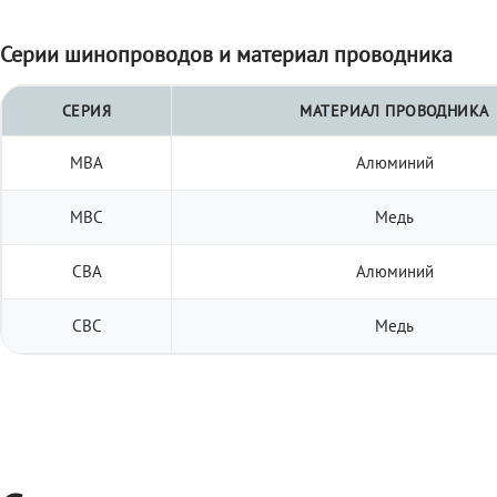
Серии шинопроводов и материал проводника
СЕРИЯ
МАТЕРИАЛ ПРОВОДНИКА
МВА
Алюминий
МВС
Медь
СВА
Алюминий
СВС
Медь