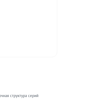
очная структура серий