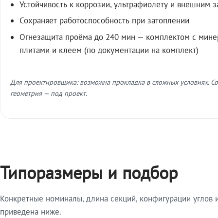
Устойчивость к коррозии, ультрафиолету и внешним 
Сохраняет работоспособность при затоплении
Огнезащита проёма до 240 мин — комплектом с мин
плитами и клеем (по документации на комплект)
Для проектировщика: возможна прокладка в сложных условиях. Со
геометрия — под проект.
Типоразмеры и подбор
Конкретные номиналы, длина секций, конфигурации углов и
приведена ниже.