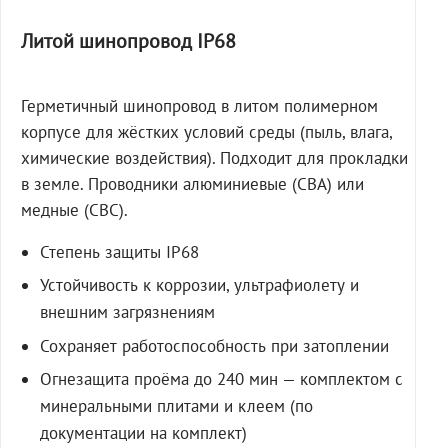
Литой шинопровод IP68
Герметичный шинопровод в литом полимерном
корпусе для жёстких условий среды (пыль, влага,
химические воздействия). Подходит для прокладки
в земле. Проводники алюминиевые (СВА) или
медные (СВС).
Степень защиты IP68
Устойчивость к коррозии, ультрафиолету и
внешним загрязнениям
Сохраняет работоспособность при затоплении
Огнезащита проёма до 240 мин — комплектом с
минеральными плитами и клеем (по
документации на комплект)