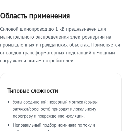
Область применения
Силовой шинопровод до 1 кВ предназначен для
магистрального распределения электроэнергии на
промышленных и гражданских объектах. Применяется
от вводов трансформаторных подстанций к мощным
нагрузкам и щитам потребителей.
Типовые сложности
Узлы соединений: неверный монтаж (срывы
затяжки/соосности) приводят к локальному
перегреву и повреждению изоляции.
Неправильный подбор номинала по току и