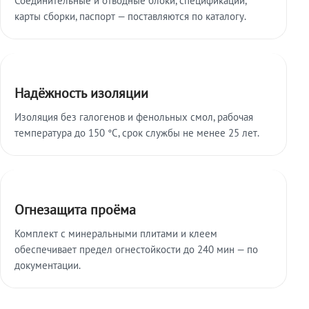
карты сборки, паспорт — поставляются по каталогу.
Надёжность изоляции
Изоляция без галогенов и фенольных смол, рабочая
температура до 150 °C, срок службы не менее 25 лет.
Огнезащита проёма
Комплект с минеральными плитами и клеем
обеспечивает предел огнестойкости до 240 мин — по
документации.