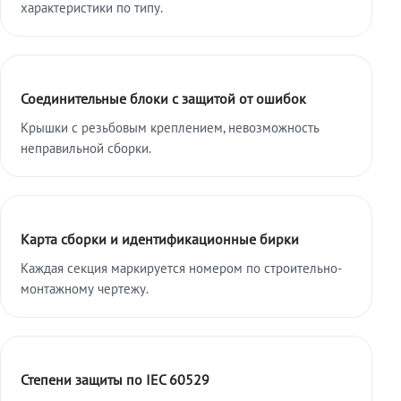
характеристики по типу.
Соединительные блоки с защитой от ошибок
Крышки с резьбовым креплением, невозможность
неправильной сборки.
Карта сборки и идентификационные бирки
Каждая секция маркируется номером по строительно-
монтажному чертежу.
Степени защиты по IEC 60529