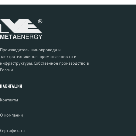
Производитель шинопровода и
электротехники для промышленности и
инфраструктуры. Собственное производство в
России.
НАВИГАЦИЯ
Контакты
О компании
Сертификаты