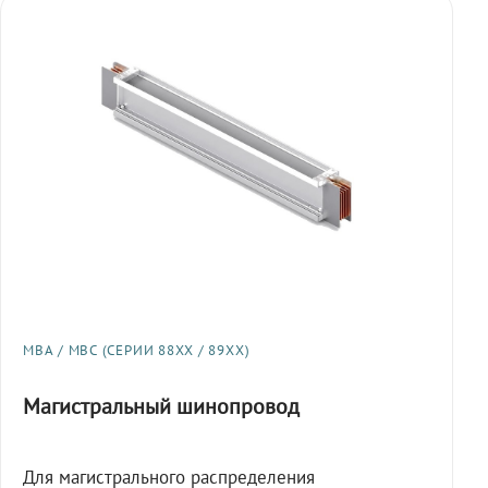
МВА / МВС (СЕРИИ 88XX / 89XX)
Магистральный шинопровод
Для магистрального распределения