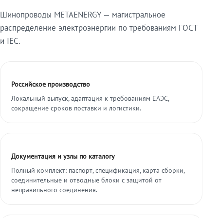
Шинопроводы METAENERGY — магистральное
распределение электроэнергии по требованиям ГОСТ
и IEC.
Российское производство
Локальный выпуск, адаптация к требованиям ЕАЭС,
сокращение сроков поставки и логистики.
Документация и узлы по каталогу
Полный комплект: паспорт, спецификация, карта сборки,
соединительные и отводные блоки с защитой от
неправильного соединения.