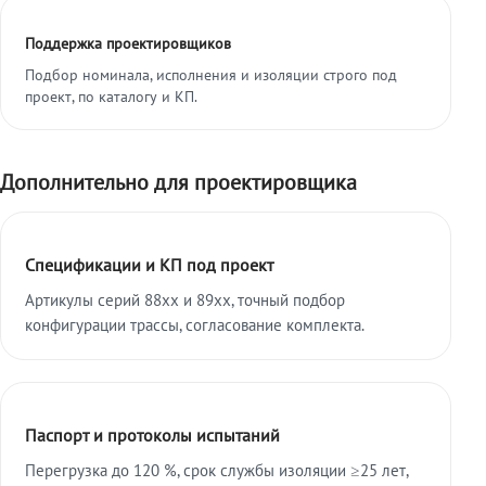
Поддержка проектировщиков
Подбор номинала, исполнения и изоляции строго под
проект, по каталогу и КП.
Дополнительно для проектировщика
Спецификации и КП под проект
Артикулы серий 88xx и 89xx, точный подбор
конфигурации трассы, согласование комплекта.
Паспорт и протоколы испытаний
Перегрузка до 120 %, срок службы изоляции ≥25 лет,