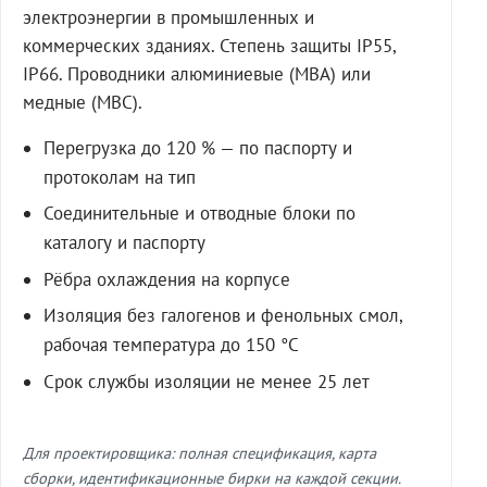
электроэнергии в промышленных и
коммерческих зданиях. Степень защиты IP55,
IP66. Проводники алюминиевые (МВА) или
медные (МВС).
Перегрузка до 120 % — по паспорту и
протоколам на тип
Соединительные и отводные блоки по
каталогу и паспорту
Рёбра охлаждения на корпусе
Изоляция без галогенов и фенольных смол,
рабочая температура до 150 °C
Срок службы изоляции не менее 25 лет
Для проектировщика: полная спецификация, карта
сборки, идентификационные бирки на каждой секции.