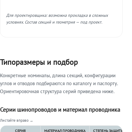
Для проектировщика: возможна прокладка в сложных
условиях. Состав секций и геометрия — под проект.
Типоразмеры и подбор
Конкретные номиналы, длина секций, конфигурации
углов и отводов подбираются по каталогу и паспорту.
Ориентировочная структура серий приведена ниже.
Серии шинопроводов и материал проводника
Листайте вправо →
СЕРИЯ
МАТЕРИАЛ ПРОВОДНИКА
СТЕПЕНЬ ЗАЩИТЫ