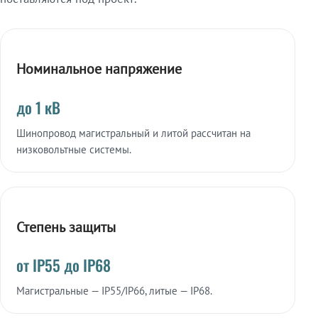
Номинальное напряжение
до 1 кВ
Шинопровод магистральный и литой рассчитан на
низковольтные системы.
Степень защиты
от IP55 до IP68
Магистральные — IP55/IP66, литые — IP68.