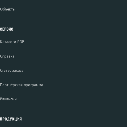
Объекты
СЕРВИС
Каталоги PDF
Справка
Статус заказа
Партнёрская программа
Вакансии
ПРОДУКЦИЯ