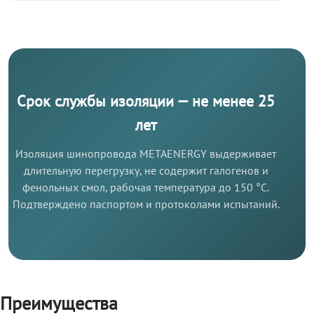
Срок службы изоляции — не менее 25
лет
Изоляция шинопровода METAENERGY выдерживает
длительную перегрузку, не содержит галогенов и
фенольных смол, рабочая температура до 150 °C.
Подтверждено паспортом и протоколами испытаний.
Преимущества