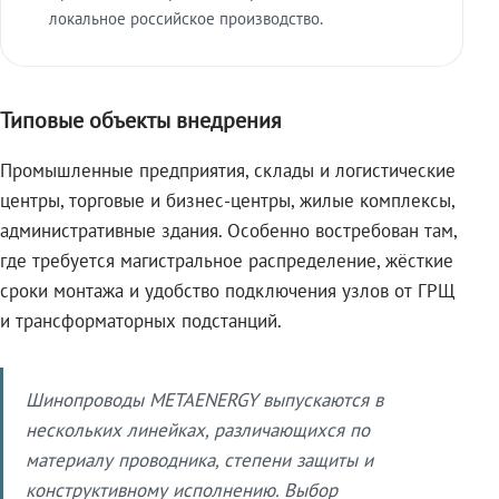
локальное российское производство.
Типовые объекты внедрения
Промышленные предприятия, склады и логистические
центры, торговые и бизнес-центры, жилые комплексы,
административные здания. Особенно востребован там,
где требуется магистральное распределение, жёсткие
сроки монтажа и удобство подключения узлов от ГРЩ
и трансформаторных подстанций.
Шинопроводы METAENERGY выпускаются в
нескольких линейках, различающихся по
материалу проводника, степени защиты и
конструктивному исполнению. Выбор