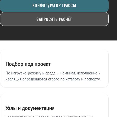
КОНФИГУРАТОР ТРАССЫ
ЗАПРОСИТЬ РАСЧЁТ
Ключевые особенности
Подбор под проект
По нагрузке, режиму и среде — номинал, исполнение и
изоляция определяются строго по каталогу и паспорту.
Узлы и документация
Соединительные и отводные блоки, спецификации,