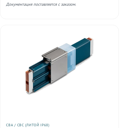
Документация поставляется с заказом.
СВА / СВС (ЛИТОЙ IP68)