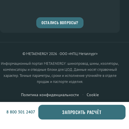
ОСТАЛИСЬ ВОПРОСЫ?
© METAENERGY 2026 · ООО «НПЦ Металлург»
Информационный портал METAENERGY: шинопровод, шины, изоляторы,
компенсаторы и отводные блоки для ЦОД. Данные носят справочный
характер. Точные параметры, сроки и исполнение уточняйте в отделе
продаж и паспорте изделия.
Политика конфиденциальности
·
Cookie
ЗАПРОСИТЬ РАСЧЁТ
8 800 301 2407