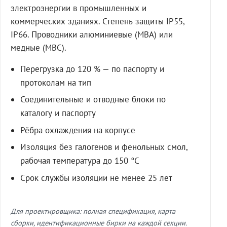
электроэнергии в промышленных и
коммерческих зданиях. Степень защиты IP55,
IP66. Проводники алюминиевые (МВА) или
медные (МВС).
Перегрузка до 120 % — по паспорту и
протоколам на тип
Соединительные и отводные блоки по
каталогу и паспорту
Рёбра охлаждения на корпусе
Изоляция без галогенов и фенольных смол,
рабочая температура до 150 °C
Срок службы изоляции не менее 25 лет
Для проектировщика: полная спецификация, карта
сборки, идентификационные бирки на каждой секции.