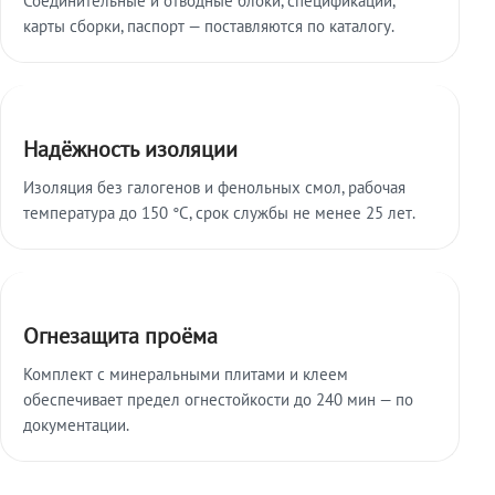
карты сборки, паспорт — поставляются по каталогу.
Надёжность изоляции
Изоляция без галогенов и фенольных смол, рабочая
температура до 150 °C, срок службы не менее 25 лет.
Огнезащита проёма
Комплект с минеральными плитами и клеем
обеспечивает предел огнестойкости до 240 мин — по
документации.