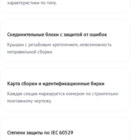
характеристики по типу.
Соединительные блоки с защитой от ошибок
Крышки с резьбовым креплением, невозможность
неправильной сборки.
Карта сборки и идентификационные бирки
Каждая секция маркируется номером по строительно-
монтажному чертежу.
Степени защиты по IEC 60529