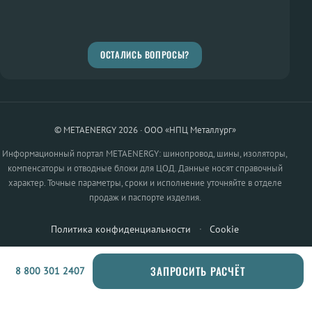
ОСТАЛИСЬ ВОПРОСЫ?
© METAENERGY 2026 · ООО «НПЦ Металлург»
Информационный портал METAENERGY: шинопровод, шины, изоляторы,
компенсаторы и отводные блоки для ЦОД. Данные носят справочный
характер. Точные параметры, сроки и исполнение уточняйте в отделе
продаж и паспорте изделия.
Политика конфиденциальности
·
Cookie
ЗАПРОСИТЬ РАСЧЁТ
8 800 301 2407