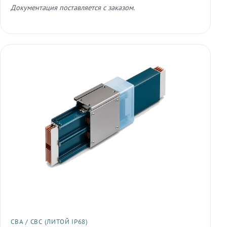
Документация поставляется с заказом.
СВА / СВС (ЛИТОЙ IP68)