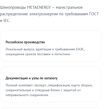
Шинопроводы METAENERGY — магистральное
распределение электроэнергии по требованиям ГОСТ
и IEC.
Российское производство
Локальный выпуск, адаптация к требованиям ЕАЭС,
сокращение сроков поставки и логистики.
Документация и узлы по каталогу
Полный комплект: паспорт, спецификация, карта сборки,
соединительные и отводные блоки с защитой от
неправильного соединения.