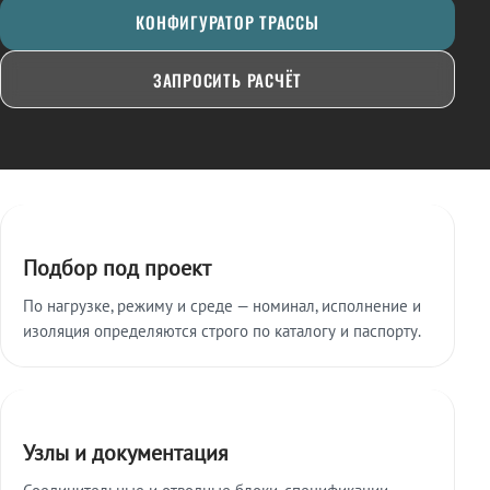
КОНФИГУРАТОР ТРАССЫ
ЗАПРОСИТЬ РАСЧЁТ
Ключевые особенности
Подбор под проект
По нагрузке, режиму и среде — номинал, исполнение и
изоляция определяются строго по каталогу и паспорту.
Узлы и документация
Соединительные и отводные блоки, спецификации,