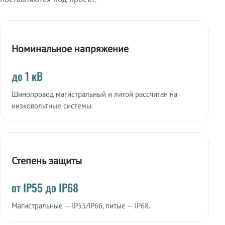
Номинальное напряжение
до 1 кВ
Шинопровод магистральный и литой рассчитан на
низковольтные системы.
Степень защиты
от IP55 до IP68
Магистральные — IP55/IP66, литые — IP68.