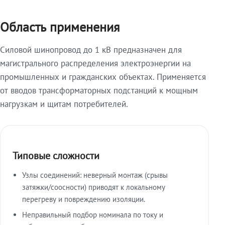
Область применения
Силовой шинопровод до 1 кВ предназначен для
магистрального распределения электроэнергии на
промышленных и гражданских объектах. Применяется
от вводов трансформаторных подстанций к мощным
нагрузкам и щитам потребителей.
Типовые сложности
Узлы соединений: неверный монтаж (срывы
затяжки/соосности) приводят к локальному
перегреву и повреждению изоляции.
Неправильный подбор номинала по току и