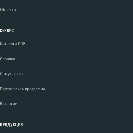
Объекты
СЕРВИС
Каталоги PDF
Справка
Статус заказа
Партнёрская программа
Вакансии
ПРОДУКЦИЯ