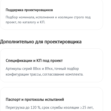
Поддержка проектировщиков
Подбор номинала, исполнения и изоляции строго под
проект, по каталогу и КП.
Дополнительно для проектировщика
Спецификации и КП под проект
Артикулы серий 88xx и 89xx, точный подбор
конфигурации трассы, согласование комплекта.
Паспорт и протоколы испытаний
Перегрузка до 120 %, срок службы изоляции ≥25 лет,