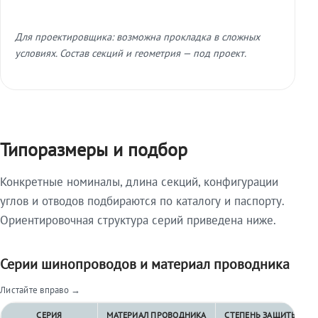
Для проектировщика: возможна прокладка в сложных
условиях. Состав секций и геометрия — под проект.
Типоразмеры и подбор
Конкретные номиналы, длина секций, конфигурации
углов и отводов подбираются по каталогу и паспорту.
Ориентировочная структура серий приведена ниже.
Серии шинопроводов и материал проводника
Листайте вправо →
СЕРИЯ
МАТЕРИАЛ ПРОВОДНИКА
СТЕПЕНЬ ЗАЩИТЫ