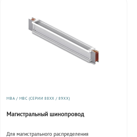
МВА / МВС (СЕРИИ 88XX / 89XX)
Магистральный шинопровод
Для магистрального распределения