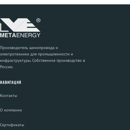
Производитель шинопровода и
электротехники для промышленности и
инфраструктуры. Собственное производство в
России.
НАВИГАЦИЯ
Контакты
О компании
Сертификаты