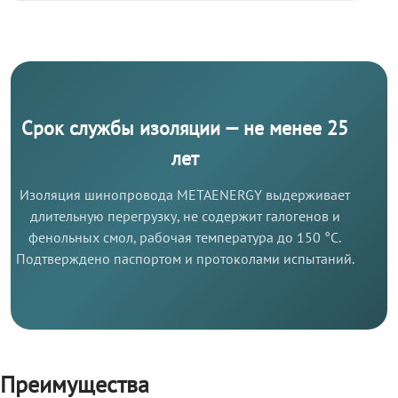
Срок службы изоляции — не менее 25
лет
Изоляция шинопровода METAENERGY выдерживает
длительную перегрузку, не содержит галогенов и
фенольных смол, рабочая температура до 150 °C.
Подтверждено паспортом и протоколами испытаний.
Преимущества