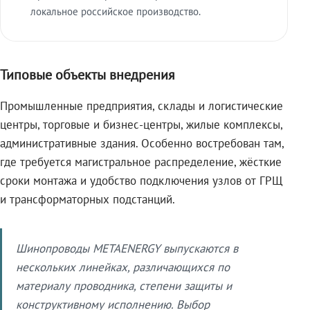
локальное российское производство.
Типовые объекты внедрения
Промышленные предприятия, склады и логистические
центры, торговые и бизнес-центры, жилые комплексы,
административные здания. Особенно востребован там,
где требуется магистральное распределение, жёсткие
сроки монтажа и удобство подключения узлов от ГРЩ
и трансформаторных подстанций.
Шинопроводы METAENERGY выпускаются в
нескольких линейках, различающихся по
материалу проводника, степени защиты и
конструктивному исполнению. Выбор