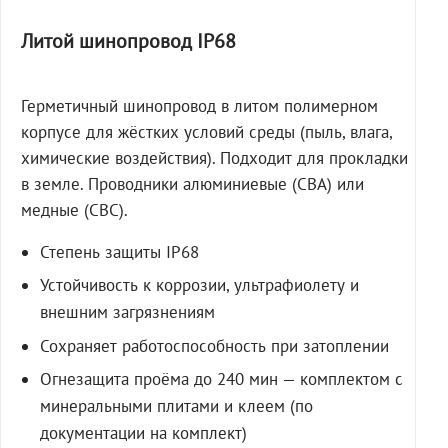
Литой шинопровод IP68
Герметичный шинопровод в литом полимерном
корпусе для жёстких условий среды (пыль, влага,
химические воздействия). Подходит для прокладки
в земле. Проводники алюминиевые (СВА) или
медные (СВС).
Степень защиты IP68
Устойчивость к коррозии, ультрафиолету и
внешним загрязнениям
Сохраняет работоспособность при затоплении
Огнезащита проёма до 240 мин — комплектом с
минеральными плитами и клеем (по
документации на комплект)