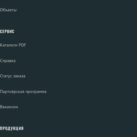
Объекты
СЕРВИС
Каталоги PDF
Справка
Статус заказа
Партнёрская программа
Вакансии
ПРОДУКЦИЯ