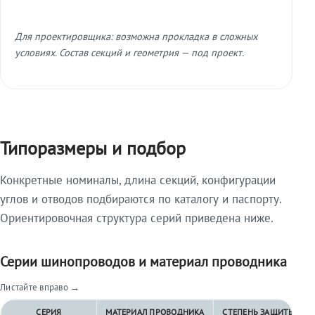
Для проектировщика: возможна прокладка в сложных
условиях. Состав секций и геометрия — под проект.
Типоразмеры и подбор
Конкретные номиналы, длина секций, конфигурации
углов и отводов подбираются по каталогу и паспорту.
Ориентировочная структура серий приведена ниже.
Серии шинопроводов и материал проводника
Листайте вправо →
СЕРИЯ
МАТЕРИАЛ ПРОВОДНИКА
СТЕПЕНЬ ЗАЩИТЫ