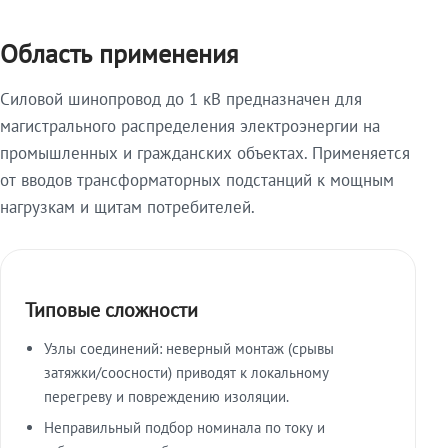
Область применения
Силовой шинопровод до 1 кВ предназначен для
магистрального распределения электроэнергии на
промышленных и гражданских объектах. Применяется
от вводов трансформаторных подстанций к мощным
нагрузкам и щитам потребителей.
Типовые сложности
Узлы соединений: неверный монтаж (срывы
затяжки/соосности) приводят к локальному
перегреву и повреждению изоляции.
Неправильный подбор номинала по току и