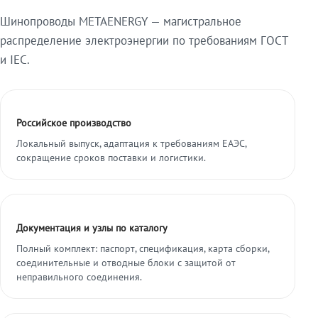
Шинопроводы METAENERGY — магистральное
распределение электроэнергии по требованиям ГОСТ
и IEC.
Российское производство
Локальный выпуск, адаптация к требованиям ЕАЭС,
сокращение сроков поставки и логистики.
Документация и узлы по каталогу
Полный комплект: паспорт, спецификация, карта сборки,
соединительные и отводные блоки с защитой от
неправильного соединения.