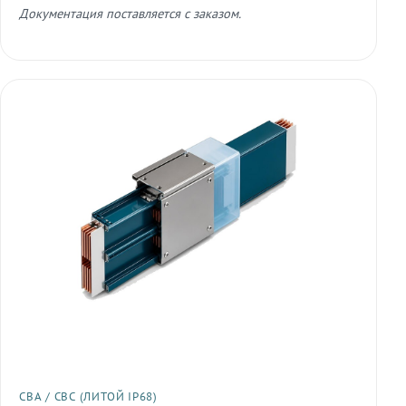
Документация поставляется с заказом.
СВА / СВС (ЛИТОЙ IP68)