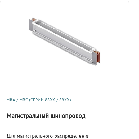
МВА / МВС (СЕРИИ 88XX / 89XX)
Магистральный шинопровод
Для магистрального распределения