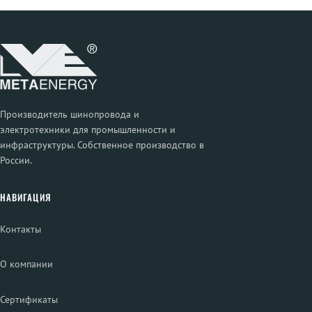
Производитель шинопровода и
электротехники для промышленности и
инфраструктуры. Собственное производство в
России.
НАВИГАЦИЯ
Контакты
О компании
Сертификаты