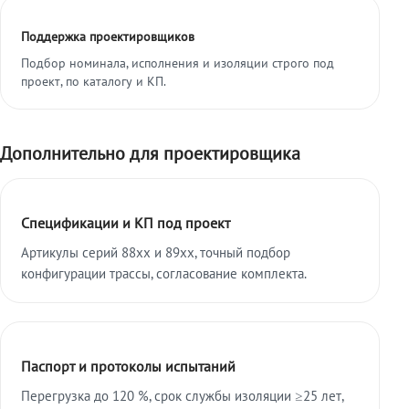
Поддержка проектировщиков
Подбор номинала, исполнения и изоляции строго под
проект, по каталогу и КП.
Дополнительно для проектировщика
Спецификации и КП под проект
Артикулы серий 88xx и 89xx, точный подбор
конфигурации трассы, согласование комплекта.
Паспорт и протоколы испытаний
Перегрузка до 120 %, срок службы изоляции ≥25 лет,