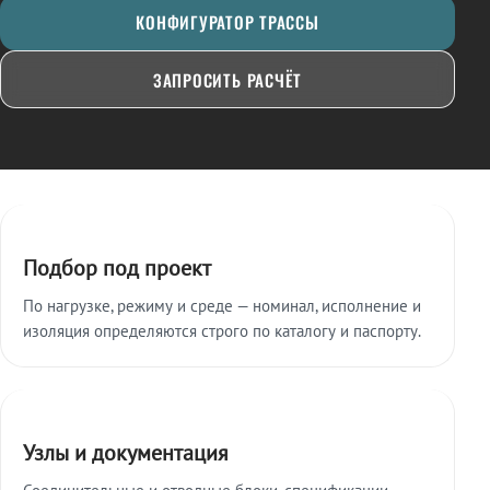
КОНФИГУРАТОР ТРАССЫ
ЗАПРОСИТЬ РАСЧЁТ
Ключевые особенности
Подбор под проект
По нагрузке, режиму и среде — номинал, исполнение и
изоляция определяются строго по каталогу и паспорту.
Узлы и документация
Соединительные и отводные блоки, спецификации,