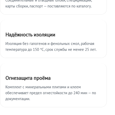
карты сборки, паспорт — поставляются по каталогу.
Надёжность изоляции
Изоляция без галогенов и фенольных смол, рабочая
температура до 150 °C, срок службы не менее 25 лет.
Огнезащита проёма
Комплект с минеральными плитами и клеем
обеспечивает предел огнестойкости до 240 мин — по
документации.