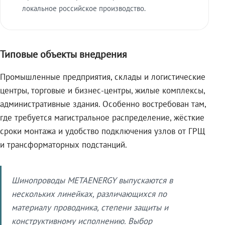
локальное российское производство.
Типовые объекты внедрения
Промышленные предприятия, склады и логистические
центры, торговые и бизнес-центры, жилые комплексы,
административные здания. Особенно востребован там,
где требуется магистральное распределение, жёсткие
сроки монтажа и удобство подключения узлов от ГРЩ
и трансформаторных подстанций.
Шинопроводы METAENERGY выпускаются в
нескольких линейках, различающихся по
материалу проводника, степени защиты и
конструктивному исполнению. Выбор