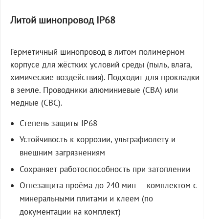
Литой шинопровод IP68
Герметичный шинопровод в литом полимерном
корпусе для жёстких условий среды (пыль, влага,
химические воздействия). Подходит для прокладки
в земле. Проводники алюминиевые (СВА) или
медные (СВС).
Степень защиты IP68
Устойчивость к коррозии, ультрафиолету и
внешним загрязнениям
Сохраняет работоспособность при затоплении
Огнезащита проёма до 240 мин — комплектом с
минеральными плитами и клеем (по
документации на комплект)