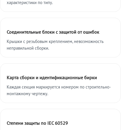
характеристики по типу.
Соединительные блоки с защитой от ошибок
Крышки с резьбовым креплением, невозможность
неправильной сборки.
Карта сборки и идентификационные бирки
Каждая секция маркируется номером по строительно-
монтажному чертежу.
Степени защиты по IEC 60529