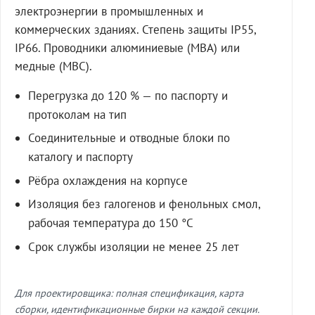
электроэнергии в промышленных и
коммерческих зданиях. Степень защиты IP55,
IP66. Проводники алюминиевые (МВА) или
медные (МВС).
Перегрузка до 120 % — по паспорту и
протоколам на тип
Соединительные и отводные блоки по
каталогу и паспорту
Рёбра охлаждения на корпусе
Изоляция без галогенов и фенольных смол,
рабочая температура до 150 °C
Срок службы изоляции не менее 25 лет
Для проектировщика: полная спецификация, карта
сборки, идентификационные бирки на каждой секции.