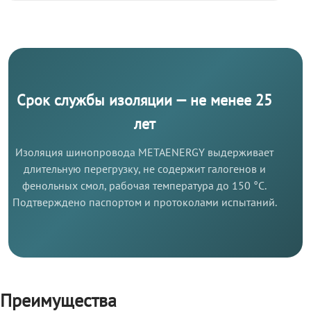
Срок службы изоляции — не менее 25
лет
Изоляция шинопровода METAENERGY выдерживает
длительную перегрузку, не содержит галогенов и
фенольных смол, рабочая температура до 150 °C.
Подтверждено паспортом и протоколами испытаний.
Преимущества