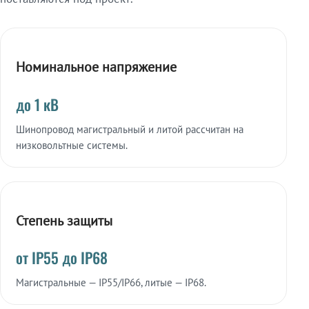
Номинальное напряжение
до 1 кВ
Шинопровод магистральный и литой рассчитан на
низковольтные системы.
Степень защиты
от IP55 до IP68
Магистральные — IP55/IP66, литые — IP68.