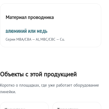
Материал проводника
алюминий или медь
Серии МВА/СВА — Al, МВС/СВС — Cu.
Объекты с этой продукцией
Коротко о площадках, где уже работает оборудование
линейки.