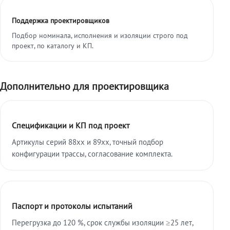
Поддержка проектировщиков
Подбор номинала, исполнения и изоляции строго под
проект, по каталогу и КП.
Дополнительно для проектировщика
Спецификации и КП под проект
Артикулы серий 88xx и 89xx, точный подбор
конфигурации трассы, согласование комплекта.
Паспорт и протоколы испытаний
Перегрузка до 120 %, срок службы изоляции ≥25 лет,