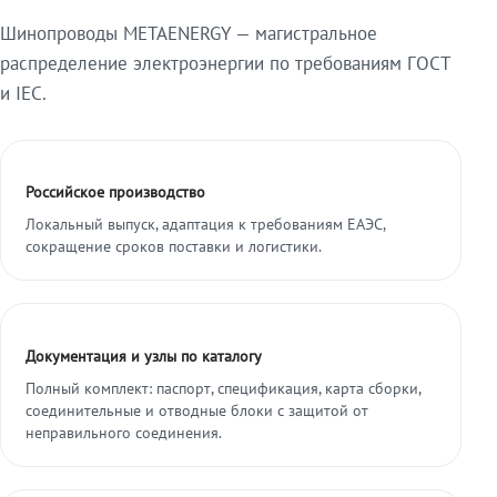
Шинопроводы METAENERGY — магистральное
распределение электроэнергии по требованиям ГОСТ
и IEC.
Российское производство
Локальный выпуск, адаптация к требованиям ЕАЭС,
сокращение сроков поставки и логистики.
Документация и узлы по каталогу
Полный комплект: паспорт, спецификация, карта сборки,
соединительные и отводные блоки с защитой от
неправильного соединения.