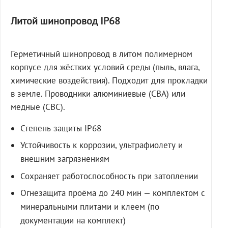
Литой шинопровод IP68
Герметичный шинопровод в литом полимерном
корпусе для жёстких условий среды (пыль, влага,
химические воздействия). Подходит для прокладки
в земле. Проводники алюминиевые (СВА) или
медные (СВС).
Степень защиты IP68
Устойчивость к коррозии, ультрафиолету и
внешним загрязнениям
Сохраняет работоспособность при затоплении
Огнезащита проёма до 240 мин — комплектом с
минеральными плитами и клеем (по
документации на комплект)