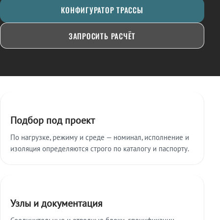
КОНФИГУРАТОР ТРАССЫ
ЗАПРОСИТЬ РАСЧЁТ
Ключевые особенности
Подбор под проект
По нагрузке, режиму и среде — номинал, исполнение и
изоляция определяются строго по каталогу и паспорту.
Узлы и документация
Соединительные и отводные блоки, спецификации,