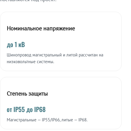
Номинальное напряжение
до 1 кВ
Шинопровод магистральный и литой рассчитан на
низковольтные системы.
Степень защиты
от IP55 до IP68
Магистральные — IP55/IP66, литые — IP68.