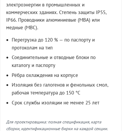
электроэнергии в промышленных и
коммерческих зданиях. Степень защиты IP55,
IP66. Проводники алюминиевые (МВА) или
медные (МВС).
Перегрузка до 120 % — по паспорту и
протоколам на тип
Соединительные и отводные блоки по
каталогу и паспорту
Рёбра охлаждения на корпусе
Изоляция без галогенов и фенольных смол,
рабочая температура до 150 °C
Срок службы изоляции не менее 25 лет
Для проектировщика: полная спецификация, карта
сборки, идентификационные бирки на каждой секции.