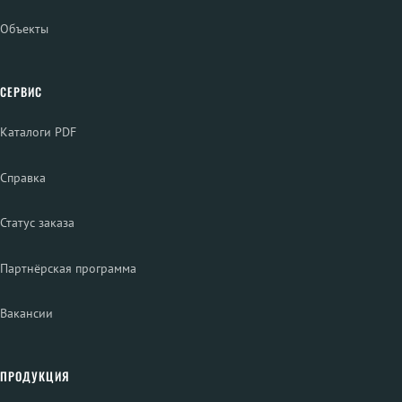
Объекты
СЕРВИС
Каталоги PDF
Справка
Статус заказа
Партнёрская программа
Вакансии
ПРОДУКЦИЯ