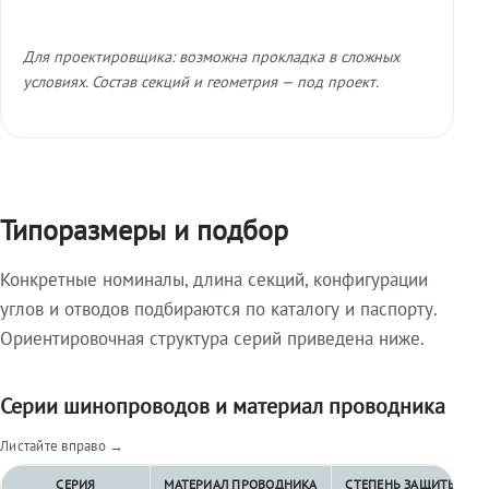
Для проектировщика: возможна прокладка в сложных
условиях. Состав секций и геометрия — под проект.
Типоразмеры и подбор
Конкретные номиналы, длина секций, конфигурации
углов и отводов подбираются по каталогу и паспорту.
Ориентировочная структура серий приведена ниже.
Серии шинопроводов и материал проводника
Листайте вправо →
СЕРИЯ
МАТЕРИАЛ ПРОВОДНИКА
СТЕПЕНЬ ЗАЩИТЫ