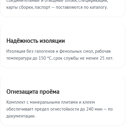
карты сборки, паспорт — поставляются по каталогу.
Надёжность изоляции
Изоляция без галогенов и фенольных смол, рабочая
температура до 150 °C, срок службы не менее 25 лет.
Огнезащита проёма
Комплект с минеральными плитами и клеем
обеспечивает предел огнестойкости до 240 мин — по
документации.