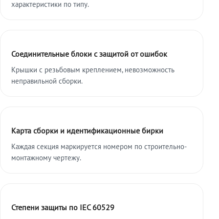
характеристики по типу.
Соединительные блоки с защитой от ошибок
Крышки с резьбовым креплением, невозможность
неправильной сборки.
Карта сборки и идентификационные бирки
Каждая секция маркируется номером по строительно-
монтажному чертежу.
Степени защиты по IEC 60529