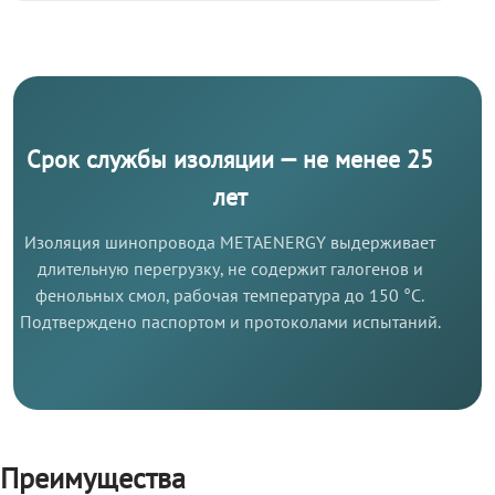
Срок службы изоляции — не менее 25
лет
Изоляция шинопровода METAENERGY выдерживает
длительную перегрузку, не содержит галогенов и
фенольных смол, рабочая температура до 150 °C.
Подтверждено паспортом и протоколами испытаний.
Преимущества