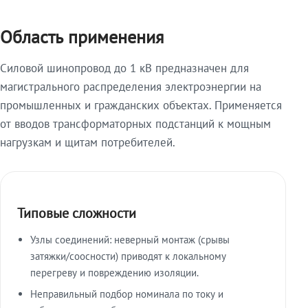
Область применения
Силовой шинопровод до 1 кВ предназначен для
магистрального распределения электроэнергии на
промышленных и гражданских объектах. Применяется
от вводов трансформаторных подстанций к мощным
нагрузкам и щитам потребителей.
Типовые сложности
Узлы соединений: неверный монтаж (срывы
затяжки/соосности) приводят к локальному
перегреву и повреждению изоляции.
Неправильный подбор номинала по току и