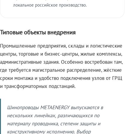
локальное российское производство.
Типовые объекты внедрения
Промышленные предприятия, склады и логистические
центры, торговые и бизнес-центры, жилые комплексы,
административные здания. Особенно востребован там,
где требуется магистральное распределение, жёсткие
сроки монтажа и удобство подключения узлов от ГРЩ
и трансформаторных подстанций.
Шинопроводы METAENERGY выпускаются в
нескольких линейках, различающихся по
материалу проводника, степени защиты и
конструктивному исполнению. Выбор