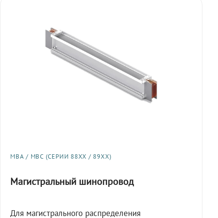
МВА / МВС (СЕРИИ 88XX / 89XX)
Магистральный шинопровод
Для магистрального распределения