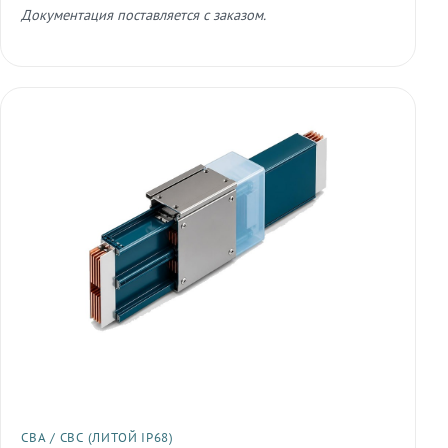
Документация поставляется с заказом.
СВА / СВС (ЛИТОЙ IP68)