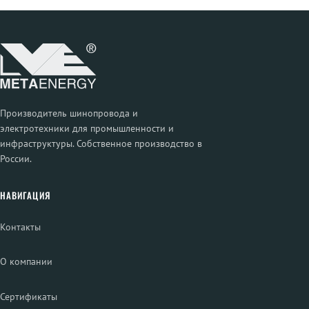
Производитель шинопровода и
электротехники для промышленности и
инфраструктуры. Собственное производство в
России.
НАВИГАЦИЯ
Контакты
О компании
Сертификаты