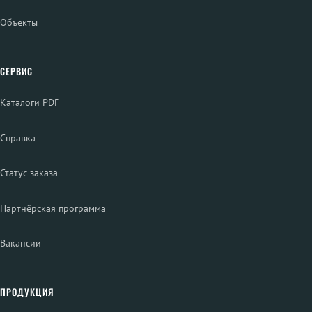
Объекты
СЕРВИС
Каталоги PDF
Справка
Статус заказа
Партнёрская программа
Вакансии
ПРОДУКЦИЯ