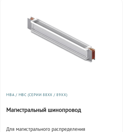
МВА / МВС (СЕРИИ 88XX / 89XX)
Магистральный шинопровод
Для магистрального распределения