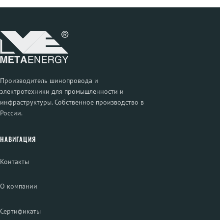
Производитель шинопровода и
электротехники для промышленности и
инфраструктуры. Собственное производство в
России.
НАВИГАЦИЯ
Контакты
О компании
Сертификаты