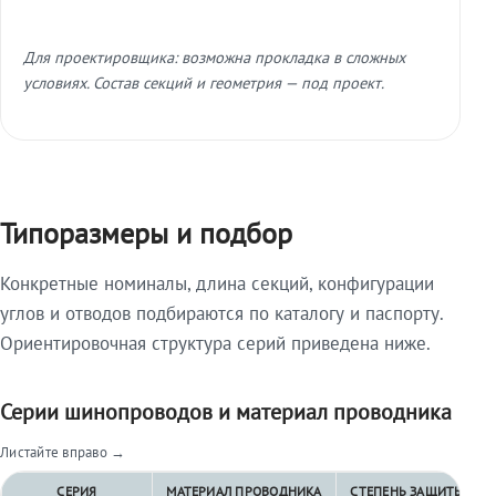
Для проектировщика: возможна прокладка в сложных
условиях. Состав секций и геометрия — под проект.
Типоразмеры и подбор
Конкретные номиналы, длина секций, конфигурации
углов и отводов подбираются по каталогу и паспорту.
Ориентировочная структура серий приведена ниже.
Серии шинопроводов и материал проводника
Листайте вправо →
СЕРИЯ
МАТЕРИАЛ ПРОВОДНИКА
СТЕПЕНЬ ЗАЩИТЫ