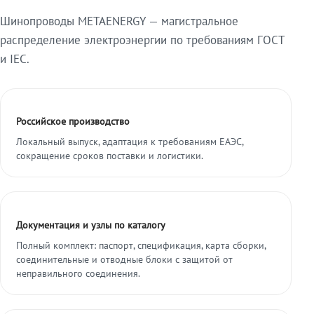
Шинопроводы METAENERGY — магистральное
распределение электроэнергии по требованиям ГОСТ
и IEC.
Российское производство
Локальный выпуск, адаптация к требованиям ЕАЭС,
сокращение сроков поставки и логистики.
Документация и узлы по каталогу
Полный комплект: паспорт, спецификация, карта сборки,
соединительные и отводные блоки с защитой от
неправильного соединения.