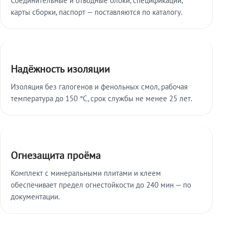
карты сборки, паспорт — поставляются по каталогу.
Надёжность изоляции
Изоляция без галогенов и фенольных смол, рабочая
температура до 150 °C, срок службы не менее 25 лет.
Огнезащита проёма
Комплект с минеральными плитами и клеем
обеспечивает предел огнестойкости до 240 мин — по
документации.