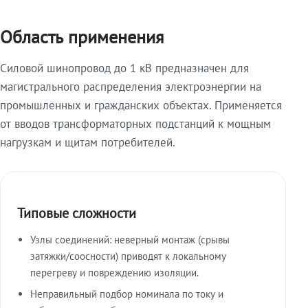
Область применения
Силовой шинопровод до 1 кВ предназначен для
магистрального распределения электроэнергии на
промышленных и гражданских объектах. Применяется
от вводов трансформаторных подстанций к мощным
нагрузкам и щитам потребителей.
Типовые сложности
Узлы соединений: неверный монтаж (срывы
затяжки/соосности) приводят к локальному
перегреву и повреждению изоляции.
Неправильный подбор номинала по току и