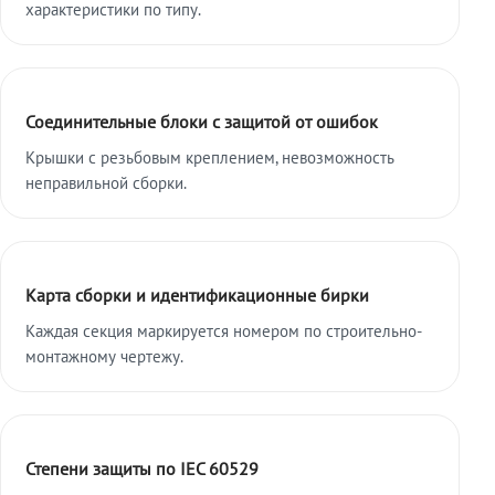
характеристики по типу.
Соединительные блоки с защитой от ошибок
Крышки с резьбовым креплением, невозможность
неправильной сборки.
Карта сборки и идентификационные бирки
Каждая секция маркируется номером по строительно-
монтажному чертежу.
Степени защиты по IEC 60529