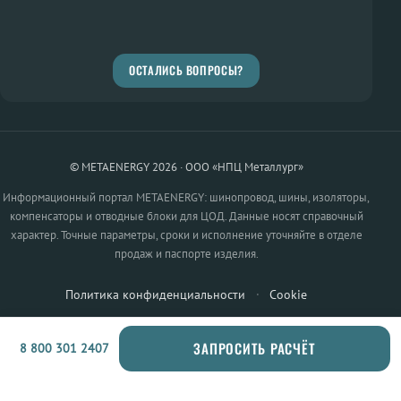
ОСТАЛИСЬ ВОПРОСЫ?
© METAENERGY 2026 · ООО «НПЦ Металлург»
Информационный портал METAENERGY: шинопровод, шины, изоляторы,
компенсаторы и отводные блоки для ЦОД. Данные носят справочный
характер. Точные параметры, сроки и исполнение уточняйте в отделе
продаж и паспорте изделия.
Политика конфиденциальности
·
Cookie
ЗАПРОСИТЬ РАСЧЁТ
8 800 301 2407