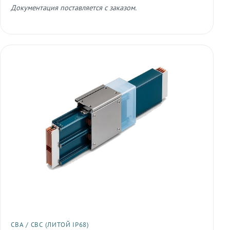
Документация поставляется с заказом.
СВА / СВС (ЛИТОЙ IP68)