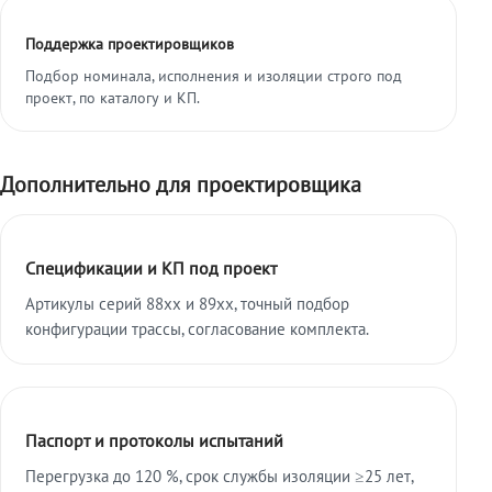
Поддержка проектировщиков
Подбор номинала, исполнения и изоляции строго под
проект, по каталогу и КП.
Дополнительно для проектировщика
Спецификации и КП под проект
Артикулы серий 88xx и 89xx, точный подбор
конфигурации трассы, согласование комплекта.
Паспорт и протоколы испытаний
Перегрузка до 120 %, срок службы изоляции ≥25 лет,