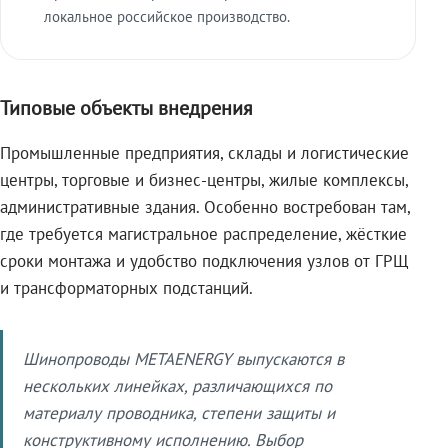
локальное российское производство.
Типовые объекты внедрения
Промышленные предприятия, склады и логистические
центры, торговые и бизнес-центры, жилые комплексы,
административные здания. Особенно востребован там,
где требуется магистральное распределение, жёсткие
сроки монтажа и удобство подключения узлов от ГРЩ
и трансформаторных подстанций.
Шинопроводы METAENERGY выпускаются в
нескольких линейках, различающихся по
материалу проводника, степени защиты и
конструктивному исполнению. Выбор