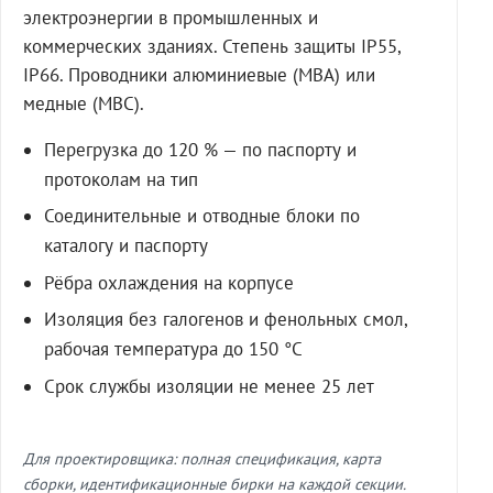
электроэнергии в промышленных и
коммерческих зданиях. Степень защиты IP55,
IP66. Проводники алюминиевые (МВА) или
медные (МВС).
Перегрузка до 120 % — по паспорту и
протоколам на тип
Соединительные и отводные блоки по
каталогу и паспорту
Рёбра охлаждения на корпусе
Изоляция без галогенов и фенольных смол,
рабочая температура до 150 °C
Срок службы изоляции не менее 25 лет
Для проектировщика: полная спецификация, карта
сборки, идентификационные бирки на каждой секции.