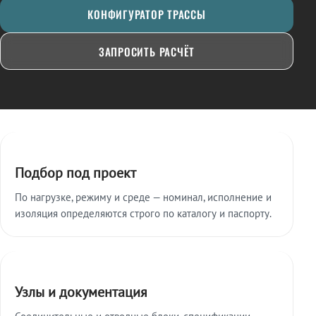
КОНФИГУРАТОР ТРАССЫ
ЗАПРОСИТЬ РАСЧЁТ
Ключевые особенности
Подбор под проект
По нагрузке, режиму и среде — номинал, исполнение и
изоляция определяются строго по каталогу и паспорту.
Узлы и документация
Соединительные и отводные блоки, спецификации,