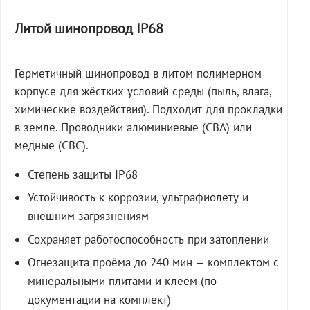
Литой шинопровод IP68
Герметичный шинопровод в литом полимерном
корпусе для жёстких условий среды (пыль, влага,
химические воздействия). Подходит для прокладки
в земле. Проводники алюминиевые (СВА) или
медные (СВС).
Степень защиты IP68
Устойчивость к коррозии, ультрафиолету и
внешним загрязнениям
Сохраняет работоспособность при затоплении
Огнезащита проёма до 240 мин — комплектом с
минеральными плитами и клеем (по
документации на комплект)