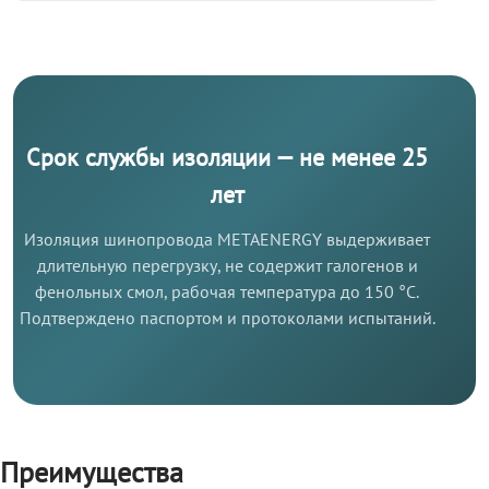
Срок службы изоляции — не менее 25
лет
Изоляция шинопровода METAENERGY выдерживает
длительную перегрузку, не содержит галогенов и
фенольных смол, рабочая температура до 150 °C.
Подтверждено паспортом и протоколами испытаний.
Преимущества