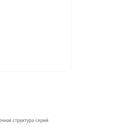
очная структура серий