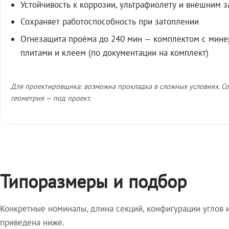
Устойчивость к коррозии, ультрафиолету и внешним 
Сохраняет работоспособность при затоплении
Огнезащита проёма до 240 мин — комплектом с мин
плитами и клеем (по документации на комплект)
Для проектировщика: возможна прокладка в сложных условиях. Со
геометрия — под проект.
Типоразмеры и подбор
Конкретные номиналы, длина секций, конфигурации углов и
приведена ниже.