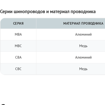
Серии шинопроводов и материал проводника
СЕРИЯ
МАТЕРИАЛ ПРОВОДНИКА
МВА
Алюминий
МВС
Медь
СВА
Алюминий
СВС
Медь