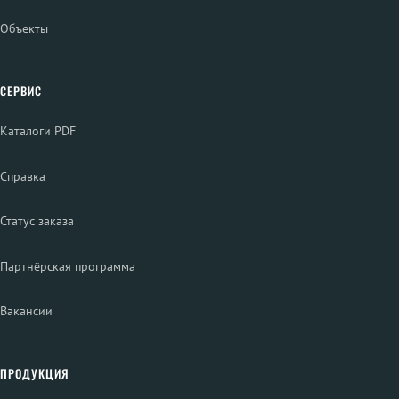
Объекты
СЕРВИС
Каталоги PDF
Справка
Статус заказа
Партнёрская программа
Вакансии
ПРОДУКЦИЯ