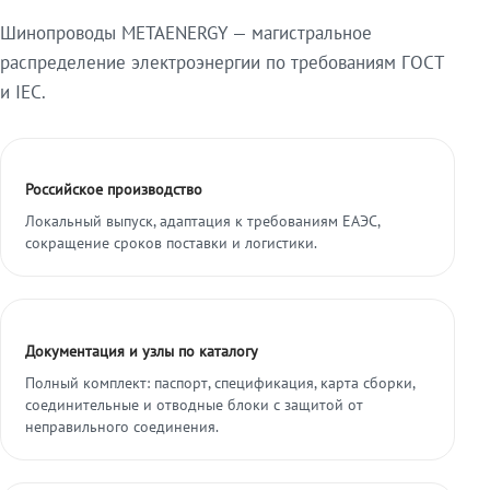
Шинопроводы METAENERGY — магистральное
распределение электроэнергии по требованиям ГОСТ
и IEC.
Российское производство
Локальный выпуск, адаптация к требованиям ЕАЭС,
сокращение сроков поставки и логистики.
Документация и узлы по каталогу
Полный комплект: паспорт, спецификация, карта сборки,
соединительные и отводные блоки с защитой от
неправильного соединения.