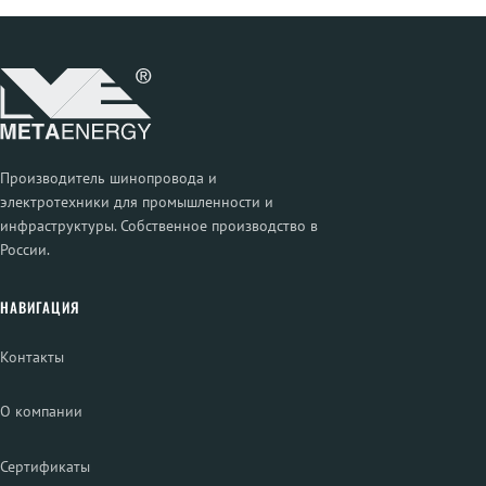
Производитель шинопровода и
электротехники для промышленности и
инфраструктуры. Собственное производство в
России.
НАВИГАЦИЯ
Контакты
О компании
Сертификаты