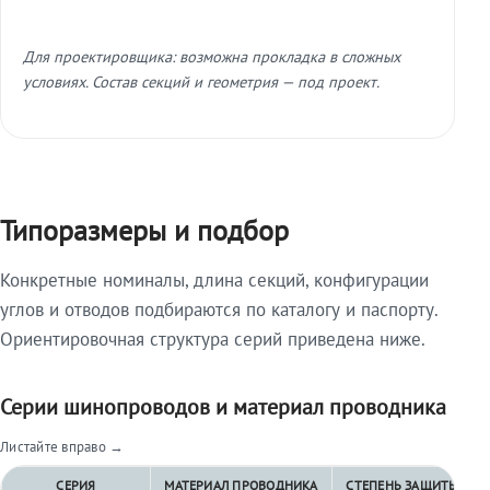
Для проектировщика: возможна прокладка в сложных
условиях. Состав секций и геометрия — под проект.
Типоразмеры и подбор
Конкретные номиналы, длина секций, конфигурации
углов и отводов подбираются по каталогу и паспорту.
Ориентировочная структура серий приведена ниже.
Серии шинопроводов и материал проводника
Листайте вправо →
СЕРИЯ
МАТЕРИАЛ ПРОВОДНИКА
СТЕПЕНЬ ЗАЩИТЫ