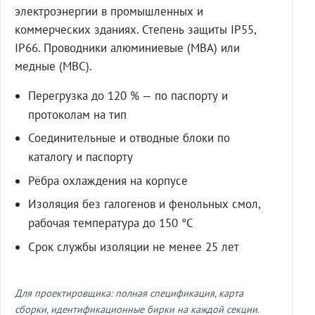
электроэнергии в промышленных и
коммерческих зданиях. Степень защиты IP55,
IP66. Проводники алюминиевые (МВА) или
медные (МВС).
Перегрузка до 120 % — по паспорту и
протоколам на тип
Соединительные и отводные блоки по
каталогу и паспорту
Рёбра охлаждения на корпусе
Изоляция без галогенов и фенольных смол,
рабочая температура до 150 °C
Срок службы изоляции не менее 25 лет
Для проектировщика: полная спецификация, карта
сборки, идентификационные бирки на каждой секции.