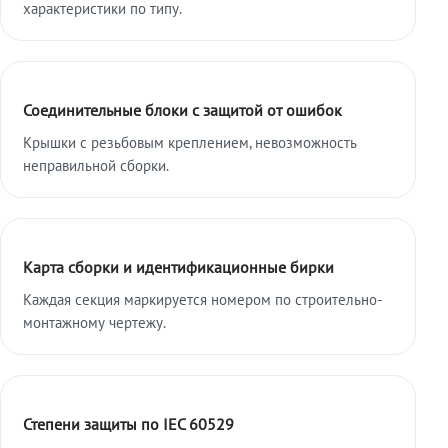
характеристики по типу.
Соединительные блоки с защитой от ошибок
Крышки с резьбовым креплением, невозможность
неправильной сборки.
Карта сборки и идентификационные бирки
Каждая секция маркируется номером по строительно-
монтажному чертежу.
Степени защиты по IEC 60529