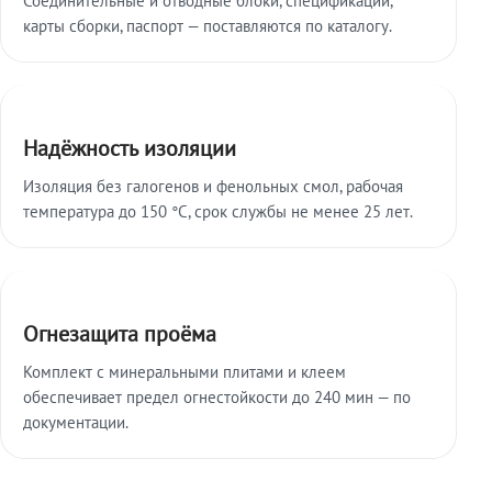
карты сборки, паспорт — поставляются по каталогу.
Надёжность изоляции
Изоляция без галогенов и фенольных смол, рабочая
температура до 150 °C, срок службы не менее 25 лет.
Огнезащита проёма
Комплект с минеральными плитами и клеем
обеспечивает предел огнестойкости до 240 мин — по
документации.