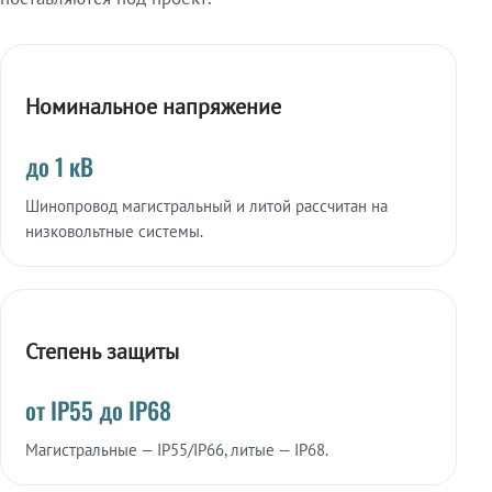
Номинальное напряжение
до 1 кВ
Шинопровод магистральный и литой рассчитан на
низковольтные системы.
Степень защиты
от IP55 до IP68
Магистральные — IP55/IP66, литые — IP68.