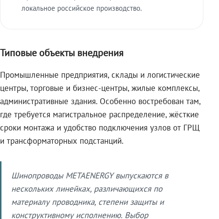
локальное российское производство.
Типовые объекты внедрения
Промышленные предприятия, склады и логистические
центры, торговые и бизнес-центры, жилые комплексы,
административные здания. Особенно востребован там,
где требуется магистральное распределение, жёсткие
сроки монтажа и удобство подключения узлов от ГРЩ
и трансформаторных подстанций.
Шинопроводы METAENERGY выпускаются в
нескольких линейках, различающихся по
материалу проводника, степени защиты и
конструктивному исполнению. Выбор