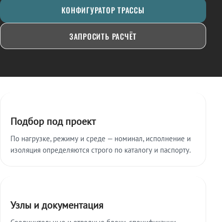
КОНФИГУРАТОР ТРАССЫ
ЗАПРОСИТЬ РАСЧЁТ
Ключевые особенности
Подбор под проект
По нагрузке, режиму и среде — номинал, исполнение и
изоляция определяются строго по каталогу и паспорту.
Узлы и документация
Соединительные и отводные блоки, спецификации,