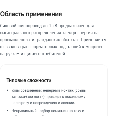
Область применения
Силовой шинопровод до 1 кВ предназначен для
магистрального распределения электроэнергии на
промышленных и гражданских объектах. Применяется
от вводов трансформаторных подстанций к мощным
нагрузкам и щитам потребителей.
Типовые сложности
Узлы соединений: неверный монтаж (срывы
затяжки/соосности) приводят к локальному
перегреву и повреждению изоляции.
Неправильный подбор номинала по току и