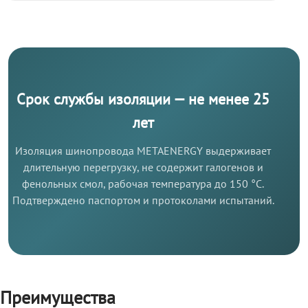
Срок службы изоляции — не менее 25
лет
Изоляция шинопровода METAENERGY выдерживает
длительную перегрузку, не содержит галогенов и
фенольных смол, рабочая температура до 150 °C.
Подтверждено паспортом и протоколами испытаний.
Преимущества