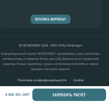
ОСТАЛИСЬ ВОПРОСЫ?
© METAENERGY 2026 · ООО «НПЦ Металлург»
Информационный портал METAENERGY: шинопровод, шины, изоляторы,
компенсаторы и отводные блоки для ЦОД. Данные носят справочный
характер. Точные параметры, сроки и исполнение уточняйте в отделе
продаж и паспорте изделия.
Политика конфиденциальности
·
Cookie
ЗАПРОСИТЬ РАСЧЁТ
8 800 301 2407