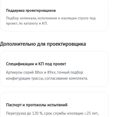
Поддержка проектировщиков
Подбор номинала, исполнения и изоляции строго под
проект, по каталогу и КП.
Дополнительно для проектировщика
Спецификации и КП под проект
Артикулы серий 88xx и 89xx, точный подбор
конфигурации трассы, согласование комплекта.
Паспорт и протоколы испытаний
Перегрузка до 120 %, срок службы изоляции ≥25 лет,