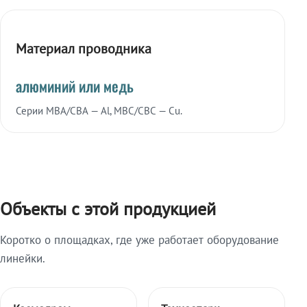
Материал проводника
алюминий или медь
Серии МВА/СВА — Al, МВС/СВС — Cu.
Объекты с этой продукцией
Коротко о площадках, где уже работает оборудование
линейки.