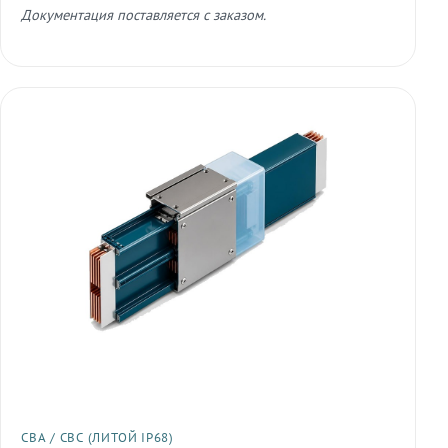
Документация поставляется с заказом.
СВА / СВС (ЛИТОЙ IP68)