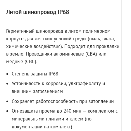
Литой шинопровод IP68
Герметичный шинопровод в литом полимерном
корпусе для жёстких условий среды (пыль, влага,
химические воздействия). Подходит для прокладки
в земле. Проводники алюминиевые (СВА) или
медные (СВС).
Степень защиты IP68
Устойчивость к коррозии, ультрафиолету и
внешним загрязнениям
Сохраняет работоспособность при затоплении
Огнезащита проёма до 240 мин — комплектом с
минеральными плитами и клеем (по
документации на комплект)