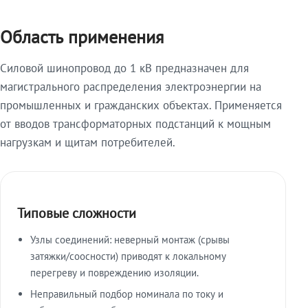
Область применения
Силовой шинопровод до 1 кВ предназначен для
магистрального распределения электроэнергии на
промышленных и гражданских объектах. Применяется
от вводов трансформаторных подстанций к мощным
нагрузкам и щитам потребителей.
Типовые сложности
Узлы соединений: неверный монтаж (срывы
затяжки/соосности) приводят к локальному
перегреву и повреждению изоляции.
Неправильный подбор номинала по току и