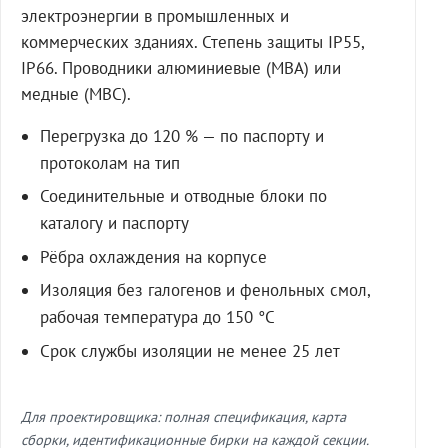
электроэнергии в промышленных и
коммерческих зданиях. Степень защиты IP55,
IP66. Проводники алюминиевые (МВА) или
медные (МВС).
Перегрузка до 120 % — по паспорту и
протоколам на тип
Соединительные и отводные блоки по
каталогу и паспорту
Рёбра охлаждения на корпусе
Изоляция без галогенов и фенольных смол,
рабочая температура до 150 °C
Срок службы изоляции не менее 25 лет
Для проектировщика: полная спецификация, карта
сборки, идентификационные бирки на каждой секции.