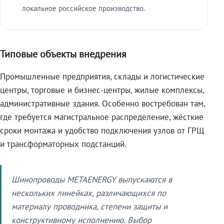
локальное российское производство.
Типовые объекты внедрения
Промышленные предприятия, склады и логистические
центры, торговые и бизнес-центры, жилые комплексы,
административные здания. Особенно востребован там,
где требуется магистральное распределение, жёсткие
сроки монтажа и удобство подключения узлов от ГРЩ
и трансформаторных подстанций.
Шинопроводы METAENERGY выпускаются в
нескольких линейках, различающихся по
материалу проводника, степени защиты и
конструктивному исполнению. Выбор