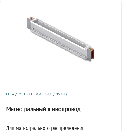
МВА / МВС (СЕРИИ 88XX / 89XX)
Магистральный шинопровод
Для магистрального распределения