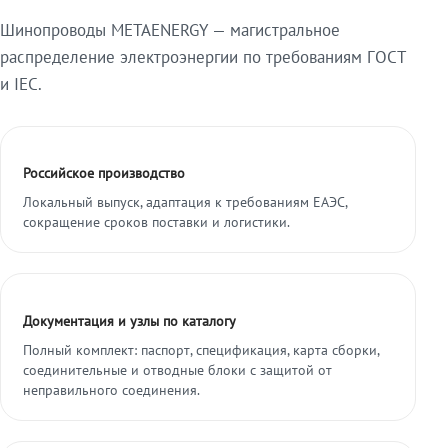
Шинопроводы METAENERGY — магистральное
распределение электроэнергии по требованиям ГОСТ
и IEC.
Российское производство
Локальный выпуск, адаптация к требованиям ЕАЭС,
сокращение сроков поставки и логистики.
Документация и узлы по каталогу
Полный комплект: паспорт, спецификация, карта сборки,
соединительные и отводные блоки с защитой от
неправильного соединения.