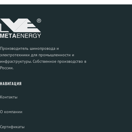
Производитель шинопровода и
электротехники для промышленности и
инфраструктуры. Собственное производство в
России.
НАВИГАЦИЯ
Контакты
О компании
Сертификаты