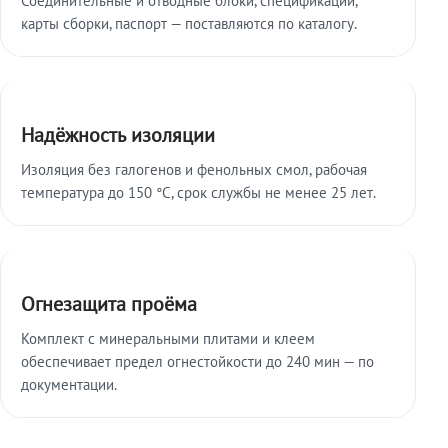
карты сборки, паспорт — поставляются по каталогу.
Надёжность изоляции
Изоляция без галогенов и фенольных смол, рабочая
температура до 150 °C, срок службы не менее 25 лет.
Огнезащита проёма
Комплект с минеральными плитами и клеем
обеспечивает предел огнестойкости до 240 мин — по
документации.