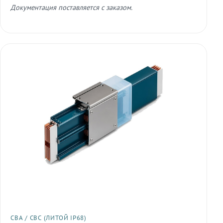
Документация поставляется с заказом.
СВА / СВС (ЛИТОЙ IP68)