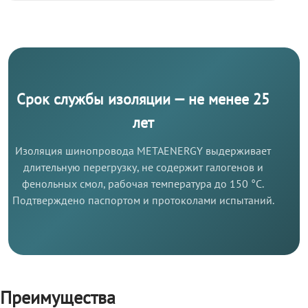
Срок службы изоляции — не менее 25
лет
Изоляция шинопровода METAENERGY выдерживает
длительную перегрузку, не содержит галогенов и
фенольных смол, рабочая температура до 150 °C.
Подтверждено паспортом и протоколами испытаний.
Преимущества