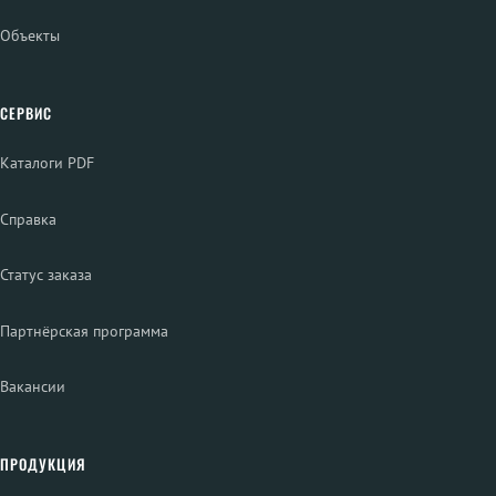
Объекты
СЕРВИС
Каталоги PDF
Справка
Статус заказа
Партнёрская программа
Вакансии
ПРОДУКЦИЯ