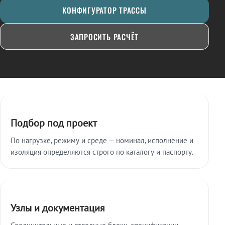
КОНФИГУРАТОР ТРАССЫ
ЗАПРОСИТЬ РАСЧЁТ
Ключевые особенности
Подбор под проект
По нагрузке, режиму и среде — номинал, исполнение и
изоляция определяются строго по каталогу и паспорту.
Узлы и документация
Соединительные и отводные блоки, спецификации,