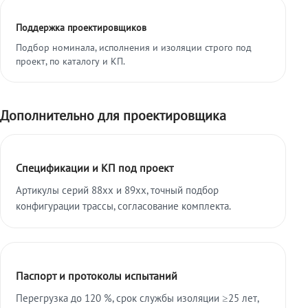
Поддержка проектировщиков
Подбор номинала, исполнения и изоляции строго под
проект, по каталогу и КП.
Дополнительно для проектировщика
Спецификации и КП под проект
Артикулы серий 88xx и 89xx, точный подбор
конфигурации трассы, согласование комплекта.
Паспорт и протоколы испытаний
Перегрузка до 120 %, срок службы изоляции ≥25 лет,