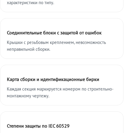
характеристики по типу.
Соединительные блоки с защитой от ошибок
Крышки с резьбовым креплением, невозможность
неправильной сборки.
Карта сборки и идентификационные бирки
Каждая секция маркируется номером по строительно-
монтажному чертежу.
Степени защиты по IEC 60529