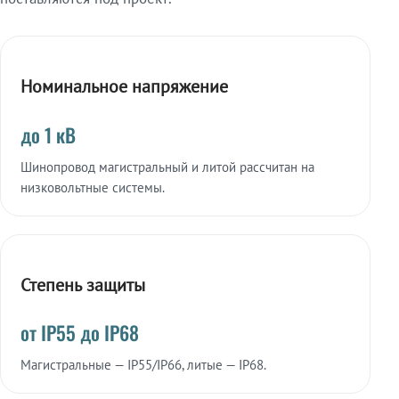
Номинальное напряжение
до 1 кВ
Шинопровод магистральный и литой рассчитан на
низковольтные системы.
Степень защиты
от IP55 до IP68
Магистральные — IP55/IP66, литые — IP68.