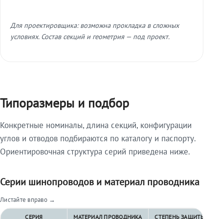
Для проектировщика: возможна прокладка в сложных
условиях. Состав секций и геометрия — под проект.
Типоразмеры и подбор
Конкретные номиналы, длина секций, конфигурации
углов и отводов подбираются по каталогу и паспорту.
Ориентировочная структура серий приведена ниже.
Серии шинопроводов и материал проводника
Листайте вправо →
СЕРИЯ
МАТЕРИАЛ ПРОВОДНИКА
СТЕПЕНЬ ЗАЩИТЫ