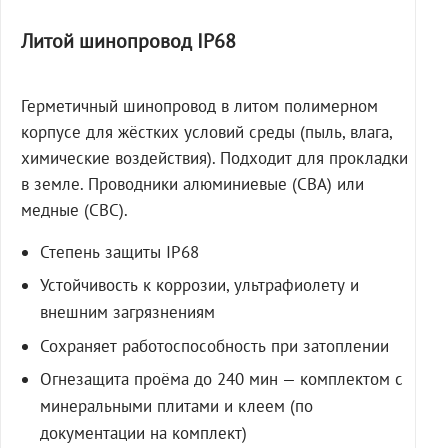
Литой шинопровод IP68
Герметичный шинопровод в литом полимерном
корпусе для жёстких условий среды (пыль, влага,
химические воздействия). Подходит для прокладки
в земле. Проводники алюминиевые (СВА) или
медные (СВС).
Степень защиты IP68
Устойчивость к коррозии, ультрафиолету и
внешним загрязнениям
Сохраняет работоспособность при затоплении
Огнезащита проёма до 240 мин — комплектом с
минеральными плитами и клеем (по
документации на комплект)