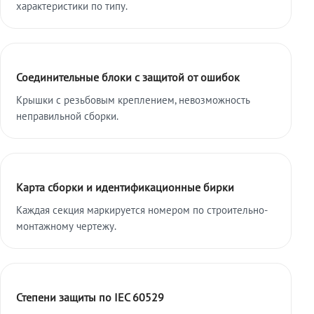
характеристики по типу.
Соединительные блоки с защитой от ошибок
Крышки с резьбовым креплением, невозможность
неправильной сборки.
Карта сборки и идентификационные бирки
Каждая секция маркируется номером по строительно-
монтажному чертежу.
Степени защиты по IEC 60529