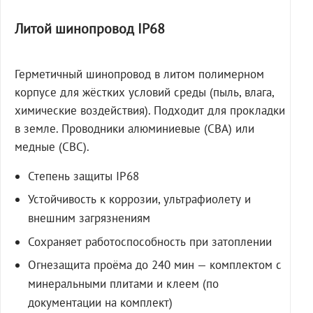
Литой шинопровод IP68
Герметичный шинопровод в литом полимерном
корпусе для жёстких условий среды (пыль, влага,
химические воздействия). Подходит для прокладки
в земле. Проводники алюминиевые (СВА) или
медные (СВС).
Степень защиты IP68
Устойчивость к коррозии, ультрафиолету и
внешним загрязнениям
Сохраняет работоспособность при затоплении
Огнезащита проёма до 240 мин — комплектом с
минеральными плитами и клеем (по
документации на комплект)