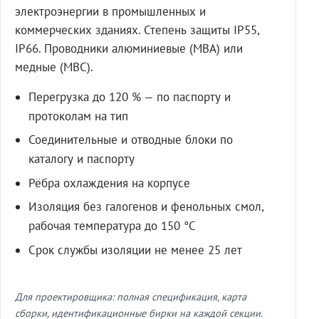
электроэнергии в промышленных и
коммерческих зданиях. Степень защиты IP55,
IP66. Проводники алюминиевые (МВА) или
медные (МВС).
Перегрузка до 120 % — по паспорту и
протоколам на тип
Соединительные и отводные блоки по
каталогу и паспорту
Рёбра охлаждения на корпусе
Изоляция без галогенов и фенольных смол,
рабочая температура до 150 °C
Срок службы изоляции не менее 25 лет
Для проектировщика: полная спецификация, карта
сборки, идентификационные бирки на каждой секции.