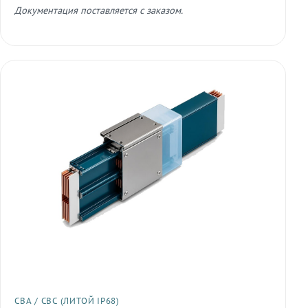
Документация поставляется с заказом.
СВА / СВС (ЛИТОЙ IP68)