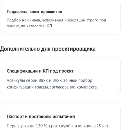
Поддержка проектировщиков
Подбор номинала, исполнения и изоляции строго под
проект, по каталогу и КП.
Дополнительно для проектировщика
Спецификации и КП под проект
Артикулы серий 88xx и 89xx, точный подбор
конфигурации трассы, согласование комплекта.
Паспорт и протоколы испытаний
Перегрузка до 120 %, срок службы изоляции ≥25 лет,