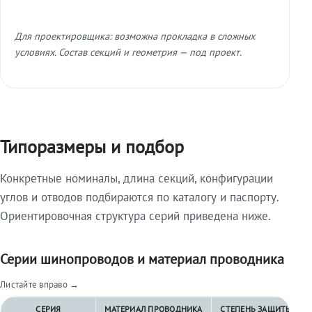
Для проектировщика: возможна прокладка в сложных
условиях. Состав секций и геометрия — под проект.
Типоразмеры и подбор
Конкретные номиналы, длина секций, конфигурации
углов и отводов подбираются по каталогу и паспорту.
Ориентировочная структура серий приведена ниже.
Серии шинопроводов и материал проводника
Листайте вправо →
СЕРИЯ
МАТЕРИАЛ ПРОВОДНИКА
СТЕПЕНЬ ЗАЩИТЫ