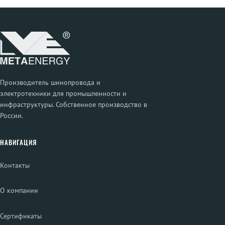
Производитель шинопровода и
электротехники для промышленности и
инфраструктуры. Собственное производство в
России.
НАВИГАЦИЯ
Контакты
О компании
Сертификаты