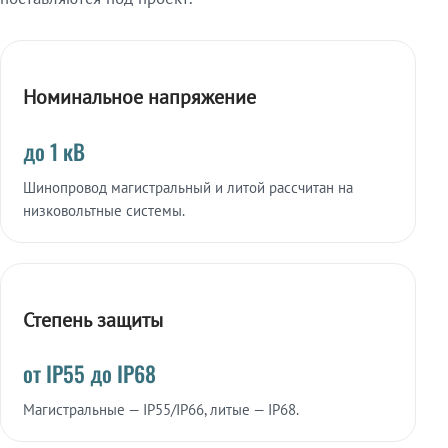
Номинальное напряжение
до 1 кВ
Шинопровод магистральный и литой рассчитан на
низковольтные системы.
Степень защиты
от IP55 до IP68
Магистральные — IP55/IP66, литые — IP68.