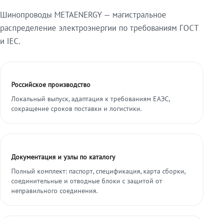
Шинопроводы METAENERGY — магистральное
распределение электроэнергии по требованиям ГОСТ
и IEC.
Российское производство
Локальный выпуск, адаптация к требованиям ЕАЭС,
сокращение сроков поставки и логистики.
Документация и узлы по каталогу
Полный комплект: паспорт, спецификация, карта сборки,
соединительные и отводные блоки с защитой от
неправильного соединения.