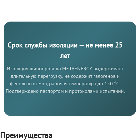
Срок службы изоляции — не менее 25
лет
Изоляция шинопровода METAENERGY выдерживает
длительную перегрузку, не содержит галогенов и
фенольных смол, рабочая температура до 150 °C.
Подтверждено паспортом и протоколами испытаний.
Преимущества