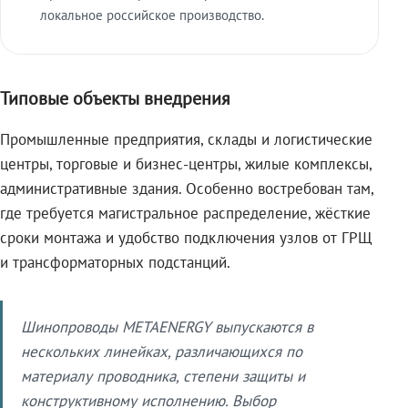
локальное российское производство.
Типовые объекты внедрения
Промышленные предприятия, склады и логистические
центры, торговые и бизнес-центры, жилые комплексы,
административные здания. Особенно востребован там,
где требуется магистральное распределение, жёсткие
сроки монтажа и удобство подключения узлов от ГРЩ
и трансформаторных подстанций.
Шинопроводы METAENERGY выпускаются в
нескольких линейках, различающихся по
материалу проводника, степени защиты и
конструктивному исполнению. Выбор