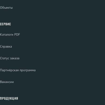
Объекты
СЕРВИС
Каталоги PDF
Справка
Статус заказа
Партнёрская программа
Вакансии
ПРОДУКЦИЯ