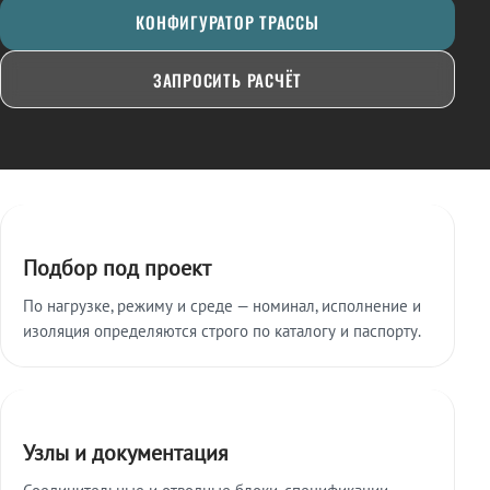
КОНФИГУРАТОР ТРАССЫ
ЗАПРОСИТЬ РАСЧЁТ
Ключевые особенности
Подбор под проект
По нагрузке, режиму и среде — номинал, исполнение и
изоляция определяются строго по каталогу и паспорту.
Узлы и документация
Соединительные и отводные блоки, спецификации,