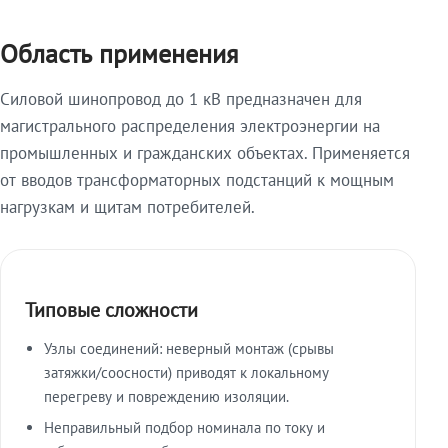
Область применения
Силовой шинопровод до 1 кВ предназначен для
магистрального распределения электроэнергии на
промышленных и гражданских объектах. Применяется
от вводов трансформаторных подстанций к мощным
нагрузкам и щитам потребителей.
Типовые сложности
Узлы соединений: неверный монтаж (срывы
затяжки/соосности) приводят к локальному
перегреву и повреждению изоляции.
Неправильный подбор номинала по току и