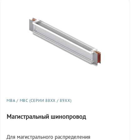
МВА / МВС (СЕРИИ 88XX / 89XX)
Магистральный шинопровод
Для магистрального распределения