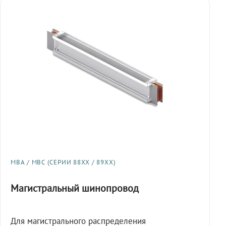
МВА / МВС (СЕРИИ 88XX / 89XX)
Магистральный шинопровод
Для магистрального распределения