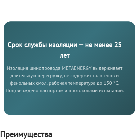
Срок службы изоляции — не менее 25
лет
Изоляция шинопровода METAENERGY выдерживает
длительную перегрузку, не содержит галогенов и
фенольных смол, рабочая температура до 150 °C.
Подтверждено паспортом и протоколами испытаний.
Преимущества