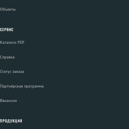
Объекты
СЕРВИС
Каталоги PDF
Справка
Статус заказа
Партнёрская программа
Вакансии
ПРОДУКЦИЯ