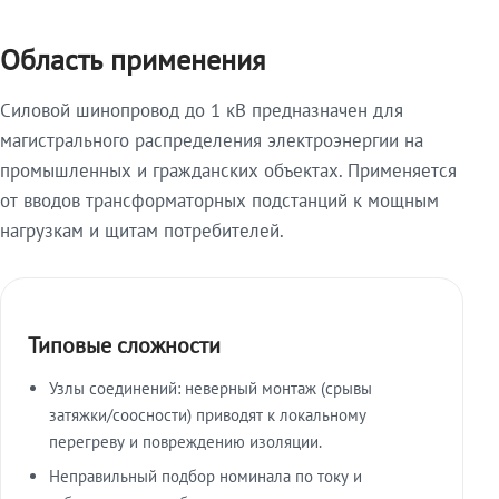
Область применения
Силовой шинопровод до 1 кВ предназначен для
магистрального распределения электроэнергии на
промышленных и гражданских объектах. Применяется
от вводов трансформаторных подстанций к мощным
нагрузкам и щитам потребителей.
Типовые сложности
Узлы соединений: неверный монтаж (срывы
затяжки/соосности) приводят к локальному
перегреву и повреждению изоляции.
Неправильный подбор номинала по току и