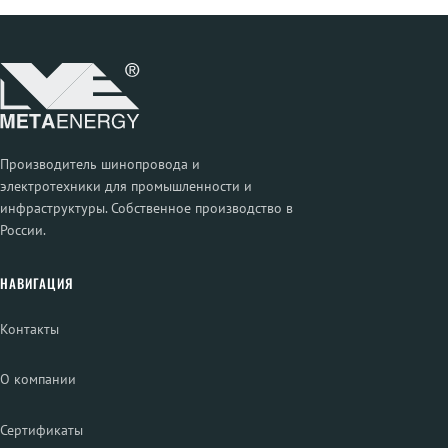
Производитель шинопровода и
электротехники для промышленности и
инфраструктуры. Собственное производство в
России.
НАВИГАЦИЯ
Контакты
О компании
Сертификаты