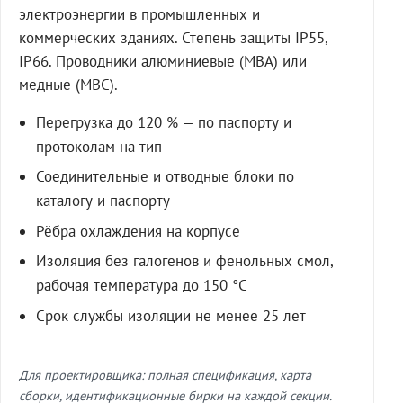
электроэнергии в промышленных и
коммерческих зданиях. Степень защиты IP55,
IP66. Проводники алюминиевые (МВА) или
медные (МВС).
Перегрузка до 120 % — по паспорту и
протоколам на тип
Соединительные и отводные блоки по
каталогу и паспорту
Рёбра охлаждения на корпусе
Изоляция без галогенов и фенольных смол,
рабочая температура до 150 °C
Срок службы изоляции не менее 25 лет
Для проектировщика: полная спецификация, карта
сборки, идентификационные бирки на каждой секции.