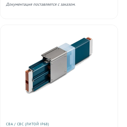
Документация поставляется с заказом.
СВА / СВС (ЛИТОЙ IP68)