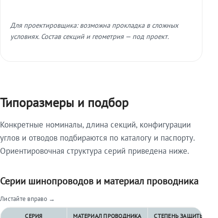
Для проектировщика: возможна прокладка в сложных
условиях. Состав секций и геометрия — под проект.
Типоразмеры и подбор
Конкретные номиналы, длина секций, конфигурации
углов и отводов подбираются по каталогу и паспорту.
Ориентировочная структура серий приведена ниже.
Серии шинопроводов и материал проводника
Листайте вправо →
СЕРИЯ
МАТЕРИАЛ ПРОВОДНИКА
СТЕПЕНЬ ЗАЩИТЫ