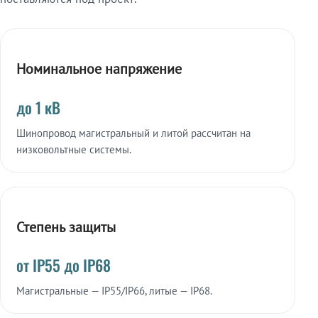
Номинальное напряжение
до 1 кВ
Шинопровод магистральный и литой рассчитан на
низковольтные системы.
Степень защиты
от IP55 до IP68
Магистральные — IP55/IP66, литые — IP68.