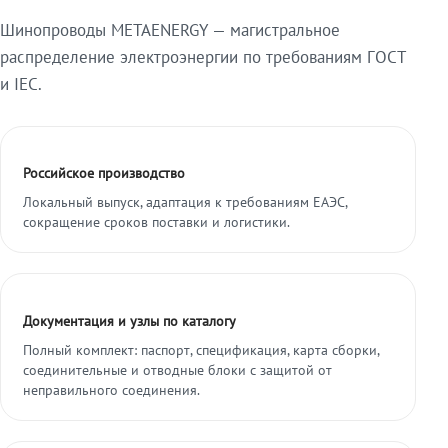
Шинопроводы METAENERGY — магистральное
распределение электроэнергии по требованиям ГОСТ
и IEC.
Российское производство
Локальный выпуск, адаптация к требованиям ЕАЭС,
сокращение сроков поставки и логистики.
Документация и узлы по каталогу
Полный комплект: паспорт, спецификация, карта сборки,
соединительные и отводные блоки с защитой от
неправильного соединения.