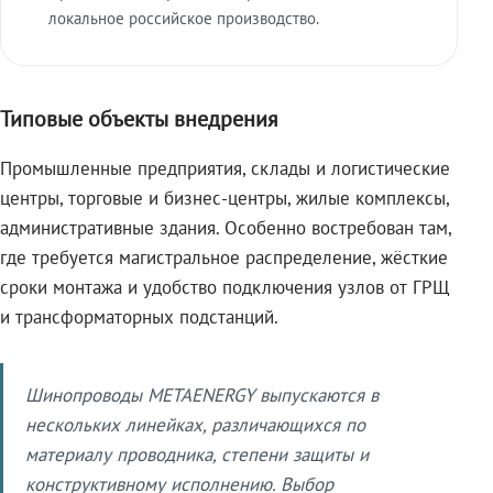
локальное российское производство.
Типовые объекты внедрения
Промышленные предприятия, склады и логистические
центры, торговые и бизнес-центры, жилые комплексы,
административные здания. Особенно востребован там,
где требуется магистральное распределение, жёсткие
сроки монтажа и удобство подключения узлов от ГРЩ
и трансформаторных подстанций.
Шинопроводы METAENERGY выпускаются в
нескольких линейках, различающихся по
материалу проводника, степени защиты и
конструктивному исполнению. Выбор