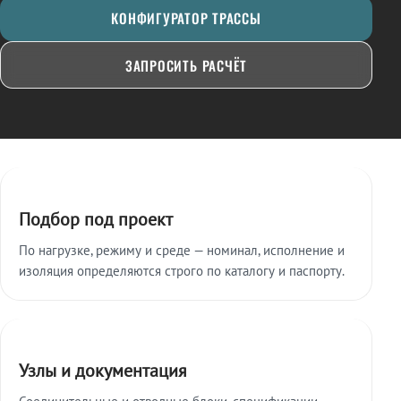
КОНФИГУРАТОР ТРАССЫ
ЗАПРОСИТЬ РАСЧЁТ
Ключевые особенности
Подбор под проект
По нагрузке, режиму и среде — номинал, исполнение и
изоляция определяются строго по каталогу и паспорту.
Узлы и документация
Соединительные и отводные блоки, спецификации,