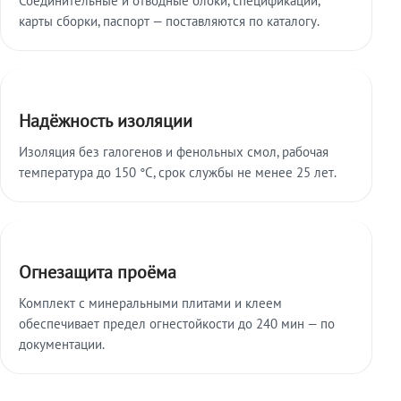
карты сборки, паспорт — поставляются по каталогу.
Надёжность изоляции
Изоляция без галогенов и фенольных смол, рабочая
температура до 150 °C, срок службы не менее 25 лет.
Огнезащита проёма
Комплект с минеральными плитами и клеем
обеспечивает предел огнестойкости до 240 мин — по
документации.