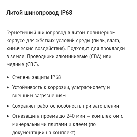
Литой шинопровод IP68
Герметичный шинопровод в литом полимерном
корпусе для жёстких условий среды (пыль, влага,
химические воздействия). Подходит для прокладки
в земле. Проводники алюминиевые (СВА) или
медные (СВС).
Степень защиты IP68
Устойчивость к коррозии, ультрафиолету и
внешним загрязнениям
Сохраняет работоспособность при затоплении
Огнезащита проёма до 240 мин — комплектом с
минеральными плитами и клеем (по
документации на комплект)