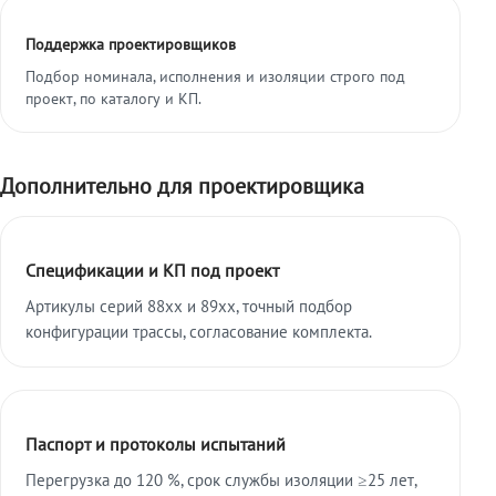
Поддержка проектировщиков
Подбор номинала, исполнения и изоляции строго под
проект, по каталогу и КП.
Дополнительно для проектировщика
Спецификации и КП под проект
Артикулы серий 88xx и 89xx, точный подбор
конфигурации трассы, согласование комплекта.
Паспорт и протоколы испытаний
Перегрузка до 120 %, срок службы изоляции ≥25 лет,