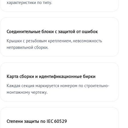
характеристики по типу.
Соединительные блоки с защитой от ошибок
Крышки с резьбовым креплением, невозможность
неправильной сборки.
Карта сборки и идентификационные бирки
Каждая секция маркируется номером по строительно-
монтажному чертежу.
Степени защиты по IEC 60529