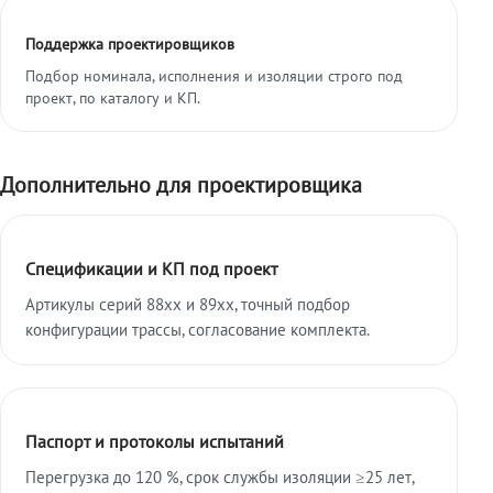
Поддержка проектировщиков
Подбор номинала, исполнения и изоляции строго под
проект, по каталогу и КП.
Дополнительно для проектировщика
Спецификации и КП под проект
Артикулы серий 88xx и 89xx, точный подбор
конфигурации трассы, согласование комплекта.
Паспорт и протоколы испытаний
Перегрузка до 120 %, срок службы изоляции ≥25 лет,