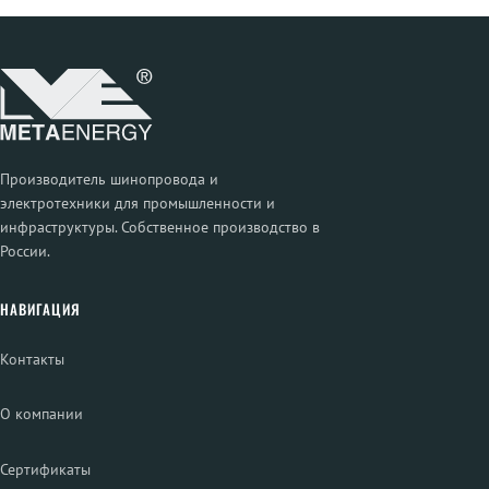
Производитель шинопровода и
электротехники для промышленности и
инфраструктуры. Собственное производство в
России.
НАВИГАЦИЯ
Контакты
О компании
Сертификаты