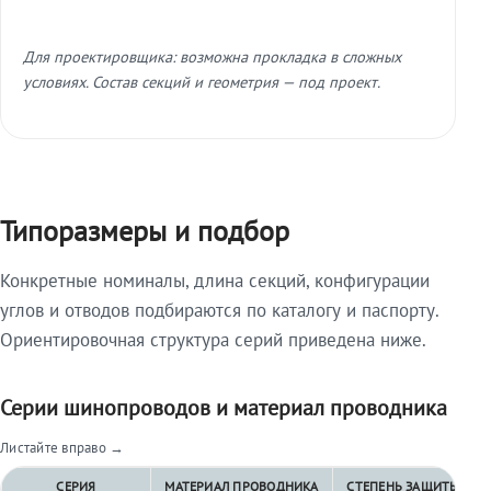
Для проектировщика: возможна прокладка в сложных
условиях. Состав секций и геометрия — под проект.
Типоразмеры и подбор
Конкретные номиналы, длина секций, конфигурации
углов и отводов подбираются по каталогу и паспорту.
Ориентировочная структура серий приведена ниже.
Серии шинопроводов и материал проводника
Листайте вправо →
СЕРИЯ
МАТЕРИАЛ ПРОВОДНИКА
СТЕПЕНЬ ЗАЩИТЫ