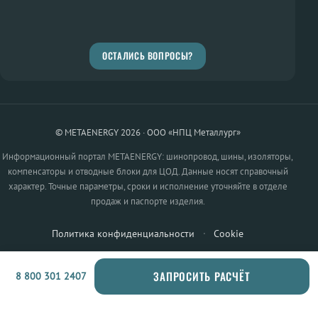
ОСТАЛИСЬ ВОПРОСЫ?
© METAENERGY 2026 · ООО «НПЦ Металлург»
Информационный портал METAENERGY: шинопровод, шины, изоляторы,
компенсаторы и отводные блоки для ЦОД. Данные носят справочный
характер. Точные параметры, сроки и исполнение уточняйте в отделе
продаж и паспорте изделия.
Политика конфиденциальности
·
Cookie
ЗАПРОСИТЬ РАСЧЁТ
8 800 301 2407