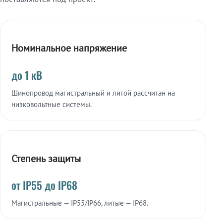
Номинальное напряжение
до 1 кВ
Шинопровод магистральный и литой рассчитан на
низковольтные системы.
Степень защиты
от IP55 до IP68
Магистральные — IP55/IP66, литые — IP68.