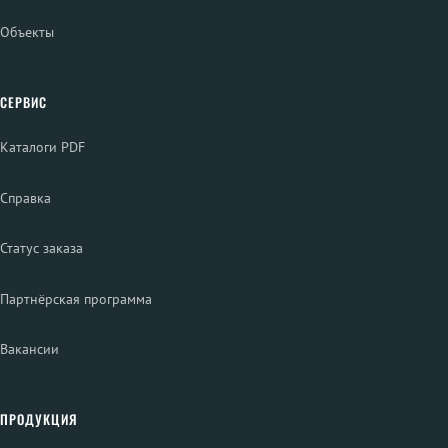
Объекты
СЕРВИС
Каталоги PDF
Справка
Статус заказа
Партнёрская программа
Вакансии
ПРОДУКЦИЯ