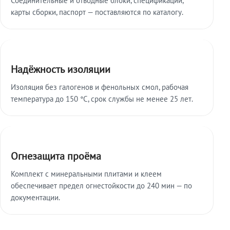
карты сборки, паспорт — поставляются по каталогу.
Надёжность изоляции
Изоляция без галогенов и фенольных смол, рабочая
температура до 150 °C, срок службы не менее 25 лет.
Огнезащита проёма
Комплект с минеральными плитами и клеем
обеспечивает предел огнестойкости до 240 мин — по
документации.