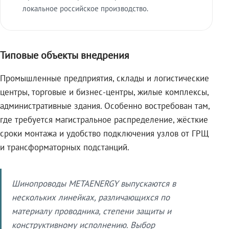
локальное российское производство.
Типовые объекты внедрения
Промышленные предприятия, склады и логистические
центры, торговые и бизнес-центры, жилые комплексы,
административные здания. Особенно востребован там,
где требуется магистральное распределение, жёсткие
сроки монтажа и удобство подключения узлов от ГРЩ
и трансформаторных подстанций.
Шинопроводы METAENERGY выпускаются в
нескольких линейках, различающихся по
материалу проводника, степени защиты и
конструктивному исполнению. Выбор