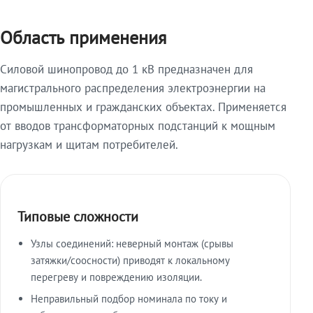
Область применения
Силовой шинопровод до 1 кВ предназначен для
магистрального распределения электроэнергии на
промышленных и гражданских объектах. Применяется
от вводов трансформаторных подстанций к мощным
нагрузкам и щитам потребителей.
Типовые сложности
Узлы соединений: неверный монтаж (срывы
затяжки/соосности) приводят к локальному
перегреву и повреждению изоляции.
Неправильный подбор номинала по току и