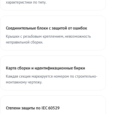
характеристики по типу.
Соединительные блоки с защитой от ошибок
Крышки с резьбовым креплением, невозможность
неправильной сборки.
Карта сборки и идентификационные бирки
Каждая секция маркируется номером по строительно-
монтажному чертежу.
Степени защиты по IEC 60529