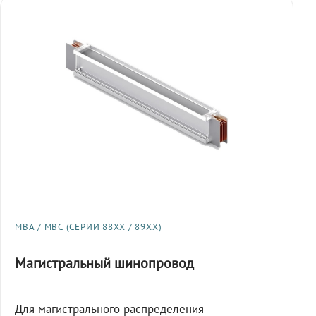
МВА / МВС (СЕРИИ 88XX / 89XX)
Магистральный шинопровод
Для магистрального распределения