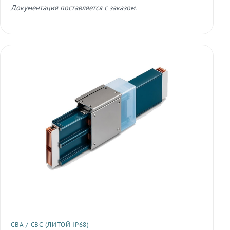
Документация поставляется с заказом.
СВА / СВС (ЛИТОЙ IP68)