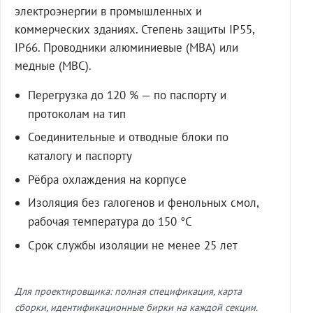
электроэнергии в промышленных и
коммерческих зданиях. Степень защиты IP55,
IP66. Проводники алюминиевые (МВА) или
медные (МВС).
Перегрузка до 120 % — по паспорту и
протоколам на тип
Соединительные и отводные блоки по
каталогу и паспорту
Рёбра охлаждения на корпусе
Изоляция без галогенов и фенольных смол,
рабочая температура до 150 °C
Срок службы изоляции не менее 25 лет
Для проектировщика: полная спецификация, карта
сборки, идентификационные бирки на каждой секции.