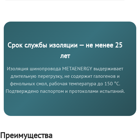
Срок службы изоляции — не менее 25
лет
Изоляция шинопровода METAENERGY выдерживает
длительную перегрузку, не содержит галогенов и
фенольных смол, рабочая температура до 150 °C.
Подтверждено паспортом и протоколами испытаний.
Преимущества