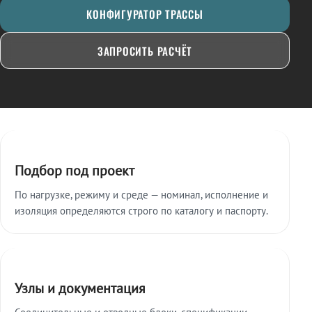
КОНФИГУРАТОР ТРАССЫ
ЗАПРОСИТЬ РАСЧЁТ
Ключевые особенности
Подбор под проект
По нагрузке, режиму и среде — номинал, исполнение и
изоляция определяются строго по каталогу и паспорту.
Узлы и документация
Соединительные и отводные блоки, спецификации,