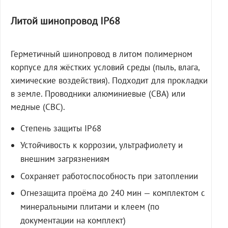
Литой шинопровод IP68
Герметичный шинопровод в литом полимерном
корпусе для жёстких условий среды (пыль, влага,
химические воздействия). Подходит для прокладки
в земле. Проводники алюминиевые (СВА) или
медные (СВС).
Степень защиты IP68
Устойчивость к коррозии, ультрафиолету и
внешним загрязнениям
Сохраняет работоспособность при затоплении
Огнезащита проёма до 240 мин — комплектом с
минеральными плитами и клеем (по
документации на комплект)