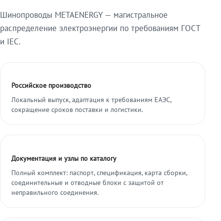
Шинопроводы METAENERGY — магистральное
распределение электроэнергии по требованиям ГОСТ
и IEC.
Российское производство
Локальный выпуск, адаптация к требованиям ЕАЭС,
сокращение сроков поставки и логистики.
Документация и узлы по каталогу
Полный комплект: паспорт, спецификация, карта сборки,
соединительные и отводные блоки с защитой от
неправильного соединения.