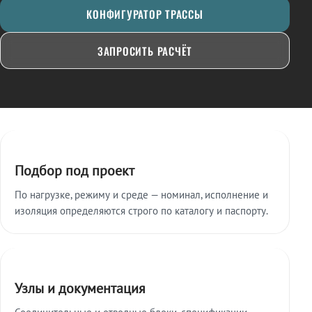
КОНФИГУРАТОР ТРАССЫ
ЗАПРОСИТЬ РАСЧЁТ
Ключевые особенности
Подбор под проект
По нагрузке, режиму и среде — номинал, исполнение и
изоляция определяются строго по каталогу и паспорту.
Узлы и документация
Соединительные и отводные блоки, спецификации,