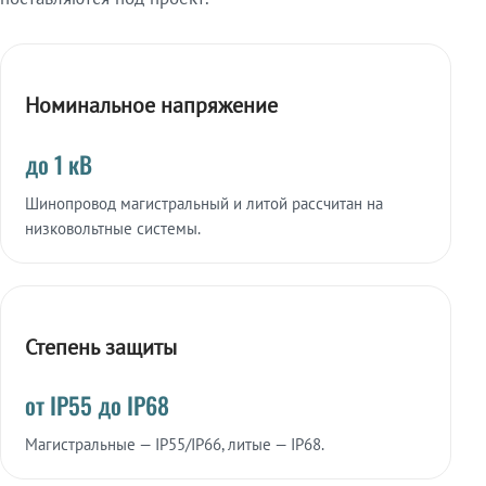
Номинальное напряжение
до 1 кВ
Шинопровод магистральный и литой рассчитан на
низковольтные системы.
Степень защиты
от IP55 до IP68
Магистральные — IP55/IP66, литые — IP68.