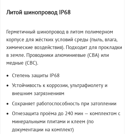
Литой шинопровод IP68
Герметичный шинопровод в литом полимерном
корпусе для жёстких условий среды (пыль, влага,
химические воздействия). Подходит для прокладки
в земле. Проводники алюминиевые (СВА) или
медные (СВС).
Степень защиты IP68
Устойчивость к коррозии, ультрафиолету и
внешним загрязнениям
Сохраняет работоспособность при затоплении
Огнезащита проёма до 240 мин — комплектом с
минеральными плитами и клеем (по
документации на комплект)