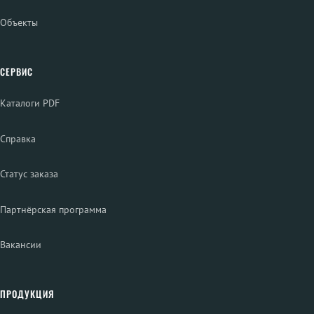
Объекты
СЕРВИС
Каталоги PDF
Справка
Статус заказа
Партнёрская программа
Вакансии
ПРОДУКЦИЯ