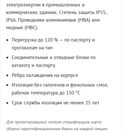
электроэнергии в промышленных и
коммерческих зданиях. Степень защиты IP55,
IP66. Проводники алюминиевые (МВА) или
медные (МВС).
Перегрузка до 120 % — по паспорту и
протоколам на тип
Соединительные и отводные блоки по
каталогу и паспорту
Рёбра охлаждения на корпусе
Изоляция без галогенов и фенольных смол,
рабочая температура до 150 °C
Срок службы изоляции не менее 25 лет
Для проектировщика: полная спецификация, карта
сборки, идентификационные бирки на каждой секции.