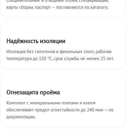
карты сборки, паспорт — поставляются по каталогу.
Надёжность изоляции
Изоляция без галогенов и фенольных смол, рабочая
температура до 150 °C, срок службы не менее 25 лет.
Огнезащита проёма
Комплект с минеральными плитами и клеем
обеспечивает предел огнестойкости до 240 мин — по
документации.