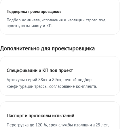
Поддержка проектировщиков
Подбор номинала, исполнения и изоляции строго под
проект, по каталогу и КП.
Дополнительно для проектировщика
Спецификации и КП под проект
Артикулы серий 88xx и 89xx, точный подбор
конфигурации трассы, согласование комплекта.
Паспорт и протоколы испытаний
Перегрузка до 120 %, срок службы изоляции ≥25 лет,