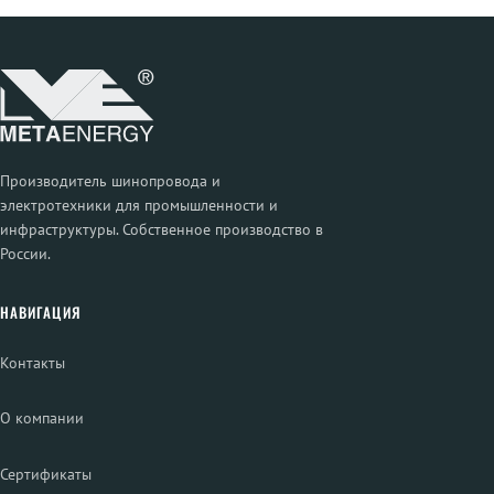
Производитель шинопровода и
электротехники для промышленности и
инфраструктуры. Собственное производство в
России.
НАВИГАЦИЯ
Контакты
О компании
Сертификаты