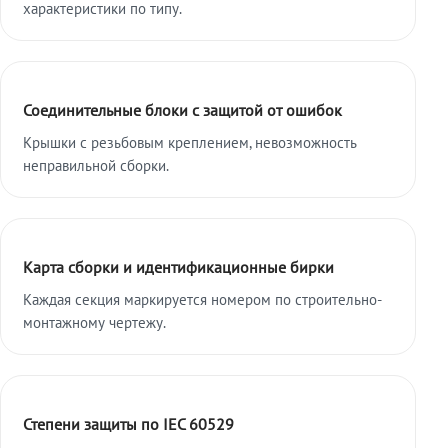
характеристики по типу.
Соединительные блоки с защитой от ошибок
Крышки с резьбовым креплением, невозможность
неправильной сборки.
Карта сборки и идентификационные бирки
Каждая секция маркируется номером по строительно-
монтажному чертежу.
Степени защиты по IEC 60529