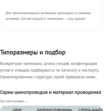
Для проектировщика: возможна прокладка в сложных
условиях. Состав секций и геометрия — под проект.
Типоразмеры и подбор
Конкретные номиналы, длина секций, конфигурации
углов и отводов подбираются по каталогу и паспорту.
Ориентировочная структура серий приведена ниже.
Серии шинопроводов и материал проводника
Листайте вправо →
СЕРИЯ
МАТЕРИАЛ ПРОВОДНИКА
СТЕПЕНЬ ЗАЩИТЫ