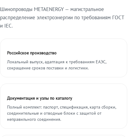
Шинопроводы METAENERGY — магистральное
распределение электроэнергии по требованиям ГОСТ
и IEC.
Российское производство
Локальный выпуск, адаптация к требованиям ЕАЭС,
сокращение сроков поставки и логистики.
Документация и узлы по каталогу
Полный комплект: паспорт, спецификация, карта сборки,
соединительные и отводные блоки с защитой от
неправильного соединения.