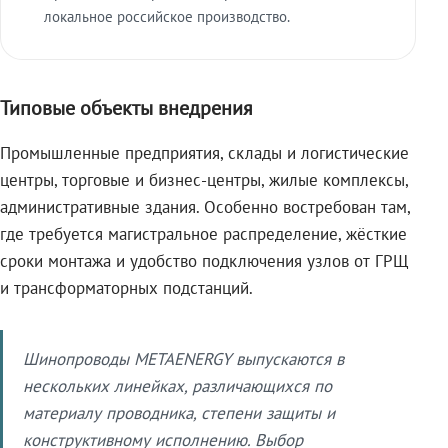
локальное российское производство.
Типовые объекты внедрения
Промышленные предприятия, склады и логистические
центры, торговые и бизнес-центры, жилые комплексы,
административные здания. Особенно востребован там,
где требуется магистральное распределение, жёсткие
сроки монтажа и удобство подключения узлов от ГРЩ
и трансформаторных подстанций.
Шинопроводы METAENERGY выпускаются в
нескольких линейках, различающихся по
материалу проводника, степени защиты и
конструктивному исполнению. Выбор