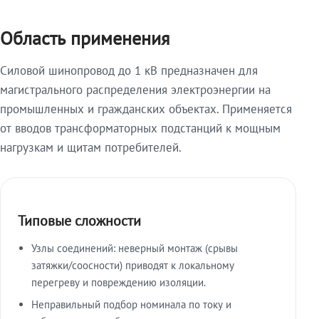
Область применения
Силовой шинопровод до 1 кВ предназначен для
магистрального распределения электроэнергии на
промышленных и гражданских объектах. Применяется
от вводов трансформаторных подстанций к мощным
нагрузкам и щитам потребителей.
Типовые сложности
Узлы соединений: неверный монтаж (срывы
затяжки/соосности) приводят к локальному
перегреву и повреждению изоляции.
Неправильный подбор номинала по току и