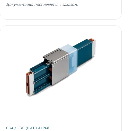
Документация поставляется с заказом.
СВА / СВС (ЛИТОЙ IP68)