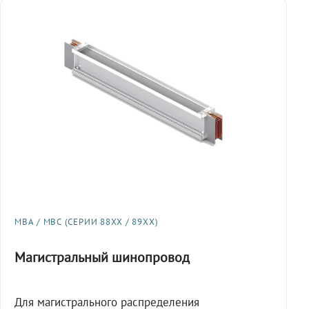
МВА / МВС (СЕРИИ 88XX / 89XX)
Магистральный шинопровод
Для магистрального распределения