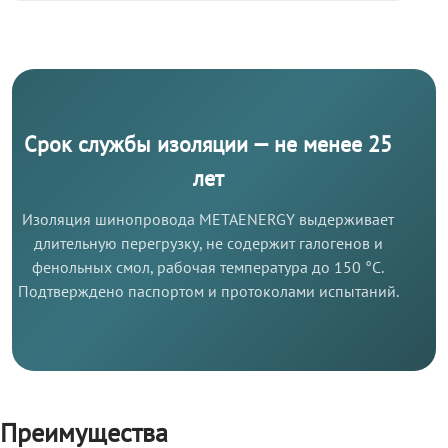
Срок службы изоляции — не менее 25
лет
Изоляция шинопровода METAENERGY выдерживает
длительную перегрузку, не содержит галогенов и
фенольных смол, рабочая температура до 150 °C.
Подтверждено паспортом и протоколами испытаний.
Преимущества