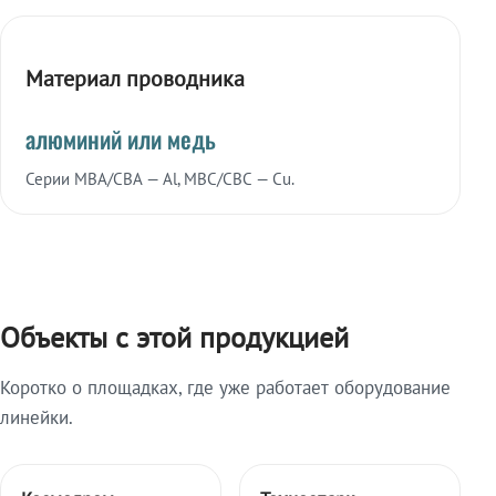
Материал проводника
алюминий или медь
Серии МВА/СВА — Al, МВС/СВС — Cu.
Объекты с этой продукцией
Коротко о площадках, где уже работает оборудование
линейки.