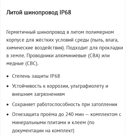
Литой шинопровод IP68
Герметичный шинопровод в литом полимерном
корпусе для жёстких условий среды (пыль, влага,
химические воздействия). Подходит для прокладки
в земле. Проводники алюминиевые (СВА) или
медные (СВС).
Степень защиты IP68
Устойчивость к коррозии, ультрафиолету и
внешним загрязнениям
Сохраняет работоспособность при затоплении
Огнезащита проёма до 240 мин — комплектом с
минеральными плитами и клеем (по
документации на комплект)