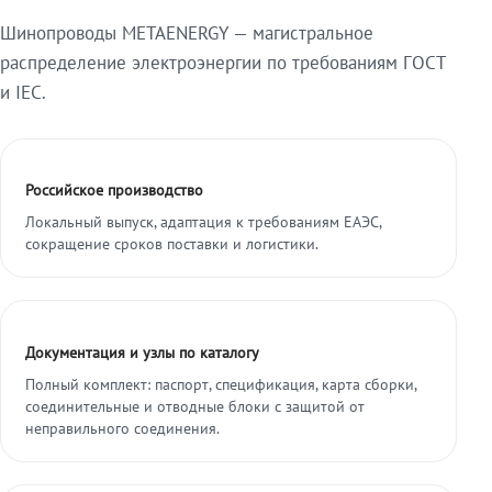
Шинопроводы METAENERGY — магистральное
распределение электроэнергии по требованиям ГОСТ
и IEC.
Российское производство
Локальный выпуск, адаптация к требованиям ЕАЭС,
сокращение сроков поставки и логистики.
Документация и узлы по каталогу
Полный комплект: паспорт, спецификация, карта сборки,
соединительные и отводные блоки с защитой от
неправильного соединения.