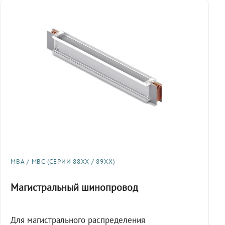
МВА / МВС (СЕРИИ 88XX / 89XX)
Магистральный шинопровод
Для магистрального распределения