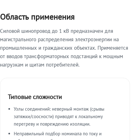
Область применения
Силовой шинопровод до 1 кВ предназначен для
магистрального распределения электроэнергии на
промышленных и гражданских объектах. Применяется
от вводов трансформаторных подстанций к мощным
нагрузкам и щитам потребителей.
Типовые сложности
Узлы соединений: неверный монтаж (срывы
затяжки/соосности) приводят к локальному
перегреву и повреждению изоляции.
Неправильный подбор номинала по току и