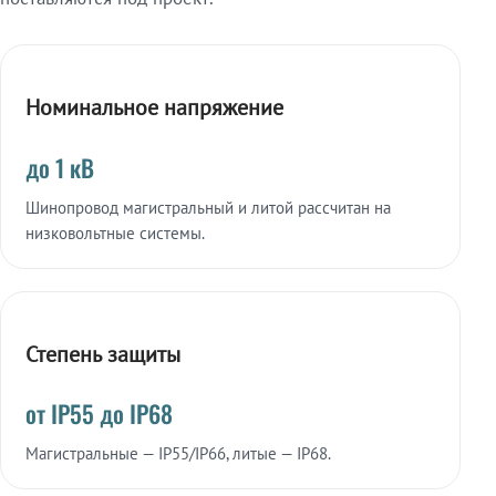
Номинальное напряжение
до 1 кВ
Шинопровод магистральный и литой рассчитан на
низковольтные системы.
Степень защиты
от IP55 до IP68
Магистральные — IP55/IP66, литые — IP68.