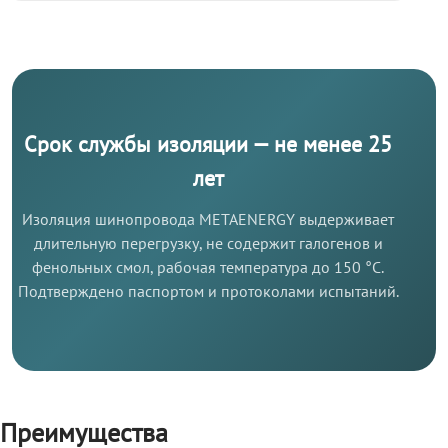
Срок службы изоляции — не менее 25
лет
Изоляция шинопровода METAENERGY выдерживает
длительную перегрузку, не содержит галогенов и
фенольных смол, рабочая температура до 150 °C.
Подтверждено паспортом и протоколами испытаний.
Преимущества