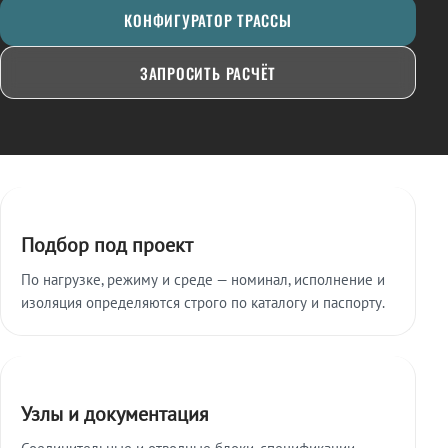
КОНФИГУРАТОР ТРАССЫ
ЗАПРОСИТЬ РАСЧЁТ
Ключевые особенности
Подбор под проект
По нагрузке, режиму и среде — номинал, исполнение и
изоляция определяются строго по каталогу и паспорту.
Узлы и документация
Соединительные и отводные блоки, спецификации,