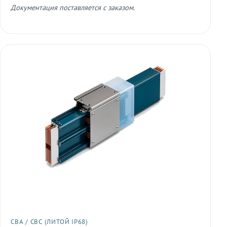
Документация поставляется с заказом.
СВА / СВС (ЛИТОЙ IP68)