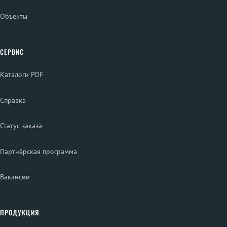
Объекты
СЕРВИС
Каталоги PDF
Справка
Статус заказа
Партнёрская программа
Вакансии
ПРОДУКЦИЯ