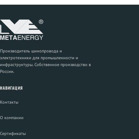
Производитель шинопровода и
электротехники для промышленности и
инфраструктуры. Собственное производство в
России.
НАВИГАЦИЯ
Контакты
О компании
Сертификаты