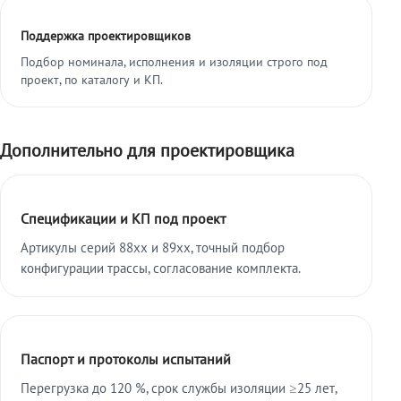
Поддержка проектировщиков
Подбор номинала, исполнения и изоляции строго под
проект, по каталогу и КП.
Дополнительно для проектировщика
Спецификации и КП под проект
Артикулы серий 88xx и 89xx, точный подбор
конфигурации трассы, согласование комплекта.
Паспорт и протоколы испытаний
Перегрузка до 120 %, срок службы изоляции ≥25 лет,