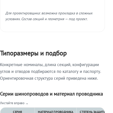
Для проектировщика: возможна прокладка в сложных
условиях. Состав секций и геометрия — под проект.
Типоразмеры и подбор
Конкретные номиналы, длина секций, конфигурации
углов и отводов подбираются по каталогу и паспорту.
Ориентировочная структура серий приведена ниже.
Серии шинопроводов и материал проводника
Листайте вправо →
СЕРИЯ
МАТЕРИАЛ ПРОВОДНИКА
СТЕПЕНЬ ЗАЩИТЫ