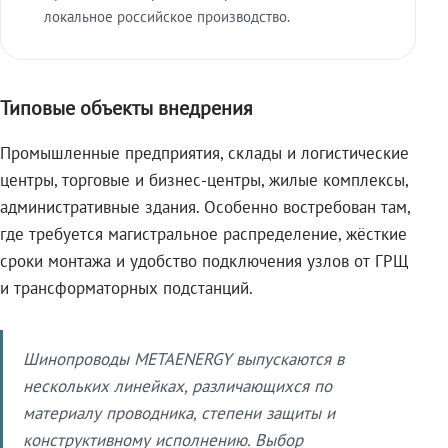
локальное российское производство.
Типовые объекты внедрения
Промышленные предприятия, склады и логистические
центры, торговые и бизнес-центры, жилые комплексы,
административные здания. Особенно востребован там,
где требуется магистральное распределение, жёсткие
сроки монтажа и удобство подключения узлов от ГРЩ
и трансформаторных подстанций.
Шинопроводы METAENERGY выпускаются в
нескольких линейках, различающихся по
материалу проводника, степени защиты и
конструктивному исполнению. Выбор