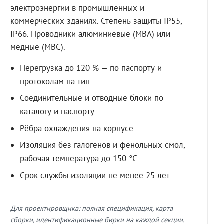
электроэнергии в промышленных и
коммерческих зданиях. Степень защиты IP55,
IP66. Проводники алюминиевые (МВА) или
медные (МВС).
Перегрузка до 120 % — по паспорту и
протоколам на тип
Соединительные и отводные блоки по
каталогу и паспорту
Рёбра охлаждения на корпусе
Изоляция без галогенов и фенольных смол,
рабочая температура до 150 °C
Срок службы изоляции не менее 25 лет
Для проектировщика: полная спецификация, карта
сборки, идентификационные бирки на каждой секции.