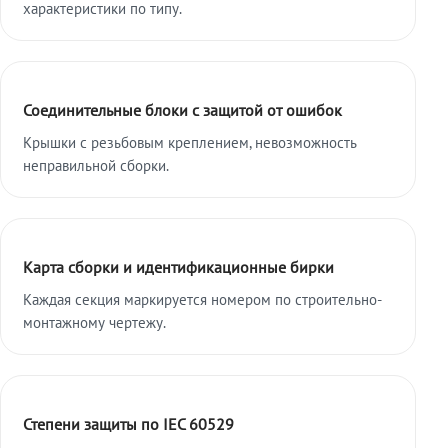
характеристики по типу.
Соединительные блоки с защитой от ошибок
Крышки с резьбовым креплением, невозможность
неправильной сборки.
Карта сборки и идентификационные бирки
Каждая секция маркируется номером по строительно-
монтажному чертежу.
Степени защиты по IEC 60529