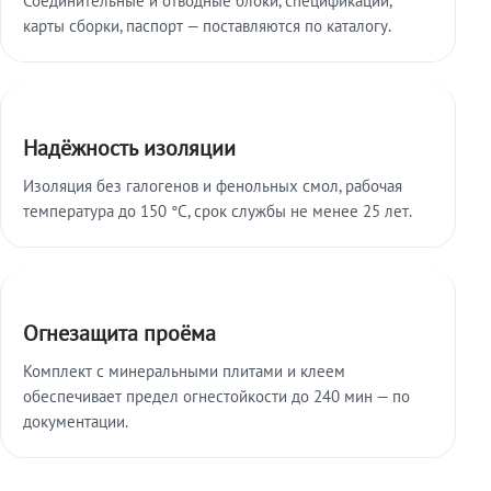
карты сборки, паспорт — поставляются по каталогу.
Надёжность изоляции
Изоляция без галогенов и фенольных смол, рабочая
температура до 150 °C, срок службы не менее 25 лет.
Огнезащита проёма
Комплект с минеральными плитами и клеем
обеспечивает предел огнестойкости до 240 мин — по
документации.