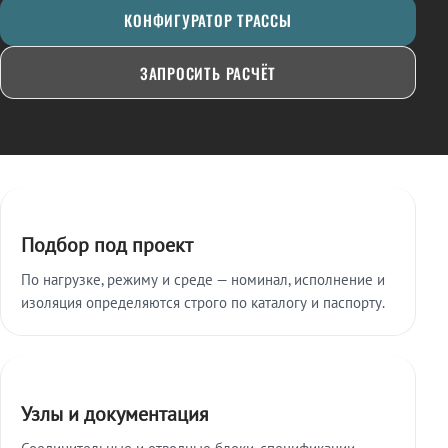
КОНФИГУРАТОР ТРАССЫ
ЗАПРОСИТЬ РАСЧЁТ
Ключевые особенности
Подбор под проект
По нагрузке, режиму и среде — номинал, исполнение и
изоляция определяются строго по каталогу и паспорту.
Узлы и документация
Соединительные и отводные блоки, спецификации,