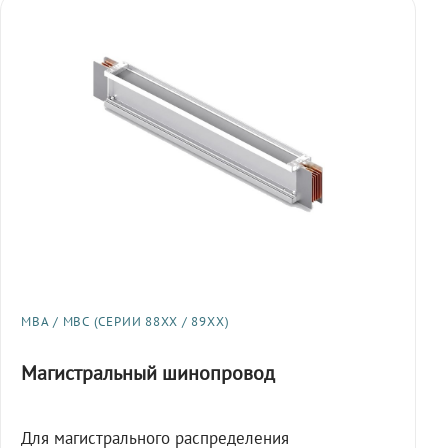
МВА / МВС (СЕРИИ 88XX / 89XX)
Магистральный шинопровод
Для магистрального распределения