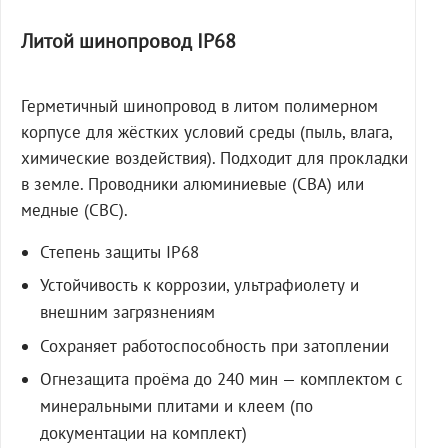
Литой шинопровод IP68
Герметичный шинопровод в литом полимерном
корпусе для жёстких условий среды (пыль, влага,
химические воздействия). Подходит для прокладки
в земле. Проводники алюминиевые (СВА) или
медные (СВС).
Степень защиты IP68
Устойчивость к коррозии, ультрафиолету и
внешним загрязнениям
Сохраняет работоспособность при затоплении
Огнезащита проёма до 240 мин — комплектом с
минеральными плитами и клеем (по
документации на комплект)