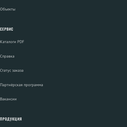
Объекты
СЕРВИС
Каталоги PDF
Справка
Статус заказа
Партнёрская программа
Вакансии
ПРОДУКЦИЯ