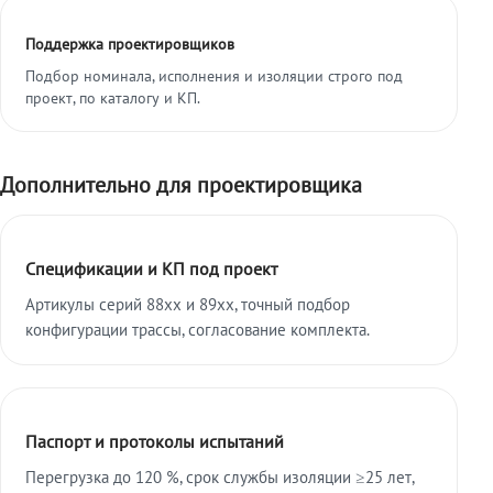
Поддержка проектировщиков
Подбор номинала, исполнения и изоляции строго под
проект, по каталогу и КП.
Дополнительно для проектировщика
Спецификации и КП под проект
Артикулы серий 88xx и 89xx, точный подбор
конфигурации трассы, согласование комплекта.
Паспорт и протоколы испытаний
Перегрузка до 120 %, срок службы изоляции ≥25 лет,