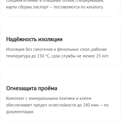
карты сборки, паспорт — поставляются по каталогу.
Надёжность изоляции
Изоляция без галогенов и фенольных смол, рабочая
температура до 150 °C, срок службы не менее 25 лет.
Огнезащита проёма
Комплект с минеральными плитами и клеем
обеспечивает предел огнестойкости до 240 мин — по
документации.