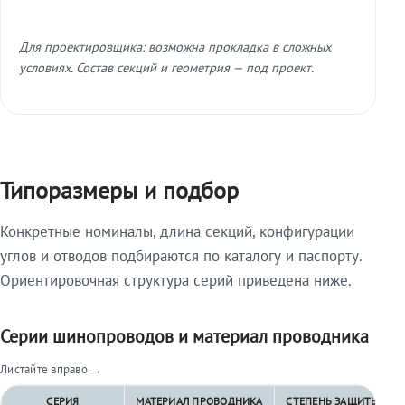
Для проектировщика: возможна прокладка в сложных
условиях. Состав секций и геометрия — под проект.
Типоразмеры и подбор
Конкретные номиналы, длина секций, конфигурации
углов и отводов подбираются по каталогу и паспорту.
Ориентировочная структура серий приведена ниже.
Серии шинопроводов и материал проводника
Листайте вправо →
СЕРИЯ
МАТЕРИАЛ ПРОВОДНИКА
СТЕПЕНЬ ЗАЩИТЫ