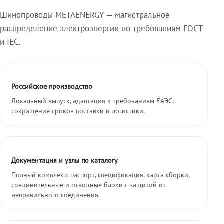
Шинопроводы METAENERGY — магистральное
распределение электроэнергии по требованиям ГОСТ
и IEC.
Российское производство
Локальный выпуск, адаптация к требованиям ЕАЭС,
сокращение сроков поставки и логистики.
Документация и узлы по каталогу
Полный комплект: паспорт, спецификация, карта сборки,
соединительные и отводные блоки с защитой от
неправильного соединения.