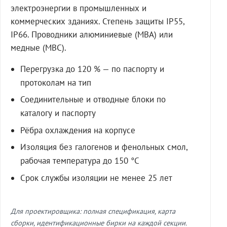
электроэнергии в промышленных и
коммерческих зданиях. Степень защиты IP55,
IP66. Проводники алюминиевые (МВА) или
медные (МВС).
Перегрузка до 120 % — по паспорту и
протоколам на тип
Соединительные и отводные блоки по
каталогу и паспорту
Рёбра охлаждения на корпусе
Изоляция без галогенов и фенольных смол,
рабочая температура до 150 °C
Срок службы изоляции не менее 25 лет
Для проектировщика: полная спецификация, карта
сборки, идентификационные бирки на каждой секции.