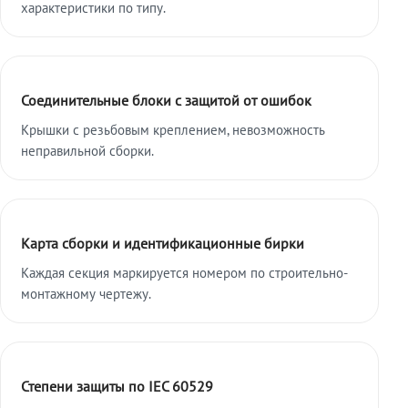
характеристики по типу.
Соединительные блоки с защитой от ошибок
Крышки с резьбовым креплением, невозможность
неправильной сборки.
Карта сборки и идентификационные бирки
Каждая секция маркируется номером по строительно-
монтажному чертежу.
Степени защиты по IEC 60529