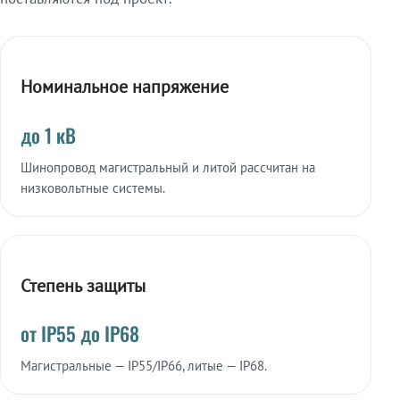
Номинальное напряжение
до 1 кВ
Шинопровод магистральный и литой рассчитан на
низковольтные системы.
Степень защиты
от IP55 до IP68
Магистральные — IP55/IP66, литые — IP68.