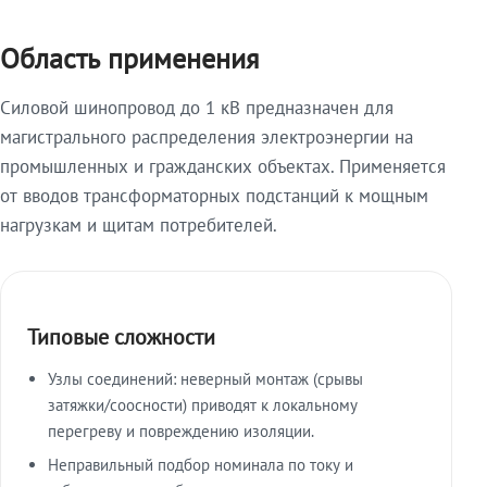
Область применения
Силовой шинопровод до 1 кВ предназначен для
магистрального распределения электроэнергии на
промышленных и гражданских объектах. Применяется
от вводов трансформаторных подстанций к мощным
нагрузкам и щитам потребителей.
Типовые сложности
Узлы соединений: неверный монтаж (срывы
затяжки/соосности) приводят к локальному
перегреву и повреждению изоляции.
Неправильный подбор номинала по току и