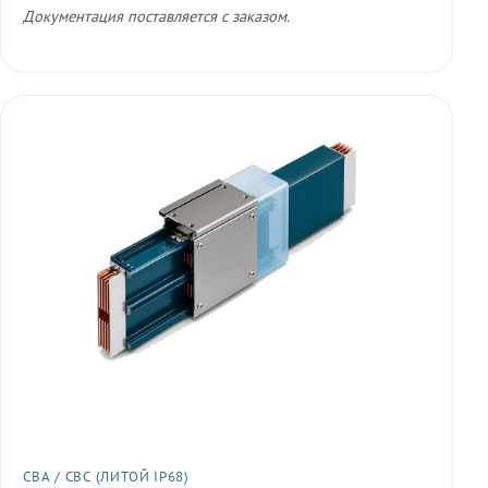
Документация поставляется с заказом.
СВА / СВС (ЛИТОЙ IP68)