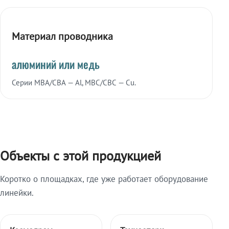
Материал проводника
алюминий или медь
Серии МВА/СВА — Al, МВС/СВС — Cu.
Объекты с этой продукцией
Коротко о площадках, где уже работает оборудование
линейки.