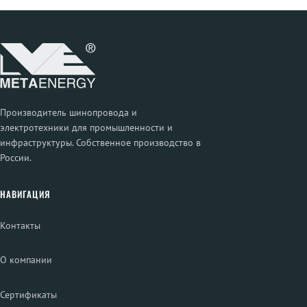
Производитель шинопровода и
электротехники для промышленности и
инфраструктуры. Собственное производство в
России.
НАВИГАЦИЯ
Контакты
О компании
Сертификаты