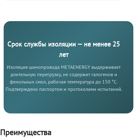
Срок службы изоляции — не менее 25
лет
Изоляция шинопровода METAENERGY выдерживает
длительную перегрузку, не содержит галогенов и
фенольных смол, рабочая температура до 150 °C.
Подтверждено паспортом и протоколами испытаний.
Преимущества