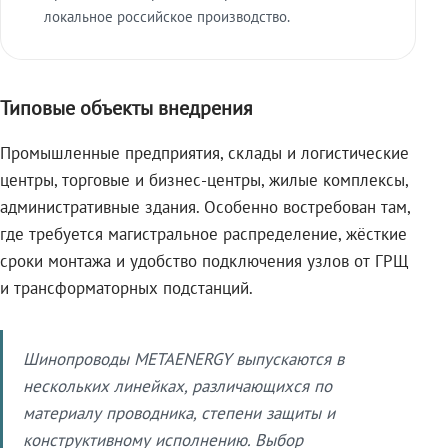
локальное российское производство.
Типовые объекты внедрения
Промышленные предприятия, склады и логистические
центры, торговые и бизнес-центры, жилые комплексы,
административные здания. Особенно востребован там,
где требуется магистральное распределение, жёсткие
сроки монтажа и удобство подключения узлов от ГРЩ
и трансформаторных подстанций.
Шинопроводы METAENERGY выпускаются в
нескольких линейках, различающихся по
материалу проводника, степени защиты и
конструктивному исполнению. Выбор