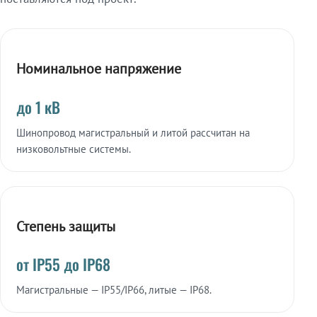
Номинальное напряжение
до 1 кВ
Шинопровод магистральный и литой рассчитан на
низковольтные системы.
Степень защиты
от IP55 до IP68
Магистральные — IP55/IP66, литые — IP68.