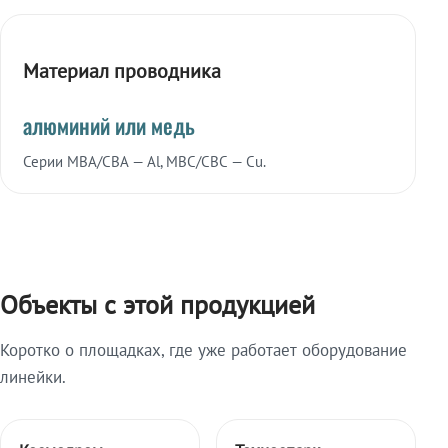
Материал проводника
алюминий или медь
Серии МВА/СВА — Al, МВС/СВС — Cu.
Объекты с этой продукцией
Коротко о площадках, где уже работает оборудование
линейки.