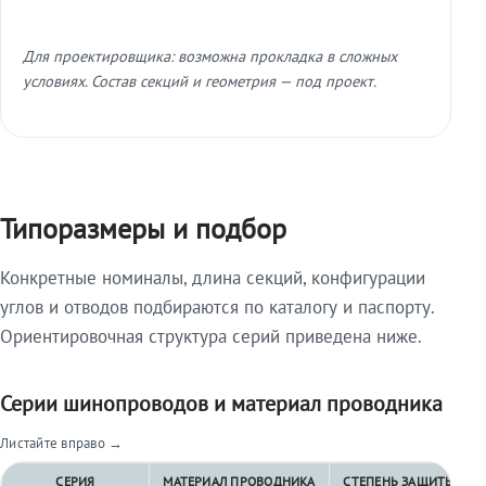
Для проектировщика: возможна прокладка в сложных
условиях. Состав секций и геометрия — под проект.
Типоразмеры и подбор
Конкретные номиналы, длина секций, конфигурации
углов и отводов подбираются по каталогу и паспорту.
Ориентировочная структура серий приведена ниже.
Серии шинопроводов и материал проводника
Листайте вправо →
СЕРИЯ
МАТЕРИАЛ ПРОВОДНИКА
СТЕПЕНЬ ЗАЩИТЫ