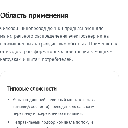
Область применения
Силовой шинопровод до 1 кВ предназначен для
магистрального распределения электроэнергии на
промышленных и гражданских объектах. Применяется
от вводов трансформаторных подстанций к мощным
нагрузкам и щитам потребителей.
Типовые сложности
Узлы соединений: неверный монтаж (срывы
затяжки/соосности) приводят к локальному
перегреву и повреждению изоляции.
Неправильный подбор номинала по току и