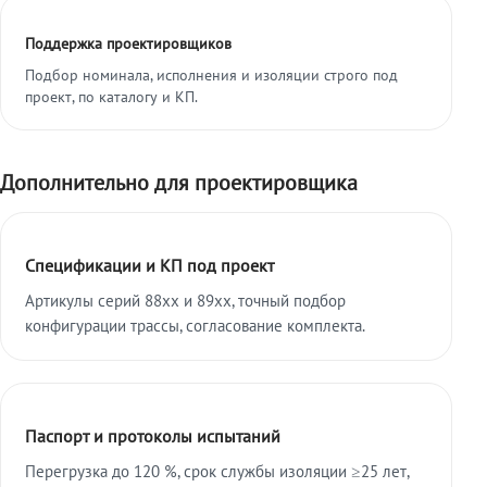
Поддержка проектировщиков
Подбор номинала, исполнения и изоляции строго под
проект, по каталогу и КП.
Дополнительно для проектировщика
Спецификации и КП под проект
Артикулы серий 88xx и 89xx, точный подбор
конфигурации трассы, согласование комплекта.
Паспорт и протоколы испытаний
Перегрузка до 120 %, срок службы изоляции ≥25 лет,