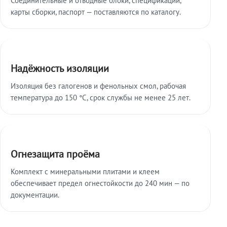
карты сборки, паспорт — поставляются по каталогу.
Надёжность изоляции
Изоляция без галогенов и фенольных смол, рабочая
температура до 150 °C, срок службы не менее 25 лет.
Огнезащита проёма
Комплект с минеральными плитами и клеем
обеспечивает предел огнестойкости до 240 мин — по
документации.