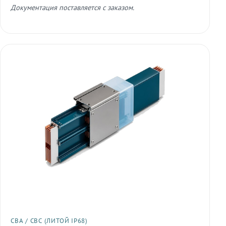
Документация поставляется с заказом.
СВА / СВС (ЛИТОЙ IP68)