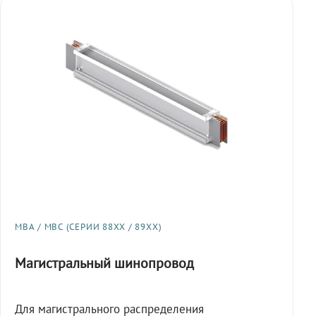
МВА / МВС (СЕРИИ 88XX / 89XX)
Магистральный шинопровод
Для магистрального распределения