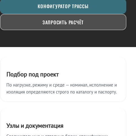
КОНФИГУРАТОР ТРАССЫ
ЗАПРОСИТЬ РАСЧЁТ
Ключевые особенности
Подбор под проект
По нагрузке, режиму и среде — номинал, исполнение и
изоляция определяются строго по каталогу и паспорту.
Узлы и документация
Соединительные и отводные блоки, спецификации,