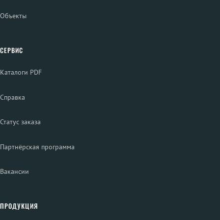
Объекты
СЕРВИС
Каталоги PDF
Справка
Статус заказа
Партнёрская программа
Вакансии
ПРОДУКЦИЯ