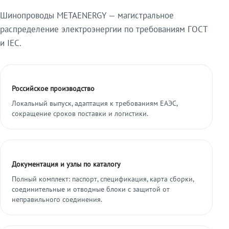
Шинопроводы METAENERGY — магистральное
распределение электроэнергии по требованиям ГОСТ
и IEC.
Российское производство
Локальный выпуск, адаптация к требованиям ЕАЭС,
сокращение сроков поставки и логистики.
Документация и узлы по каталогу
Полный комплект: паспорт, спецификация, карта сборки,
соединительные и отводные блоки с защитой от
неправильного соединения.