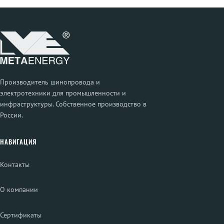
Производитель шинопровода и
электротехники для промышленности и
инфраструктуры. Собственное производство в
России.
НАВИГАЦИЯ
Контакты
О компании
Сертификаты