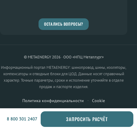
ОСТАЛИСЬ ВОПРОСЫ?
© METAENERGY 2026 · ООО «НПЦ Металлург»
Информационный портал METAENERGY: шинопровод, шины, изоляторы,
компенсаторы и отводные блоки для ЦОД. Данные носят справочный
характер. Точные параметры, сроки и исполнение уточняйте в отделе
продаж и паспорте изделия.
Политика конфиденциальности
·
Cookie
ЗАПРОСИТЬ РАСЧЁТ
8 800 301 2407