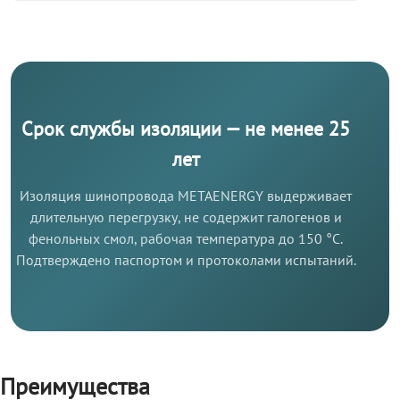
Срок службы изоляции — не менее 25
лет
Изоляция шинопровода METAENERGY выдерживает
длительную перегрузку, не содержит галогенов и
фенольных смол, рабочая температура до 150 °C.
Подтверждено паспортом и протоколами испытаний.
Преимущества