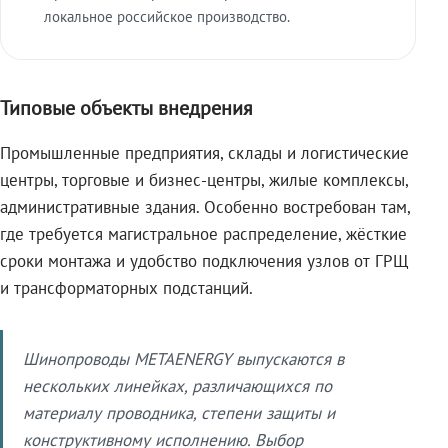
локальное российское производство.
Типовые объекты внедрения
Промышленные предприятия, склады и логистические
центры, торговые и бизнес-центры, жилые комплексы,
административные здания. Особенно востребован там,
где требуется магистральное распределение, жёсткие
сроки монтажа и удобство подключения узлов от ГРЩ
и трансформаторных подстанций.
Шинопроводы METAENERGY выпускаются в
нескольких линейках, различающихся по
материалу проводника, степени защиты и
конструктивному исполнению. Выбор