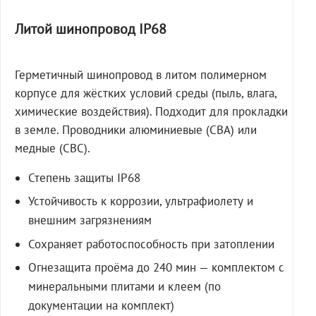
Литой шинопровод IP68
Герметичный шинопровод в литом полимерном
корпусе для жёстких условий среды (пыль, влага,
химические воздействия). Подходит для прокладки
в земле. Проводники алюминиевые (СВА) или
медные (СВС).
Степень защиты IP68
Устойчивость к коррозии, ультрафиолету и
внешним загрязнениям
Сохраняет работоспособность при затоплении
Огнезащита проёма до 240 мин — комплектом с
минеральными плитами и клеем (по
документации на комплект)