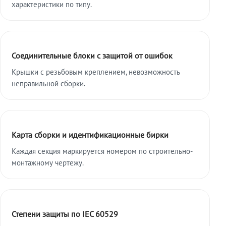
характеристики по типу.
Соединительные блоки с защитой от ошибок
Крышки с резьбовым креплением, невозможность
неправильной сборки.
Карта сборки и идентификационные бирки
Каждая секция маркируется номером по строительно-
монтажному чертежу.
Степени защиты по IEC 60529