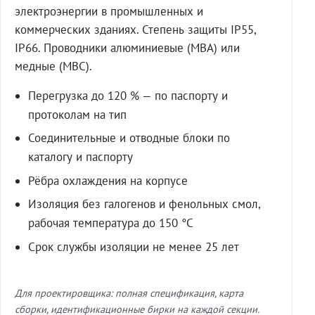
электроэнергии в промышленных и
коммерческих зданиях. Степень защиты IP55,
IP66. Проводники алюминиевые (МВА) или
медные (МВС).
Перегрузка до 120 % — по паспорту и
протоколам на тип
Соединительные и отводные блоки по
каталогу и паспорту
Рёбра охлаждения на корпусе
Изоляция без галогенов и фенольных смол,
рабочая температура до 150 °C
Срок службы изоляции не менее 25 лет
Для проектировщика: полная спецификация, карта
сборки, идентификационные бирки на каждой секции.