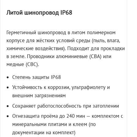
Литой шинопровод IP68
Герметичный шинопровод в литом полимерном
корпусе для жёстких условий среды (пыль, влага,
химические воздействия). Подходит для прокладки
в земле. Проводники алюминиевые (СВА) или
медные (СВС).
Степень защиты IP68
Устойчивость к коррозии, ультрафиолету и
внешним загрязнениям
Сохраняет работоспособность при затоплении
Огнезащита проёма до 240 мин — комплектом с
минеральными плитами и клеем (по
документации на комплект)