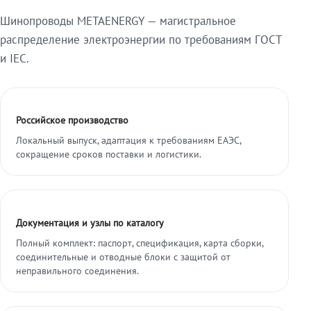
Шинопроводы METAENERGY — магистральное
распределение электроэнергии по требованиям ГОСТ
и IEC.
Российское производство
Локальный выпуск, адаптация к требованиям ЕАЭС,
сокращение сроков поставки и логистики.
Документация и узлы по каталогу
Полный комплект: паспорт, спецификация, карта сборки,
соединительные и отводные блоки с защитой от
неправильного соединения.