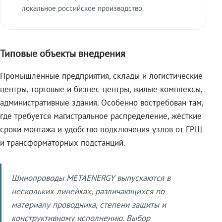
локальное российское производство.
Типовые объекты внедрения
Промышленные предприятия, склады и логистические
центры, торговые и бизнес-центры, жилые комплексы,
административные здания. Особенно востребован там,
где требуется магистральное распределение, жёсткие
сроки монтажа и удобство подключения узлов от ГРЩ
и трансформаторных подстанций.
Шинопроводы METAENERGY выпускаются в
нескольких линейках, различающихся по
материалу проводника, степени защиты и
конструктивному исполнению. Выбор