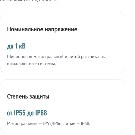
Номинальное напряжение
до 1 кВ
Шинопровод магистральный и литой рассчитан на
низковольтные системы.
Степень защиты
от IP55 до IP68
Магистральные — IP55/IP66, литые — IP68.