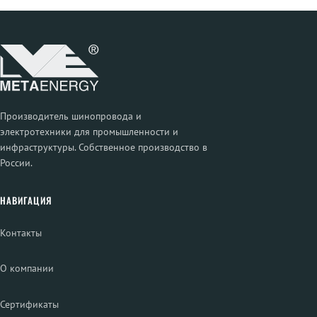
Производитель шинопровода и
электротехники для промышленности и
инфраструктуры. Собственное производство в
России.
НАВИГАЦИЯ
Контакты
О компании
Сертификаты