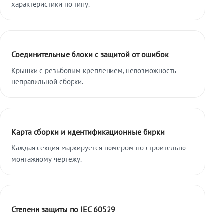
характеристики по типу.
Соединительные блоки с защитой от ошибок
Крышки с резьбовым креплением, невозможность
неправильной сборки.
Карта сборки и идентификационные бирки
Каждая секция маркируется номером по строительно-
монтажному чертежу.
Степени защиты по IEC 60529