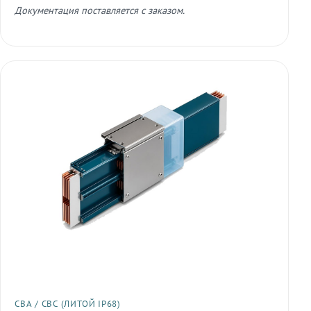
Документация поставляется с заказом.
СВА / СВС (ЛИТОЙ IP68)