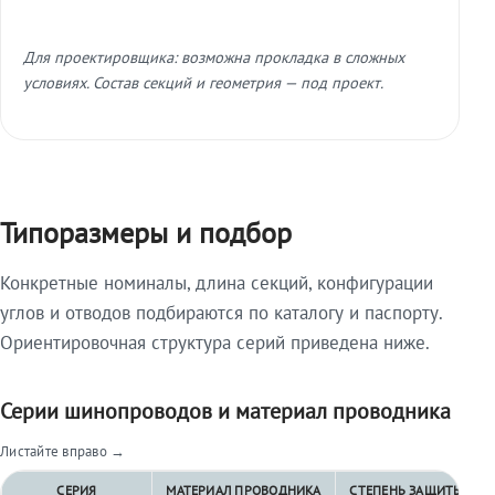
Для проектировщика: возможна прокладка в сложных
условиях. Состав секций и геометрия — под проект.
Типоразмеры и подбор
Конкретные номиналы, длина секций, конфигурации
углов и отводов подбираются по каталогу и паспорту.
Ориентировочная структура серий приведена ниже.
Серии шинопроводов и материал проводника
Листайте вправо →
СЕРИЯ
МАТЕРИАЛ ПРОВОДНИКА
СТЕПЕНЬ ЗАЩИТЫ