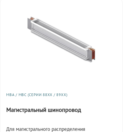
МВА / МВС (СЕРИИ 88XX / 89XX)
Магистральный шинопровод
Для магистрального распределения