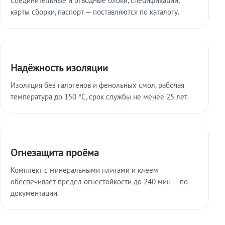
карты сборки, паспорт — поставляются по каталогу.
Надёжность изоляции
Изоляция без галогенов и фенольных смол, рабочая
температура до 150 °C, срок службы не менее 25 лет.
Огнезащита проёма
Комплект с минеральными плитами и клеем
обеспечивает предел огнестойкости до 240 мин — по
документации.