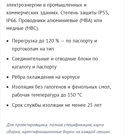
электроэнергии в промышленных и
коммерческих зданиях. Степень защиты IP55,
IP66. Проводники алюминиевые (МВА) или
медные (МВС).
Перегрузка до 120 % — по паспорту и
протоколам на тип
Соединительные и отводные блоки по
каталогу и паспорту
Рёбра охлаждения на корпусе
Изоляция без галогенов и фенольных смол,
рабочая температура до 150 °C
Срок службы изоляции не менее 25 лет
Для проектировщика: полная спецификация, карта
сборки, идентификационные бирки на каждой секции.