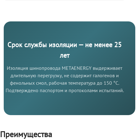
Срок службы изоляции — не менее 25
лет
Изоляция шинопровода METAENERGY выдерживает
длительную перегрузку, не содержит галогенов и
фенольных смол, рабочая температура до 150 °C.
Подтверждено паспортом и протоколами испытаний.
Преимущества