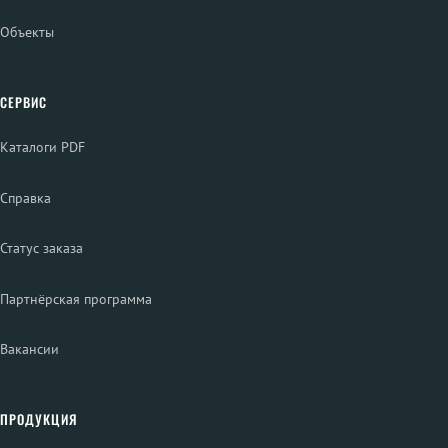
Объекты
СЕРВИС
Каталоги PDF
Справка
Статус заказа
Партнёрская программа
Вакансии
ПРОДУКЦИЯ