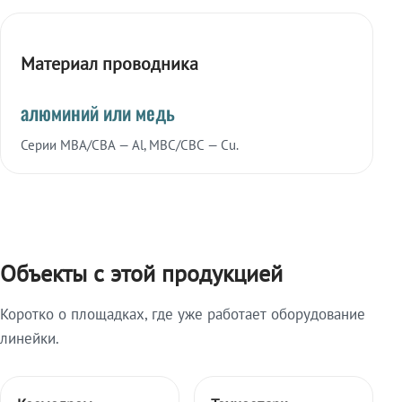
Материал проводника
алюминий или медь
Серии МВА/СВА — Al, МВС/СВС — Cu.
Объекты с этой продукцией
Коротко о площадках, где уже работает оборудование
линейки.