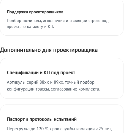
Поддержка проектировщиков
Подбор номинала, исполнения и изоляции строго под
проект, по каталогу и КП.
Дополнительно для проектировщика
Спецификации и КП под проект
Артикулы серий 88xx и 89xx, точный подбор
конфигурации трассы, согласование комплекта.
Паспорт и протоколы испытаний
Перегрузка до 120 %, срок службы изоляции ≥25 лет,