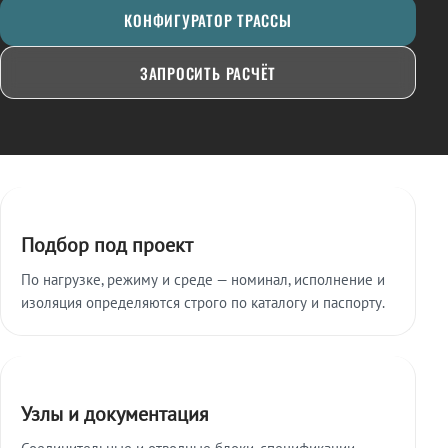
КОНФИГУРАТОР ТРАССЫ
ЗАПРОСИТЬ РАСЧЁТ
Ключевые особенности
Подбор под проект
По нагрузке, режиму и среде — номинал, исполнение и
изоляция определяются строго по каталогу и паспорту.
Узлы и документация
Соединительные и отводные блоки, спецификации,