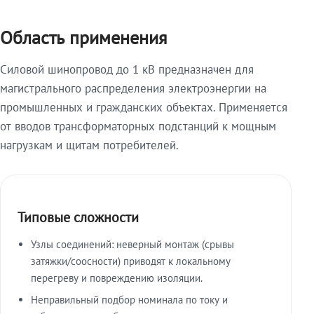
Область применения
Силовой шинопровод до 1 кВ предназначен для
магистрального распределения электроэнергии на
промышленных и гражданских объектах. Применяется
от вводов трансформаторных подстанций к мощным
нагрузкам и щитам потребителей.
Типовые сложности
Узлы соединений: неверный монтаж (срывы
затяжки/соосности) приводят к локальному
перегреву и повреждению изоляции.
Неправильный подбор номинала по току и