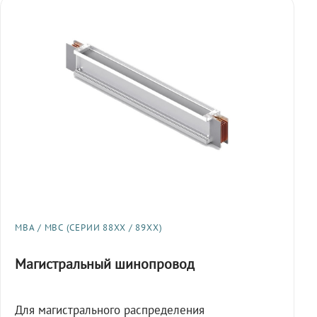
МВА / МВС (СЕРИИ 88XX / 89XX)
Магистральный шинопровод
Для магистрального распределения