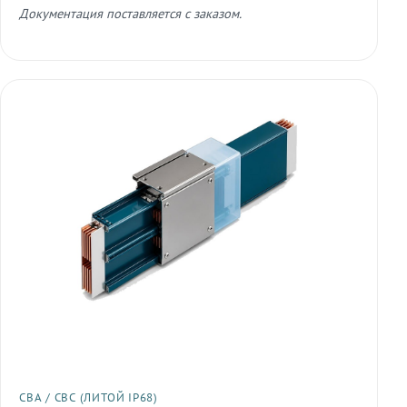
Документация поставляется с заказом.
СВА / СВС (ЛИТОЙ IP68)