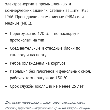
электроэнергии в промышленных и
коммерческих зданиях. Степень защиты IP55,
IP66. Проводники алюминиевые (МВА) или
медные (МВС).
Перегрузка до 120 % — по паспорту и
протоколам на тип
Соединительные и отводные блоки по
каталогу и паспорту
Рёбра охлаждения на корпусе
Изоляция без галогенов и фенольных смол,
рабочая температура до 150 °C
Срок службы изоляции не менее 25 лет
Для проектировщика: полная спецификация, карта
сборки, идентификационные бирки на каждой секции.