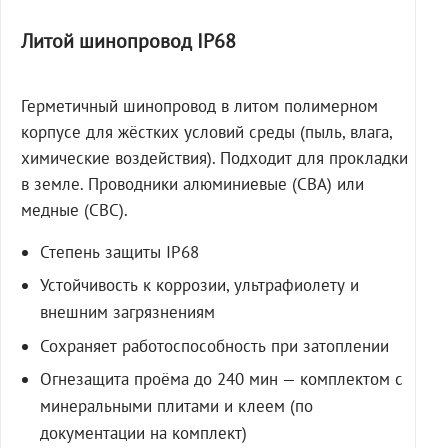
Литой шинопровод IP68
Герметичный шинопровод в литом полимерном
корпусе для жёстких условий среды (пыль, влага,
химические воздействия). Подходит для прокладки
в земле. Проводники алюминиевые (СВА) или
медные (СВС).
Степень защиты IP68
Устойчивость к коррозии, ультрафиолету и
внешним загрязнениям
Сохраняет работоспособность при затоплении
Огнезащита проёма до 240 мин — комплектом с
минеральными плитами и клеем (по
документации на комплект)