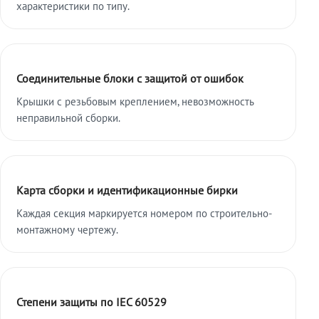
характеристики по типу.
Соединительные блоки с защитой от ошибок
Крышки с резьбовым креплением, невозможность
неправильной сборки.
Карта сборки и идентификационные бирки
Каждая секция маркируется номером по строительно-
монтажному чертежу.
Степени защиты по IEC 60529