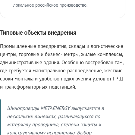
локальное российское производство.
Типовые объекты внедрения
Промышленные предприятия, склады и логистические
центры, торговые и бизнес-центры, жилые комплексы,
административные здания. Особенно востребован там,
где требуется магистральное распределение, жёсткие
сроки монтажа и удобство подключения узлов от ГРЩ
и трансформаторных подстанций.
Шинопроводы METAENERGY выпускаются в
нескольких линейках, различающихся по
материалу проводника, степени защиты и
конструктивному исполнению. Выбор