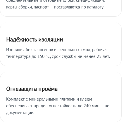
карты сборки, паспорт — поставляются по каталогу.
Надёжность изоляции
Изоляция без галогенов и фенольных смол, рабочая
температура до 150 °C, срок службы не менее 25 лет.
Огнезащита проёма
Комплект с минеральными плитами и клеем
обеспечивает предел огнестойкости до 240 мин — по
документации.