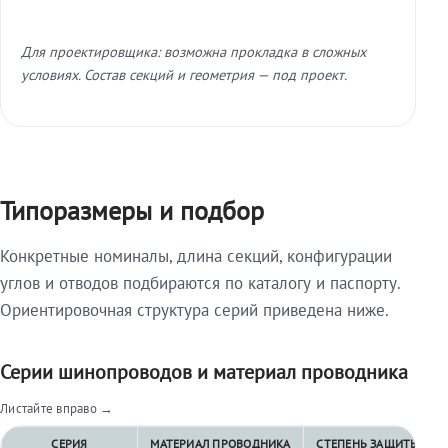
Для проектировщика: возможна прокладка в сложных
условиях. Состав секций и геометрия — под проект.
Типоразмеры и подбор
Конкретные номиналы, длина секций, конфигурации
углов и отводов подбираются по каталогу и паспорту.
Ориентировочная структура серий приведена ниже.
Серии шинопроводов и материал проводника
Листайте вправо →
СЕРИЯ
МАТЕРИАЛ ПРОВОДНИКА
СТЕПЕНЬ ЗАЩИТЫ