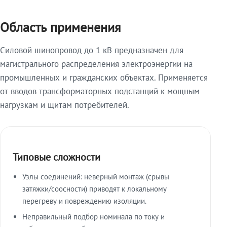
Область применения
Силовой шинопровод до 1 кВ предназначен для
магистрального распределения электроэнергии на
промышленных и гражданских объектах. Применяется
от вводов трансформаторных подстанций к мощным
нагрузкам и щитам потребителей.
Типовые сложности
Узлы соединений: неверный монтаж (срывы
затяжки/соосности) приводят к локальному
перегреву и повреждению изоляции.
Неправильный подбор номинала по току и