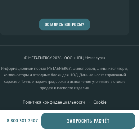
ОСТАЛИСЬ ВОПРОСЫ?
© METAENERGY 2026 · ООО «НПЦ Металлург»
Информационный портал METAENERGY: шинопровод, шины, изоляторы,
компенсаторы и отводные блоки для ЦОД. Данные носят справочный
характер. Точные параметры, сроки и исполнение уточняйте в отделе
продаж и паспорте изделия.
Политика конфиденциальности
·
Cookie
ЗАПРОСИТЬ РАСЧЁТ
8 800 301 2407