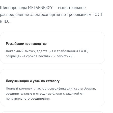
Шинопроводы METAENERGY — магистральное
распределение электроэнергии по требованиям ГОСТ
и IEC.
Российское производство
Локальный выпуск, адаптация к требованиям ЕАЭС,
сокращение сроков поставки и логистики.
Документация и узлы по каталогу
Полный комплект: паспорт, спецификация, карта сборки,
соединительные и отводные блоки с защитой от
неправильного соединения.