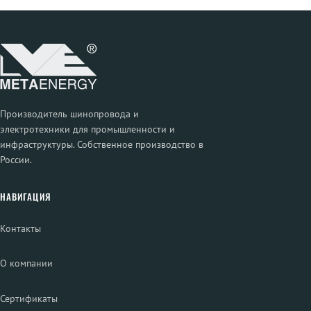
Производитель шинопровода и
электротехники для промышленности и
инфраструктуры. Собственное производство в
России.
НАВИГАЦИЯ
Контакты
О компании
Сертификаты