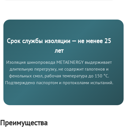
Срок службы изоляции — не менее 25
лет
Изоляция шинопровода METAENERGY выдерживает
длительную перегрузку, не содержит галогенов и
фенольных смол, рабочая температура до 150 °C.
Подтверждено паспортом и протоколами испытаний.
Преимущества