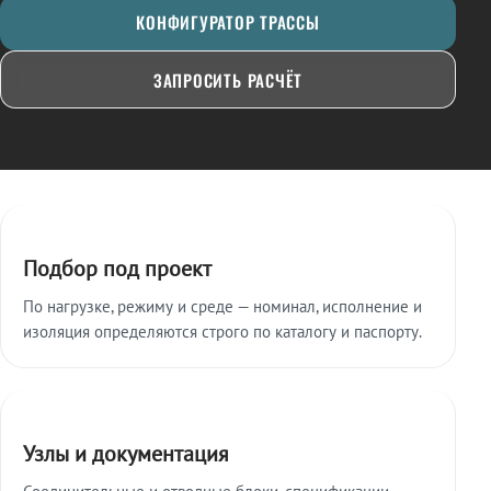
КОНФИГУРАТОР ТРАССЫ
ЗАПРОСИТЬ РАСЧЁТ
Ключевые особенности
Подбор под проект
По нагрузке, режиму и среде — номинал, исполнение и
изоляция определяются строго по каталогу и паспорту.
Узлы и документация
Соединительные и отводные блоки, спецификации,