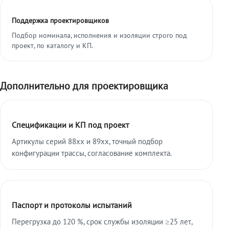
Поддержка проектировщиков
Подбор номинала, исполнения и изоляции строго под
проект, по каталогу и КП.
Дополнительно для проектировщика
Спецификации и КП под проект
Артикулы серий 88xx и 89xx, точный подбор
конфигурации трассы, согласование комплекта.
Паспорт и протоколы испытаний
Перегрузка до 120 %, срок службы изоляции ≥25 лет,