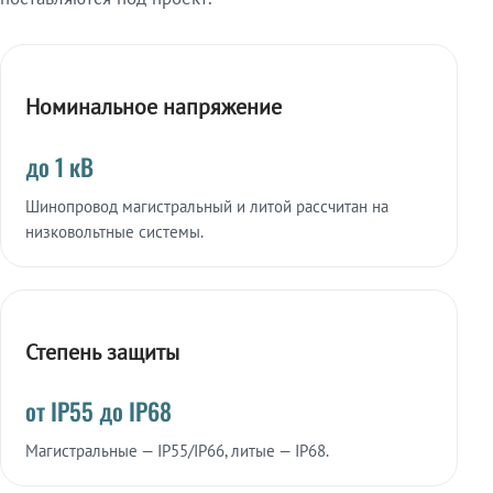
Номинальное напряжение
до 1 кВ
Шинопровод магистральный и литой рассчитан на
низковольтные системы.
Степень защиты
от IP55 до IP68
Магистральные — IP55/IP66, литые — IP68.