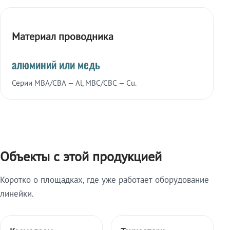
Материал проводника
алюминий или медь
Серии МВА/СВА — Al, МВС/СВС — Cu.
Объекты с этой продукцией
Коротко о площадках, где уже работает оборудование
линейки.