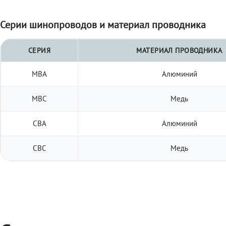
Серии шинопроводов и материал проводника
СЕРИЯ
МАТЕРИАЛ ПРОВОДНИКА
МВА
Алюминий
МВС
Медь
СВА
Алюминий
СВС
Медь