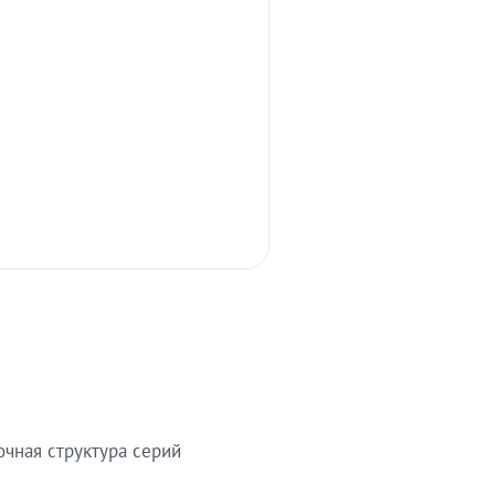
очная структура серий