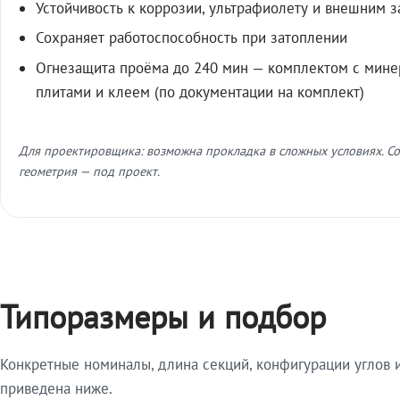
Устойчивость к коррозии, ультрафиолету и внешним 
Сохраняет работоспособность при затоплении
Огнезащита проёма до 240 мин — комплектом с мин
плитами и клеем (по документации на комплект)
Для проектировщика: возможна прокладка в сложных условиях. Со
геометрия — под проект.
Типоразмеры и подбор
Конкретные номиналы, длина секций, конфигурации углов и
приведена ниже.