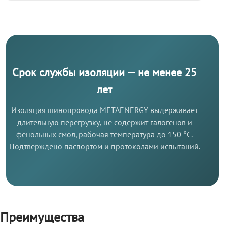
Срок службы изоляции — не менее 25
лет
Изоляция шинопровода METAENERGY выдерживает
длительную перегрузку, не содержит галогенов и
фенольных смол, рабочая температура до 150 °C.
Подтверждено паспортом и протоколами испытаний.
Преимущества