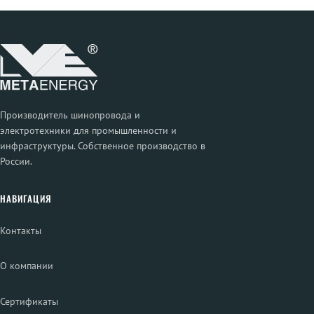
Производитель шинопровода и
электротехники для промышленности и
инфраструктуры. Собственное производство в
России.
НАВИГАЦИЯ
Контакты
О компании
Сертификаты