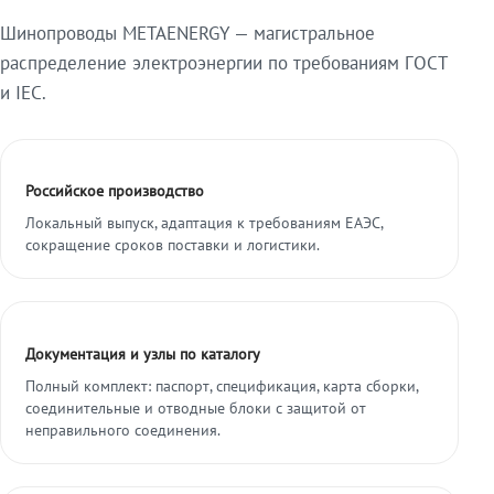
Шинопроводы METAENERGY — магистральное
распределение электроэнергии по требованиям ГОСТ
и IEC.
Российское производство
Локальный выпуск, адаптация к требованиям ЕАЭС,
сокращение сроков поставки и логистики.
Документация и узлы по каталогу
Полный комплект: паспорт, спецификация, карта сборки,
соединительные и отводные блоки с защитой от
неправильного соединения.