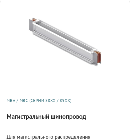
МВА / МВС (СЕРИИ 88XX / 89XX)
Магистральный шинопровод
Для магистрального распределения