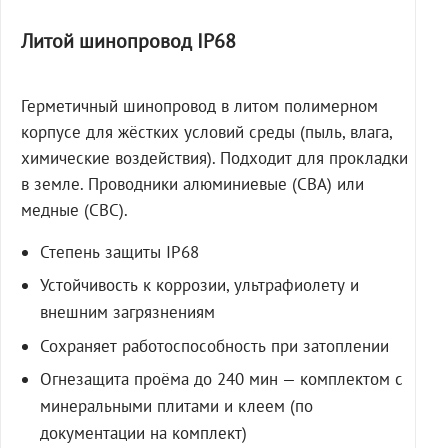
Литой шинопровод IP68
Герметичный шинопровод в литом полимерном
корпусе для жёстких условий среды (пыль, влага,
химические воздействия). Подходит для прокладки
в земле. Проводники алюминиевые (СВА) или
медные (СВС).
Степень защиты IP68
Устойчивость к коррозии, ультрафиолету и
внешним загрязнениям
Сохраняет работоспособность при затоплении
Огнезащита проёма до 240 мин — комплектом с
минеральными плитами и клеем (по
документации на комплект)