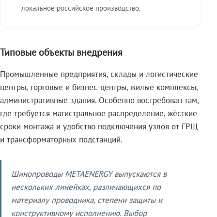
локальное российское производство.
Типовые объекты внедрения
Промышленные предприятия, склады и логистические
центры, торговые и бизнес-центры, жилые комплексы,
административные здания. Особенно востребован там,
где требуется магистральное распределение, жёсткие
сроки монтажа и удобство подключения узлов от ГРЩ
и трансформаторных подстанций.
Шинопроводы METAENERGY выпускаются в
нескольких линейках, различающихся по
материалу проводника, степени защиты и
конструктивному исполнению. Выбор