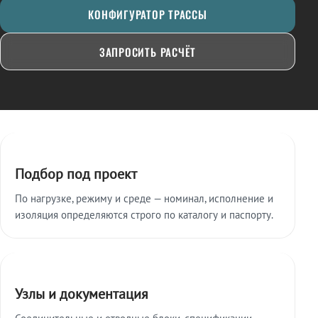
КОНФИГУРАТОР ТРАССЫ
ЗАПРОСИТЬ РАСЧЁТ
Ключевые особенности
Подбор под проект
По нагрузке, режиму и среде — номинал, исполнение и
изоляция определяются строго по каталогу и паспорту.
Узлы и документация
Соединительные и отводные блоки, спецификации,