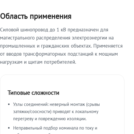
Область применения
Силовой шинопровод до 1 кВ предназначен для
магистрального распределения электроэнергии на
промышленных и гражданских объектах. Применяется
от вводов трансформаторных подстанций к мощным
нагрузкам и щитам потребителей.
Типовые сложности
Узлы соединений: неверный монтаж (срывы
затяжки/соосности) приводят к локальному
перегреву и повреждению изоляции.
Неправильный подбор номинала по току и