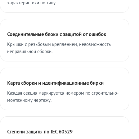
характеристики по типу.
Соединительные блоки с защитой от ошибок
Крышки с резьбовым креплением, невозможность
неправильной сборки.
Карта сборки и идентификационные бирки
Каждая секция маркируется номером по строительно-
монтажному чертежу.
Степени защиты по IEC 60529