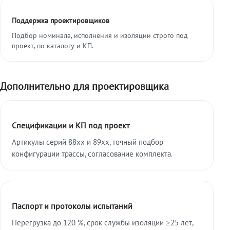
Поддержка проектировщиков
Подбор номинала, исполнения и изоляции строго под
проект, по каталогу и КП.
Дополнительно для проектировщика
Спецификации и КП под проект
Артикулы серий 88xx и 89xx, точный подбор
конфигурации трассы, согласование комплекта.
Паспорт и протоколы испытаний
Перегрузка до 120 %, срок службы изоляции ≥25 лет,