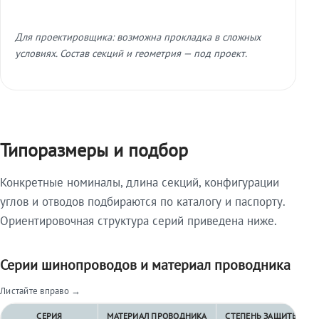
Для проектировщика: возможна прокладка в сложных
условиях. Состав секций и геометрия — под проект.
Типоразмеры и подбор
Конкретные номиналы, длина секций, конфигурации
углов и отводов подбираются по каталогу и паспорту.
Ориентировочная структура серий приведена ниже.
Серии шинопроводов и материал проводника
Листайте вправо →
СЕРИЯ
МАТЕРИАЛ ПРОВОДНИКА
СТЕПЕНЬ ЗАЩИТЫ