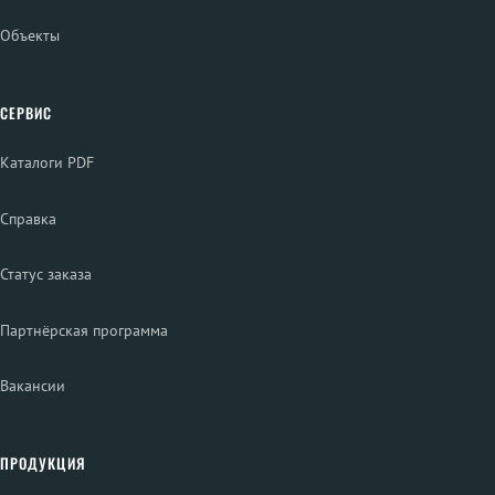
Объекты
СЕРВИС
Каталоги PDF
Справка
Статус заказа
Партнёрская программа
Вакансии
ПРОДУКЦИЯ