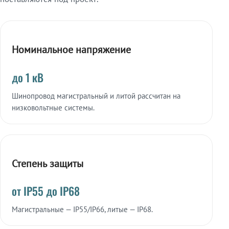
Номинальное напряжение
до 1 кВ
Шинопровод магистральный и литой рассчитан на
низковольтные системы.
Степень защиты
от IP55 до IP68
Магистральные — IP55/IP66, литые — IP68.