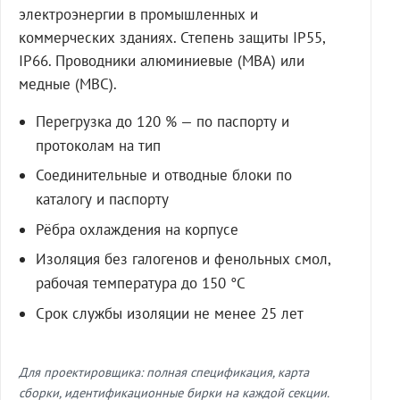
электроэнергии в промышленных и
коммерческих зданиях. Степень защиты IP55,
IP66. Проводники алюминиевые (МВА) или
медные (МВС).
Перегрузка до 120 % — по паспорту и
протоколам на тип
Соединительные и отводные блоки по
каталогу и паспорту
Рёбра охлаждения на корпусе
Изоляция без галогенов и фенольных смол,
рабочая температура до 150 °C
Срок службы изоляции не менее 25 лет
Для проектировщика: полная спецификация, карта
сборки, идентификационные бирки на каждой секции.