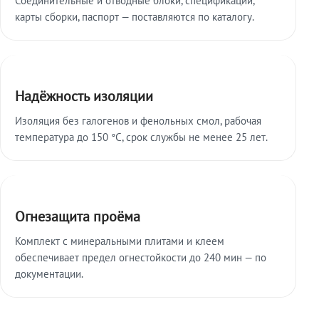
карты сборки, паспорт — поставляются по каталогу.
Надёжность изоляции
Изоляция без галогенов и фенольных смол, рабочая
температура до 150 °C, срок службы не менее 25 лет.
Огнезащита проёма
Комплект с минеральными плитами и клеем
обеспечивает предел огнестойкости до 240 мин — по
документации.