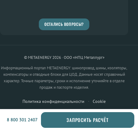
ОСТАЛИСЬ ВОПРОСЫ?
© METAENERGY 2026 · ООО «НПЦ Металлург»
Информационный портал METAENERGY: шинопровод, шины, изоляторы,
компенсаторы и отводные блоки для ЦОД. Данные носят справочный
характер. Точные параметры, сроки и исполнение уточняйте в отделе
продаж и паспорте изделия.
Политика конфиденциальности
·
Cookie
ЗАПРОСИТЬ РАСЧЁТ
8 800 301 2407