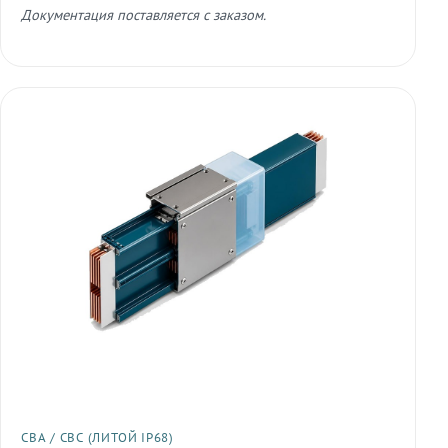
Документация поставляется с заказом.
СВА / СВС (ЛИТОЙ IP68)