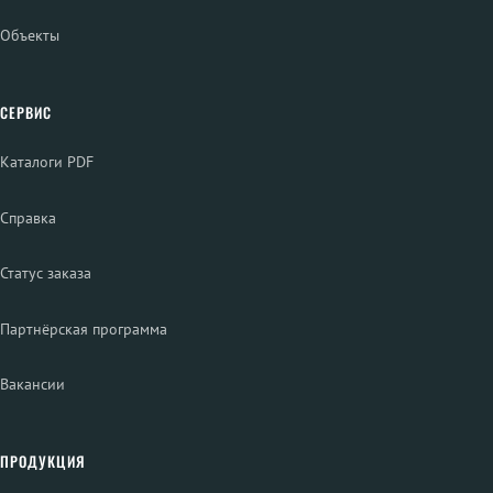
Объекты
СЕРВИС
Каталоги PDF
Справка
Статус заказа
Партнёрская программа
Вакансии
ПРОДУКЦИЯ