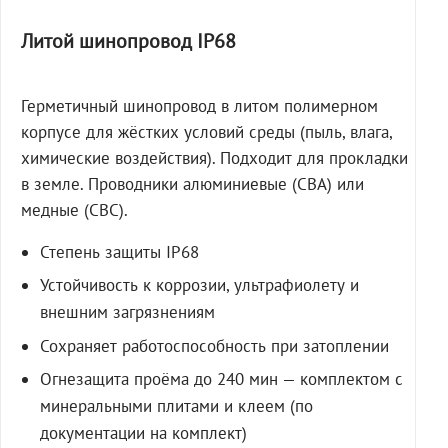
Литой шинопровод IP68
Герметичный шинопровод в литом полимерном
корпусе для жёстких условий среды (пыль, влага,
химические воздействия). Подходит для прокладки
в земле. Проводники алюминиевые (СВА) или
медные (СВС).
Степень защиты IP68
Устойчивость к коррозии, ультрафиолету и
внешним загрязнениям
Сохраняет работоспособность при затоплении
Огнезащита проёма до 240 мин — комплектом с
минеральными плитами и клеем (по
документации на комплект)