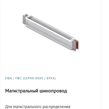
МВА / МВС (СЕРИИ 88XX / 89XX)
Магистральный шинопровод
Для магистрального распределения