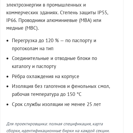
электроэнергии в промышленных и
коммерческих зданиях. Степень защиты IP55,
IP66. Проводники алюминиевые (МВА) или
медные (МВС).
Перегрузка до 120 % — по паспорту и
протоколам на тип
Соединительные и отводные блоки по
каталогу и паспорту
Рёбра охлаждения на корпусе
Изоляция без галогенов и фенольных смол,
рабочая температура до 150 °C
Срок службы изоляции не менее 25 лет
Для проектировщика: полная спецификация, карта
сборки, идентификационные бирки на каждой секции.