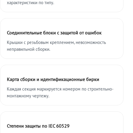
характеристики по типу.
Соединительные блоки с защитой от ошибок
Крышки с резьбовым креплением, невозможность
неправильной сборки.
Карта сборки и идентификационные бирки
Каждая секция маркируется номером по строительно-
монтажному чертежу.
Степени защиты по IEC 60529