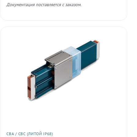
Документация поставляется с заказом.
СВА / СВС (ЛИТОЙ IP68)