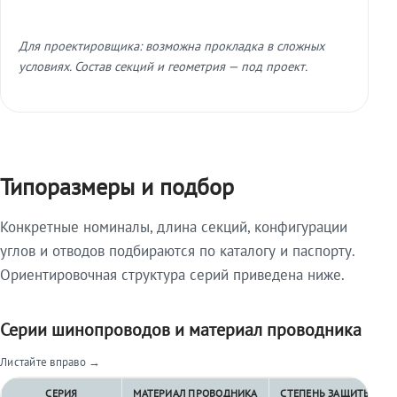
Для проектировщика: возможна прокладка в сложных
условиях. Состав секций и геометрия — под проект.
Типоразмеры и подбор
Конкретные номиналы, длина секций, конфигурации
углов и отводов подбираются по каталогу и паспорту.
Ориентировочная структура серий приведена ниже.
Серии шинопроводов и материал проводника
Листайте вправо →
СЕРИЯ
МАТЕРИАЛ ПРОВОДНИКА
СТЕПЕНЬ ЗАЩИТЫ