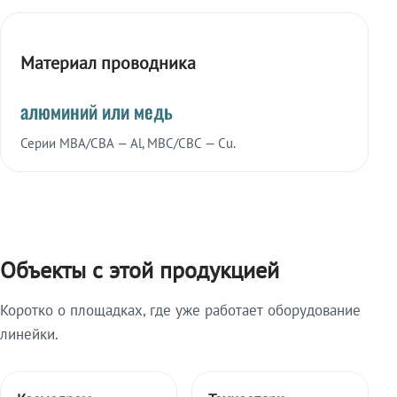
Материал проводника
алюминий или медь
Серии МВА/СВА — Al, МВС/СВС — Cu.
Объекты с этой продукцией
Коротко о площадках, где уже работает оборудование
линейки.