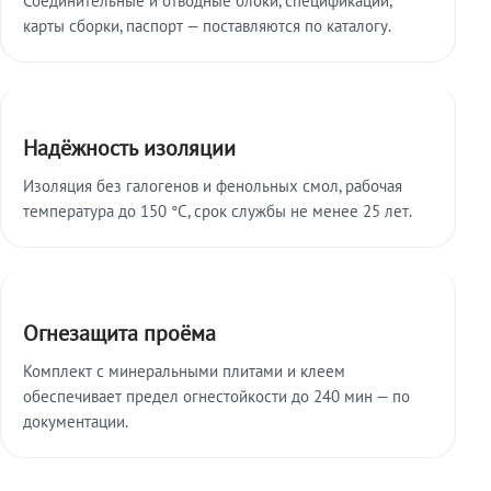
карты сборки, паспорт — поставляются по каталогу.
Надёжность изоляции
Изоляция без галогенов и фенольных смол, рабочая
температура до 150 °C, срок службы не менее 25 лет.
Огнезащита проёма
Комплект с минеральными плитами и клеем
обеспечивает предел огнестойкости до 240 мин — по
документации.