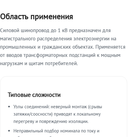
Область применения
Силовой шинопровод до 1 кВ предназначен для
магистрального распределения электроэнергии на
промышленных и гражданских объектах. Применяется
от вводов трансформаторных подстанций к мощным
нагрузкам и щитам потребителей.
Типовые сложности
Узлы соединений: неверный монтаж (срывы
затяжки/соосности) приводят к локальному
перегреву и повреждению изоляции.
Неправильный подбор номинала по току и