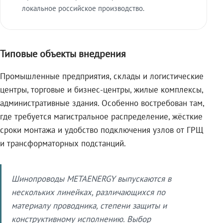
локальное российское производство.
Типовые объекты внедрения
Промышленные предприятия, склады и логистические
центры, торговые и бизнес-центры, жилые комплексы,
административные здания. Особенно востребован там,
где требуется магистральное распределение, жёсткие
сроки монтажа и удобство подключения узлов от ГРЩ
и трансформаторных подстанций.
Шинопроводы METAENERGY выпускаются в
нескольких линейках, различающихся по
материалу проводника, степени защиты и
конструктивному исполнению. Выбор