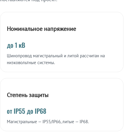
Номинальное напряжение
до 1 кВ
Шинопровод магистральный и литой рассчитан на
низковольтные системы.
Степень защиты
от IP55 до IP68
Магистральные — IP55/IP66, литые — IP68.