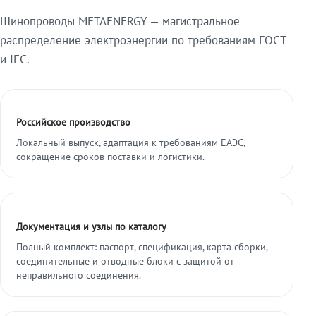
Шинопроводы METAENERGY — магистральное
распределение электроэнергии по требованиям ГОСТ
и IEC.
Российское производство
Локальный выпуск, адаптация к требованиям ЕАЭС,
сокращение сроков поставки и логистики.
Документация и узлы по каталогу
Полный комплект: паспорт, спецификация, карта сборки,
соединительные и отводные блоки с защитой от
неправильного соединения.