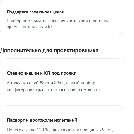
Поддержка проектировщиков
Подбор номинала, исполнения и изоляции строго под
проект, по каталогу и КП.
Дополнительно для проектировщика
Спецификации и КП под проект
Артикулы серий 88xx и 89xx, точный подбор
конфигурации трассы, согласование комплекта.
Паспорт и протоколы испытаний
Перегрузка до 120 %, срок службы изоляции ≥25 лет,