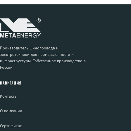
Производитель шинопровода и
электротехники для промышленности и
инфраструктуры. Собственное производство в
России.
НАВИГАЦИЯ
Контакты
О компании
Сертификаты