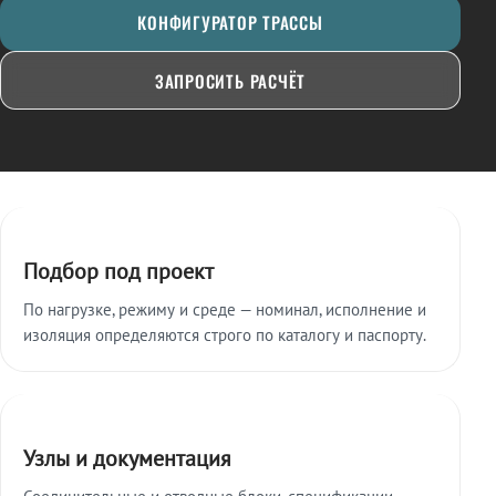
КОНФИГУРАТОР ТРАССЫ
ЗАПРОСИТЬ РАСЧЁТ
Ключевые особенности
Подбор под проект
По нагрузке, режиму и среде — номинал, исполнение и
изоляция определяются строго по каталогу и паспорту.
Узлы и документация
Соединительные и отводные блоки, спецификации,