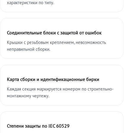
характеристики по типу.
Соединительные блоки с защитой от ошибок
Крышки с резьбовым креплением, невозможность
неправильной сборки.
Карта сборки и идентификационные бирки
Каждая секция маркируется номером по строительно-
монтажному чертежу.
Степени защиты по IEC 60529