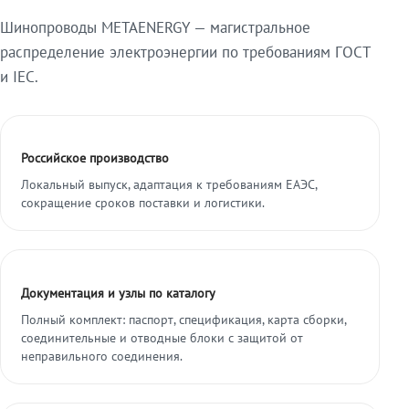
Шинопроводы METAENERGY — магистральное
распределение электроэнергии по требованиям ГОСТ
и IEC.
Российское производство
Локальный выпуск, адаптация к требованиям ЕАЭС,
сокращение сроков поставки и логистики.
Документация и узлы по каталогу
Полный комплект: паспорт, спецификация, карта сборки,
соединительные и отводные блоки с защитой от
неправильного соединения.