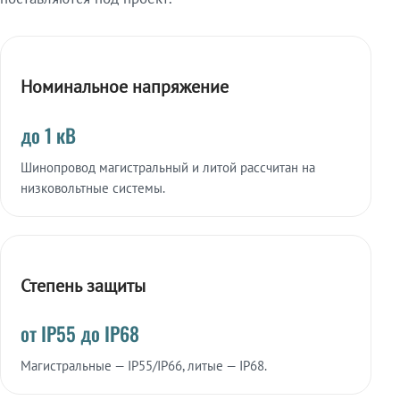
Номинальное напряжение
до 1 кВ
Шинопровод магистральный и литой рассчитан на
низковольтные системы.
Степень защиты
от IP55 до IP68
Магистральные — IP55/IP66, литые — IP68.