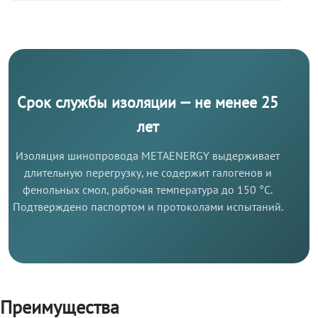
Срок службы изоляции — не менее 25
лет
Изоляция шинопровода METAENERGY выдерживает
длительную перегрузку, не содержит галогенов и
фенольных смол, рабочая температура до 150 °C.
Подтверждено паспортом и протоколами испытаний.
Преимущества