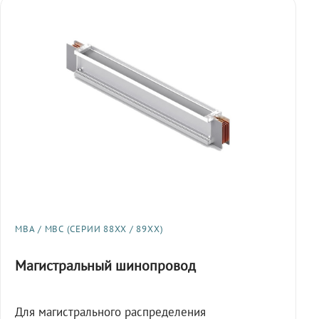
МВА / МВС (СЕРИИ 88XX / 89XX)
Магистральный шинопровод
Для магистрального распределения