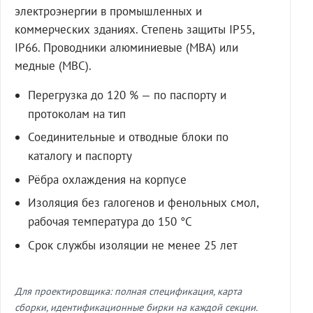
электроэнергии в промышленных и
коммерческих зданиях. Степень защиты IP55,
IP66. Проводники алюминиевые (МВА) или
медные (МВС).
Перегрузка до 120 % — по паспорту и
протоколам на тип
Соединительные и отводные блоки по
каталогу и паспорту
Рёбра охлаждения на корпусе
Изоляция без галогенов и фенольных смол,
рабочая температура до 150 °C
Срок службы изоляции не менее 25 лет
Для проектировщика: полная спецификация, карта
сборки, идентификационные бирки на каждой секции.