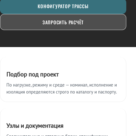
КОНФИГУРАТОР ТРАССЫ
ЗАПРОСИТЬ РАСЧЁТ
Ключевые особенности
Подбор под проект
По нагрузке, режиму и среде — номинал, исполнение и
изоляция определяются строго по каталогу и паспорту.
Узлы и документация
Соединительные и отводные блоки, спецификации,