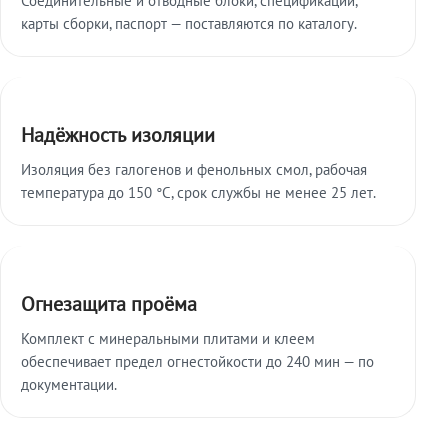
карты сборки, паспорт — поставляются по каталогу.
Надёжность изоляции
Изоляция без галогенов и фенольных смол, рабочая
температура до 150 °C, срок службы не менее 25 лет.
Огнезащита проёма
Комплект с минеральными плитами и клеем
обеспечивает предел огнестойкости до 240 мин — по
документации.