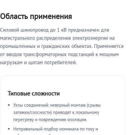
Область применения
Силовой шинопровод до 1 кВ предназначен для
магистрального распределения электроэнергии на
промышленных и гражданских объектах. Применяется
от вводов трансформаторных подстанций к мощным
нагрузкам и щитам потребителей.
Типовые сложности
Узлы соединений: неверный монтаж (срывы
затяжки/соосности) приводят к локальному
перегреву и повреждению изоляции.
Неправильный подбор номинала по току и