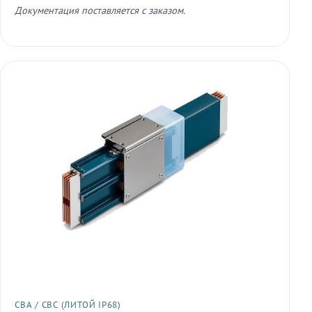
Документация поставляется с заказом.
СВА / СВС (ЛИТОЙ IP68)