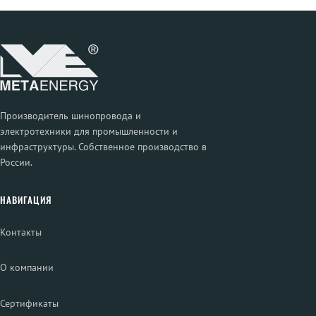
Производитель шинопровода и
электротехники для промышленности и
инфраструктуры. Собственное производство в
России.
НАВИГАЦИЯ
Контакты
О компании
Сертификаты