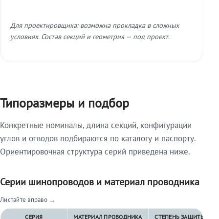
Для проектировщика: возможна прокладка в сложных
условиях. Состав секций и геометрия — под проект.
Типоразмеры и подбор
Конкретные номиналы, длина секций, конфигурации
углов и отводов подбираются по каталогу и паспорту.
Ориентировочная структура серий приведена ниже.
Серии шинопроводов и материал проводника
Листайте вправо →
СЕРИЯ
МАТЕРИАЛ ПРОВОДНИКА
СТЕПЕНЬ ЗАЩИТЫ