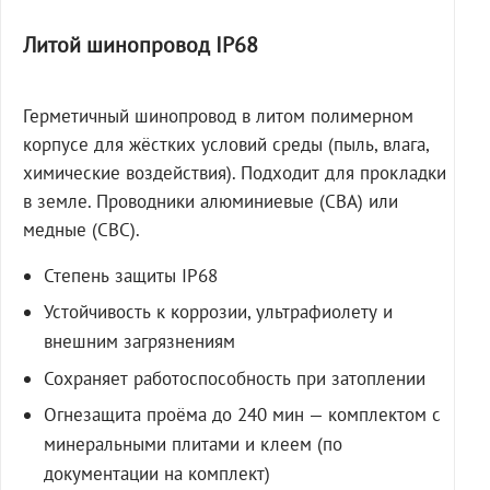
Литой шинопровод IP68
Герметичный шинопровод в литом полимерном
корпусе для жёстких условий среды (пыль, влага,
химические воздействия). Подходит для прокладки
в земле. Проводники алюминиевые (СВА) или
медные (СВС).
Степень защиты IP68
Устойчивость к коррозии, ультрафиолету и
внешним загрязнениям
Сохраняет работоспособность при затоплении
Огнезащита проёма до 240 мин — комплектом с
минеральными плитами и клеем (по
документации на комплект)