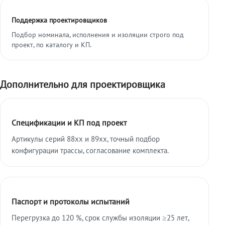
Поддержка проектировщиков
Подбор номинала, исполнения и изоляции строго под
проект, по каталогу и КП.
Дополнительно для проектировщика
Спецификации и КП под проект
Артикулы серий 88xx и 89xx, точный подбор
конфигурации трассы, согласование комплекта.
Паспорт и протоколы испытаний
Перегрузка до 120 %, срок службы изоляции ≥25 лет,