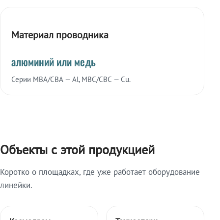
Материал проводника
алюминий или медь
Серии МВА/СВА — Al, МВС/СВС — Cu.
Объекты с этой продукцией
Коротко о площадках, где уже работает оборудование
линейки.