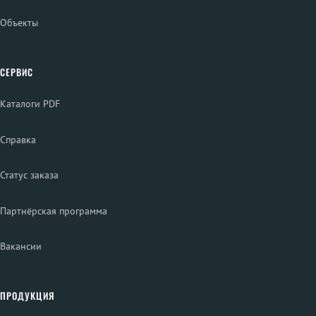
Объекты
СЕРВИС
Каталоги PDF
Справка
Статус заказа
Партнёрская программа
Вакансии
ПРОДУКЦИЯ