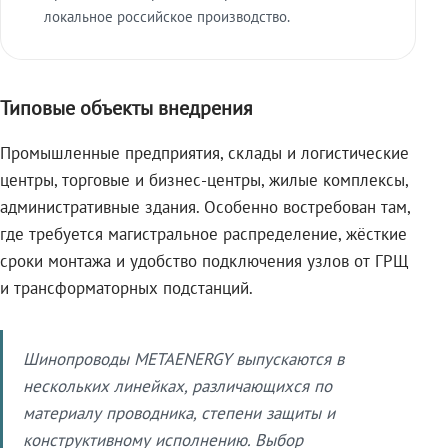
локальное российское производство.
Типовые объекты внедрения
Промышленные предприятия, склады и логистические
центры, торговые и бизнес-центры, жилые комплексы,
административные здания. Особенно востребован там,
где требуется магистральное распределение, жёсткие
сроки монтажа и удобство подключения узлов от ГРЩ
и трансформаторных подстанций.
Шинопроводы METAENERGY выпускаются в
нескольких линейках, различающихся по
материалу проводника, степени защиты и
конструктивному исполнению. Выбор