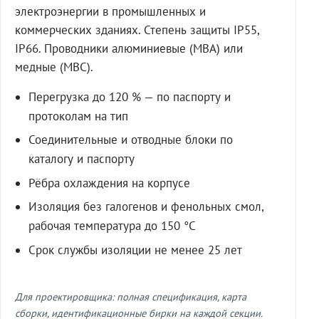
электроэнергии в промышленных и
коммерческих зданиях. Степень защиты IP55,
IP66. Проводники алюминиевые (МВА) или
медные (МВС).
Перегрузка до 120 % — по паспорту и
протоколам на тип
Соединительные и отводные блоки по
каталогу и паспорту
Рёбра охлаждения на корпусе
Изоляция без галогенов и фенольных смол,
рабочая температура до 150 °C
Срок службы изоляции не менее 25 лет
Для проектировщика: полная спецификация, карта
сборки, идентификационные бирки на каждой секции.