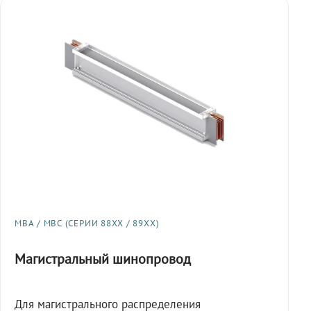
МВА / МВС (СЕРИИ 88XX / 89XX)
Магистральный шинопровод
Для магистрального распределения