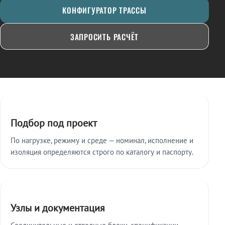
КОНФИГУРАТОР ТРАССЫ
ЗАПРОСИТЬ РАСЧЁТ
Ключевые особенности
Подбор под проект
По нагрузке, режиму и среде — номинал, исполнение и
изоляция определяются строго по каталогу и паспорту.
Узлы и документация
Соединительные и отводные блоки, спецификации,