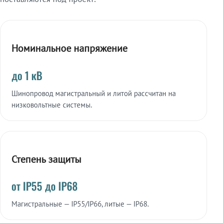
Номинальное напряжение
до 1 кВ
Шинопровод магистральный и литой рассчитан на
низковольтные системы.
Степень защиты
от IP55 до IP68
Магистральные — IP55/IP66, литые — IP68.