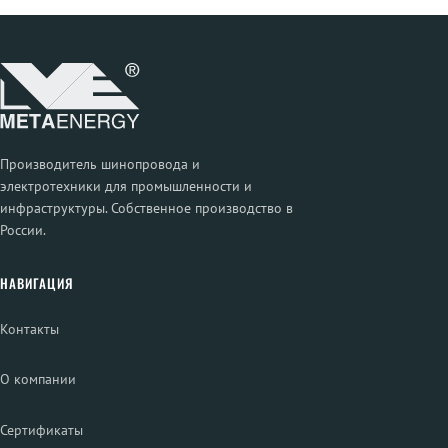
Производитель шинопровода и
электротехники для промышленности и
инфраструктуры. Собственное производство в
России.
НАВИГАЦИЯ
Контакты
О компании
Сертификаты