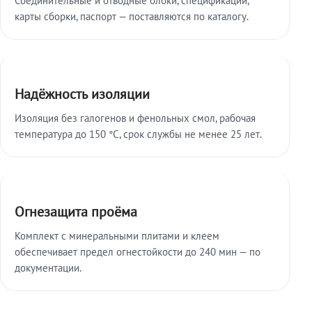
карты сборки, паспорт — поставляются по каталогу.
Надёжность изоляции
Изоляция без галогенов и фенольных смол, рабочая
температура до 150 °C, срок службы не менее 25 лет.
Огнезащита проёма
Комплект с минеральными плитами и клеем
обеспечивает предел огнестойкости до 240 мин — по
документации.