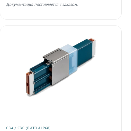
Документация поставляется с заказом.
СВА / СВС (ЛИТОЙ IP68)