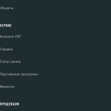
Объекты
СЕРВИС
Каталоги PDF
Справка
Статус заказа
Партнёрская программа
Вакансии
ПРОДУКЦИЯ