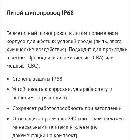
Литой шинопровод IP68
Герметичный шинопровод в литом полимерном
корпусе для жёстких условий среды (пыль, влага,
химические воздействия). Подходит для прокладки
в земле. Проводники алюминиевые (СВА) или
медные (СВС).
Степень защиты IP68
Устойчивость к коррозии, ультрафиолету и
внешним загрязнениям
Сохраняет работоспособность при затоплении
Огнезащита проёма до 240 мин — комплектом с
минеральными плитами и клеем (по
документации на комплект)