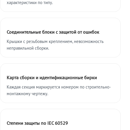
характеристики по типу.
Соединительные блоки с защитой от ошибок
Крышки с резьбовым креплением, невозможность
неправильной сборки.
Карта сборки и идентификационные бирки
Каждая секция маркируется номером по строительно-
монтажному чертежу.
Степени защиты по IEC 60529