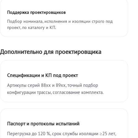
Поддержка проектировщиков
Подбор номинала, исполнения и изоляции строго под
проект, по каталогу и КП.
Дополнительно для проектировщика
Спецификации и КП под проект
Артикулы серий 88xx и 89xx, точный подбор
конфигурации трассы, согласование комплекта.
Паспорт и протоколы испытаний
Перегрузка до 120 %, срок службы изоляции ≥25 лет,