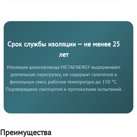
Срок службы изоляции — не менее 25
лет
Изоляция шинопровода METAENERGY выдерживает
длительную перегрузку, не содержит галогенов и
фенольных смол, рабочая температура до 150 °C.
Подтверждено паспортом и протоколами испытаний.
Преимущества