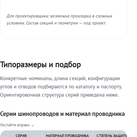
Для проектировщика: возможна прокладка в сложных
условиях. Состав секций и геометрия — под проект.
Типоразмеры и подбор
Конкретные номиналы, длина секций, конфигурации
углов и отводов подбираются по каталогу и паспорту.
Ориентировочная структура серий приведена ниже.
Серии шинопроводов и материал проводника
Листайте вправо →
СЕРИЯ
МАТЕРИАЛ ПРОВОДНИКА
СТЕПЕНЬ ЗАЩИТЫ