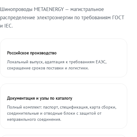
Шинопроводы METAENERGY — магистральное
распределение электроэнергии по требованиям ГОСТ
и IEC.
Российское производство
Локальный выпуск, адаптация к требованиям ЕАЭС,
сокращение сроков поставки и логистики.
Документация и узлы по каталогу
Полный комплект: паспорт, спецификация, карта сборки,
соединительные и отводные блоки с защитой от
неправильного соединения.