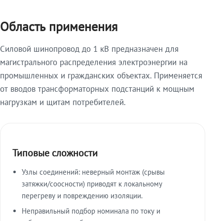
Область применения
Силовой шинопровод до 1 кВ предназначен для
магистрального распределения электроэнергии на
промышленных и гражданских объектах. Применяется
от вводов трансформаторных подстанций к мощным
нагрузкам и щитам потребителей.
Типовые сложности
Узлы соединений: неверный монтаж (срывы
затяжки/соосности) приводят к локальному
перегреву и повреждению изоляции.
Неправильный подбор номинала по току и