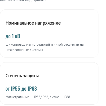
Номинальное напряжение
до 1 кВ
Шинопровод магистральный и литой рассчитан на
низковольтные системы.
Степень защиты
от IP55 до IP68
Магистральные — IP55/IP66, литые — IP68.