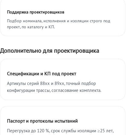
Поддержка проектировщиков
Подбор номинала, исполнения и изоляции строго под
проект, по каталогу и КП.
Дополнительно для проектировщика
Спецификации и КП под проект
Артикулы серий 88xx и 89xx, точный подбор
конфигурации трассы, согласование комплекта.
Паспорт и протоколы испытаний
Перегрузка до 120 %, срок службы изоляции ≥25 лет,