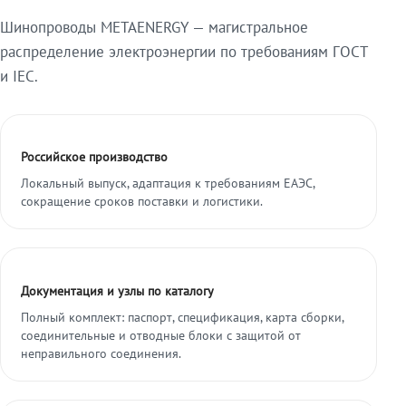
Шинопроводы METAENERGY — магистральное
распределение электроэнергии по требованиям ГОСТ
и IEC.
Российское производство
Локальный выпуск, адаптация к требованиям ЕАЭС,
сокращение сроков поставки и логистики.
Документация и узлы по каталогу
Полный комплект: паспорт, спецификация, карта сборки,
соединительные и отводные блоки с защитой от
неправильного соединения.