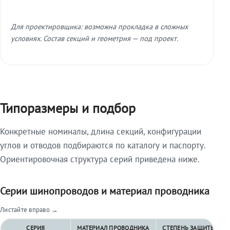
Для проектировщика: возможна прокладка в сложных
условиях. Состав секций и геометрия — под проект.
Типоразмеры и подбор
Конкретные номиналы, длина секций, конфигурации
углов и отводов подбираются по каталогу и паспорту.
Ориентировочная структура серий приведена ниже.
Серии шинопроводов и материал проводника
Листайте вправо →
СЕРИЯ
МАТЕРИАЛ ПРОВОДНИКА
СТЕПЕНЬ ЗАЩИТЫ