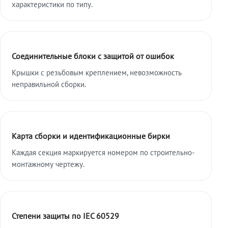
характеристики по типу.
Соединительные блоки с защитой от ошибок
Крышки с резьбовым креплением, невозможность
неправильной сборки.
Карта сборки и идентификационные бирки
Каждая секция маркируется номером по строительно-
монтажному чертежу.
Степени защиты по IEC 60529