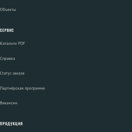
Объекты
СЕРВИС
Каталоги PDF
Справка
Статус заказа
Партнёрская программа
Вакансии
ПРОДУКЦИЯ