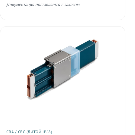
Документация поставляется с заказом.
СВА / СВС (ЛИТОЙ IP68)