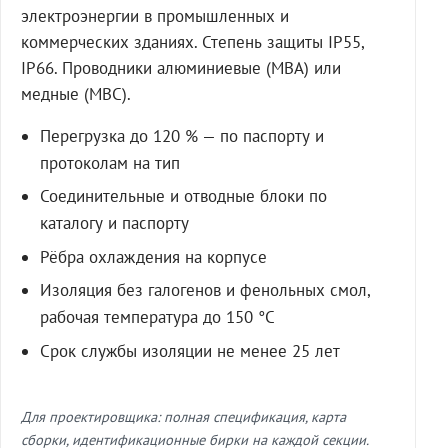
электроэнергии в промышленных и
коммерческих зданиях. Степень защиты IP55,
IP66. Проводники алюминиевые (МВА) или
медные (МВС).
Перегрузка до 120 % — по паспорту и
протоколам на тип
Соединительные и отводные блоки по
каталогу и паспорту
Рёбра охлаждения на корпусе
Изоляция без галогенов и фенольных смол,
рабочая температура до 150 °C
Срок службы изоляции не менее 25 лет
Для проектировщика: полная спецификация, карта
сборки, идентификационные бирки на каждой секции.