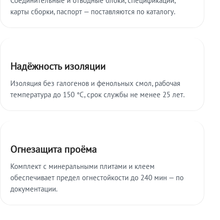
карты сборки, паспорт — поставляются по каталогу.
Надёжность изоляции
Изоляция без галогенов и фенольных смол, рабочая
температура до 150 °C, срок службы не менее 25 лет.
Огнезащита проёма
Комплект с минеральными плитами и клеем
обеспечивает предел огнестойкости до 240 мин — по
документации.