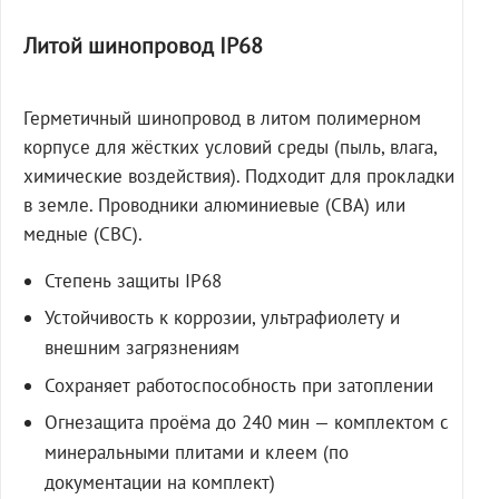
Литой шинопровод IP68
Герметичный шинопровод в литом полимерном
корпусе для жёстких условий среды (пыль, влага,
химические воздействия). Подходит для прокладки
в земле. Проводники алюминиевые (СВА) или
медные (СВС).
Степень защиты IP68
Устойчивость к коррозии, ультрафиолету и
внешним загрязнениям
Сохраняет работоспособность при затоплении
Огнезащита проёма до 240 мин — комплектом с
минеральными плитами и клеем (по
документации на комплект)