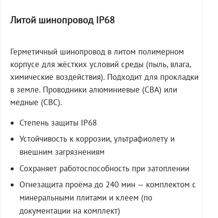
Литой шинопровод IP68
Герметичный шинопровод в литом полимерном
корпусе для жёстких условий среды (пыль, влага,
химические воздействия). Подходит для прокладки
в земле. Проводники алюминиевые (СВА) или
медные (СВС).
Степень защиты IP68
Устойчивость к коррозии, ультрафиолету и
внешним загрязнениям
Сохраняет работоспособность при затоплении
Огнезащита проёма до 240 мин — комплектом с
минеральными плитами и клеем (по
документации на комплект)