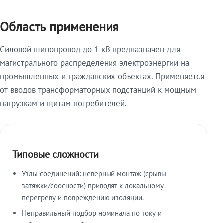
Область применения
Силовой шинопровод до 1 кВ предназначен для
магистрального распределения электроэнергии на
промышленных и гражданских объектах. Применяется
от вводов трансформаторных подстанций к мощным
нагрузкам и щитам потребителей.
Типовые сложности
Узлы соединений: неверный монтаж (срывы
затяжки/соосности) приводят к локальному
перегреву и повреждению изоляции.
Неправильный подбор номинала по току и