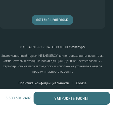
ОСТАЛИСЬ ВОПРОСЫ?
© METAENERGY 2026 · ООО «НПЦ Металлург»
Информационный портал METAENERGY: шинопровод, шины, изоляторы,
компенсаторы и отводные блоки для ЦОД. Данные носят справочный
характер. Точные параметры, сроки и исполнение уточняйте в отделе
продаж и паспорте изделия.
Политика конфиденциальности
·
Cookie
ЗАПРОСИТЬ РАСЧЁТ
8 800 301 2407