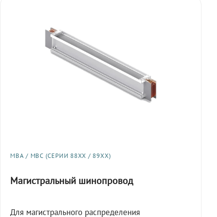
МВА / МВС (СЕРИИ 88XX / 89XX)
Магистральный шинопровод
Для магистрального распределения