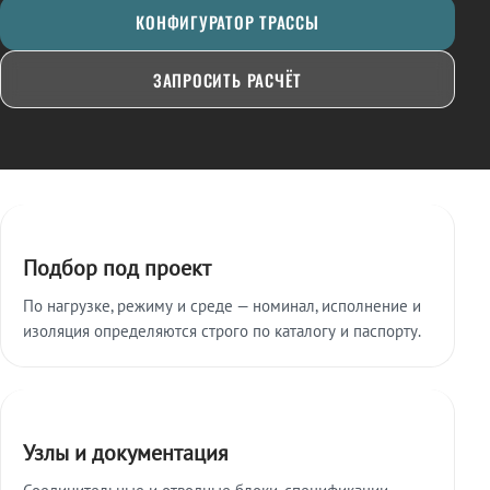
КОНФИГУРАТОР ТРАССЫ
ЗАПРОСИТЬ РАСЧЁТ
Ключевые особенности
Подбор под проект
По нагрузке, режиму и среде — номинал, исполнение и
изоляция определяются строго по каталогу и паспорту.
Узлы и документация
Соединительные и отводные блоки, спецификации,