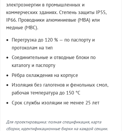
электроэнергии в промышленных и
коммерческих зданиях. Степень защиты IP55,
IP66. Проводники алюминиевые (МВА) или
медные (МВС).
Перегрузка до 120 % — по паспорту и
протоколам на тип
Соединительные и отводные блоки по
каталогу и паспорту
Рёбра охлаждения на корпусе
Изоляция без галогенов и фенольных смол,
рабочая температура до 150 °C
Срок службы изоляции не менее 25 лет
Для проектировщика: полная спецификация, карта
сборки, идентификационные бирки на каждой секции.