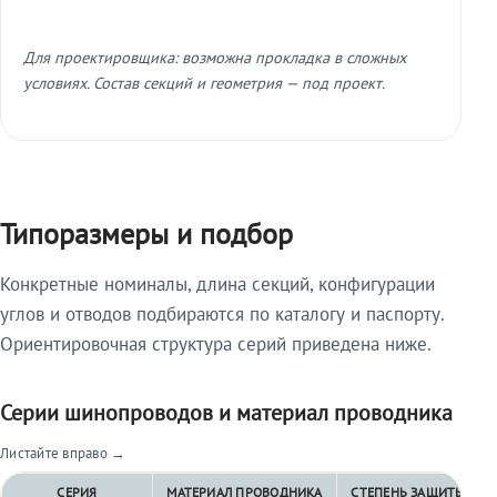
Для проектировщика: возможна прокладка в сложных
условиях. Состав секций и геометрия — под проект.
Типоразмеры и подбор
Конкретные номиналы, длина секций, конфигурации
углов и отводов подбираются по каталогу и паспорту.
Ориентировочная структура серий приведена ниже.
Серии шинопроводов и материал проводника
Листайте вправо →
СЕРИЯ
МАТЕРИАЛ ПРОВОДНИКА
СТЕПЕНЬ ЗАЩИТЫ