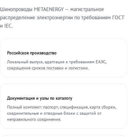
Шинопроводы METAENERGY — магистральное
распределение электроэнергии по требованиям ГОСТ
и IEC.
Российское производство
Локальный выпуск, адаптация к требованиям ЕАЭС,
сокращение сроков поставки и логистики.
Документация и узлы по каталогу
Полный комплект: паспорт, спецификация, карта сборки,
соединительные и отводные блоки с защитой от
неправильного соединения.