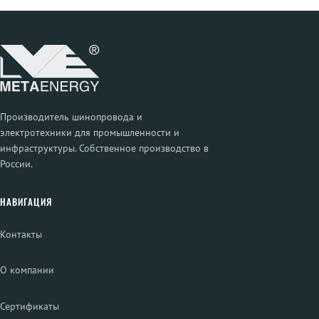
Производитель шинопровода и
электротехники для промышленности и
инфраструктуры. Собственное производство в
России.
НАВИГАЦИЯ
Контакты
О компании
Сертификаты