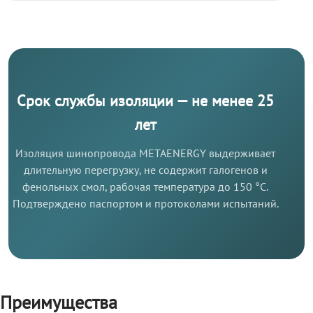
Срок службы изоляции — не менее 25
лет
Изоляция шинопровода METAENERGY выдерживает
длительную перегрузку, не содержит галогенов и
фенольных смол, рабочая температура до 150 °C.
Подтверждено паспортом и протоколами испытаний.
Преимущества