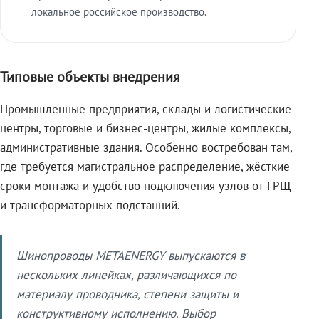
локальное российское производство.
Типовые объекты внедрения
Промышленные предприятия, склады и логистические
центры, торговые и бизнес-центры, жилые комплексы,
административные здания. Особенно востребован там,
где требуется магистральное распределение, жёсткие
сроки монтажа и удобство подключения узлов от ГРЩ
и трансформаторных подстанций.
Шинопроводы METAENERGY выпускаются в
нескольких линейках, различающихся по
материалу проводника, степени защиты и
конструктивному исполнению. Выбор