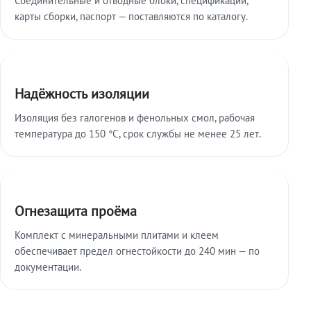
карты сборки, паспорт — поставляются по каталогу.
Надёжность изоляции
Изоляция без галогенов и фенольных смол, рабочая
температура до 150 °C, срок службы не менее 25 лет.
Огнезащита проёма
Комплект с минеральными плитами и клеем
обеспечивает предел огнестойкости до 240 мин — по
документации.