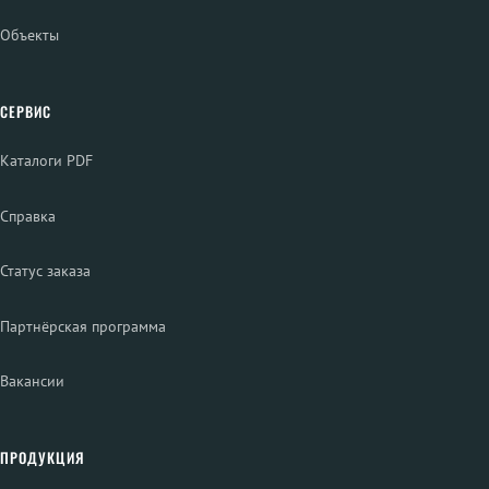
Объекты
СЕРВИС
Каталоги PDF
Справка
Статус заказа
Партнёрская программа
Вакансии
ПРОДУКЦИЯ