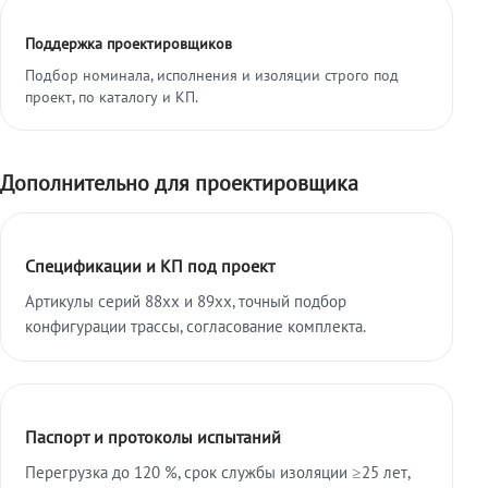
Поддержка проектировщиков
Подбор номинала, исполнения и изоляции строго под
проект, по каталогу и КП.
Дополнительно для проектировщика
Спецификации и КП под проект
Артикулы серий 88xx и 89xx, точный подбор
конфигурации трассы, согласование комплекта.
Паспорт и протоколы испытаний
Перегрузка до 120 %, срок службы изоляции ≥25 лет,