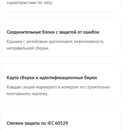
характеристики по типу.
Соединительные блоки с защитой от ошибок
Крышки с резьбовым креплением, невозможность
неправильной сборки.
Карта сборки и идентификационные бирки
Каждая секция маркируется номером по строительно-
монтажному чертежу.
Степени защиты по IEC 60529