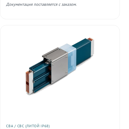
Документация поставляется с заказом.
СВА / СВС (ЛИТОЙ IP68)