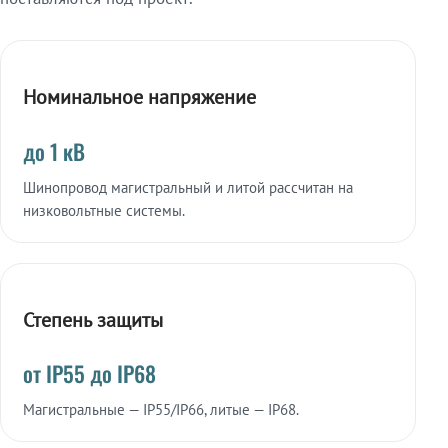
Номинальное напряжение
до 1 кВ
Шинопровод магистральный и литой рассчитан на
низковольтные системы.
Степень защиты
от IP55 до IP68
Магистральные — IP55/IP66, литые — IP68.