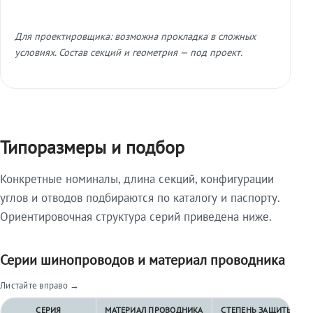
Для проектировщика: возможна прокладка в сложных
условиях. Состав секций и геометрия — под проект.
Типоразмеры и подбор
Конкретные номиналы, длина секций, конфигурации
углов и отводов подбираются по каталогу и паспорту.
Ориентировочная структура серий приведена ниже.
Серии шинопроводов и материал проводника
Листайте вправо →
СЕРИЯ
МАТЕРИАЛ ПРОВОДНИКА
СТЕПЕНЬ ЗАЩИТЫ