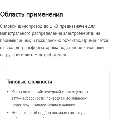
Область применения
Силовой шинопровод до 1 кВ предназначен для
магистрального распределения электроэнергии на
промышленных и гражданских объектах. Применяется
от вводов трансформаторных подстанций к мощным
нагрузкам и щитам потребителей.
Типовые сложности
Узлы соединений: неверный монтаж (срывы
затяжки/соосности) приводят к локальному
перегреву и повреждению изоляции.
Неправильный подбор номинала по току и