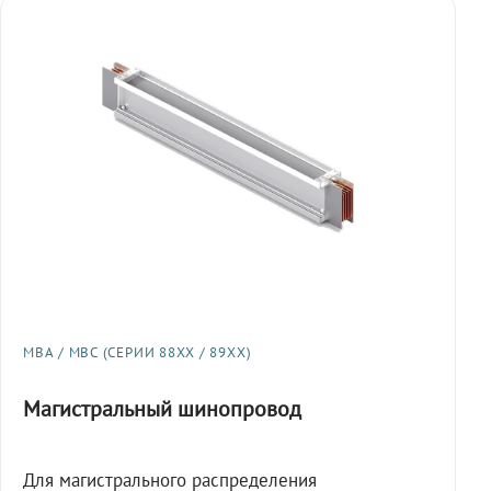
МВА / МВС (СЕРИИ 88XX / 89XX)
Магистральный шинопровод
Для магистрального распределения