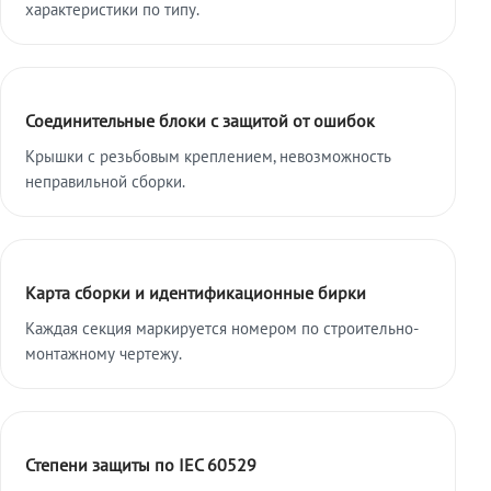
характеристики по типу.
Соединительные блоки с защитой от ошибок
Крышки с резьбовым креплением, невозможность
неправильной сборки.
Карта сборки и идентификационные бирки
Каждая секция маркируется номером по строительно-
монтажному чертежу.
Степени защиты по IEC 60529