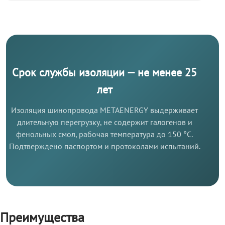
Срок службы изоляции — не менее 25
лет
Изоляция шинопровода METAENERGY выдерживает
длительную перегрузку, не содержит галогенов и
фенольных смол, рабочая температура до 150 °C.
Подтверждено паспортом и протоколами испытаний.
Преимущества