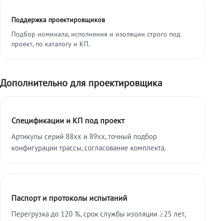
Поддержка проектировщиков
Подбор номинала, исполнения и изоляции строго под
проект, по каталогу и КП.
Дополнительно для проектировщика
Спецификации и КП под проект
Артикулы серий 88xx и 89xx, точный подбор
конфигурации трассы, согласование комплекта.
Паспорт и протоколы испытаний
Перегрузка до 120 %, срок службы изоляции ≥25 лет,