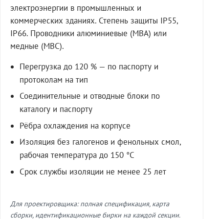
электроэнергии в промышленных и
коммерческих зданиях. Степень защиты IP55,
IP66. Проводники алюминиевые (МВА) или
медные (МВС).
Перегрузка до 120 % — по паспорту и
протоколам на тип
Соединительные и отводные блоки по
каталогу и паспорту
Рёбра охлаждения на корпусе
Изоляция без галогенов и фенольных смол,
рабочая температура до 150 °C
Срок службы изоляции не менее 25 лет
Для проектировщика: полная спецификация, карта
сборки, идентификационные бирки на каждой секции.