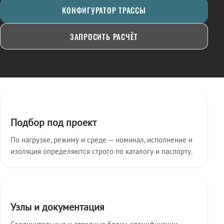
КОНФИГУРАТОР ТРАССЫ
ЗАПРОСИТЬ РАСЧЁТ
Ключевые особенности
Подбор под проект
По нагрузке, режиму и среде — номинал, исполнение и
изоляция определяются строго по каталогу и паспорту.
Узлы и документация
Соединительные и отводные блоки, спецификации,