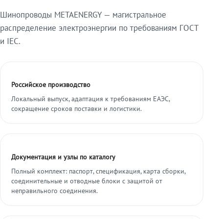
Шинопроводы METAENERGY — магистральное
распределение электроэнергии по требованиям ГОСТ
и IEC.
Российское производство
Локальный выпуск, адаптация к требованиям ЕАЭС,
сокращение сроков поставки и логистики.
Документация и узлы по каталогу
Полный комплект: паспорт, спецификация, карта сборки,
соединительные и отводные блоки с защитой от
неправильного соединения.