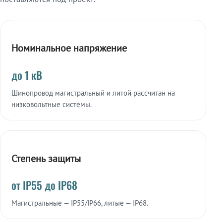
Номинальное напряжение
до 1 кВ
Шинопровод магистральный и литой рассчитан на
низковольтные системы.
Степень защиты
от IP55 до IP68
Магистральные — IP55/IP66, литые — IP68.