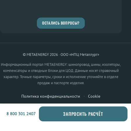
ОСТАЛИСЬ ВОПРОСЫ?
© METAENERGY 2026 · ООО «НПЦ Металлург»
Информационный портал METAENERGY: шинопровод, шины, изоляторы,
компенсаторы и отводные блоки для ЦОД. Данные носят справочный
характер. Точные параметры, сроки и исполнение уточняйте в отделе
продаж и паспорте изделия.
Политика конфиденциальности
·
Cookie
ЗАПРОСИТЬ РАСЧЁТ
8 800 301 2407