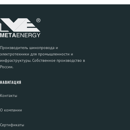
Производитель шинопровода и
электротехники для промышленности и
инфраструктуры. Собственное производство в
России.
НАВИГАЦИЯ
Контакты
О компании
Сертификаты