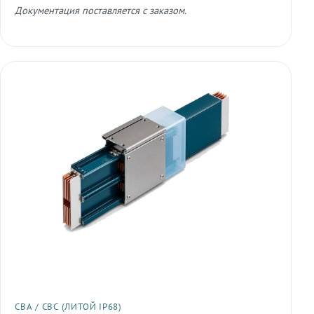
Документация поставляется с заказом.
СВА / СВС (ЛИТОЙ IP68)