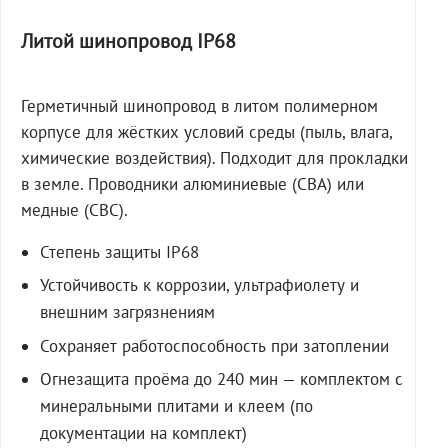
Литой шинопровод IP68
Герметичный шинопровод в литом полимерном
корпусе для жёстких условий среды (пыль, влага,
химические воздействия). Подходит для прокладки
в земле. Проводники алюминиевые (СВА) или
медные (СВС).
Степень защиты IP68
Устойчивость к коррозии, ультрафиолету и
внешним загрязнениям
Сохраняет работоспособность при затоплении
Огнезащита проёма до 240 мин — комплектом с
минеральными плитами и клеем (по
документации на комплект)