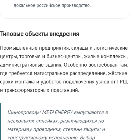
локальное российское производство.
Типовые объекты внедрения
Промышленные предприятия, склады и логистические
центры, торговые и бизнес-центры, жилые комплексы,
административные здания. Особенно востребован там,
где требуется магистральное распределение, жёсткие
сроки монтажа и удобство подключения узлов от ГРЩ
и трансформаторных подстанций.
Шинопроводы METAENERGY выпускаются в
нескольких линейках, различающихся по
материалу проводника, степени защиты и
конструктивному исполнению. Выбор