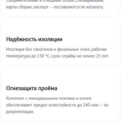
карты сборки, паспорт — поставляются по каталогу.
Надёжность изоляции
Изоляция без галогенов и фенольных смол, рабочая
температура до 150 °C, срок службы не менее 25 лет.
Огнезащита проёма
Комплект с минеральными плитами и клеем
обеспечивает предел огнестойкости до 240 мин — по
документации.