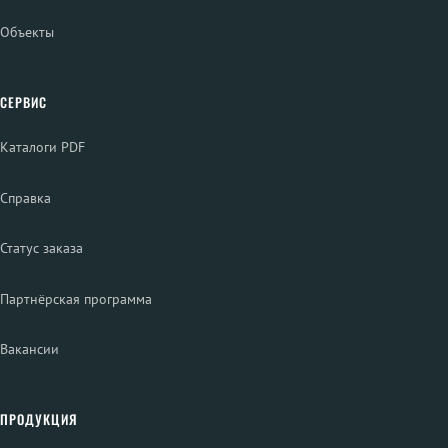
Объекты
СЕРВИС
Каталоги PDF
Справка
Статус заказа
Партнёрская программа
Вакансии
ПРОДУКЦИЯ