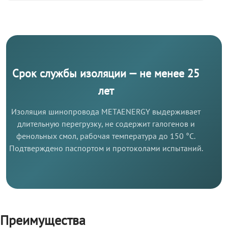
Срок службы изоляции — не менее 25
лет
Изоляция шинопровода METAENERGY выдерживает
длительную перегрузку, не содержит галогенов и
фенольных смол, рабочая температура до 150 °C.
Подтверждено паспортом и протоколами испытаний.
Преимущества