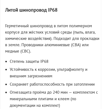
Литой шинопровод IP68
Герметичный шинопровод в литом полимерном
корпусе для жёстких условий среды (пыль, влага,
химические воздействия). Подходит для прокладки
в земле. Проводники алюминиевые (СВА) или
медные (СВС).
Степень защиты IP68
Устойчивость к коррозии, ультрафиолету и
внешним загрязнениям
Сохраняет работоспособность при затоплении
Огнезащита проёма до 240 мин — комплектом с
минеральными плитами и клеем (по
документации на комплект)