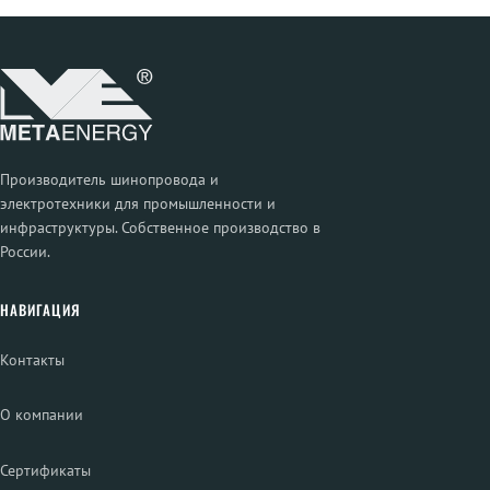
Производитель шинопровода и
электротехники для промышленности и
инфраструктуры. Собственное производство в
России.
НАВИГАЦИЯ
Контакты
О компании
Сертификаты