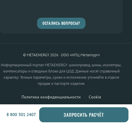
ОСТАЛИСЬ ВОПРОСЫ?
© METAENERGY 2026 · ООО «НПЦ Металлург»
Информационный портал METAENERGY: шинопровод, шины, изоляторы,
компенсаторы и отводные блоки для ЦОД. Данные носят справочный
характер. Точные параметры, сроки и исполнение уточняйте в отделе
продаж и паспорте изделия.
Политика конфиденциальности
·
Cookie
ЗАПРОСИТЬ РАСЧЁТ
8 800 301 2407