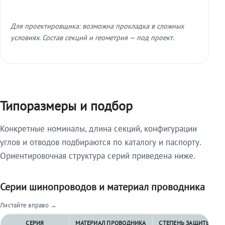
Для проектировщика: возможна прокладка в сложных
условиях. Состав секций и геометрия — под проект.
Типоразмеры и подбор
Конкретные номиналы, длина секций, конфигурации
углов и отводов подбираются по каталогу и паспорту.
Ориентировочная структура серий приведена ниже.
Серии шинопроводов и материал проводника
Листайте вправо →
СЕРИЯ
МАТЕРИАЛ ПРОВОДНИКА
СТЕПЕНЬ ЗАЩИТЫ