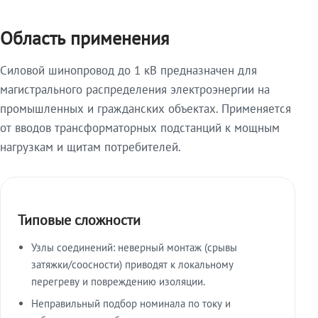
Область применения
Силовой шинопровод до 1 кВ предназначен для
магистрального распределения электроэнергии на
промышленных и гражданских объектах. Применяется
от вводов трансформаторных подстанций к мощным
нагрузкам и щитам потребителей.
Типовые сложности
Узлы соединений: неверный монтаж (срывы
затяжки/соосности) приводят к локальному
перегреву и повреждению изоляции.
Неправильный подбор номинала по току и