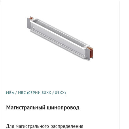
МВА / МВС (СЕРИИ 88XX / 89XX)
Магистральный шинопровод
Для магистрального распределения