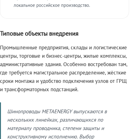
локальное российское производство.
Типовые объекты внедрения
Промышленные предприятия, склады и логистические
центры, торговые и бизнес-центры, жилые комплексы,
административные здания. Особенно востребован там,
где требуется магистральное распределение, жёсткие
сроки монтажа и удобство подключения узлов от ГРЩ
и трансформаторных подстанций.
Шинопроводы METAENERGY выпускаются в
нескольких линейках, различающихся по
материалу проводника, степени защиты и
конструктивному исполнению. Выбор