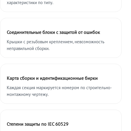
характеристики по типу.
Соединительные блоки с защитой от ошибок
Крышки с резьбовым креплением, невозможность
неправильной сборки.
Карта сборки и идентификационные бирки
Каждая секция маркируется номером по строительно-
монтажному чертежу.
Степени защиты по IEC 60529