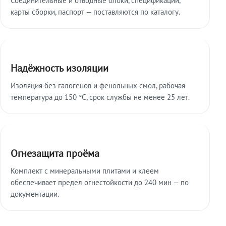
карты сборки, паспорт — поставляются по каталогу.
Надёжность изоляции
Изоляция без галогенов и фенольных смол, рабочая
температура до 150 °C, срок службы не менее 25 лет.
Огнезащита проёма
Комплект с минеральными плитами и клеем
обеспечивает предел огнестойкости до 240 мин — по
документации.