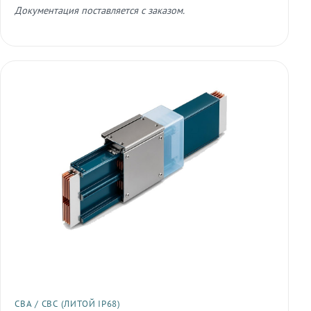
Документация поставляется с заказом.
СВА / СВС (ЛИТОЙ IP68)