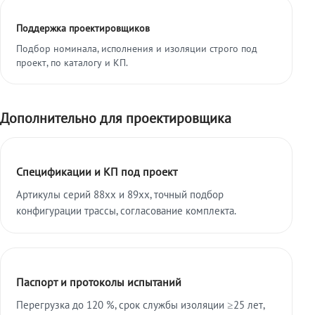
Поддержка проектировщиков
Подбор номинала, исполнения и изоляции строго под
проект, по каталогу и КП.
Дополнительно для проектировщика
Спецификации и КП под проект
Артикулы серий 88xx и 89xx, точный подбор
конфигурации трассы, согласование комплекта.
Паспорт и протоколы испытаний
Перегрузка до 120 %, срок службы изоляции ≥25 лет,