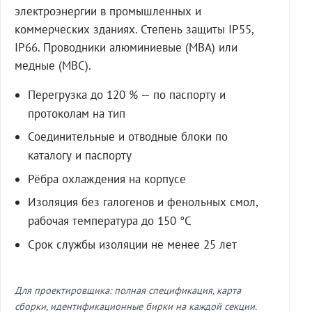
электроэнергии в промышленных и
коммерческих зданиях. Степень защиты IP55,
IP66. Проводники алюминиевые (МВА) или
медные (МВС).
Перегрузка до 120 % — по паспорту и
протоколам на тип
Соединительные и отводные блоки по
каталогу и паспорту
Рёбра охлаждения на корпусе
Изоляция без галогенов и фенольных смол,
рабочая температура до 150 °C
Срок службы изоляции не менее 25 лет
Для проектировщика: полная спецификация, карта
сборки, идентификационные бирки на каждой секции.