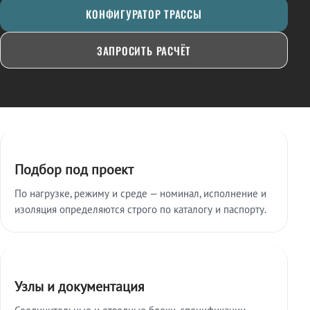
КОНФИГУРАТОР ТРАССЫ
ЗАПРОСИТЬ РАСЧЁТ
Ключевые особенности
Подбор под проект
По нагрузке, режиму и среде — номинал, исполнение и
изоляция определяются строго по каталогу и паспорту.
Узлы и документация
Соединительные и отводные блоки, спецификации,