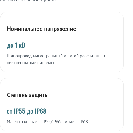
Номинальное напряжение
до 1 кВ
Шинопровод магистральный и литой рассчитан на
низковольтные системы.
Степень защиты
от IP55 до IP68
Магистральные — IP55/IP66, литые — IP68.