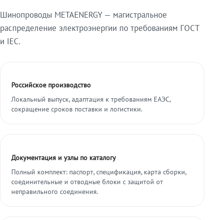
Шинопроводы METAENERGY — магистральное
распределение электроэнергии по требованиям ГОСТ
и IEC.
Российское производство
Локальный выпуск, адаптация к требованиям ЕАЭС,
сокращение сроков поставки и логистики.
Документация и узлы по каталогу
Полный комплект: паспорт, спецификация, карта сборки,
соединительные и отводные блоки с защитой от
неправильного соединения.