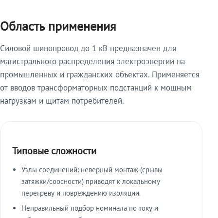
Область применения
Силовой шинопровод до 1 кВ предназначен для
магистрального распределения электроэнергии на
промышленных и гражданских объектах. Применяется
от вводов трансформаторных подстанций к мощным
нагрузкам и щитам потребителей.
Типовые сложности
Узлы соединений: неверный монтаж (срывы
затяжки/соосности) приводят к локальному
перегреву и повреждению изоляции.
Неправильный подбор номинала по току и