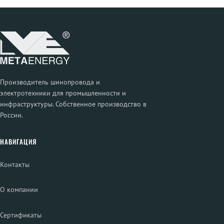
Производитель шинопровода и
электротехники для промышленности и
инфраструктуры. Собственное производство в
России.
НАВИГАЦИЯ
Контакты
О компании
Сертификаты