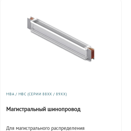
МВА / МВС (СЕРИИ 88XX / 89XX)
Магистральный шинопровод
Для магистрального распределения