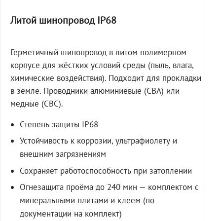
Литой шинопровод IP68
Герметичный шинопровод в литом полимерном
корпусе для жёстких условий среды (пыль, влага,
химические воздействия). Подходит для прокладки
в земле. Проводники алюминиевые (СВА) или
медные (СВС).
Степень защиты IP68
Устойчивость к коррозии, ультрафиолету и
внешним загрязнениям
Сохраняет работоспособность при затоплении
Огнезащита проёма до 240 мин — комплектом с
минеральными плитами и клеем (по
документации на комплект)