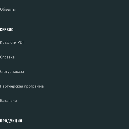
Объекты
СЕРВИС
Каталоги PDF
Справка
Статус заказа
Партнёрская программа
Вакансии
ПРОДУКЦИЯ