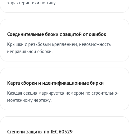
характеристики по типу.
Соединительные блоки с защитой от ошибок
Крышки с резьбовым креплением, невозможность
неправильной сборки.
Карта сборки и идентификационные бирки
Каждая секция маркируется номером по строительно-
монтажному чертежу.
Степени защиты по IEC 60529