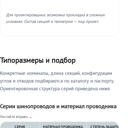
Для проектировщика: возможна прокладка в сложных
условиях. Состав секций и геометрия — под проект.
Типоразмеры и подбор
Конкретные номиналы, длина секций, конфигурации
углов и отводов подбираются по каталогу и паспорту.
Ориентировочная структура серий приведена ниже.
Серии шинопроводов и материал проводника
Листайте вправо →
СЕРИЯ
МАТЕРИАЛ ПРОВОДНИКА
СТЕПЕНЬ ЗАЩИТЫ