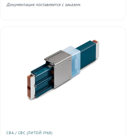
Документация поставляется с заказом.
СВА / СВС (ЛИТОЙ IP68)