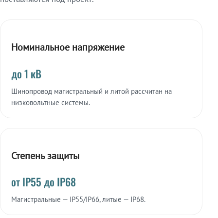
Номинальное напряжение
до 1 кВ
Шинопровод магистральный и литой рассчитан на
низковольтные системы.
Степень защиты
от IP55 до IP68
Магистральные — IP55/IP66, литые — IP68.