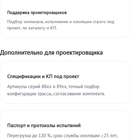
Поддержка проектировщиков
Подбор номинала, исполнения и изоляции строго под
проект, по каталогу и КП.
Дополнительно для проектировщика
Спецификации и КП под проект
Артикулы серий 88xx и 89xx, точный подбор
конфигурации трассы, согласование комплекта.
Паспорт и протоколы испытаний
Перегрузка до 120 %, срок службы изоляции ≥25 лет,