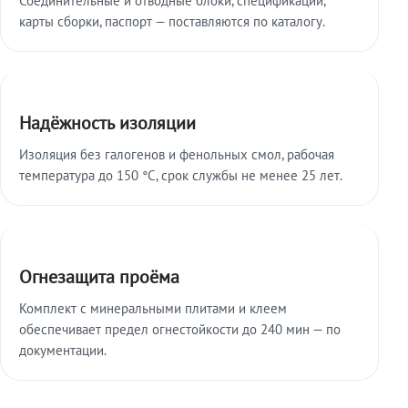
карты сборки, паспорт — поставляются по каталогу.
Надёжность изоляции
Изоляция без галогенов и фенольных смол, рабочая
температура до 150 °C, срок службы не менее 25 лет.
Огнезащита проёма
Комплект с минеральными плитами и клеем
обеспечивает предел огнестойкости до 240 мин — по
документации.