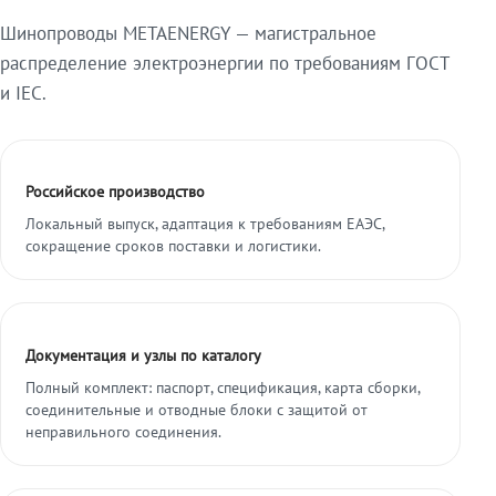
Шинопроводы METAENERGY — магистральное
распределение электроэнергии по требованиям ГОСТ
и IEC.
Российское производство
Локальный выпуск, адаптация к требованиям ЕАЭС,
сокращение сроков поставки и логистики.
Документация и узлы по каталогу
Полный комплект: паспорт, спецификация, карта сборки,
соединительные и отводные блоки с защитой от
неправильного соединения.