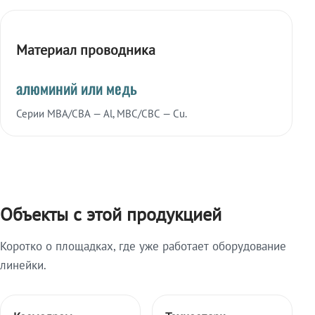
Материал проводника
алюминий или медь
Серии МВА/СВА — Al, МВС/СВС — Cu.
Объекты с этой продукцией
Коротко о площадках, где уже работает оборудование
линейки.