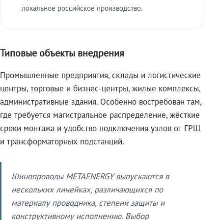
локальное российское производство.
Типовые объекты внедрения
Промышленные предприятия, склады и логистические
центры, торговые и бизнес-центры, жилые комплексы,
административные здания. Особенно востребован там,
где требуется магистральное распределение, жёсткие
сроки монтажа и удобство подключения узлов от ГРЩ
и трансформаторных подстанций.
Шинопроводы METAENERGY выпускаются в
нескольких линейках, различающихся по
материалу проводника, степени защиты и
конструктивному исполнению. Выбор