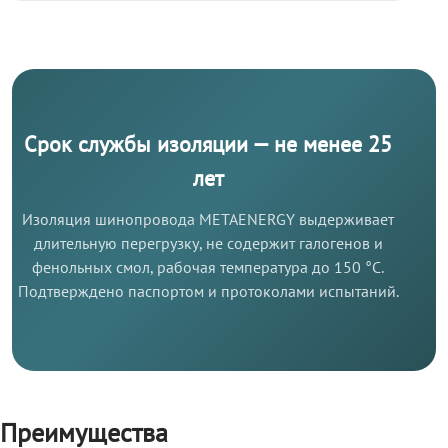
Срок службы изоляции — не менее 25
лет
Изоляция шинопровода METAENERGY выдерживает
длительную перегрузку, не содержит галогенов и
фенольных смол, рабочая температура до 150 °C.
Подтверждено паспортом и протоколами испытаний.
Преимущества