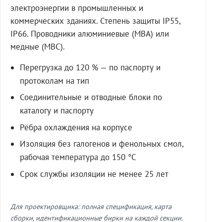
электроэнергии в промышленных и
коммерческих зданиях. Степень защиты IP55,
IP66. Проводники алюминиевые (МВА) или
медные (МВС).
Перегрузка до 120 % — по паспорту и
протоколам на тип
Соединительные и отводные блоки по
каталогу и паспорту
Рёбра охлаждения на корпусе
Изоляция без галогенов и фенольных смол,
рабочая температура до 150 °C
Срок службы изоляции не менее 25 лет
Для проектировщика: полная спецификация, карта
сборки, идентификационные бирки на каждой секции.