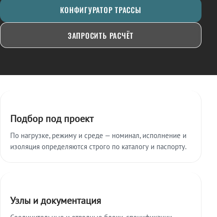
КОНФИГУРАТОР ТРАССЫ
ЗАПРОСИТЬ РАСЧЁТ
Ключевые особенности
Подбор под проект
По нагрузке, режиму и среде — номинал, исполнение и
изоляция определяются строго по каталогу и паспорту.
Узлы и документация
Соединительные и отводные блоки, спецификации,