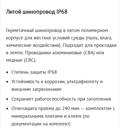
Литой шинопровод IP68
Герметичный шинопровод в литом полимерном
корпусе для жёстких условий среды (пыль, влага,
химические воздействия). Подходит для прокладки
в земле. Проводники алюминиевые (СВА) или
медные (СВС).
Степень защиты IP68
Устойчивость к коррозии, ультрафиолету и
внешним загрязнениям
Сохраняет работоспособность при затоплении
Огнезащита проёма до 240 мин — комплектом с
минеральными плитами и клеем (по
документации на комплект)