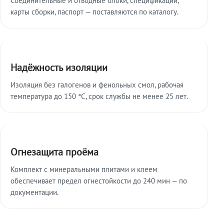
карты сборки, паспорт — поставляются по каталогу.
Надёжность изоляции
Изоляция без галогенов и фенольных смол, рабочая
температура до 150 °C, срок службы не менее 25 лет.
Огнезащита проёма
Комплект с минеральными плитами и клеем
обеспечивает предел огнестойкости до 240 мин — по
документации.