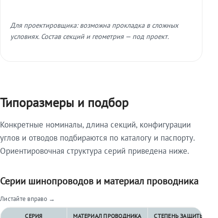
Для проектировщика: возможна прокладка в сложных
условиях. Состав секций и геометрия — под проект.
Типоразмеры и подбор
Конкретные номиналы, длина секций, конфигурации
углов и отводов подбираются по каталогу и паспорту.
Ориентировочная структура серий приведена ниже.
Серии шинопроводов и материал проводника
Листайте вправо →
СЕРИЯ
МАТЕРИАЛ ПРОВОДНИКА
СТЕПЕНЬ ЗАЩИТЫ