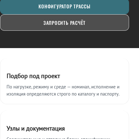
КОНФИГУРАТОР ТРАССЫ
ЗАПРОСИТЬ РАСЧЁТ
Ключевые особенности
Подбор под проект
По нагрузке, режиму и среде — номинал, исполнение и
изоляция определяются строго по каталогу и паспорту.
Узлы и документация
Соединительные и отводные блоки, спецификации,