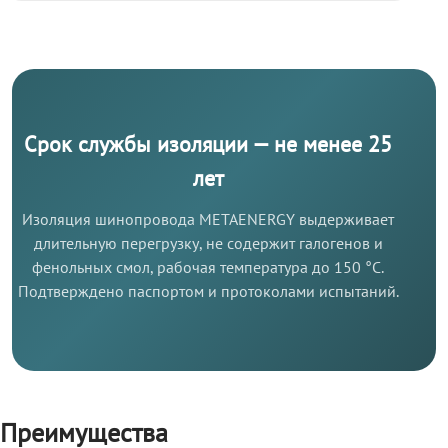
Срок службы изоляции — не менее 25
лет
Изоляция шинопровода METAENERGY выдерживает
длительную перегрузку, не содержит галогенов и
фенольных смол, рабочая температура до 150 °C.
Подтверждено паспортом и протоколами испытаний.
Преимущества