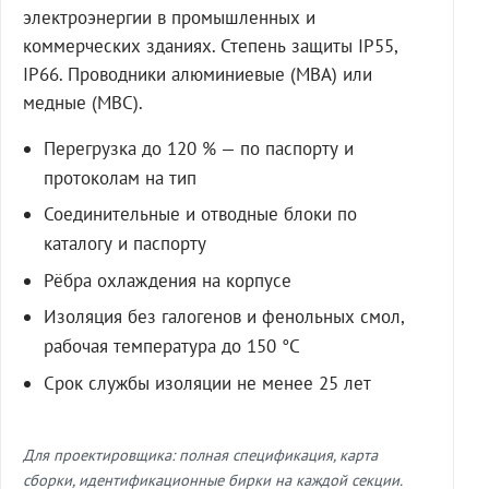
электроэнергии в промышленных и
коммерческих зданиях. Степень защиты IP55,
IP66. Проводники алюминиевые (МВА) или
медные (МВС).
Перегрузка до 120 % — по паспорту и
протоколам на тип
Соединительные и отводные блоки по
каталогу и паспорту
Рёбра охлаждения на корпусе
Изоляция без галогенов и фенольных смол,
рабочая температура до 150 °C
Срок службы изоляции не менее 25 лет
Для проектировщика: полная спецификация, карта
сборки, идентификационные бирки на каждой секции.