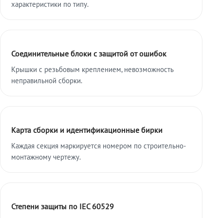
характеристики по типу.
Соединительные блоки с защитой от ошибок
Крышки с резьбовым креплением, невозможность
неправильной сборки.
Карта сборки и идентификационные бирки
Каждая секция маркируется номером по строительно-
монтажному чертежу.
Степени защиты по IEC 60529