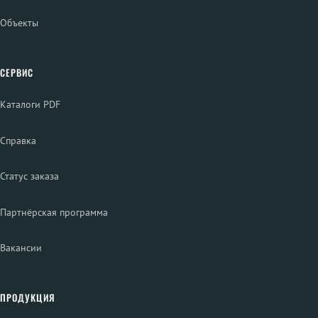
Объекты
СЕРВИС
Каталоги PDF
Справка
Статус заказа
Партнёрская программа
Вакансии
ПРОДУКЦИЯ