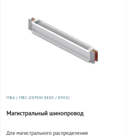
МВА / МВС (СЕРИИ 88XX / 89XX)
Магистральный шинопровод
Для магистрального распределения