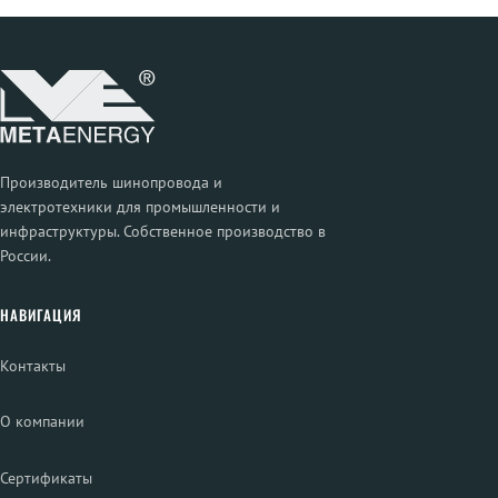
Производитель шинопровода и
электротехники для промышленности и
инфраструктуры. Собственное производство в
России.
НАВИГАЦИЯ
Контакты
О компании
Сертификаты