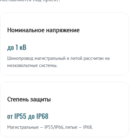
Номинальное напряжение
до 1 кВ
Шинопровод магистральный и литой рассчитан на
низковольтные системы.
Степень защиты
от IP55 до IP68
Магистральные — IP55/IP66, литые — IP68.