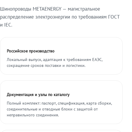
Шинопроводы METAENERGY — магистральное
распределение электроэнергии по требованиям ГОСТ
и IEC.
Российское производство
Локальный выпуск, адаптация к требованиям ЕАЭС,
сокращение сроков поставки и логистики.
Документация и узлы по каталогу
Полный комплект: паспорт, спецификация, карта сборки,
соединительные и отводные блоки с защитой от
неправильного соединения.