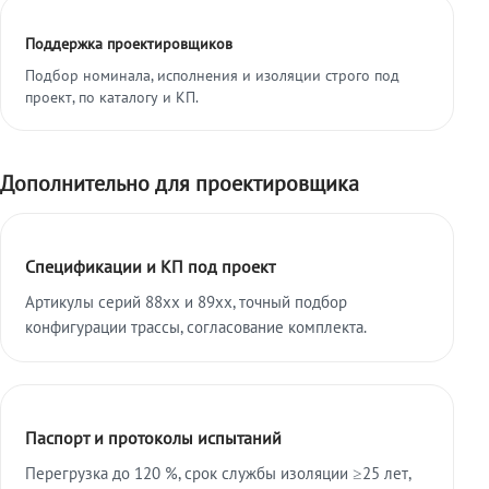
Поддержка проектировщиков
Подбор номинала, исполнения и изоляции строго под
проект, по каталогу и КП.
Дополнительно для проектировщика
Спецификации и КП под проект
Артикулы серий 88xx и 89xx, точный подбор
конфигурации трассы, согласование комплекта.
Паспорт и протоколы испытаний
Перегрузка до 120 %, срок службы изоляции ≥25 лет,