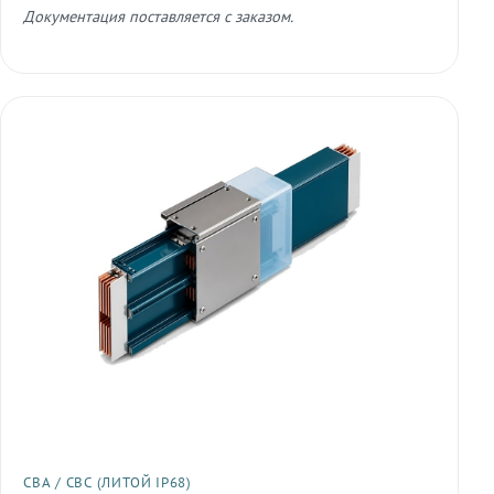
Документация поставляется с заказом.
СВА / СВС (ЛИТОЙ IP68)