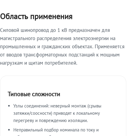
Область применения
Силовой шинопровод до 1 кВ предназначен для
магистрального распределения электроэнергии на
промышленных и гражданских объектах. Применяется
от вводов трансформаторных подстанций к мощным
нагрузкам и щитам потребителей.
Типовые сложности
Узлы соединений: неверный монтаж (срывы
затяжки/соосности) приводят к локальному
перегреву и повреждению изоляции.
Неправильный подбор номинала по току и