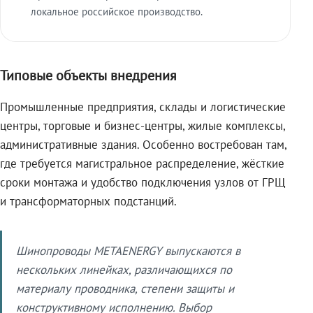
локальное российское производство.
Типовые объекты внедрения
Промышленные предприятия, склады и логистические
центры, торговые и бизнес-центры, жилые комплексы,
административные здания. Особенно востребован там,
где требуется магистральное распределение, жёсткие
сроки монтажа и удобство подключения узлов от ГРЩ
и трансформаторных подстанций.
Шинопроводы METAENERGY выпускаются в
нескольких линейках, различающихся по
материалу проводника, степени защиты и
конструктивному исполнению. Выбор