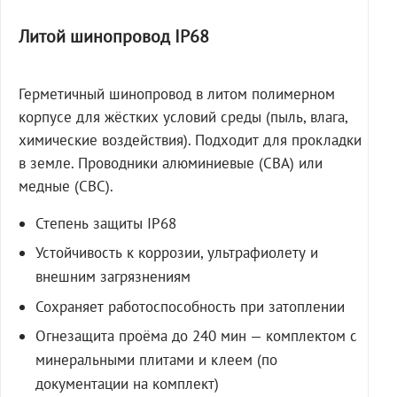
Литой шинопровод IP68
Герметичный шинопровод в литом полимерном
корпусе для жёстких условий среды (пыль, влага,
химические воздействия). Подходит для прокладки
в земле. Проводники алюминиевые (СВА) или
медные (СВС).
Степень защиты IP68
Устойчивость к коррозии, ультрафиолету и
внешним загрязнениям
Сохраняет работоспособность при затоплении
Огнезащита проёма до 240 мин — комплектом с
минеральными плитами и клеем (по
документации на комплект)