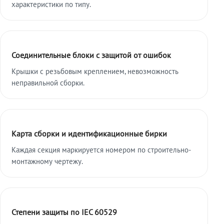
характеристики по типу.
Соединительные блоки с защитой от ошибок
Крышки с резьбовым креплением, невозможность
неправильной сборки.
Карта сборки и идентификационные бирки
Каждая секция маркируется номером по строительно-
монтажному чертежу.
Степени защиты по IEC 60529