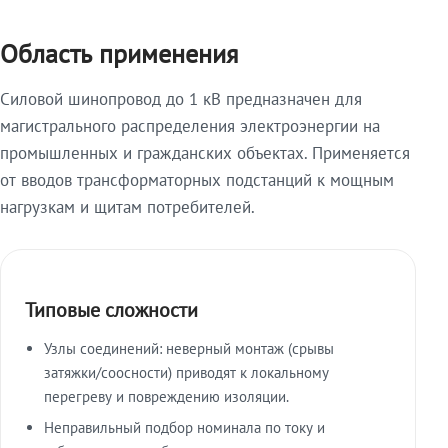
Область применения
Силовой шинопровод до 1 кВ предназначен для
магистрального распределения электроэнергии на
промышленных и гражданских объектах. Применяется
от вводов трансформаторных подстанций к мощным
нагрузкам и щитам потребителей.
Типовые сложности
Узлы соединений: неверный монтаж (срывы
затяжки/соосности) приводят к локальному
перегреву и повреждению изоляции.
Неправильный подбор номинала по току и