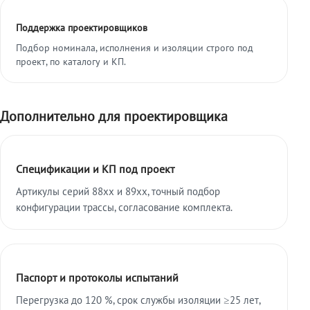
Поддержка проектировщиков
Подбор номинала, исполнения и изоляции строго под
проект, по каталогу и КП.
Дополнительно для проектировщика
Спецификации и КП под проект
Артикулы серий 88xx и 89xx, точный подбор
конфигурации трассы, согласование комплекта.
Паспорт и протоколы испытаний
Перегрузка до 120 %, срок службы изоляции ≥25 лет,