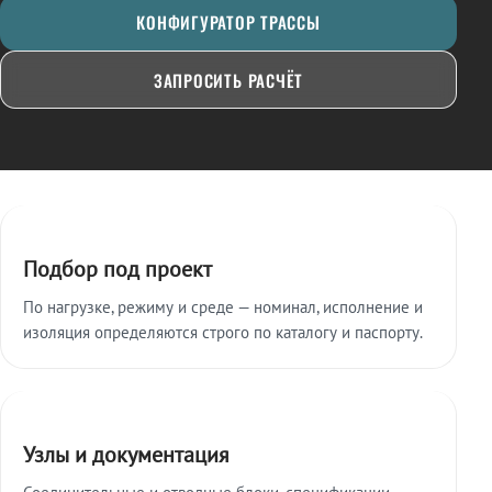
КОНФИГУРАТОР ТРАССЫ
ЗАПРОСИТЬ РАСЧЁТ
Ключевые особенности
Подбор под проект
По нагрузке, режиму и среде — номинал, исполнение и
изоляция определяются строго по каталогу и паспорту.
Узлы и документация
Соединительные и отводные блоки, спецификации,