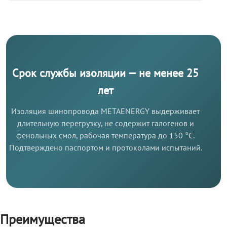
Срок службы изоляции — не менее 25
лет
Изоляция шинопровода METAENERGY выдерживает
длительную перегрузку, не содержит галогенов и
фенольных смол, рабочая температура до 150 °C.
Подтверждено паспортом и протоколами испытаний.
Преимущества