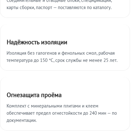
карты сборки, паспорт — поставляются по каталогу.
Надёжность изоляции
Изоляция без галогенов и фенольных смол, рабочая
температура до 150 °C, срок службы не менее 25 лет.
Огнезащита проёма
Комплект с минеральными плитами и клеем
обеспечивает предел огнестойкости до 240 мин — по
документации.