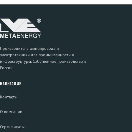
Производитель шинопровода и
электротехники для промышленности и
инфраструктуры. Собственное производство в
России.
НАВИГАЦИЯ
Контакты
О компании
Сертификаты