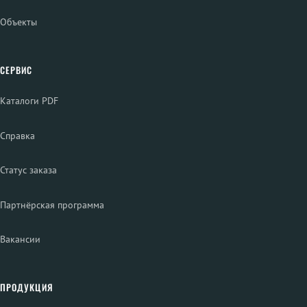
Объекты
СЕРВИС
Каталоги PDF
Справка
Статус заказа
Партнёрская программа
Вакансии
ПРОДУКЦИЯ