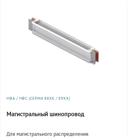
МВА / МВС (СЕРИИ 88XX / 89XX)
Магистральный шинопровод
Для магистрального распределения