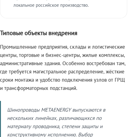
локальное российское производство.
Типовые объекты внедрения
Промышленные предприятия, склады и логистические
центры, торговые и бизнес-центры, жилые комплексы,
административные здания. Особенно востребован там,
где требуется магистральное распределение, жёсткие
сроки монтажа и удобство подключения узлов от ГРЩ
и трансформаторных подстанций.
Шинопроводы METAENERGY выпускаются в
нескольких линейках, различающихся по
материалу проводника, степени защиты и
конструктивному исполнению. Выбор