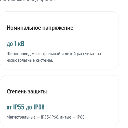
Номинальное напряжение
до 1 кВ
Шинопровод магистральный и литой рассчитан на
низковольтные системы.
Степень защиты
от IP55 до IP68
Магистральные — IP55/IP66, литые — IP68.