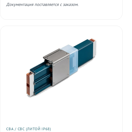
Документация поставляется с заказом.
СВА / СВС (ЛИТОЙ IP68)