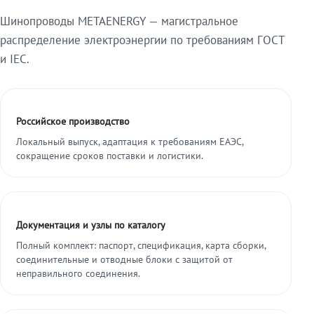
Шинопроводы METAENERGY — магистральное
распределение электроэнергии по требованиям ГОСТ
и IEC.
Российское производство
Локальный выпуск, адаптация к требованиям ЕАЭС,
сокращение сроков поставки и логистики.
Документация и узлы по каталогу
Полный комплект: паспорт, спецификация, карта сборки,
соединительные и отводные блоки с защитой от
неправильного соединения.