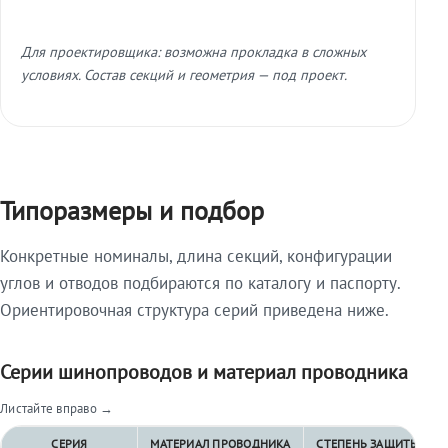
Для проектировщика: возможна прокладка в сложных
условиях. Состав секций и геометрия — под проект.
Типоразмеры и подбор
Конкретные номиналы, длина секций, конфигурации
углов и отводов подбираются по каталогу и паспорту.
Ориентировочная структура серий приведена ниже.
Серии шинопроводов и материал проводника
Листайте вправо →
СЕРИЯ
МАТЕРИАЛ ПРОВОДНИКА
СТЕПЕНЬ ЗАЩИТЫ