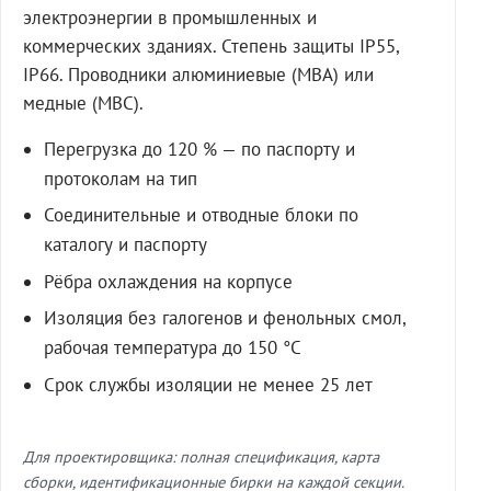
электроэнергии в промышленных и
коммерческих зданиях. Степень защиты IP55,
IP66. Проводники алюминиевые (МВА) или
медные (МВС).
Перегрузка до 120 % — по паспорту и
протоколам на тип
Соединительные и отводные блоки по
каталогу и паспорту
Рёбра охлаждения на корпусе
Изоляция без галогенов и фенольных смол,
рабочая температура до 150 °C
Срок службы изоляции не менее 25 лет
Для проектировщика: полная спецификация, карта
сборки, идентификационные бирки на каждой секции.