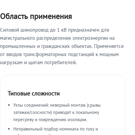
Область применения
Силовой шинопровод до 1 кВ предназначен для
магистрального распределения электроэнергии на
промышленных и гражданских объектах. Применяется
от вводов трансформаторных подстанций к мощным
нагрузкам и щитам потребителей.
Типовые сложности
Узлы соединений: неверный монтаж (срывы
затяжки/соосности) приводят к локальному
перегреву и повреждению изоляции.
Неправильный подбор номинала по току и