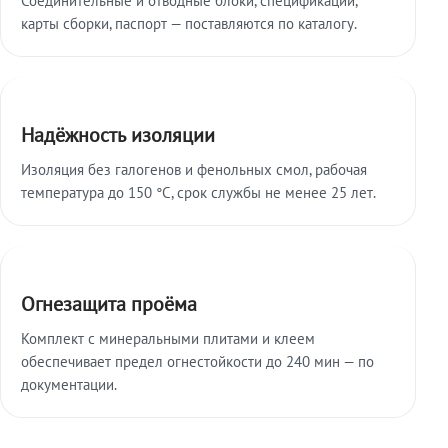
карты сборки, паспорт — поставляются по каталогу.
Надёжность изоляции
Изоляция без галогенов и фенольных смол, рабочая
температура до 150 °C, срок службы не менее 25 лет.
Огнезащита проёма
Комплект с минеральными плитами и клеем
обеспечивает предел огнестойкости до 240 мин — по
документации.