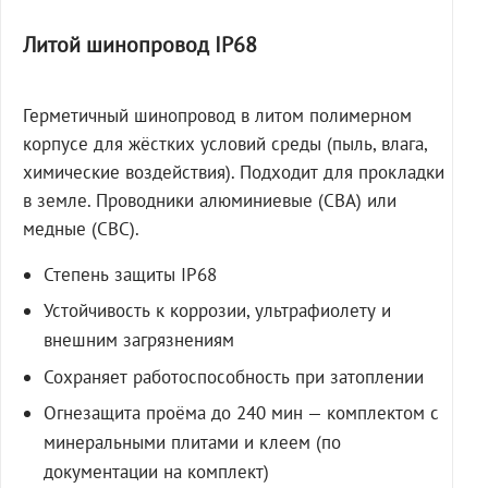
Литой шинопровод IP68
Герметичный шинопровод в литом полимерном
корпусе для жёстких условий среды (пыль, влага,
химические воздействия). Подходит для прокладки
в земле. Проводники алюминиевые (СВА) или
медные (СВС).
Степень защиты IP68
Устойчивость к коррозии, ультрафиолету и
внешним загрязнениям
Сохраняет работоспособность при затоплении
Огнезащита проёма до 240 мин — комплектом с
минеральными плитами и клеем (по
документации на комплект)