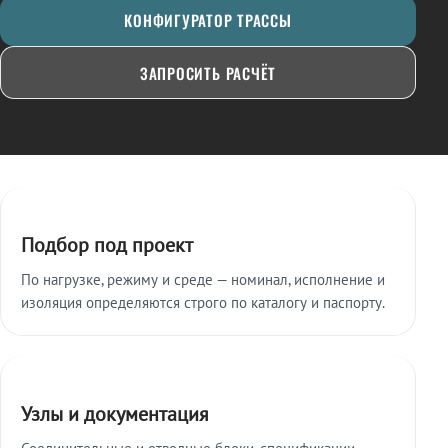
КОНФИГУРАТОР ТРАССЫ
ЗАПРОСИТЬ РАСЧЁТ
Ключевые особенности
Подбор под проект
По нагрузке, режиму и среде — номинал, исполнение и
изоляция определяются строго по каталогу и паспорту.
Узлы и документация
Соединительные и отводные блоки, спецификации,