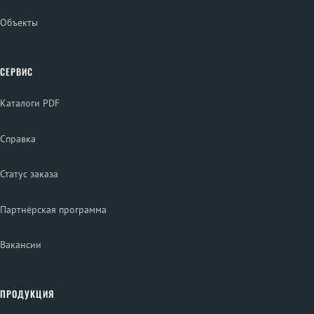
Объекты
СЕРВИС
Каталоги PDF
Справка
Статус заказа
Партнёрская программа
Вакансии
ПРОДУКЦИЯ