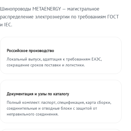
Шинопроводы METAENERGY — магистральное
распределение электроэнергии по требованиям ГОСТ
и IEC.
Российское производство
Локальный выпуск, адаптация к требованиям ЕАЭС,
сокращение сроков поставки и логистики.
Документация и узлы по каталогу
Полный комплект: паспорт, спецификация, карта сборки,
соединительные и отводные блоки с защитой от
неправильного соединения.