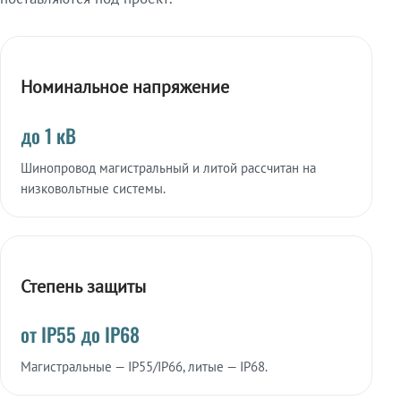
Номинальное напряжение
до 1 кВ
Шинопровод магистральный и литой рассчитан на
низковольтные системы.
Степень защиты
от IP55 до IP68
Магистральные — IP55/IP66, литые — IP68.