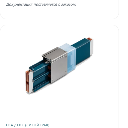
Документация поставляется с заказом.
СВА / СВС (ЛИТОЙ IP68)