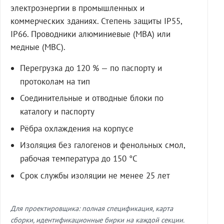
электроэнергии в промышленных и
коммерческих зданиях. Степень защиты IP55,
IP66. Проводники алюминиевые (МВА) или
медные (МВС).
Перегрузка до 120 % — по паспорту и
протоколам на тип
Соединительные и отводные блоки по
каталогу и паспорту
Рёбра охлаждения на корпусе
Изоляция без галогенов и фенольных смол,
рабочая температура до 150 °C
Срок службы изоляции не менее 25 лет
Для проектировщика: полная спецификация, карта
сборки, идентификационные бирки на каждой секции.