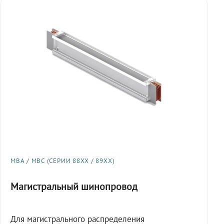
МВА / МВС (СЕРИИ 88XX / 89XX)
Магистральный шинопровод
Для магистрального распределения