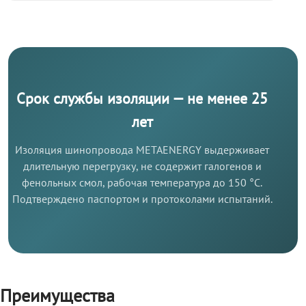
Срок службы изоляции — не менее 25
лет
Изоляция шинопровода METAENERGY выдерживает
длительную перегрузку, не содержит галогенов и
фенольных смол, рабочая температура до 150 °C.
Подтверждено паспортом и протоколами испытаний.
Преимущества