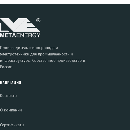
Производитель шинопровода и
электротехники для промышленности и
инфраструктуры. Собственное производство в
России.
НАВИГАЦИЯ
Контакты
О компании
Сертификаты