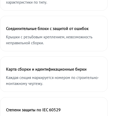
характеристики по типу.
Соединительные блоки с защитой от ошибок
Крышки с резьбовым креплением, невозможность
неправильной сборки.
Карта сборки и идентификационные бирки
Каждая секция маркируется номером по строительно-
монтажному чертежу.
Степени защиты по IEC 60529