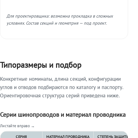
Для проектировщика: возможна прокладка в сложных
условиях. Состав секций и геометрия — под проект.
Типоразмеры и подбор
Конкретные номиналы, длина секций, конфигурации
углов и отводов подбираются по каталогу и паспорту.
Ориентировочная структура серий приведена ниже.
Серии шинопроводов и материал проводника
Листайте вправо →
СЕРИЯ
МАТЕРИАЛ ПРОВОДНИКА
СТЕПЕНЬ ЗАЩИТЫ