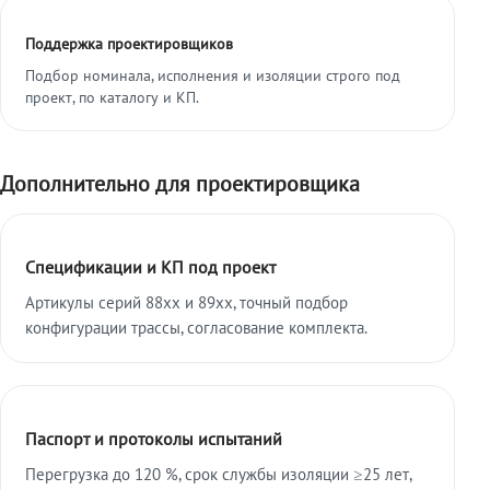
Поддержка проектировщиков
Подбор номинала, исполнения и изоляции строго под
проект, по каталогу и КП.
Дополнительно для проектировщика
Спецификации и КП под проект
Артикулы серий 88xx и 89xx, точный подбор
конфигурации трассы, согласование комплекта.
Паспорт и протоколы испытаний
Перегрузка до 120 %, срок службы изоляции ≥25 лет,