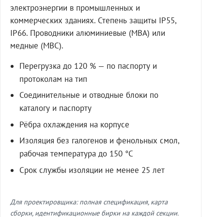
электроэнергии в промышленных и
коммерческих зданиях. Степень защиты IP55,
IP66. Проводники алюминиевые (МВА) или
медные (МВС).
Перегрузка до 120 % — по паспорту и
протоколам на тип
Соединительные и отводные блоки по
каталогу и паспорту
Рёбра охлаждения на корпусе
Изоляция без галогенов и фенольных смол,
рабочая температура до 150 °C
Срок службы изоляции не менее 25 лет
Для проектировщика: полная спецификация, карта
сборки, идентификационные бирки на каждой секции.