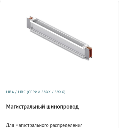
МВА / МВС (СЕРИИ 88XX / 89XX)
Магистральный шинопровод
Для магистрального распределения