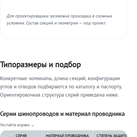
Для проектировщика: возможна прокладка в сложных
условиях. Состав секций и геометрия — под проект.
Типоразмеры и подбор
Конкретные номиналы, длина секций, конфигурации
углов и отводов подбираются по каталогу и паспорту.
Ориентировочная структура серий приведена ниже.
Серии шинопроводов и материал проводника
Листайте вправо →
СЕРИЯ
МАТЕРИАЛ ПРОВОДНИКА
СТЕПЕНЬ ЗАЩИТЫ