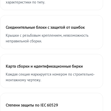
характеристики по типу.
Соединительные блоки с защитой от ошибок
Крышки с резьбовым креплением, невозможность
неправильной сборки.
Карта сборки и идентификационные бирки
Каждая секция маркируется номером по строительно-
монтажному чертежу.
Степени защиты по IEC 60529