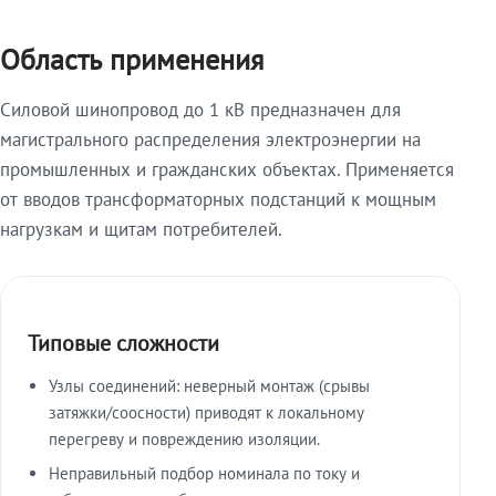
Область применения
Силовой шинопровод до 1 кВ предназначен для
магистрального распределения электроэнергии на
промышленных и гражданских объектах. Применяется
от вводов трансформаторных подстанций к мощным
нагрузкам и щитам потребителей.
Типовые сложности
Узлы соединений: неверный монтаж (срывы
затяжки/соосности) приводят к локальному
перегреву и повреждению изоляции.
Неправильный подбор номинала по току и