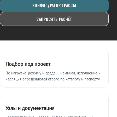
КОНФИГУРАТОР ТРАССЫ
ЗАПРОСИТЬ РАСЧЁТ
Ключевые особенности
Подбор под проект
По нагрузке, режиму и среде — номинал, исполнение и
изоляция определяются строго по каталогу и паспорту.
Узлы и документация
Соединительные и отводные блоки, спецификации,