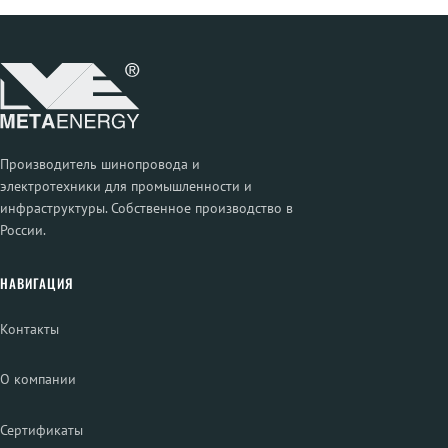
Производитель шинопровода и
электротехники для промышленности и
инфраструктуры. Собственное производство в
России.
НАВИГАЦИЯ
Контакты
О компании
Сертификаты