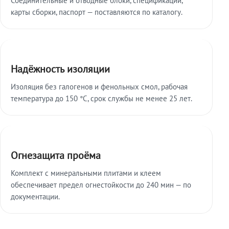
карты сборки, паспорт — поставляются по каталогу.
Надёжность изоляции
Изоляция без галогенов и фенольных смол, рабочая
температура до 150 °C, срок службы не менее 25 лет.
Огнезащита проёма
Комплект с минеральными плитами и клеем
обеспечивает предел огнестойкости до 240 мин — по
документации.