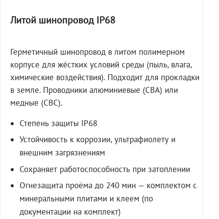
Литой шинопровод IP68
Герметичный шинопровод в литом полимерном
корпусе для жёстких условий среды (пыль, влага,
химические воздействия). Подходит для прокладки
в земле. Проводники алюминиевые (СВА) или
медные (СВС).
Степень защиты IP68
Устойчивость к коррозии, ультрафиолету и
внешним загрязнениям
Сохраняет работоспособность при затоплении
Огнезащита проёма до 240 мин — комплектом с
минеральными плитами и клеем (по
документации на комплект)