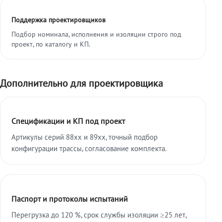
Поддержка проектировщиков
Подбор номинала, исполнения и изоляции строго под
проект, по каталогу и КП.
Дополнительно для проектировщика
Спецификации и КП под проект
Артикулы серий 88xx и 89xx, точный подбор
конфигурации трассы, согласование комплекта.
Паспорт и протоколы испытаний
Перегрузка до 120 %, срок службы изоляции ≥25 лет,