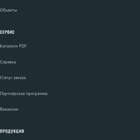
Объекты
СЕРВИС
Каталоги PDF
Справка
Статус заказа
Партнёрская программа
Вакансии
ПРОДУКЦИЯ