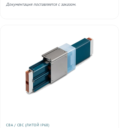
Документация поставляется с заказом.
СВА / СВС (ЛИТОЙ IP68)