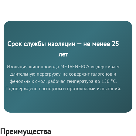
Срок службы изоляции — не менее 25
лет
Изоляция шинопровода METAENERGY выдерживает
длительную перегрузку, не содержит галогенов и
фенольных смол, рабочая температура до 150 °C.
Подтверждено паспортом и протоколами испытаний.
Преимущества