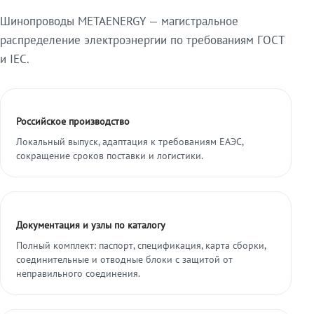
Шинопроводы METAENERGY — магистральное
распределение электроэнергии по требованиям ГОСТ
и IEC.
Российское производство
Локальный выпуск, адаптация к требованиям ЕАЭС,
сокращение сроков поставки и логистики.
Документация и узлы по каталогу
Полный комплект: паспорт, спецификация, карта сборки,
соединительные и отводные блоки с защитой от
неправильного соединения.