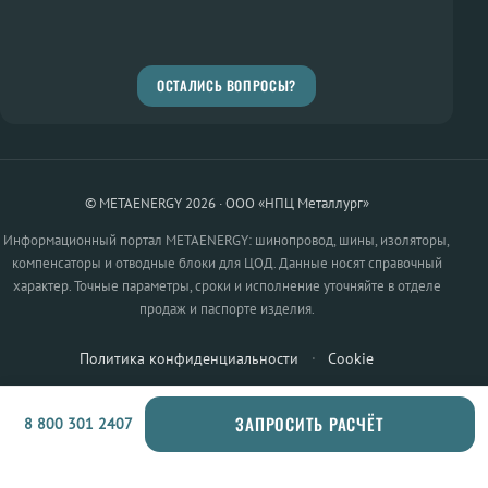
ОСТАЛИСЬ ВОПРОСЫ?
© METAENERGY 2026 · ООО «НПЦ Металлург»
Информационный портал METAENERGY: шинопровод, шины, изоляторы,
компенсаторы и отводные блоки для ЦОД. Данные носят справочный
характер. Точные параметры, сроки и исполнение уточняйте в отделе
продаж и паспорте изделия.
Политика конфиденциальности
·
Cookie
ЗАПРОСИТЬ РАСЧЁТ
8 800 301 2407