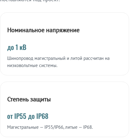
Номинальное напряжение
до 1 кВ
Шинопровод магистральный и литой рассчитан на
низковольтные системы.
Степень защиты
от IP55 до IP68
Магистральные — IP55/IP66, литые — IP68.