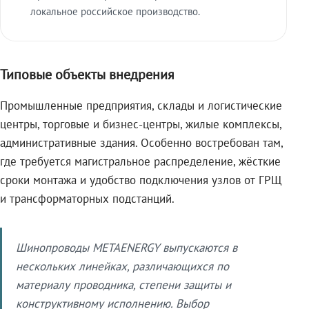
локальное российское производство.
Типовые объекты внедрения
Промышленные предприятия, склады и логистические
центры, торговые и бизнес-центры, жилые комплексы,
административные здания. Особенно востребован там,
где требуется магистральное распределение, жёсткие
сроки монтажа и удобство подключения узлов от ГРЩ
и трансформаторных подстанций.
Шинопроводы METAENERGY выпускаются в
нескольких линейках, различающихся по
материалу проводника, степени защиты и
конструктивному исполнению. Выбор