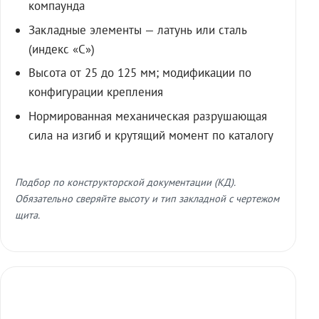
компаунда
Закладные элементы — латунь или сталь
(индекс «С»)
Высота от 25 до 125 мм; модификации по
конфигурации крепления
Нормированная механическая разрушающая
сила на изгиб и крутящий момент по каталогу
Подбор по конструкторской документации (КД).
Обязательно сверяйте высоту и тип закладной с чертежом
щита.