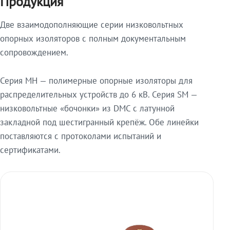
Продукция
Две взаимодополняющие серии низковольтных
опорных изоляторов с полным документальным
сопровождением.
Серия МН — полимерные опорные изоляторы для
распределительных устройств до 6 кВ. Серия SM —
низковольтные «бочонки» из DMC с латунной
закладной под шестигранный крепёж. Обе линейки
поставляются с протоколами испытаний и
сертификатами.