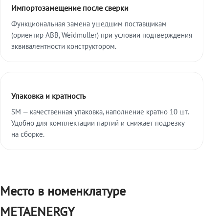
Импортозамещение после сверки
Функциональная замена ушедшим поставщикам
(ориентир ABB, Weidmüller) при условии подтверждения
эквивалентности конструктором.
Упаковка и кратность
SM — качественная упаковка, наполнение кратно 10 шт.
Удобно для комплектации партий и снижает подрезку
на сборке.
Место в номенклатуре
METAENERGY