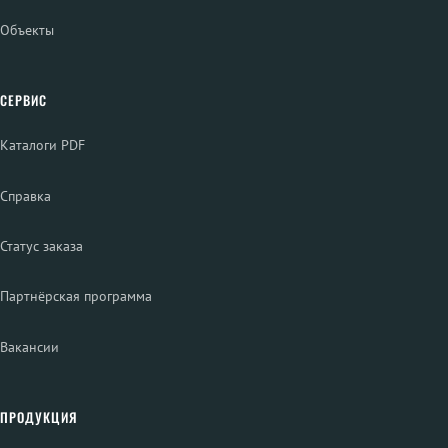
Объекты
СЕРВИС
Каталоги PDF
Справка
Статус заказа
Партнёрская программа
Вакансии
ПРОДУКЦИЯ