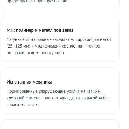
предотвращает проворачивание.
МН: полимер и металл под заказ
Латунные или стальные закладные, широкий ряд высот
(25–125 мм) и модификаций крепления — точное
попадание в компоновку щита.
Испытанная механика
Нормированные разрушающие усилия на изгиб и
крутящий момент — можно закладывать в расчёты без
запаса «на глаз».