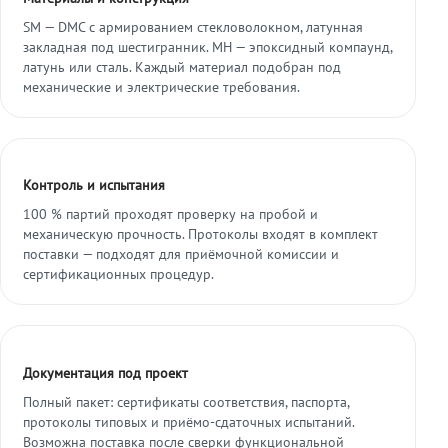
SM — DMC с армированием стекловолокном, латунная
закладная под шестигранник. МН — эпоксидный компаунд,
латунь или сталь. Каждый материал подобран под
механические и электрические требования.
Контроль и испытания
100 % партий проходят проверку на пробой и
механическую прочность. Протоколы входят в комплект
поставки — подходят для приёмочной комиссии и
сертификационных процедур.
Документация под проект
Полный пакет: сертификаты соответствия, паспорта,
протоколы типовых и приёмо-сдаточных испытаний.
Возможна поставка после сверки функциональной