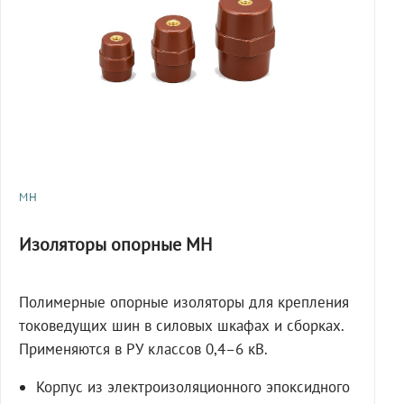
МН
Изоляторы опорные МН
Полимерные опорные изоляторы для крепления
токоведущих шин в силовых шкафах и сборках.
Применяются в РУ классов 0,4–6 кВ.
Корпус из электроизоляционного эпоксидного