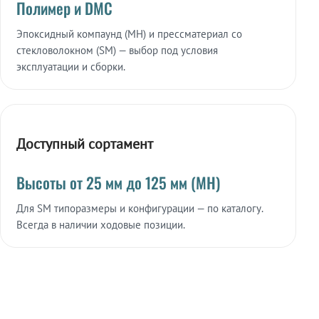
Полимер и DMC
Эпоксидный компаунд (МН) и прессматериал со
стекловолокном (SM) — выбор под условия
эксплуатации и сборки.
Доступный сортамент
Высоты от 25 мм до 125 мм (МН)
Для SM типоразмеры и конфигурации — по каталогу.
Всегда в наличии ходовые позиции.