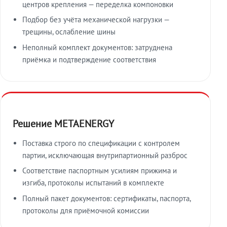
центров крепления — переделка компоновки
Подбор без учёта механической нагрузки —
трещины, ослабление шины
Неполный комплект документов: затруднена
приёмка и подтверждение соответствия
Решение METAENERGY
Поставка строго по спецификации с контролем
партии, исключающая внутрипартионный разброс
Соответствие паспортным усилиям прижима и
изгиба, протоколы испытаний в комплекте
Полный пакет документов: сертификаты, паспорта,
протоколы для приёмочной комиссии