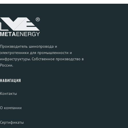
Производитель шинопровода и
электротехники для промышленности и
инфраструктуры. Собственное производство в
России.
НАВИГАЦИЯ
Контакты
О компании
Сертификаты