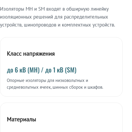
Изоляторы МН и SM входят в обширную линейку
изоляционных решений для распределительных
устройств, шинопроводов и комплектных устройств.
Класс напряжения
до 6 кВ (МН) / до 1 кВ (SM)
Опорные изоляторы для низковольтных и
средневольтных ячеек, шинных сборок и шкафов.
Материалы