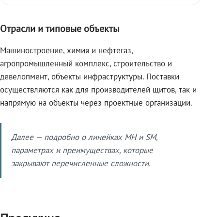
Отрасли и типовые объекты
Машиностроение, химия и нефтегаз,
агропромышленный комплекс, строительство и
девелопмент, объекты инфраструктуры. Поставки
осуществляются как для производителей щитов, так и
напрямую на объекты через проектные организации.
Далее — подробно о линейках МН и SM,
параметрах и преимуществах, которые
закрывают перечисленные сложности.