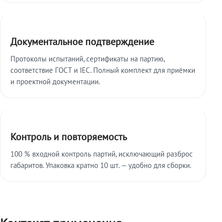
Документальное подтверждение
Протоколы испытаний, сертификаты на партию,
соответствие ГОСТ и IEC. Полный комплект для приёмки
и проектной документации.
Контроль и повторяемость
100 % входной контроль партий, исключающий разброс
габаритов. Упаковка кратно 10 шт. — удобно для сборки.