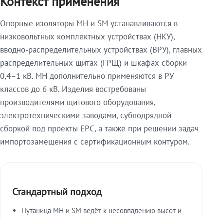
Контекст применения
Опорные изоляторы МН и SM устанавливаются в
низковольтных комплектных устройствах (НКУ),
вводно-распределительных устройствах (ВРУ), главных
распределительных щитах (ГРЩ) и шкафах сборки
0,4–1 кВ. МН дополнительно применяются в РУ
классов до 6 кВ. Изделия востребованы
производителями щитового оборудования,
электротехническими заводами, субподрядной
сборкой под проекты EPC, а также при решении задач
импортозамещения с сертификационным контуром.
Стандартный подход
Путаница МН и SM ведёт к несовпадению высот и