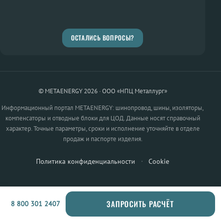
ОСТАЛИСЬ ВОПРОСЫ?
© METAENERGY 2026 · ООО «НПЦ Металлург»
Информационный портал METAENERGY: шинопровод, шины, изоляторы,
компенсаторы и отводные блоки для ЦОД. Данные носят справочный
характер. Точные параметры, сроки и исполнение уточняйте в отделе
продаж и паспорте изделия.
Политика конфиденциальности
·
Cookie
ЗАПРОСИТЬ РАСЧЁТ
8 800 301 2407