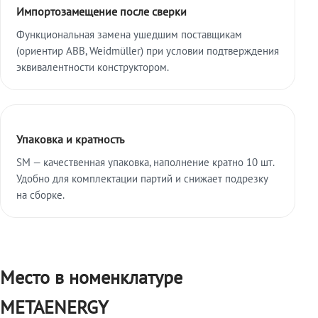
Импортозамещение после сверки
Функциональная замена ушедшим поставщикам
(ориентир ABB, Weidmüller) при условии подтверждения
эквивалентности конструктором.
Упаковка и кратность
SM — качественная упаковка, наполнение кратно 10 шт.
Удобно для комплектации партий и снижает подрезку
на сборке.
Место в номенклатуре
METAENERGY