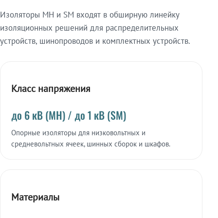
Изоляторы МН и SM входят в обширную линейку
изоляционных решений для распределительных
устройств, шинопроводов и комплектных устройств.
Класс напряжения
до 6 кВ (МН) / до 1 кВ (SM)
Опорные изоляторы для низковольтных и
средневольтных ячеек, шинных сборок и шкафов.
Материалы