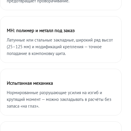
предотвращает проворачивание.
МН: полимер и металл под заказ
Латунные или стальные закладные, широкий ряд высот
(25–125 мм) и модификаций крепления — точное
попадание в компоновку щита.
Испытанная механика
Нормированные разрушающие усилия на изгиб и
крутящий момент — можно закладывать в расчёты без
запаса «на глаз».