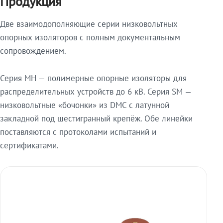
Продукция
Две взаимодополняющие серии низковольтных
опорных изоляторов с полным документальным
сопровождением.
Серия МН — полимерные опорные изоляторы для
распределительных устройств до 6 кВ. Серия SM —
низковольтные «бочонки» из DMC с латунной
закладной под шестигранный крепёж. Обе линейки
поставляются с протоколами испытаний и
сертификатами.