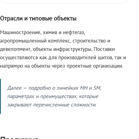
Отрасли и типовые объекты
Машиностроение, химия и нефтегаз,
агропромышленный комплекс, строительство и
девелопмент, объекты инфраструктуры. Поставки
осуществляются как для производителей щитов, так и
напрямую на объекты через проектные организации.
Далее — подробно о линейках МН и SM,
параметрах и преимуществах, которые
закрывают перечисленные сложности.