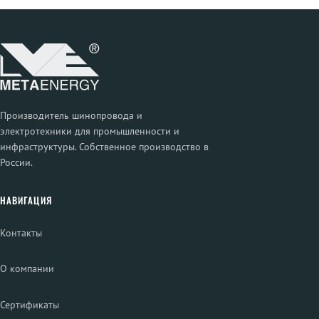
Производитель шинопровода и
электротехники для промышленности и
инфраструктуры. Собственное производство в
России.
НАВИГАЦИЯ
Контакты
О компании
Сертификаты