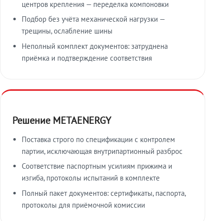
центров крепления — переделка компоновки
Подбор без учёта механической нагрузки —
трещины, ослабление шины
Неполный комплект документов: затруднена
приёмка и подтверждение соответствия
Решение METAENERGY
Поставка строго по спецификации с контролем
партии, исключающая внутрипартионный разброс
Соответствие паспортным усилиям прижима и
изгиба, протоколы испытаний в комплекте
Полный пакет документов: сертификаты, паспорта,
протоколы для приёмочной комиссии