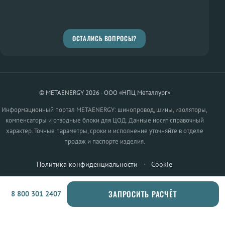
ОСТАЛИСЬ ВОПРОСЫ?
© METAENERGY 2026 · ООО «НПЦ Металлург»
Информационный портал METAENERGY: шинопровод, шины, изоляторы,
компенсаторы и отводные блоки для ЦОД. Данные носят справочный
характер. Точные параметры, сроки и исполнение уточняйте в отделе
продаж и паспорте изделия.
Политика конфиденциальности
·
Cookie
ЗАПРОСИТЬ РАСЧЁТ
8 800 301 2407