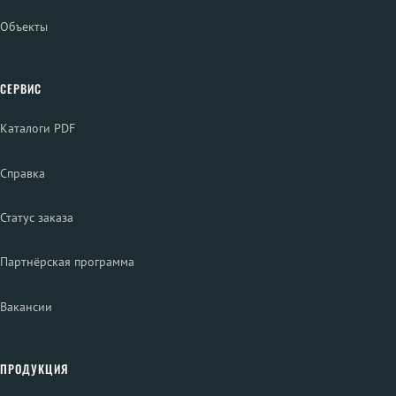
Объекты
СЕРВИС
Каталоги PDF
Справка
Статус заказа
Партнёрская программа
Вакансии
ПРОДУКЦИЯ