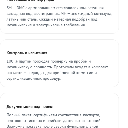
SM — DMC с армированием стекловолокном, латунная
закладная под шестигранник. МН — эпоксидный компаунд,
латунь или сталь. Каждый материал подобран под
механические и электрические требования.
Контроль и испытания
100 % партий проходят проверку на пробой и
механическую прочность. Протоколы входят в комплект
поставки — подходят для приёмочной комиссии и
сертификационных процедур.
Документация под проект
Полный пакет: сертификаты соответствия, паспорта,
протоколы типовых и приёмо-сдаточных испытаний.
Возможна поставка после сверки функциональной