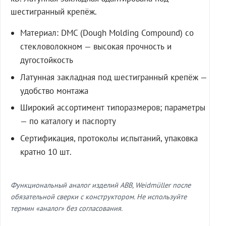
шестигранный крепёж.
Материал: DMC (Dough Molding Compound) со
стекловолокном — высокая прочность и
дугостойкость
Латунная закладная под шестигранный крепёж —
удобство монтажа
Широкий ассортимент типоразмеров; параметры
— по каталогу и паспорту
Сертификация, протоколы испытаний, упаковка
кратно 10 шт.
Функциональный аналог изделий ABB, Weidmüller после
обязательной сверки с конструктором. Не используйте
термин «аналог» без согласования.