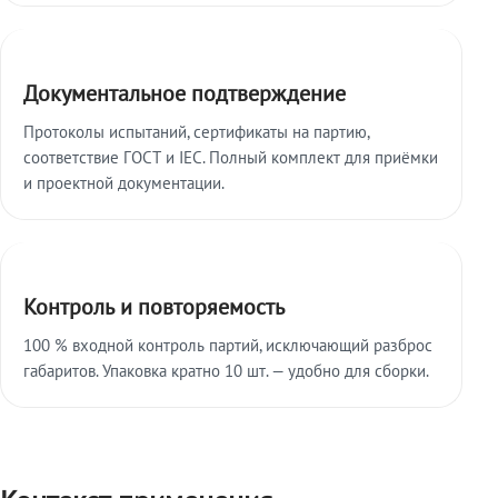
Документальное подтверждение
Протоколы испытаний, сертификаты на партию,
соответствие ГОСТ и IEC. Полный комплект для приёмки
и проектной документации.
Контроль и повторяемость
100 % входной контроль партий, исключающий разброс
габаритов. Упаковка кратно 10 шт. — удобно для сборки.