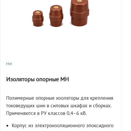
МН
Изоляторы опорные МН
Полимерные опорные изоляторы для крепления
токоведущих шин в силовых шкафах и сборках.
Применяются в РУ классов 0,4–6 кВ.
Корпус из электроизоляционного эпоксидного