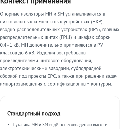
Контекст применения
Опорные изоляторы МН и SM устанавливаются в
низковольтных комплектных устройствах (НКУ),
вводно-распределительных устройствах (ВРУ), главных
распределительных щитах (ГРЩ) и шкафах сборки
0,4–1 кВ. МН дополнительно применяются в РУ
классов до 6 кВ. Изделия востребованы
производителями щитового оборудования,
электротехническими заводами, субподрядной
сборкой под проекты EPC, а также при решении задач
импортозамещения с сертификационным контуром.
Стандартный подход
Путаница МН и SM ведёт к несовпадению высот и