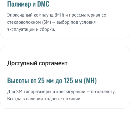
Полимер и DMC
Эпоксидный компаунд (МН) и прессматериал со
стекловолокном (SM) — выбор под условия
эксплуатации и сборки.
Доступный сортамент
Высоты от 25 мм до 125 мм (МН)
Для SM типоразмеры и конфигурации — по каталогу.
Всегда в наличии ходовые позиции.