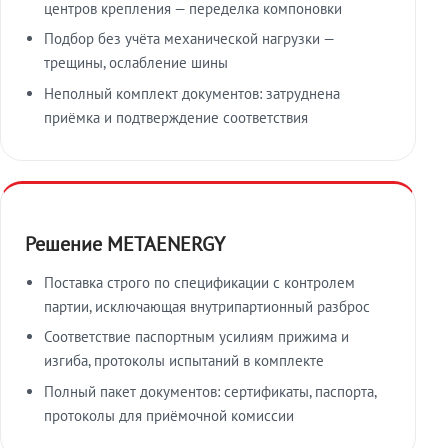
центров крепления — переделка компоновки
Подбор без учёта механической нагрузки —
трещины, ослабление шины
Неполный комплект документов: затруднена
приёмка и подтверждение соответствия
Решение METAENERGY
Поставка строго по спецификации с контролем
партии, исключающая внутрипартионный разброс
Соответствие паспортным усилиям прижима и
изгиба, протоколы испытаний в комплекте
Полный пакет документов: сертификаты, паспорта,
протоколы для приёмочной комиссии