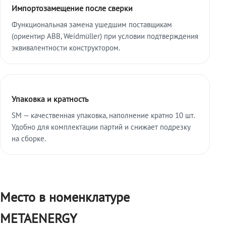
Импортозамещение после сверки
Функциональная замена ушедшим поставщикам
(ориентир ABB, Weidmüller) при условии подтверждения
эквивалентности конструктором.
Упаковка и кратность
SM — качественная упаковка, наполнение кратно 10 шт.
Удобно для комплектации партий и снижает подрезку
на сборке.
Место в номенклатуре
METAENERGY