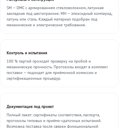
SM — DMC с армированием стекловолокном, латунная
закладная под шестигранник. МН — эпоксидный компаунд,
латунь или сталь. Каждый материал подобран под
механические и электрические требования.
Контроль и испытания
100 % партий проходят проверку на пробой и
механическую прочность. Протоколы входят в комплект
поставки — подходят для приёмочной комиссии и
сертификационных процедур.
Документация под проект
Полный пакет: сертификаты соответствия, паспорта,
протоколы типовых и приёмо-сдаточных испытаний.
Возможна поставка после сверки функциональной