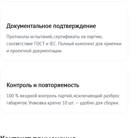
Документальное подтверждение
Протоколы испытаний, сертификаты на партию,
соответствие ГОСТ и IEC. Полный комплект для приёмки
и проектной документации.
Контроль и повторяемость
100 % входной контроль партий, исключающий разброс
габаритов. Упаковка кратно 10 шт. — удобно для сборки.