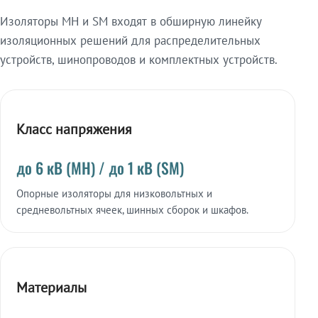
Изоляторы МН и SM входят в обширную линейку
изоляционных решений для распределительных
устройств, шинопроводов и комплектных устройств.
Класс напряжения
до 6 кВ (МН) / до 1 кВ (SM)
Опорные изоляторы для низковольтных и
средневольтных ячеек, шинных сборок и шкафов.
Материалы