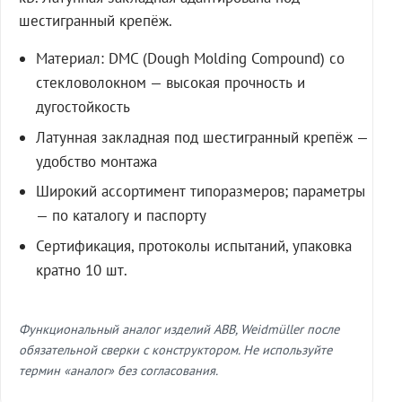
шестигранный крепёж.
Материал: DMC (Dough Molding Compound) со
стекловолокном — высокая прочность и
дугостойкость
Латунная закладная под шестигранный крепёж —
удобство монтажа
Широкий ассортимент типоразмеров; параметры
— по каталогу и паспорту
Сертификация, протоколы испытаний, упаковка
кратно 10 шт.
Функциональный аналог изделий ABB, Weidmüller после
обязательной сверки с конструктором. Не используйте
термин «аналог» без согласования.