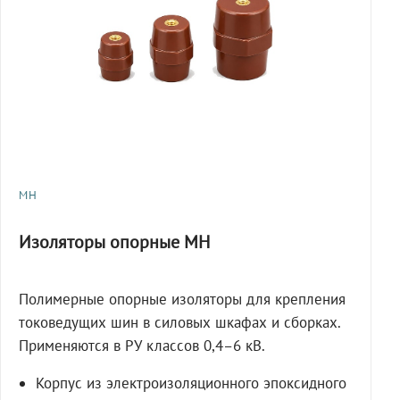
МН
Изоляторы опорные МН
Полимерные опорные изоляторы для крепления
токоведущих шин в силовых шкафах и сборках.
Применяются в РУ классов 0,4–6 кВ.
Корпус из электроизоляционного эпоксидного