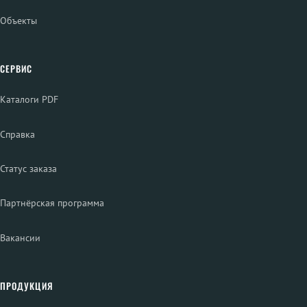
Объекты
СЕРВИС
Каталоги PDF
Справка
Статус заказа
Партнёрская программа
Вакансии
ПРОДУКЦИЯ