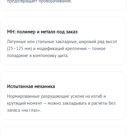
предотвращает проворачивание.
МН: полимер и металл под заказ
Латунные или стальные закладные, широкий ряд высот
(25–125 мм) и модификаций крепления — точное
попадание в компоновку щита.
Испытанная механика
Нормированные разрушающие усилия на изгиб и
крутящий момент — можно закладывать в расчёты без
запаса «на глаз».