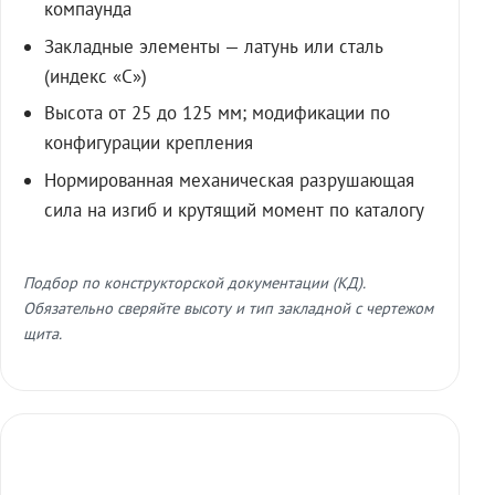
компаунда
Закладные элементы — латунь или сталь
(индекс «С»)
Высота от 25 до 125 мм; модификации по
конфигурации крепления
Нормированная механическая разрушающая
сила на изгиб и крутящий момент по каталогу
Подбор по конструкторской документации (КД).
Обязательно сверяйте высоту и тип закладной с чертежом
щита.