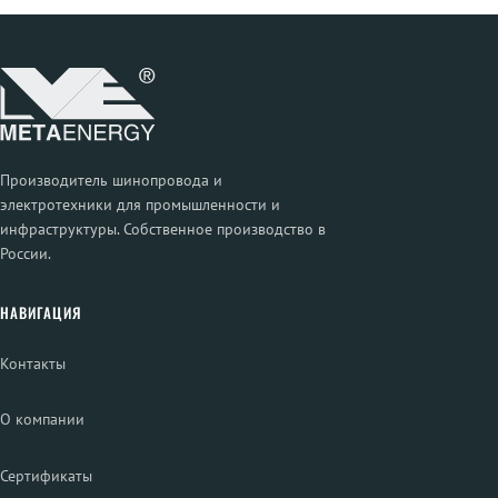
Производитель шинопровода и
электротехники для промышленности и
инфраструктуры. Собственное производство в
России.
НАВИГАЦИЯ
Контакты
О компании
Сертификаты