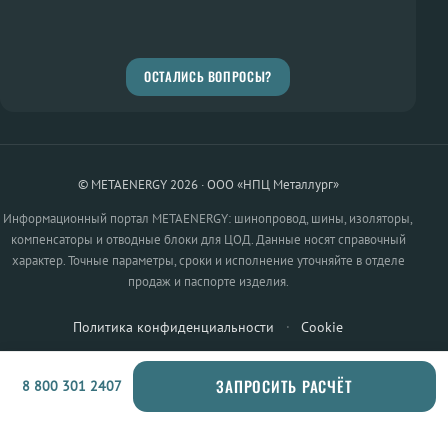
ОСТАЛИСЬ ВОПРОСЫ?
© METAENERGY 2026 · ООО «НПЦ Металлург»
Информационный портал METAENERGY: шинопровод, шины, изоляторы,
компенсаторы и отводные блоки для ЦОД. Данные носят справочный
характер. Точные параметры, сроки и исполнение уточняйте в отделе
продаж и паспорте изделия.
Политика конфиденциальности
·
Cookie
ЗАПРОСИТЬ РАСЧЁТ
8 800 301 2407