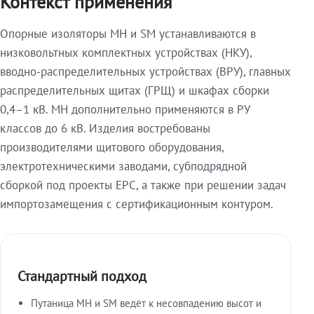
Контекст применения
Опорные изоляторы МН и SM устанавливаются в
низковольтных комплектных устройствах (НКУ),
вводно-распределительных устройствах (ВРУ), главных
распределительных щитах (ГРЩ) и шкафах сборки
0,4–1 кВ. МН дополнительно применяются в РУ
классов до 6 кВ. Изделия востребованы
производителями щитового оборудования,
электротехническими заводами, субподрядной
сборкой под проекты EPC, а также при решении задач
импортозамещения с сертификационным контуром.
Стандартный подход
Путаница МН и SM ведёт к несовпадению высот и