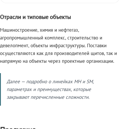
Отрасли и типовые объекты
Машиностроение, химия и нефтегаз,
агропромышленный комплекс, строительство и
девелопмент, объекты инфраструктуры. Поставки
осуществляются как для производителей щитов, так и
напрямую на объекты через проектные организации.
Далее — подробно о линейках МН и SM,
параметрах и преимуществах, которые
закрывают перечисленные сложности.