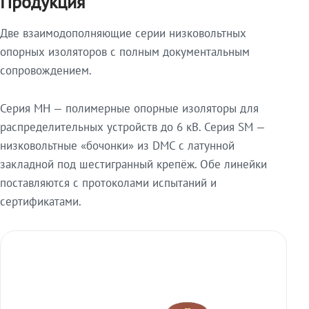
Продукция
Две взаимодополняющие серии низковольтных
опорных изоляторов с полным документальным
сопровождением.
Серия МН — полимерные опорные изоляторы для
распределительных устройств до 6 кВ. Серия SM —
низковольтные «бочонки» из DMC с латунной
закладной под шестигранный крепёж. Обе линейки
поставляются с протоколами испытаний и
сертификатами.