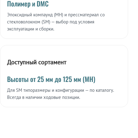
Полимер и DMC
Эпоксидный компаунд (МН) и прессматериал со
стекловолокном (SM) — выбор под условия
эксплуатации и сборки.
Доступный сортамент
Высоты от 25 мм до 125 мм (МН)
Для SM типоразмеры и конфигурации — по каталогу.
Всегда в наличии ходовые позиции.